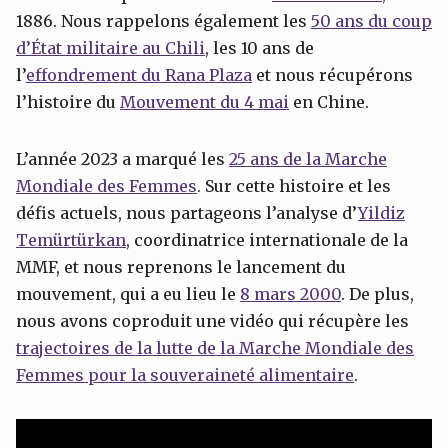
1886. Nous rappelons également les
50 ans du coup
d’État militaire au Chili
, les 10 ans de
l’
effondrement du Rana Plaza
et nous récupérons
l’histoire du
Mouvement du 4 mai
en Chine.
L’année 2023 a marqué les
25 ans de la Marche
Mondiale des Femmes
. Sur cette histoire et les
défis actuels, nous partageons l’analyse d’
Yildiz
Temürtürkan
, coordinatrice internationale de la
MMF, et nous reprenons le lancement du
mouvement, qui a eu lieu le
8 mars 2000
. De plus,
nous avons coproduit une vidéo qui récupère les
trajectoires de la lutte de la Marche Mondiale des
Femmes pour la souveraineté alimentaire
.