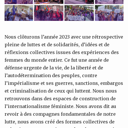
Nous clôturons l’année 2023 avec une rétrospective
pleine de luttes et de solidarités, d’idées et de
réflexions collectives issues des expériences des
femmes du monde entier. Ce fut une année de
défense urgente de la vie, de la liberté et de
l’autodétermination des peuples, contre
l’impérialisme et ses guerres, sanctions, embargos
et criminalisation de ceux qui luttent. Nous nous
retrouvons dans des espaces de construction de
l’internationalisme féministe. Nous avons dit au
revoir à des compagnes fondamentales de notre
lutte, nous avons créé des formes collectives de