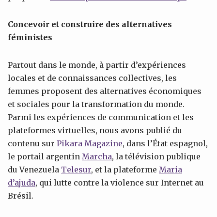
Concevoir et construire des alternatives
féministes
Partout dans le monde, à partir d’expériences
locales et de connaissances collectives, les
femmes proposent des alternatives économiques
et sociales pour la transformation du monde.
Parmi les expériences de communication et les
plateformes virtuelles, nous avons publié du
contenu sur
Pikara
Magazine
, dans l’État espagnol,
le portail argentin
Marcha
, la télévision publique
du Venezuela
Telesur
, et la plateforme
Maria
d’
ajuda
, qui lutte contre la violence sur Internet au
Brésil.