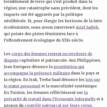
tremblement de terre qui s’est produit dans la
région, une catastrophe sans précédent, dont les
impacts ont été aggravés par la politique
néolibérale. Et, pour élargir les horizons de la lutte
écoféministe, nous avons interviewé
Ariel
Salleh
,
qui pointe des pistes féministes face à
l’effondrement écologique du XXIe siècle.
Les
corps des femmes restent un territoire de
dispute
capitaliste et patriarcale. Aux Philippines,
Jean Enriquez dénonce la
prostitution qui
accompagne la présence militaire
dans le pays et
la région. En Irak, Teeba Saad dénonce les
lois sur
le statut personnel
et la masculinité systémique.
En Tunisie, les femmes réfléchissent sur
la
précarité du travail dans l’économie informelle
et à
propos du
contrôle patriarcal sur leurs corps
.