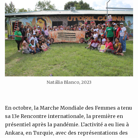
Natália Blanco, 2023
En octobre, la Marche Mondiale des Femmes a tenu
sa 13e Rencontre internationale, la première en
présentiel après la pandémie. L’activité a eu lieu à
Ankara, en Turquie, avec des représentations des