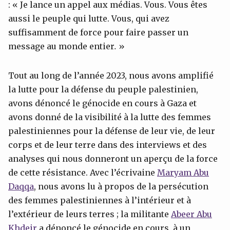
: « Je lance un appel aux médias. Vous. Vous êtes
aussi le peuple qui lutte. Vous, qui avez
suffisamment de force pour faire passer un
message au monde entier
.
»
Tout au long de l’année 2023, nous avons amplifié
la lutte pour la défense du peuple palestinien,
avons dénoncé le génocide en cours à Gaza et
avons donné de la visibilité à la lutte des femmes
palestiniennes pour la défense de leur vie, de leur
corps et de leur terre dans des interviews et des
analyses qui nous donneront un aperçu de la force
de cette résistance. Avec l’écrivaine
Maryam Abu
Daqqa
, nous avons lu à propos de la persécution
des femmes palestiniennes à l’intérieur et à
l’extérieur de leurs terres ; la militante
Abeer
Abu
Khdeir
a dénoncé le génocide en cours, à un