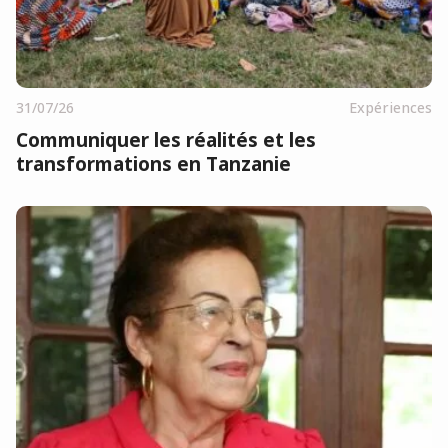
31/07/26
Expériences
Communiquer les réalités et les
transformations en Tanzanie