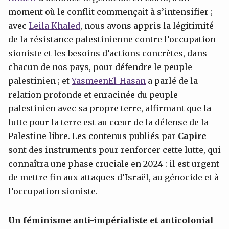
moment où le conflit commençait à s’intensifier ;
avec
Leila Khaled
, nous avons appris la légitimité
de la résistance palestinienne contre l’occupation
sioniste et les besoins d’actions concrètes, dans
chacun de nos pays, pour défendre le peuple
palestinien ; et
Yasmeen
El-Hasan
a parlé de la
relation profonde et enracinée du peuple
palestinien avec sa propre terre, affirmant que la
lutte pour la terre est au cœur de la défense de la
Palestine libre. Les contenus publiés par
Capire
sont des instruments pour renforcer cette lutte, qui
connaîtra une phase cruciale en 2024 : il est urgent
de mettre fin aux attaques d’Israël, au génocide et à
l’occupation sioniste.
Un féminisme anti-impérialiste et anticolonial