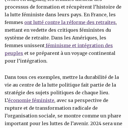
processus de formation et récupèrent l’histoire de
la lutte féministe dans leurs pays. En France, les
femmes
ont lutté contre la réforme des retraites
,
mettant en vedette des critiques féministes du
système de retraite. Dans les Amériques, les
femmes unissent
féminisme et intégration des
peuples
et se préparent à un voyage continental
pour l’intégration.
Dans tous ces exemples, mettre la durabilité de la
vie au centre de la lutte politique fait partie de la
stratégie des sujets politiques de chaque lieu.
L’
économie féministe
, avec sa perspective de
rupture et de transformation radicale de
l’organisation sociale, se montre comme un phare
important pour les luttes de l’avenir. 2024 sera une