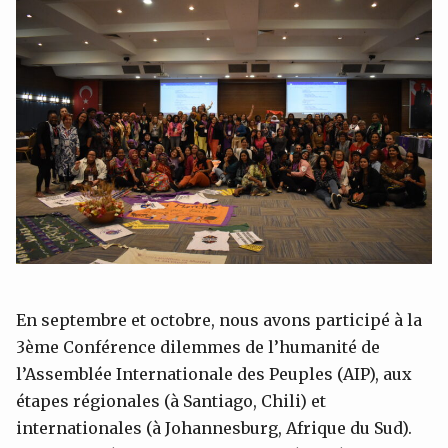
En septembre et octobre, nous avons participé à la
3ème Conférence dilemmes de l’humanité de
l’Assemblée Internationale des Peuples (AIP), aux
étapes régionales (à Santiago, Chili) et
internationales (à Johannesburg, Afrique du Sud).