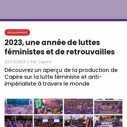
Français
mouvement
2023, une année de luttes
féministes et de retrouvailles
22/12/2023 |
Par Capire
Découvrez un aperçu de la production de
Capire sur la lutte féministe et anti-
impérialiste à travers le monde