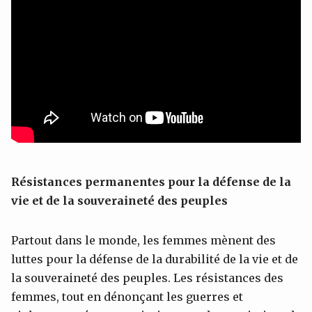
Résistances permanentes pour la défense de la
vie et de la souveraineté des peuples
Partout dans le monde, les femmes mènent des
luttes pour la défense de la durabilité de la vie et de
la souveraineté des peuples. Les résistances des
femmes, tout en dénonçant les guerres et