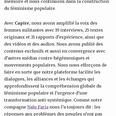
mémoire et nous continuons dans la construction
du féminisme populaire.
Avec
Capire
, nous avons amplifié la voix des
femmes militantes avec 19 interviews, 25 textes
originaux et 31 rapports d’expérience, ainsi que
des vidéos et des audios. Nous avons publié des
contenus exclusifs et aussi en convergence avec
d’autres médias contre-hégémoniques et
mouvements populaires. Nous nous efforçons de
faire en sorte que notre plateforme facilite les
dialogues, les alliances et les échanges qui
approfondissent la compréhension globale du
féminisme populaire et l’urgence d’une
transformation anti-systémique. Comme notre
compagne
Nalu
Faria
nous l’a toujours dit : les
réponses aux problèmes des peuples n’ont pas