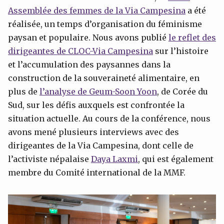
Assemblée des femmes de la Via Campesina
a été
réalisée, un temps d’organisation du féminisme
paysan et populaire. Nous avons publié
le reflet des
dirigeantes de CLOC-Via Campesina
sur l’histoire
et l’accumulation des paysannes dans la
construction de la souveraineté alimentaire, en
plus de
l’analyse de
Geum-Soon
Yoon
, de Corée du
Sud, sur les défis auxquels est confrontée la
situation actuelle. Au cours de la conférence, nous
avons mené plusieurs interviews avec des
dirigeantes de la Via Campesina, dont celle de
l’activiste népalaise
Daya Laxmi
, qui est également
membre du Comité international de la MMF.