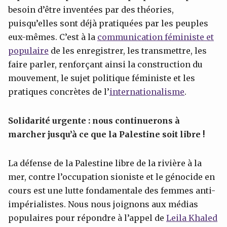
besoin d’être inventées par des théories,
puisqu’elles sont déjà pratiquées par les peuples
eux-mêmes. C’est à la
communication féministe et
populaire
de les enregistrer, les transmettre, les
faire parler, renforçant ainsi la construction du
mouvement, le sujet politique féministe et les
pratiques concrètes de l’
internationalisme
.
Solidarité urgente : nous continuerons à
marcher jusqu’à ce que la Palestine soit libre !
La défense de la Palestine libre de la rivière à la
mer, contre l’occupation sioniste et le génocide en
cours est une lutte fondamentale des femmes anti-
impérialistes. Nous nous joignons aux médias
populaires pour répondre à l’appel de
Leila Khaled