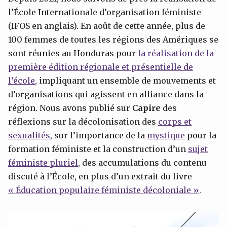
l’École Internationale d’organisation féministe
(IFOS en anglais). En août de cette année, plus de
100 femmes de toutes les régions des Amériques se
sont réunies au Honduras pour
la réalisation de la
première édition régionale et présentielle de
l’école
, impliquant un ensemble de mouvements et
d’organisations qui agissent en alliance dans la
région. Nous avons publié sur
Capire
des
réflexions sur la décolonisation des
corps et
sexualités
, sur l’importance de la
mystique
pour la
formation féministe et la construction d’un
sujet
féministe pluriel
, des accumulations du contenu
discuté à l’École, en plus d’un extrait du livre
«
Éducation populaire féministe
décoloniale
»
.