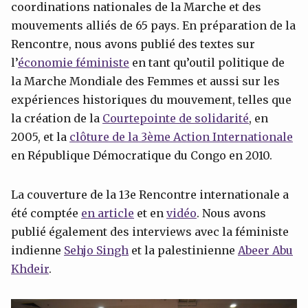
coordinations nationales de la Marche et des
mouvements alliés de 65 pays. En préparation de la
Rencontre, nous avons publié des textes sur
l’
économie féministe
en tant qu’outil politique de
la Marche Mondiale des Femmes et aussi sur les
expériences historiques du mouvement, telles que
la création de la
Courtepointe de solidarité
, en
2005, et la
clôture de la 3ème Action Internationale
en République Démocratique du Congo en 2010.
La couverture de la 13e Rencontre internationale a
été comptée
en article
et en
vidéo
. Nous avons
publié également des interviews avec la féministe
indienne
Sehjo
Singh
et la palestinienne
Abeer
Abu
Khdeir
.