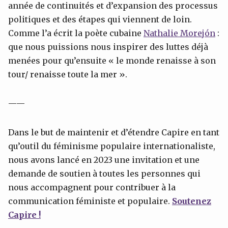
année de continuités et d’expansion des processus
politiques et des étapes qui viennent de loin.
Comme l’a écrit la poète cubaine
Nathalie
Morejón
:
que nous puissions nous inspirer des luttes déjà
menées pour qu’ensuite « le monde renaisse à son
tour/ renaisse toute la mer ».
——
Dans le but de maintenir et d’étendre Capire en tant
qu’outil du féminisme populaire internationaliste,
nous avons lancé en 2023 une invitation et une
demande de soutien à toutes les personnes qui
nous accompagnent pour contribuer à la
communication féministe et populaire.
Soutenez
Capire !