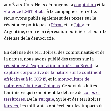
aux États-Unis. Nous dénonçons la
cooptation
et la
violence LGBTphobe
à la campagne et en ville.
Nous avons publié également des textes sur la
résistance politique au
Pérou
et en
Jujuy
, en
Argentine, contre la répression policière et pour la
défense de la démocratie.
En défense des territoires, des communautés et de
la nature, nous avons publié des textes sur la
résistance à l’exploitation minière au Brésil
, la
capture corporative de la nature sur le continent
africain et à la
COP 15,
et la
monoculture de
palmiers à huile au Chiapas
. Ce sont des luttes
féministes qui combinent la défense de
corps et
territoires.
De la
Turquie
, Syrie et des territoires
kurdes
, les militantes ont écrit sur les impacts du