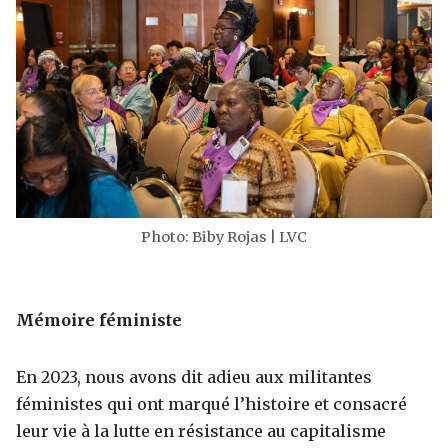
Photo: Biby Rojas | LVC
Mémoire féministe
En 2023, nous avons dit adieu aux militantes
féministes qui ont marqué l’histoire et consacré
leur vie à la lutte en résistance au capitalisme