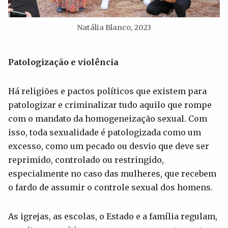
Natália Blanco, 2023
Patologiza
ção
e violência
Há religiões e pactos políticos que existem para
patologizar e criminalizar tudo aquilo que rompe
com o mandato da homogeneização sexual. Com
isso, toda sexualidade é patologizada como um
excesso, como um pecado ou desvio que deve ser
reprimido, controlado ou restringido,
especialmente no caso das mulheres, que recebem
o fardo de assumir o controle sexual dos homens.
As igrejas, as escolas, o Estado e a família regulam,