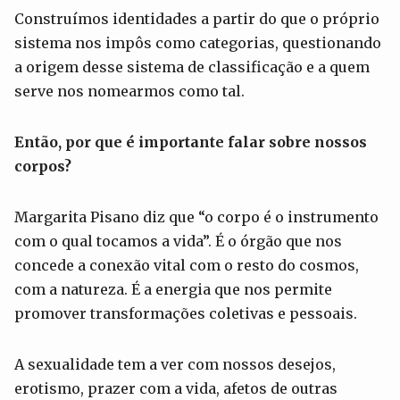
Construímos identidades a partir do que o próprio
sistema nos impôs como categorias, questionando
a origem desse sistema de classificação e a quem
serve nos nomearmos como tal.
Então, por que é importante falar sobre nossos
corpos?
Margarita Pisano diz que “o corpo é o instrumento
com o qual tocamos a vida”. É o órgão que nos
concede a conexão vital com o resto do cosmos,
com a natureza. É a energia que nos permite
promover transformações coletivas e pessoais.
A sexualidade tem a ver com nossos desejos,
erotismo, prazer com a vida, afetos de outras