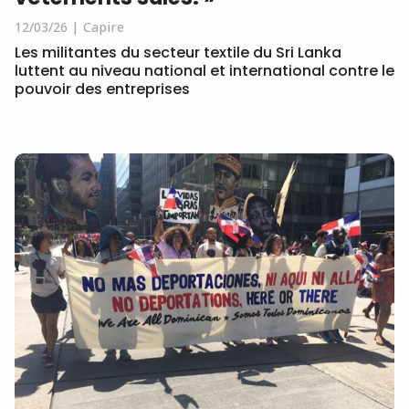
12/03/26
Capire
Les militantes du secteur textile du Sri Lanka
luttent au niveau national et international contre le
pouvoir des entreprises