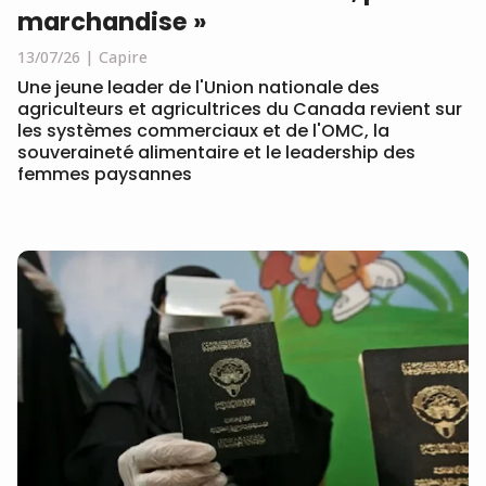
marchandise »
13/07/26
Capire
Une jeune leader de l'Union nationale des
agriculteurs et agricultrices du Canada revient sur
les systèmes commerciaux et de l'OMC, la
souveraineté alimentaire et le leadership des
femmes paysannes