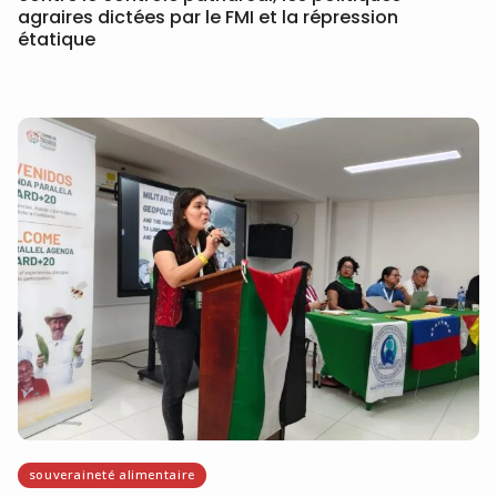
agraires dictées par le FMI et la répression
étatique
souveraineté alimentaire