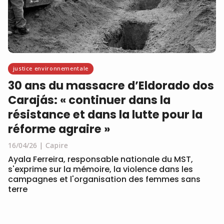
justice environnementale
30 ans du massacre d’Eldorado dos
Carajás: « continuer dans la
résistance et dans la lutte pour la
réforme agraire »
16/04/26
Capire
Ayala Ferreira, responsable nationale du MST,
s'exprime sur la mémoire, la violence dans les
campagnes et l'organisation des femmes sans
terre