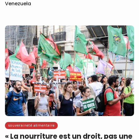
Venezuela
souveraineté alimentaire
« La nourriture est un droit, pas une