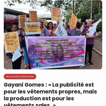
économie féministe
Gayani Gomes : « La publicité est
pour les vêtements propres, mais
la production est pour les
vêtements sales. »