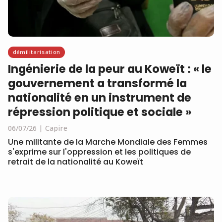
démilitarisation
Ingénierie de la peur au Koweït : « le
gouvernement a transformé la
nationalité en un instrument de
répression politique et sociale »
06/07/26
Capire
Une militante de la Marche Mondiale des Femmes
s'exprime sur l'oppression et les politiques de
retrait de la nationalité au Koweït