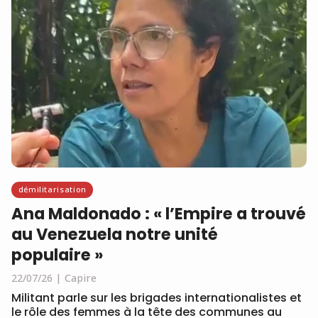
démilitarisation
Ana Maldonado : « l’Empire a trouvé
au Venezuela notre unité
populaire »
22/07/26
Capire
Militant parle sur les brigades internationalistes et
le rôle des femmes à la tête des communes au