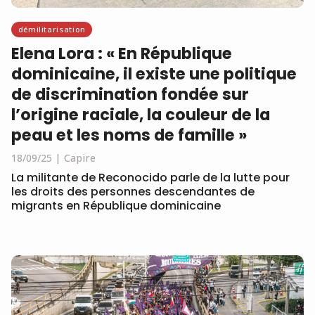
démilitarisation
Elena Lora : « En République
dominicaine, il existe une politique
de discrimination fondée sur
l’origine raciale, la couleur de la
peau et les noms de famille »
18/09/25
Capire
La militante de Reconocido parle de la lutte pour
les droits des personnes descendantes de
migrants en République dominicaine