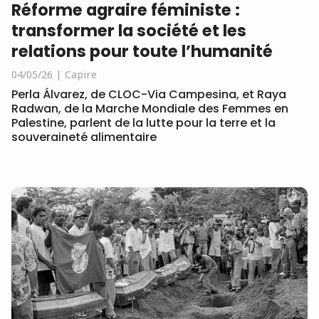
Réforme agraire féministe :
transformer la société et les
relations pour toute l’humanité
04/05/26
Capire
Perla Álvarez, de CLOC-Via Campesina, et Raya
Radwan, de la Marche Mondiale des Femmes en
Palestine, parlent de la lutte pour la terre et la
souveraineté alimentaire