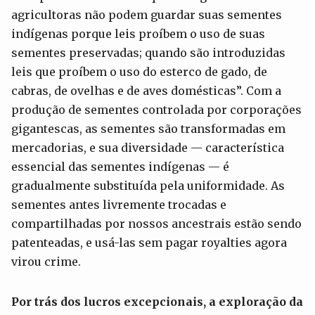
agricultoras não podem guardar suas sementes
indígenas porque leis proíbem o uso de suas
sementes preservadas; quando são introduzidas
leis que proíbem o uso do esterco de gado, de
cabras, de ovelhas e de aves domésticas”. Com a
produção de sementes controlada por corporações
gigantescas, as sementes são transformadas em
mercadorias, e sua diversidade — característica
essencial das sementes indígenas — é
gradualmente substituída pela uniformidade. As
sementes antes livremente trocadas e
compartilhadas por nossos ancestrais estão sendo
patenteadas, e usá-las sem pagar royalties agora
virou crime.
Por trás dos lucros excepcionais, a exploração da