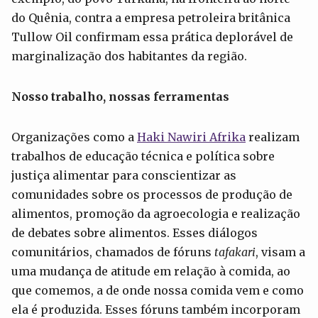
do Quênia, contra a empresa petroleira britânica
Tullow Oil confirmam essa prática deplorável de
marginalização dos habitantes da região.
Nosso trabalho, nossas ferramentas
Organizações como a
Haki Nawiri Afrika
realizam
trabalhos de educação técnica e política sobre
justiça alimentar para conscientizar as
comunidades sobre os processos de produção de
alimentos, promoção da agroecologia e realização
de debates sobre alimentos. Esses diálogos
comunitários, chamados de fóruns
tafakari
, visam a
uma mudança de atitude em relação à comida, ao
que comemos, a de onde nossa comida vem e como
ela é produzida. Esses fóruns também incorporam