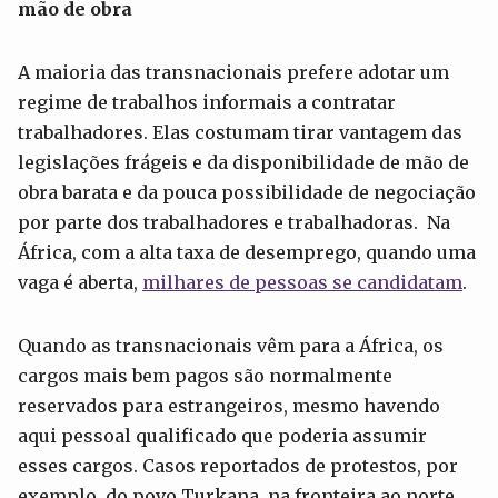
mão de obra
A maioria das transnacionais prefere adotar um
regime de trabalhos informais a contratar
trabalhadores. Elas costumam tirar vantagem das
legislações frágeis e da disponibilidade de mão de
obra barata e da pouca possibilidade de negociação
por parte dos trabalhadores e trabalhadoras. Na
África, com a alta taxa de desemprego, quando uma
vaga é aberta,
milhares de pessoas se candidatam
.
Quando as transnacionais vêm para a África, os
cargos mais bem pagos são normalmente
reservados para estrangeiros, mesmo havendo
aqui pessoal qualificado que poderia assumir
esses cargos. Casos reportados de protestos, por
exemplo, do povo Turkana, na fronteira ao norte