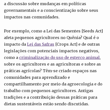
a discussão sobre mudanças em políticas
governamentais e a conscientização sobre seus
impactos nas comunidades.
Por exemplo, como a Lei das Sementes [Seeds Act]
afeta pequenos agricultores no Quênia? Qual é o
impacto da
Lei das Safras
[Crops Act] e de outras
legislações com potenciais impactos negativos,
como a
criminalização do uso de esterco animal
,
sobre os agricultores e as agricultoras e sobre as
práticas agrícolas? Têm-se criado espaços nas
comunidades para aprendizado e
compartilhamento por meio da agroecologia e do
trabalho com pequenos agricultores. Antigas
tradições e a contribuição dessas práticas para
dietas sustentáveis estão sendo discutidas.