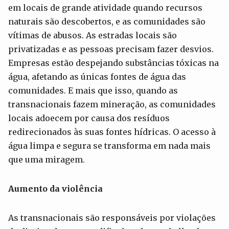
em locais de grande atividade quando recursos
naturais são descobertos, e as comunidades são
vítimas de abusos. As estradas locais são
privatizadas e as pessoas precisam fazer desvios.
Empresas estão despejando substâncias tóxicas na
água, afetando as únicas fontes de água das
comunidades. E mais que isso, quando as
transnacionais fazem mineração, as comunidades
locais adoecem por causa dos resíduos
redirecionados às suas fontes hídricas. O acesso à
água limpa e segura se transforma em nada mais
que uma miragem.
Aumento da violência
As transnacionais são responsáveis por violações