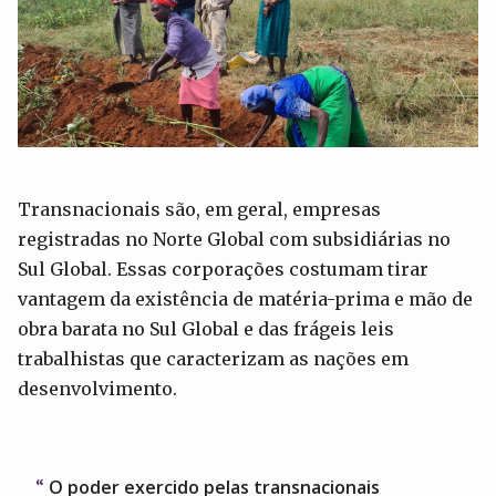
Transnacionais são, em geral, empresas
registradas no Norte Global com subsidiárias no
Sul Global. Essas corporações costumam tirar
vantagem da existência de matéria-prima e mão de
obra barata no Sul Global e das frágeis leis
trabalhistas que caracterizam as nações em
desenvolvimento.
O poder exercido pelas transnacionais