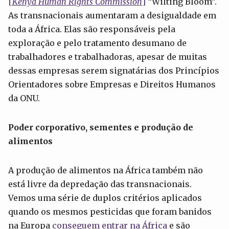
[
Kenya Human Rights Commission
]
“Wilting Bloom”.
As transnacionais aumentaram a desigualdade em
toda a África. Elas são responsáveis pela
exploração e pelo tratamento desumano de
trabalhadores e trabalhadoras, apesar de muitas
dessas empresas serem signatárias dos Princípios
Orientadores sobre Empresas e Direitos Humanos
da ONU.
Poder corporativo, sementes e produção de
alimentos
A produção de alimentos na África também não
está livre da depredação das transnacionais.
Vemos uma série de duplos critérios aplicados
quando os mesmos pesticidas que foram banidos
na Europa
conseguem entrar na África
e são