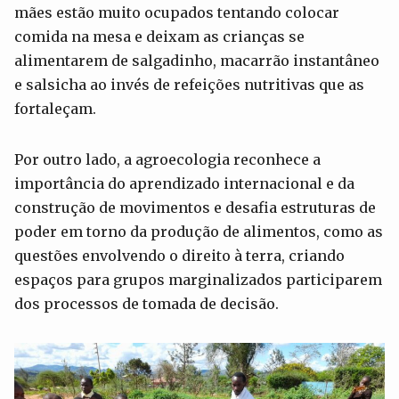
mães estão muito ocupados tentando colocar
comida na mesa e deixam as crianças se
alimentarem de salgadinho, macarrão instantâneo
e salsicha ao invés de refeições nutritivas que as
fortaleçam.
Por outro lado, a agroecologia reconhece a
importância do aprendizado internacional e da
construção de movimentos e desafia estruturas de
poder em torno da produção de alimentos, como as
questões envolvendo o direito à terra, criando
espaços para grupos marginalizados participarem
dos processos de tomada de decisão.