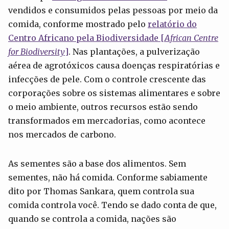
vendidos e consumidos pelas pessoas por meio da
comida, conforme mostrado pelo
relatório do
Centro Africano pela Biodiversidade
[
African Centre
for Biodiversity
]
. Nas plantações, a pulverização
aérea de agrotóxicos causa doenças respiratórias e
infecções de pele. Com o controle crescente das
corporações sobre os sistemas alimentares e sobre
o meio ambiente, outros recursos estão sendo
transformados em mercadorias, como acontece
nos mercados de carbono.
As sementes são a base dos alimentos. Sem
sementes, não há comida. Conforme sabiamente
dito por Thomas Sankara, quem controla sua
comida controla você. Tendo se dado conta de que,
quando se controla a comida, nações são