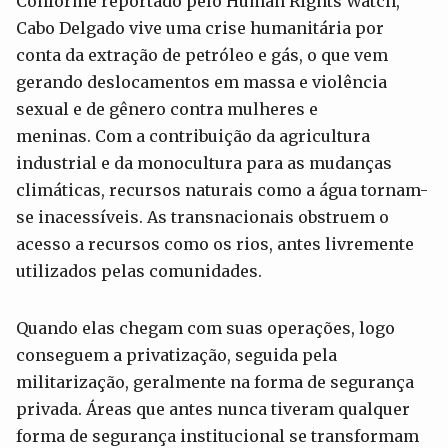
Conforme reportado pelo Human Rights Watch,
Cabo Delgado vive uma crise humanitária por
conta da extração de petróleo e gás, o que vem
gerando deslocamentos em massa e violência
sexual e de gênero contra mulheres e
meninas. Com a contribuição da agricultura
industrial e da monocultura para as mudanças
climáticas, recursos naturais como a água tornam-
se inacessíveis. As transnacionais obstruem o
acesso a recursos como os rios, antes livremente
utilizados pelas comunidades.
Quando elas chegam com suas operações, logo
conseguem a privatização, seguida pela
militarização, geralmente na forma de segurança
privada. Áreas que antes nunca tiveram qualquer
forma de segurança institucional se transformam