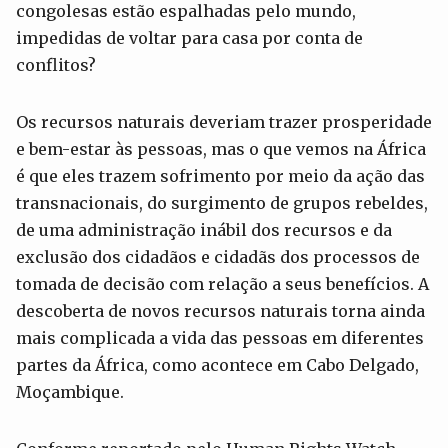
congolesas estão espalhadas pelo mundo,
impedidas de voltar para casa por conta de
conflitos?
Os recursos naturais deveriam trazer prosperidade
e bem-estar às pessoas, mas o que vemos na África
é que eles trazem sofrimento por meio da ação das
transnacionais, do surgimento de grupos rebeldes,
de uma administração inábil dos recursos e da
exclusão dos cidadãos e cidadãs dos processos de
tomada de decisão com relação a seus benefícios. A
descoberta de novos recursos naturais torna ainda
mais complicada a vida das pessoas em diferentes
partes da África, como acontece em Cabo Delgado,
Moçambique.