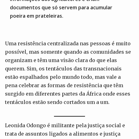
documentos que só servem para acumular
poeira em prateleiras.
Uma resistência centralizada nas pessoas é muito
possível, mas somente quando as comunidades se
organizam e têm uma visão clara do que elas
querem. Sim, os tentáculos das transnacionais
estão espalhados pelo mundo todo, mas vale a
pena celebrar as formas de resistência que têm
surgido em diferentes partes da África onde esses
tentáculos estão sendo cortados um a um.
Leonida Odongo é militante pela justiça social e
trata de assuntos ligados a alimentos e justiça