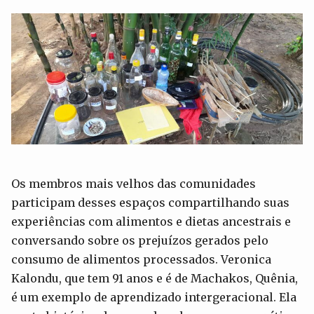
Os membros mais velhos das comunidades
participam desses espaços compartilhando suas
experiências com alimentos e dietas ancestrais e
conversando sobre os prejuízos gerados pelo
consumo de alimentos processados. Veronica
Kalondu, que tem 91 anos e é de Machakos, Quênia,
é um exemplo de aprendizado intergeracional. Ela