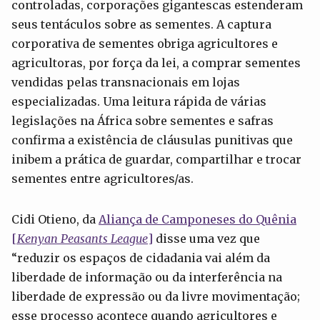
controladas, corporações gigantescas estenderam
seus tentáculos sobre as sementes. A captura
corporativa de sementes obriga agricultores e
agricultoras, por força da lei, a comprar sementes
vendidas pelas transnacionais em lojas
especializadas. Uma leitura rápida de várias
legislações na África sobre sementes e safras
confirma a existência de cláusulas punitivas que
inibem a prática de guardar, compartilhar e trocar
sementes entre agricultores/as.
Cidi Otieno, da
Aliança de Camponeses do Quênia
[
Kenyan Peasants League
]
disse uma vez que
“reduzir os espaços de cidadania vai além da
liberdade de informação ou da interferência na
liberdade de expressão ou da livre movimentação;
esse processo acontece quando agricultores e