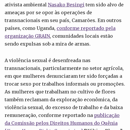
ativista ambiental
Nasako Besingi
tem sido alvo de
ameaças por se opor às operações de
transnacionais em seu país, Camarões. Em outros
países, como Uganda,
conforme reportado pela
organização GRAIN
, comunidades locais estão
sendo expulsas sob a mira de armas.
A violência sexual é desenfreada nas
transnacionais, particularmente no setor agrícola,
em que mulheres denunciaram ter sido forçadas a
trocar sexo por trabalhos informais ou promoções.
As mulheres que trabalham no cultivo de flores
também reclamam da exploração econômica, da
violência sexual, do excesso de trabalho e da baixa
remuneração, conforme reportado na
publicação
da Comissão pelos Direitos Humanos do Quênia