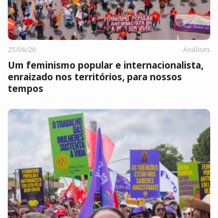
25/06/26
Análises
Um feminismo popular e internacionalista,
enraizado nos territórios, para nossos
tempos