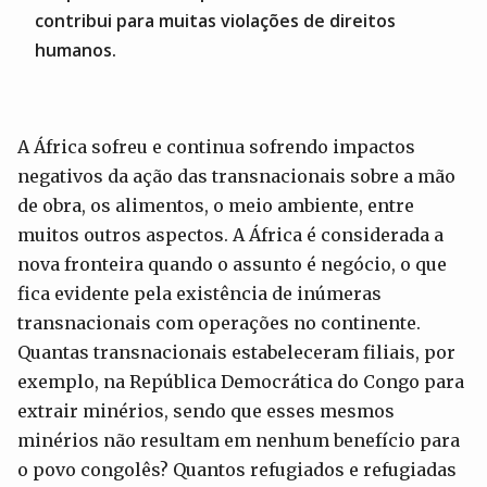
contribui para muitas violações de direitos
humanos.
A África sofreu e continua sofrendo impactos
negativos da ação das transnacionais sobre a mão
de obra, os alimentos, o meio ambiente, entre
muitos outros aspectos. A África é considerada a
nova fronteira quando o assunto é negócio, o que
fica evidente pela existência de inúmeras
transnacionais com operações no continente.
Quantas transnacionais estabeleceram filiais, por
exemplo, na República Democrática do Congo para
extrair minérios, sendo que esses mesmos
minérios não resultam em nenhum benefício para
o povo congolês? Quantos refugiados e refugiadas