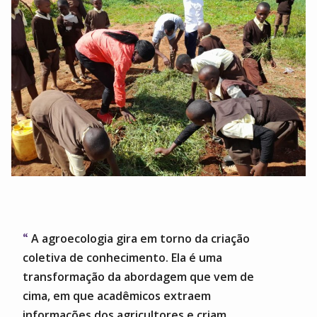
A agroecologia gira em torno da criação
coletiva de conhecimento. Ela é uma
transformação da abordagem que vem de
cima, em que acadêmicos extraem
informações dos agricultores e criam