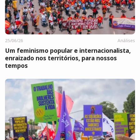
25/06/26
Análises
Um feminismo popular e internacionalista,
enraizado nos territórios, para nossos
tempos