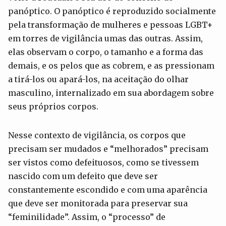
panóptico. O panóptico é reproduzido socialmente
pela transformação de mulheres e pessoas LGBT+
em torres de vigilância umas das outras. Assim,
elas observam o corpo, o tamanho e a forma das
demais, e os pelos que as cobrem, e as pressionam
a tirá-los ou apará-los, na aceitação do olhar
masculino, internalizado em sua abordagem sobre
seus próprios corpos.
Nesse contexto de vigilância, os corpos que
precisam ser mudados e “melhorados” precisam
ser vistos como defeituosos, como se tivessem
nascido com um defeito que deve ser
constantemente escondido e com uma aparência
que deve ser monitorada para preservar sua
“feminilidade”. Assim, o “processo” de