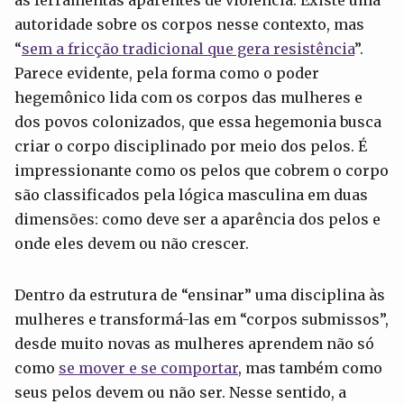
autoridade sobre os corpos nesse contexto, mas
“
sem a fricção tradicional que gera resistência
”.
Parece evidente, pela forma como o poder
hegemônico lida com os corpos das mulheres e
dos povos colonizados, que essa hegemonia busca
criar o corpo disciplinado por meio dos pelos. É
impressionante como os pelos que cobrem o corpo
são classificados pela lógica masculina em duas
dimensões: como deve ser a aparência dos pelos e
onde eles devem ou não crescer.
Dentro da estrutura de “ensinar” uma disciplina às
mulheres e transformá-las em “corpos submissos”,
desde muito novas as mulheres aprendem não só
como
se mover e se comportar
, mas também como
seus pelos devem ou não ser. Nesse sentido, a