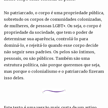
No patriarcado, o corpo é uma propriedade pública,
sobretudo os corpos de comunidades colonizadas,
de mulheres, de pessoas LGBT+. Ou seja, o corpo é
propriedade da sociedade, que tem o poder de
determinar sua aparência, controlá-lo para
dominá-lo, e rejeitá-lo quando esse corpo decide
não seguir seus padrões. Os pelos são íntimos,
pessoais, ou são públicos. Também são uma
estrutura política, não porque queremos que seja,
mas porque o colonialismo e o patriarcado fizeram
isso deles.
Este texto é uma versão mais curta de um artigo