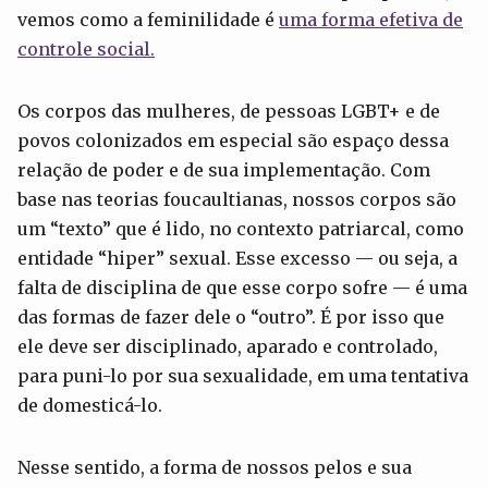
vemos como a feminilidade é
uma forma efetiva de
controle social.
Os corpos das mulheres, de pessoas LGBT+ e de
povos colonizados em especial são espaço dessa
relação de poder e de sua implementação. Com
base nas teorias foucaultianas, nossos corpos são
um “texto” que é lido, no contexto patriarcal, como
entidade “hiper” sexual. Esse excesso — ou seja, a
falta de disciplina de que esse corpo sofre — é uma
das formas de fazer dele o “outro”. É por isso que
ele deve ser disciplinado, aparado e controlado,
para puni-lo por sua sexualidade, em uma tentativa
de domesticá-lo.
Nesse sentido, a forma de nossos pelos e sua