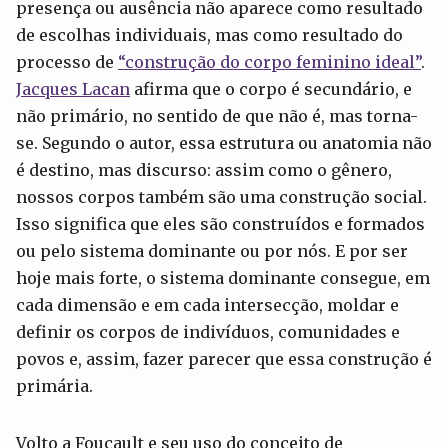
presença ou ausência não aparece como resultado
de escolhas individuais, mas como resultado do
processo de
“construção do corpo feminino ideal”
.
Jacques Lacan
afirma que o corpo é secundário, e
não primário, no sentido de que não é, mas torna-
se. Segundo o autor, essa estrutura ou anatomia não
é destino, mas discurso: assim como o gênero,
nossos corpos também são uma construção social.
Isso significa que eles são construídos e formados
ou pelo sistema dominante ou por nós. E por ser
hoje mais forte, o sistema dominante consegue, em
cada dimensão e em cada intersecção, moldar e
definir os corpos de indivíduos, comunidades e
povos e, assim, fazer parecer que essa construção é
primária.
Volto a Foucault e seu uso do conceito de