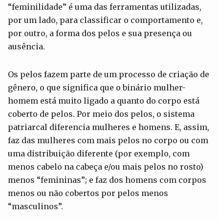
“feminilidade” é uma das ferramentas utilizadas,
por um lado, para classificar o comportamento e,
por outro, a forma dos pelos e sua presença ou
ausência.
Os pelos fazem parte de um processo de criação de
gênero, o que significa que o binário mulher-
homem está muito ligado a quanto do corpo está
coberto de pelos. Por meio dos pelos, o sistema
patriarcal diferencia mulheres e homens. E, assim,
faz das mulheres com mais pelos no corpo ou com
uma distribuição diferente (por exemplo, com
menos cabelo na cabeça e/ou mais pelos no rosto)
menos “femininas”; e faz dos homens com corpos
menos ou não cobertos por pelos menos
“masculinos”.