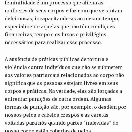
feminilidade é um processo que aliena as
mulheres de seus corpos e faz com que se sintam
defeituosas, incapacitando-as ao mesmo tempo,
especialmente aquelas que não têm condições
financeiras, tempo e os luxos e privilégios
necessários para realizar esse processo.
A ausência de práticas públicas de tortura e
violência contra indivíduos que não se submetem
aos valores patriarcais relacionados ao corpo não
significa que as pessoas estejam livres em seus
corpos e práticas. Na verdade, elas são forçadas a
enfrentar punições de outra ordem. Algumas
formas de punição são, por exemplo, o desdém por
nossos pelos e cabelos crespos e as caretas
voltadas para nós quando partes “indevidas” do
nosso corpo estão cobertas de pelos.