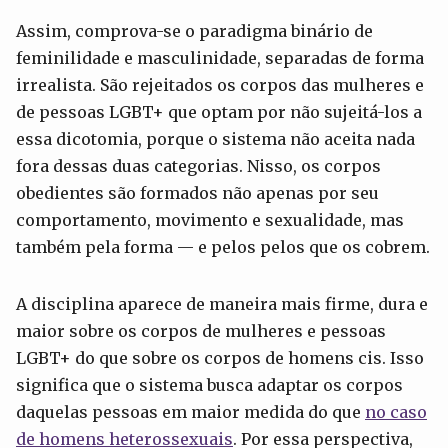
Assim, comprova-se o paradigma binário de
feminilidade e masculinidade, separadas de forma
irrealista. São rejeitados os corpos das mulheres e
de pessoas LGBT+ que optam por não sujeitá-los a
essa dicotomia, porque o sistema não aceita nada
fora dessas duas categorias. Nisso, os corpos
obedientes são formados não apenas por seu
comportamento, movimento e sexualidade, mas
também pela forma — e pelos pelos que os cobrem.
A disciplina aparece de maneira mais firme, dura e
maior sobre os corpos de mulheres e pessoas
LGBT+ do que sobre os corpos de homens cis. Isso
significa que o sistema busca adaptar os corpos
daquelas pessoas em maior medida do que
no caso
de homens heterossexuais
. Por essa perspectiva,