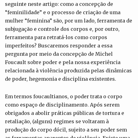
seguinte neste artigo: como a concepção de
“feminilidade” e o processo de criação de uma
mulher “feminina” são, por um lado, ferramenta de
subjugação e controle dos corpos e, por outro,
ferramenta para retratá-los como corpos
imperfeitos? Buscaremos responder a essa
pergunta por meio da concepção de Michel
Foucault sobre poder e pela nossa experiência
relacionada à violência produzida pelas dinâmicas
de poder, hegemonia e disciplina existentes.
Em termos foucaultianos, o poder trata o corpo
como espaço de disciplinamento. Após serem
obrigados a abolir práticas públicas de tortura e
retaliação, (alguns) regimes se voltaram à
produção do corpo dócil, sujeito a seu poder sem
as ferramentas aparentes de violência. Existe uma