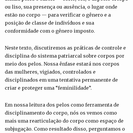
ou liso, sua presença ou ausência, o lugar onde
estão no corpo — para verificar o gênero e a
posição de classe de indivíduos e sua
conformidade com o gênero imposto.
Neste texto, discutiremos as práticas de controle e
disciplina do sistema patriarcal sobre corpos por
meio dos pelos. Nossa ênfase estará nos corpos
das mulheres, vigiados, controlados e
disciplinados em uma tentativa permanente de
criar e proteger uma “feminilidade”.
Em nossa leitura dos pelos como ferramenta de
disciplinamento do corpo, nós os vemos como
mais uma rearticulação do corpo como espaço de
subjugação. Como resultado disso, perguntamos o