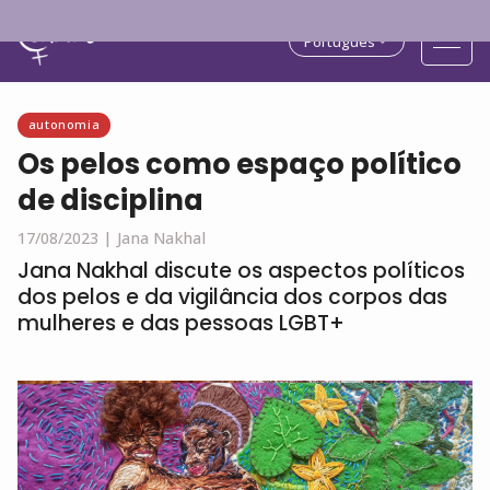
Português
autonomia
Os pelos como espaço político
de disciplina
17/08/2023 |
Jana Nakhal
Jana Nakhal discute os aspectos políticos
dos pelos e da vigilância dos corpos das
mulheres e das pessoas LGBT+