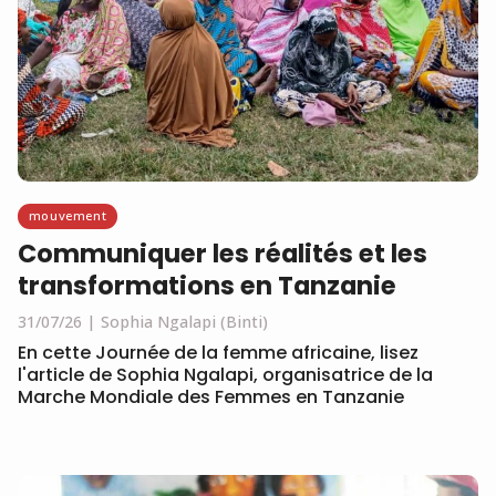
mouvement
Communiquer les réalités et les
transformations en Tanzanie
31/07/26
Sophia Ngalapi (Binti)
En cette Journée de la femme africaine, lisez
l'article de Sophia Ngalapi, organisatrice de la
Marche Mondiale des Femmes en Tanzanie