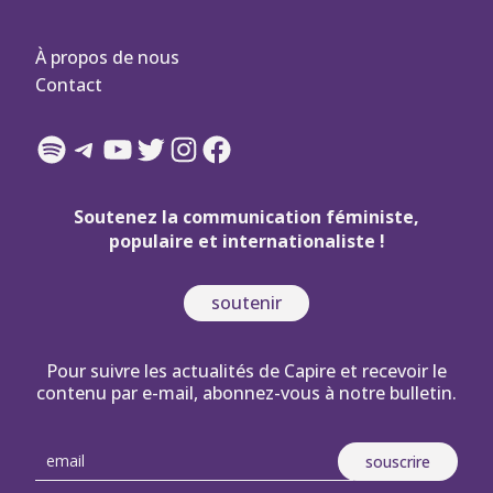
À propos de nous
Contact
Spotify
Telegram
YouTube
Twitter
Instagram
Facebook
Soutenez la communication féministe,
populaire et internationaliste !
soutenir
Pour suivre les actualités de Capire et recevoir le
contenu par e-mail, abonnez-vous à notre bulletin.