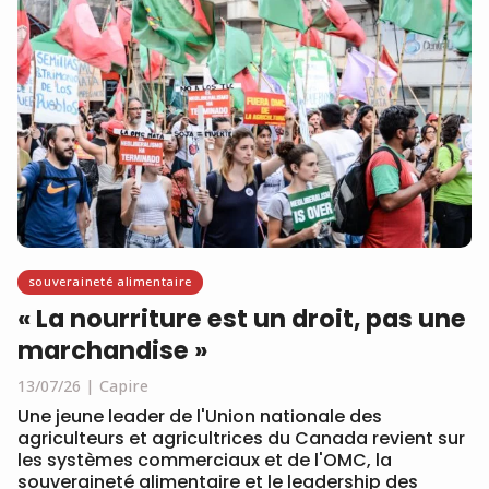
souveraineté alimentaire
« La nourriture est un droit, pas une
marchandise »
13/07/26
Capire
Une jeune leader de l'Union nationale des
agriculteurs et agricultrices du Canada revient sur
les systèmes commerciaux et de l'OMC, la
souveraineté alimentaire et le leadership des