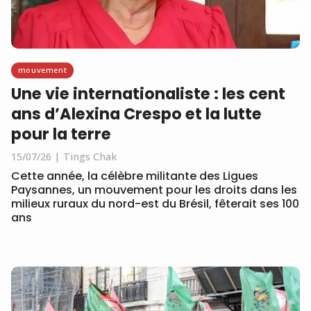
mouvement
Une vie internationaliste : les cent
ans d’Alexina Crespo et la lutte
pour la terre
15/07/26
Tings Chak
Cette année, la célèbre militante des Ligues
Paysannes, un mouvement pour les droits dans les
milieux ruraux du nord-est du Brésil, fêterait ses 100
ans