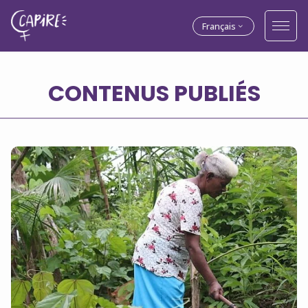
Français
CONTENUS PUBLIÉS