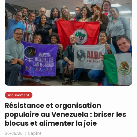
mouvement
Résistance et organisation
populaire au Venezuela : briser les
blocus et alimenter la joie
26/06/26
Capire