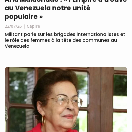
au Venezuela notre unité
populaire »
22/07/26
Capire
Militant parle sur les brigades internationalistes et
le rôle des femmes à la tête des communes au
Venezuela