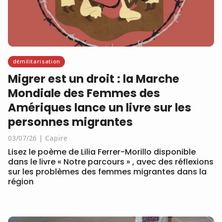
démilitarisation
Migrer est un droit : la Marche
Mondiale des Femmes des
Amériques lance un livre sur les
personnes migrantes
03/07/26
Capire
Lisez le poème de Lilia Ferrer-Morillo disponible
dans le livre « Notre parcours » , avec des réflexions
sur les problèmes des femmes migrantes dans la
région