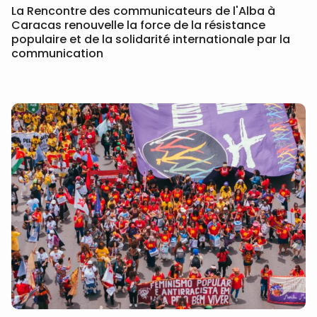
La Rencontre des communicateurs de l'Alba à
Caracas renouvelle la force de la résistance
populaire et de la solidarité internationale par la
communication