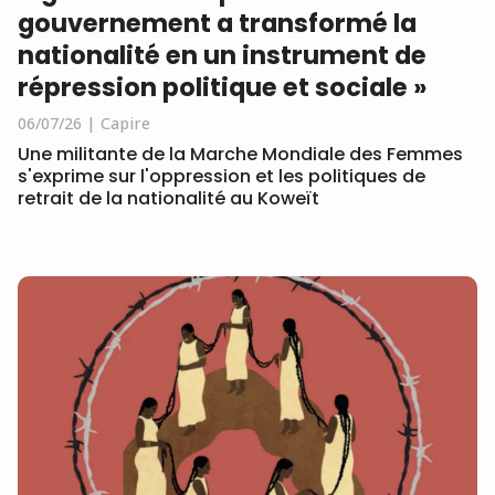
gouvernement a transformé la
nationalité en un instrument de
répression politique et sociale »
06/07/26
Capire
Une militante de la Marche Mondiale des Femmes
s'exprime sur l'oppression et les politiques de
retrait de la nationalité au Koweït