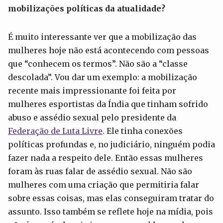
mobilizações políticas da atualidade?
É muito interessante ver que a mobilização das
mulheres hoje não está acontecendo com pessoas
que “conhecem os termos”. Não são a “classe
descolada”. Vou dar um exemplo: a mobilização
recente mais impressionante foi feita por
mulheres esportistas da Índia que tinham sofrido
abuso e assédio sexual pelo presidente da
Federação de Luta Livre
. Ele tinha conexões
políticas profundas e, no judiciário, ninguém podia
fazer nada a respeito dele. Então essas mulheres
foram às ruas falar de assédio sexual. Não são
mulheres com uma criação que permitiria falar
sobre essas coisas, mas elas conseguiram tratar do
assunto. Isso também se reflete hoje na mídia, pois