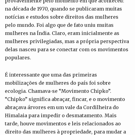
provavelmente pelo momento em que aconteceu:
na década de 1970, quando se publicaram muitas
notícias e estudos sobre direitos das mulheres
pelo mundo. Foi algo que de fato uniu muitas
mulheres na Índia. Claro, eram inicialmente as
mulheres privilegiadas, mas a própria perspectiva
delas nasceu para se conectar com os movimentos
populares.
É interessante que uma das primeiras
mobilizações de mulheres do país foi sobre
ecologia. Chamava-se “Movimento Chipko”.
“Chipko” significa abraçar, fincar, e o movimento
abraçava árvores em um vale da Cordilheira do
Himalaia para impedir o desmatamento. Mais
tarde, houve movimentos e leis relacionados ao
direito das mulheres à propriedade, para mudar a