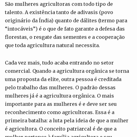
São mulheres agricultoras com todo tipo de
talento. A existência tanto de adivasis (povo
originário da Índia) quanto de dálites (termo para
“intocáveis”) é o que de fato garante a defesa das
florestas, o resgate das sementes e a cooperação
que toda agricultura natural necessita.
Cada vez mais, tudo acaba entrando no setor
comercial. Quando a agricultura orgânica se torna
uma proposta da elite, outra pessoa é creditada
pelo trabalho das mulheres. O padrão dessas
mulheres já é a agricultura orgânica. O mais
importante para as mulheres é e deve ser seu
reconhecimento como agricultoras. Essa é a
primeira batalha: a luta pela ideia de que a mulher
é agricultora. O conceito patriarcal é de que a
mulher pertence à família agricultora e seu