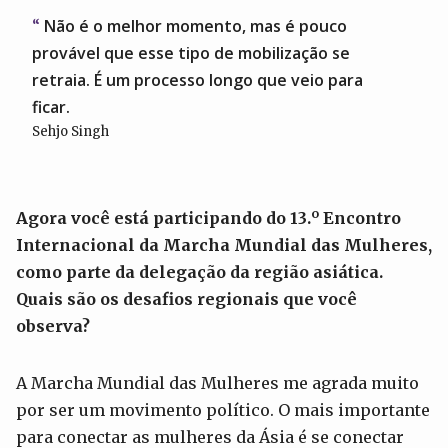
Não é o melhor momento, mas é pouco
provável que esse tipo de mobilização se
retraia. É um processo longo que veio para
ficar.
Sehjo Singh
o
Agora você está participando do 13.
Encontro
Internacional da Marcha Mundial das Mulheres,
como parte da delegação da região asiática.
Quais são os desafios regionais que você
observa?
A Marcha Mundial das Mulheres me agrada muito
por ser um movimento político. O mais importante
para conectar as mulheres da Ásia é se conectar