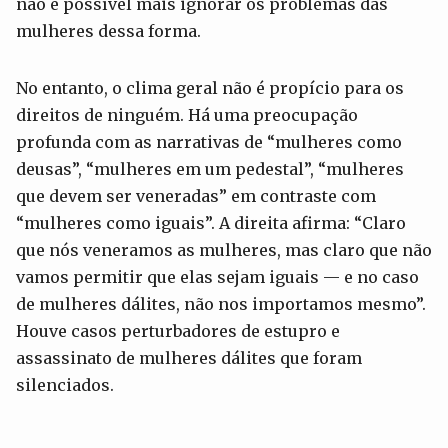
não é possível mais ignorar os problemas das
mulheres dessa forma.
No entanto, o clima geral não é propício para os
direitos de ninguém. Há uma preocupação
profunda com as narrativas de “mulheres como
deusas”, “mulheres em um pedestal”, “mulheres
que devem ser veneradas” em contraste com
“mulheres como iguais”. A direita afirma: “Claro
que nós veneramos as mulheres, mas claro que não
vamos permitir que elas sejam iguais — e no caso
de mulheres dálites, não nos importamos mesmo”.
Houve casos perturbadores de estupro e
assassinato de mulheres dálites que foram
silenciados.