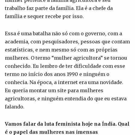
trabalho faz parte da família. Ela é a chefe da
família e sequer recebe por isso.
Essa é uma batalha não só com o governo, com a
academia, com pesquisadores, pessoas que contam
estatísticas, e nem mesmo só com as próprias
mulheres. O termo “mulher agricultora” se tornou
conhecido. Eu lembro de ter dificuldade com esse
termo no início dos anos 1990 e ninguém o
conhecia. Na época, a internet era uma novidade.
Eu queria montar um site para mulheres
agricultoras, e ninguém entendia do que eu estava
falando.
Vamos falar da luta feminista hoje na Índia. Qual
é o papel das mulheres nas imensas