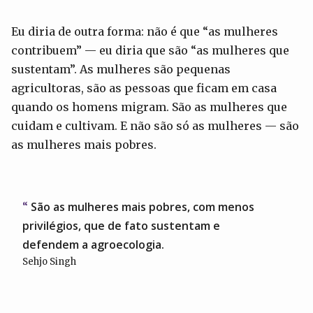
Eu diria de outra forma: não é que “as mulheres
contribuem” — eu diria que são “as mulheres que
sustentam”. As mulheres são pequenas
agricultoras, são as pessoas que ficam em casa
quando os homens migram. São as mulheres que
cuidam e cultivam. E não são só as mulheres — são
as mulheres mais pobres.
São as mulheres mais pobres, com menos
privilégios, que de fato sustentam e
defendem a agroecologia.
Sehjo Singh