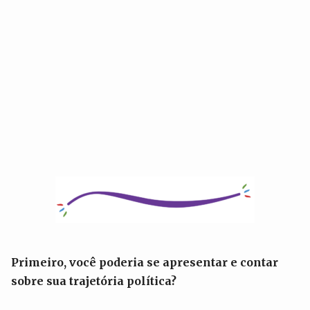
Primeiro, você poderia se apresentar e contar
sobre sua trajetória política?