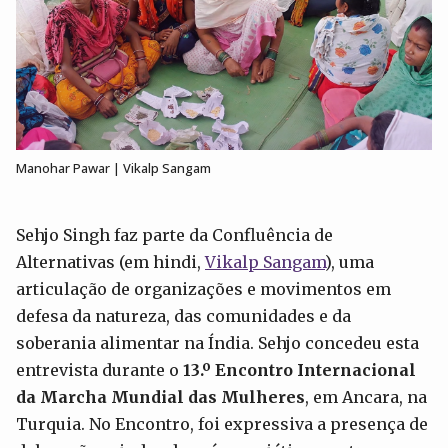
Manohar Pawar | Vikalp Sangam
Sehjo Singh faz parte da Confluência de
Alternativas (em hindi,
Vikalp Sangam
), uma
articulação de organizações e movimentos em
defesa da natureza, das comunidades e da
soberania alimentar na Índia. Sehjo concedeu esta
entrevista durante o
13.º Encontro Internacional
da Marcha Mundial das Mulheres
, em Ancara, na
Turquia. No Encontro, foi expressiva a presença de