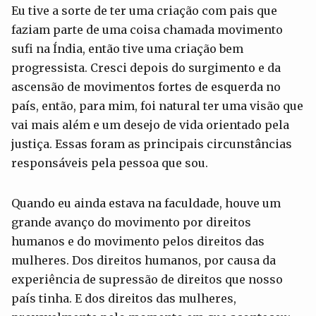
Eu tive a sorte de ter uma criação com pais que
faziam parte de uma coisa chamada movimento
sufi na Índia, então tive uma criação bem
progressista. Cresci depois do surgimento e da
ascensão de movimentos fortes de esquerda no
país, então, para mim, foi natural ter uma visão que
vai mais além e um desejo de vida orientado pela
justiça. Essas foram as principais circunstâncias
responsáveis pela pessoa que sou.
Quando eu ainda estava na faculdade, houve um
grande avanço do movimento por direitos
humanos e do movimento pelos direitos das
mulheres. Dos direitos humanos, por causa da
experiência de supressão de direitos que nosso
país tinha. E dos direitos das mulheres,