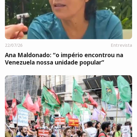
22/07/26
Entrevista
Ana Maldonado: “o império encontrou na
Venezuela nossa unidade popular”