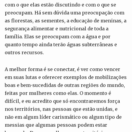
com o que elas estão discutindo e com o que se
preocupam. Há sem dúvida uma preocupação com
as florestas, as sementes, a educação de meninas, a
segurança alimentar e nutricional de toda a
família. Elas se preocupam com a água e por
quanto tempo ainda terão águas subterrâneas e
outros recursos.
A melhor forma é se conectar, é ver como vencer
em suas lutas e oferecer exemplos de mobilizações
boas e bem-sucedidas de outras regiões do mundo,
feitas por mulheres como elas. O momento é
difícil, e eu acredito que só encontraremos força
nos territórios, nas pessoas que estão unidas, e
não em algum líder carismático ou algum tipo de
messias que algumas pessoas podem estar