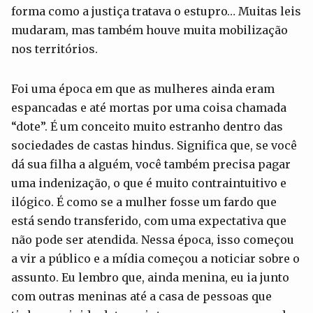
forma como a justiça tratava o estupro… Muitas leis
mudaram, mas também houve muita mobilização
nos territórios.
Foi uma época em que as mulheres ainda eram
espancadas e até mortas por uma coisa chamada
“dote”. É um conceito muito estranho dentro das
sociedades de castas hindus. Significa que, se você
dá sua filha a alguém, você também precisa pagar
uma indenização, o que é muito contraintuitivo e
ilógico. É como se a mulher fosse um fardo que
está sendo transferido, com uma expectativa que
não pode ser atendida. Nessa época, isso começou
a vir a público e a mídia começou a noticiar sobre o
assunto. Eu lembro que, ainda menina, eu ia junto
com outras meninas até a casa de pessoas que