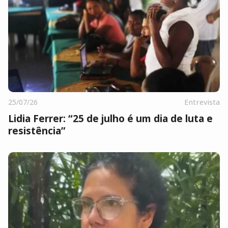
25/07/26
Entrevista
Lidia Ferrer: “25 de julho é um dia de luta e
resistência”