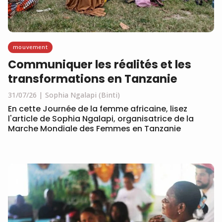
mouvement
Communiquer les réalités et les
transformations en Tanzanie
31/07/26
Sophia Ngalapi (Binti)
En cette Journée de la femme africaine, lisez
l'article de Sophia Ngalapi, organisatrice de la
Marche Mondiale des Femmes en Tanzanie