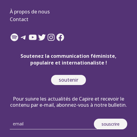
À propos de nous
Contact
Spotify
Telegram
YouTube
Twitter
Instagram
Facebook
Soutenez la communication féministe,
populaire et internationaliste !
soutenir
Pour suivre les actualités de Capire et recevoir le
contenu par e-mail, abonnez-vous à notre bulletin.