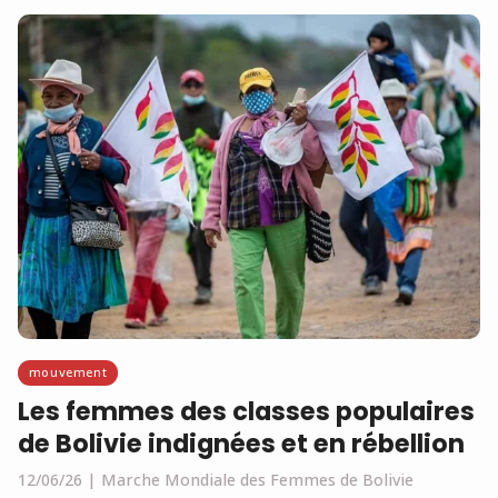
mouvement
Les femmes des classes populaires
de Bolivie indignées et en rébellion
12/06/26
Marche Mondiale des Femmes de Bolivie