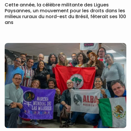
Cette année, la célèbre militante des Ligues
Paysannes, un mouvement pour les droits dans les
milieux ruraux du nord-est du Brésil, fêterait ses 100
ans