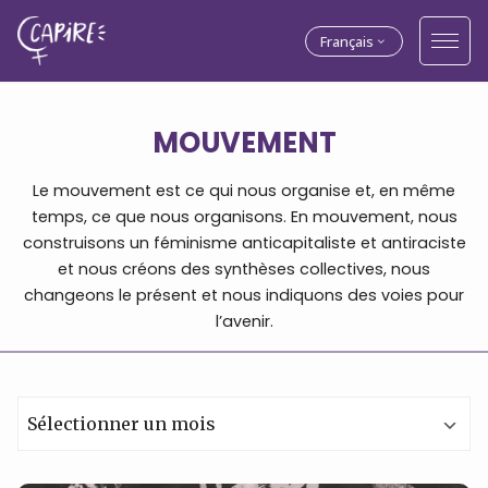
Français
MOUVEMENT
Le mouvement est ce qui nous organise et, en même
temps, ce que nous organisons. En mouvement, nous
construisons un féminisme anticapitaliste et antiraciste
et nous créons des synthèses collectives, nous
changeons le présent et nous indiquons des voies pour
l’avenir.
Archives