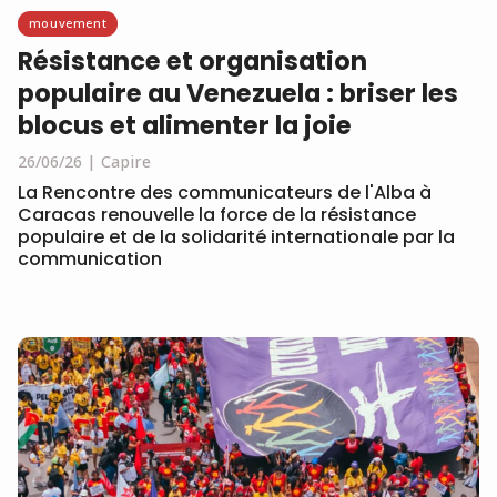
mouvement
Résistance et organisation
populaire au Venezuela : briser les
blocus et alimenter la joie
26/06/26
Capire
La Rencontre des communicateurs de l'Alba à
Caracas renouvelle la force de la résistance
populaire et de la solidarité internationale par la
communication