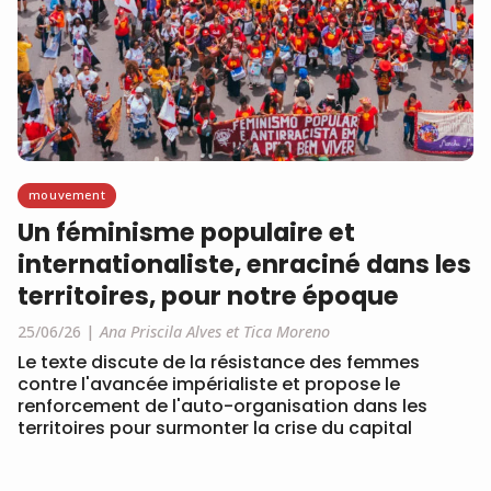
mouvement
Un féminisme populaire et
internationaliste, enraciné dans les
territoires, pour notre époque
25/06/26
Ana Priscila Alves et Tica Moreno
Le texte discute de la résistance des femmes
contre l'avancée impérialiste et propose le
renforcement de l'auto-organisation dans les
territoires pour surmonter la crise du capital