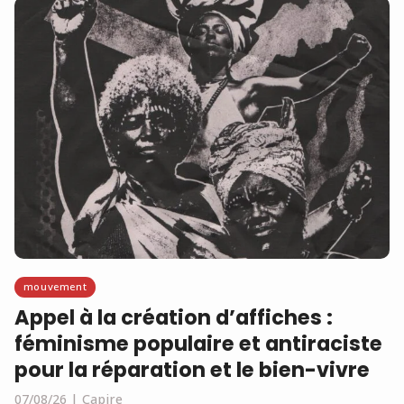
mouvement
Appel à la création d’affiches :
féminisme populaire et antiraciste
pour la réparation et le bien-vivre
07/08/26
Capire