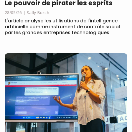
Le pouvoir de pirater les esprits
28/05/26
Sally Burch
L'article analyse les utilisations de l'intelligence
artificielle comme instrument de contrôle social
par les grandes entreprises technologiques