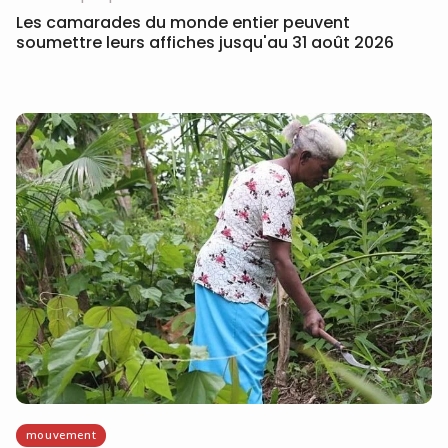
Les camarades du monde entier peuvent
soumettre leurs affiches jusqu'au 31 août 2026
mouvement