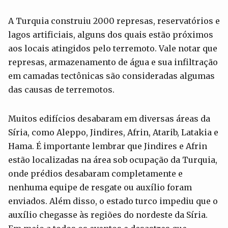
A Turquia construiu 2000 represas, reservatórios e
lagos artificiais, alguns dos quais estão próximos
aos locais atingidos pelo terremoto. Vale notar que
represas, armazenamento de água e sua infiltração
em camadas tectônicas são consideradas algumas
das causas de terremotos.
Muitos edifícios desabaram em diversas áreas da
Síria, como Aleppo, Jindires, Afrin, Atarib, Latakia e
Hama. É importante lembrar que Jindires e Afrin
estão localizadas na área sob ocupação da Turquia,
onde prédios desabaram completamente e
nenhuma equipe de resgate ou auxílio foram
enviados. Além disso, o estado turco impediu que o
auxílio chegasse às regiões do nordeste da Síria.