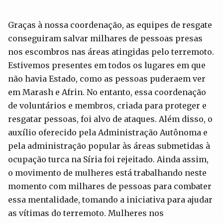
Graças à nossa coordenação, as equipes de resgate
conseguiram salvar milhares de pessoas presas
nos escombros nas áreas atingidas pelo terremoto.
Estivemos presentes em todos os lugares em que
não havia Estado, como as pessoas puderaem ver
em Marash e Afrin. No entanto, essa coordenação
de voluntários e membros, criada para proteger e
resgatar pessoas, foi alvo de ataques. Além disso, o
auxílio oferecido pela Administração Autônoma e
pela administração popular às áreas submetidas à
ocupação turca na Síria foi rejeitado. Ainda assim,
o movimento de mulheres está trabalhando neste
momento com milhares de pessoas para combater
essa mentalidade, tomando a iniciativa para ajudar
as vítimas do terremoto. Mulheres nos