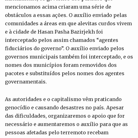
mencionamos acima criaram uma série de
obstáculos a essas ações. O auxílio enviado pelas
comunidades a áreas em que alevitas curdos vivem
e à cidade de Hasan Pasha Bazirjekh foi
interceptado pelos assim chamados “agentes
fiduciários do governo”. O auxílio enviado pelos
governos municipais também foi interceptado, e os
nomes dos municípios foram removidos dos
pacotes e substituídos pelos nomes dos agentes
governamentais.
As autoridades e o capitalismo vêm praticando
genocídio e causando desastres no país. Apesar
das dificuldades, organizaremos o apoio que for
necessário e aumentaremos o auxílio para que as
pessoas afetadas pelo terremoto recebam