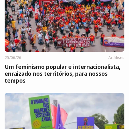
25/06/26
Análises
Um feminismo popular e internacionalista,
enraizado nos territórios, para nossos
tempos