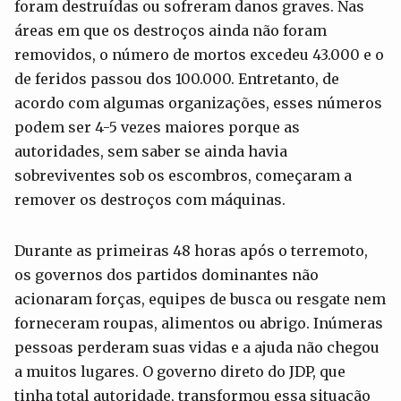
foram destruídas ou sofreram danos graves. Nas
áreas em que os destroços ainda não foram
removidos, o número de mortos excedeu 43.000 e o
de feridos passou dos 100.000. Entretanto, de
acordo com algumas organizações, esses números
podem ser 4-5 vezes maiores porque as
autoridades, sem saber se ainda havia
sobreviventes sob os escombros, começaram a
remover os destroços com máquinas.
Durante as primeiras 48 horas após o terremoto,
os governos dos partidos dominantes não
acionaram forças, equipes de busca ou resgate nem
forneceram roupas, alimentos ou abrigo. Inúmeras
pessoas perderam suas vidas e a ajuda não chegou
a muitos lugares. O governo direto do JDP, que
tinha total autoridade, transformou essa situação