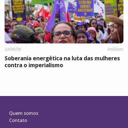
22/06/26
Análises
Soberania energética na luta das mulheres
contra o imperialismo
Quem somos
Contato