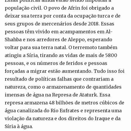
população civil. O povo de Afrin foi obrigado a
deixar sua terra por conta da ocupação turca e de
seus grupos de mercenários desde 2018. Essas
pessoas têm vivido em acampamentos em Al-
Shahba e nos arredores de Aleppo, esperando
voltar para sua terra natal. O terremoto também
atingiu a Síria, tirando as vidas de mais de 5800
pessoas, e os números de feridos e pessoas
forçadas a migrar estão aumentando. Tudo isso foi
resultado de políticas falhas que contrariam a
natureza, como o armazenamento de quantidades
imensas de água na Represa de Ataturk. Essa
represa armazena 48 bilhões de metros cúbicos de
água canalizada do Rio Eufrates e representa uma
violação da natureza e dos direitos do Iraque e da
Síria à água.