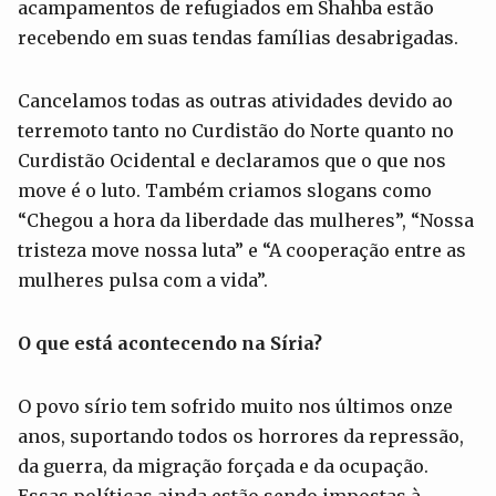
acampamentos de refugiados em Shahba estão
recebendo em suas tendas famílias desabrigadas.
Cancelamos todas as outras atividades devido ao
terremoto tanto no Curdistão do Norte quanto no
Curdistão Ocidental e declaramos que o que nos
move é o luto. Também criamos slogans como
“Chegou a hora da liberdade das mulheres”, “Nossa
tristeza move nossa luta” e “A cooperação entre as
mulheres pulsa com a vida”.
O que está acontecendo na Síria?
O povo sírio tem sofrido muito nos últimos onze
anos, suportando todos os horrores da repressão,
da guerra, da migração forçada e da ocupação.
Essas políticas ainda estão sendo impostas à