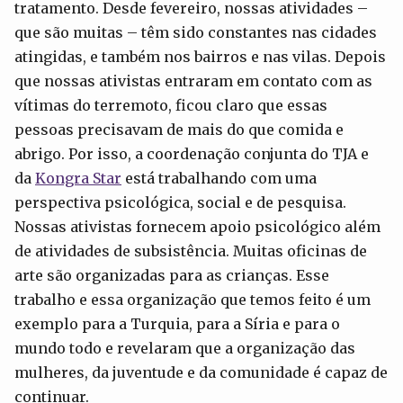
tratamento. Desde fevereiro, nossas atividades –
que são muitas – têm sido constantes nas cidades
atingidas, e também nos bairros e nas vilas. Depois
que nossas ativistas entraram em contato com as
vítimas do terremoto, ficou claro que essas
pessoas precisavam de mais do que comida e
abrigo. Por isso, a coordenação conjunta do TJA e
da
Kongra Star
está trabalhando com uma
perspectiva psicológica, social e de pesquisa.
Nossas ativistas fornecem apoio psicológico além
de atividades de subsistência. Muitas oficinas de
arte são organizadas para as crianças. Esse
trabalho e essa organização que temos feito é um
exemplo para a Turquia, para a Síria e para o
mundo todo e revelaram que a organização das
mulheres, da juventude e da comunidade é capaz de
continuar.