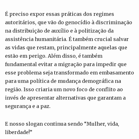
É preciso expor essas práticas dos regimes
autoritários, que vão do genocídio à discriminação
na distribuição de auxílio e à politização da
assistência humanitária. É também crucial salvar
as vidas que restam, principalmente aquelas que
estão em perigo. Além disso, é também
fundamental evitar a migração para impedir que
esse problema seja transformado em embasamento
para uma política de mudança demográfica na
região. Isso criaria um novo foco de conflito ao
invés de apresentar alternativas que garantam a
segurança e a paz.
E nosso slogan continua sendo “Mulher, vida,
liberdade!”