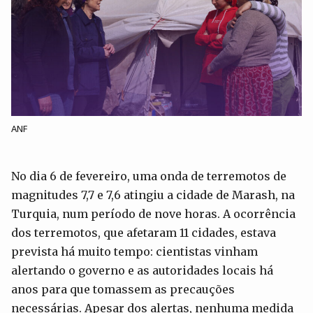
ANF
No dia 6 de fevereiro, uma onda de terremotos de
magnitudes 7,7 e 7,6 atingiu a cidade de Marash, na
Turquia, num período de nove horas. A ocorrência
dos terremotos, que afetaram 11 cidades, estava
prevista há muito tempo: cientistas vinham
alertando o governo e as autoridades locais há
anos para que tomassem as precauções
necessárias. Apesar dos alertas, nenhuma medida