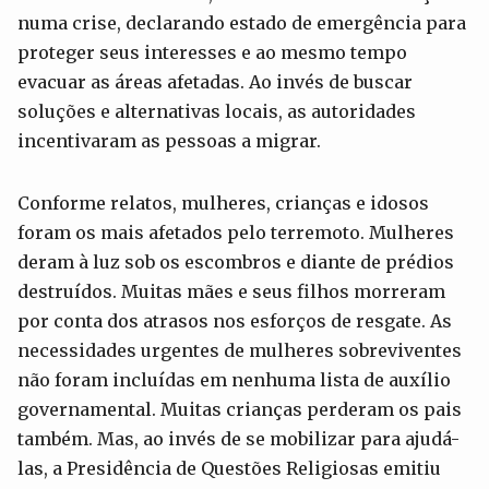
numa crise, declarando estado de emergência para
proteger seus interesses e ao mesmo tempo
evacuar as áreas afetadas. Ao invés de buscar
soluções e alternativas locais, as autoridades
incentivaram as pessoas a migrar.
Conforme relatos, mulheres, crianças e idosos
foram os mais afetados pelo terremoto. Mulheres
deram à luz sob os escombros e diante de prédios
destruídos. Muitas mães e seus filhos morreram
por conta dos atrasos nos esforços de resgate. As
necessidades urgentes de mulheres sobreviventes
não foram incluídas em nenhuma lista de auxílio
governamental. Muitas crianças perderam os pais
também. Mas, ao invés de se mobilizar para ajudá-
las, a Presidência de Questões Religiosas emitiu