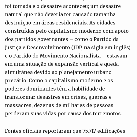
foi tomada e o desastre aconteceu; um desastre
natural que não deveria ter causado tamanha
destruição em áreas residenciais. As cidades
construídas pelo capitalismo moderno com apoio
dos partidos governantes – como o Partido da
Justiça e Desenvolvimento (JDP, na sigla em inglês)
e o Partido do Movimento Nacionalista – estavam
em uma situação de expansão vertical e queda
simultânea devido ao planejamento urbano
precário. Como o capitalismo moderno e os
poderes dominantes têm a habilidade de
transformar desastres em crises, guerras e
massacres, dezenas de milhares de pessoas
perderam suas vidas por causa dos terremotos.
Fontes oficiais reportaram que 75.717 edificações