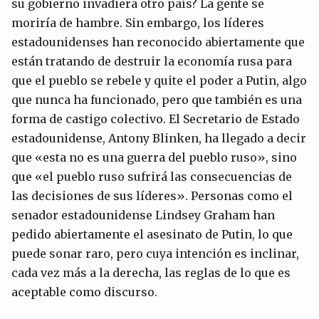
su gobierno invadiera otro país? La gente se
moriría de hambre. Sin embargo, los líderes
estadounidenses han reconocido abiertamente que
están tratando de destruir la economía rusa para
que el pueblo se rebele y quite el poder a Putin, algo
que nunca ha funcionado, pero que también es una
forma de castigo colectivo. El Secretario de Estado
estadounidense, Antony Blinken, ha llegado a decir
que «esta no es una guerra del pueblo ruso», sino
que «el pueblo ruso sufrirá las consecuencias de
las decisiones de sus líderes». Personas como el
senador estadounidense Lindsey Graham han
pedido abiertamente el asesinato de Putin, lo que
puede sonar raro, pero cuya intención es inclinar,
cada vez más a la derecha, las reglas de lo que es
aceptable como discurso.