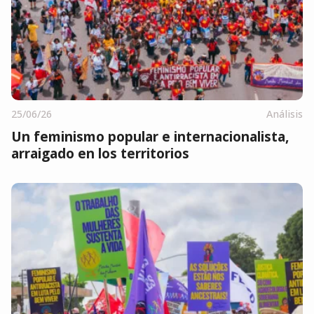
25/06/26
Análisis
Un feminismo popular e internacionalista,
arraigado en los territorios