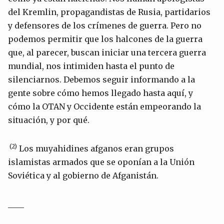
del Kremlin, propagandistas de Rusia, partidarios
y defensores de los crímenes de guerra. Pero no
podemos permitir que los halcones de la guerra
que, al parecer, buscan iniciar una tercera guerra
mundial, nos intimiden hasta el punto de
silenciarnos. Debemos seguir informando a la
gente sobre cómo hemos llegado hasta aquí, y
cómo la OTAN y Occidente están empeorando la
situación, y por qué.
(2)
Los muyahidines afganos eran grupos
islamistas armados que se oponían a la Unión
Soviética y al gobierno de Afganistán.
____