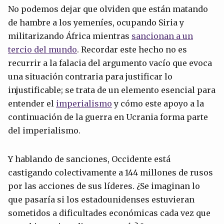
No podemos dejar que olviden que están matando
de hambre a los yemeníes, ocupando Siria y
militarizando África mientras
sancionan a un
tercio del mundo
. Recordar este hecho no es
recurrir a la falacia del argumento vacío que evoca
una situación contraria para justificar lo
injustificable; se trata de un elemento esencial para
entender el
imperialismo
y cómo este apoyo a la
continuación de la guerra en Ucrania forma parte
del imperialismo.
Y hablando de sanciones, Occidente está
castigando colectivamente a 144 millones de rusos
por las acciones de sus líderes. ¿Se imaginan lo
que pasaría si los estadounidenses estuvieran
sometidos a dificultades económicas cada vez que