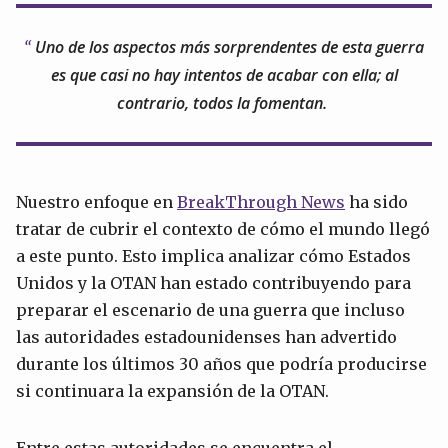
Uno de los aspectos más sorprendentes de esta guerra
es que casi no hay intentos de acabar con ella; al
contrario, todos la fomentan.
Nuestro enfoque en
BreakThrough News
ha sido
tratar de cubrir el contexto de cómo el mundo llegó
a este punto. Esto implica analizar cómo Estados
Unidos y la OTAN han estado contribuyendo para
preparar el escenario de una guerra que incluso
las autoridades estadounidenses han advertido
durante los últimos 30 años que podría producirse
si continuara la expansión de la OTAN.
Entre estas autoridades se encuentra el