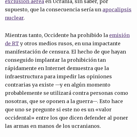
exclusión aérea
en Ucrania, sin saber, por
supuesto, que la consecuencia sería un
apocalipsis
nuclear
.
Mientras tanto, Occidente ha prohibido la
emisión
de RT
y otros medios rusos, en una impactante
manifestación de censura. El hecho de que hayan
conseguido implantar la prohibición tan
rápidamente en Internet demuestra que la
infraestructura para impedir las opiniones
contrarias ya existe —y en algún momento
probablemente se utilizará contra personas como
nosotras, que se oponen a la guerra—. Esto hace
que uno se pregunte si este no es un «valor
occidental» entre los que dicen defender al poner
las armas en manos de los ucranianos.