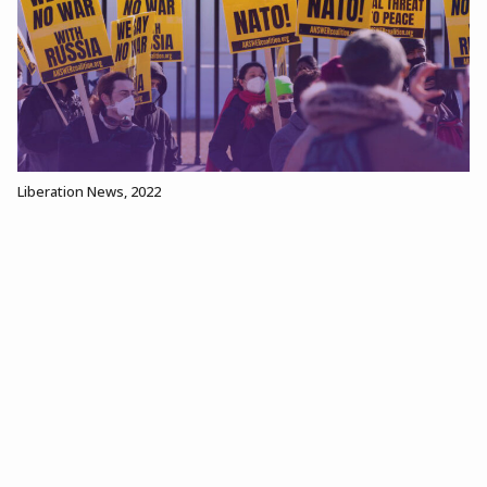
Liberation News, 2022