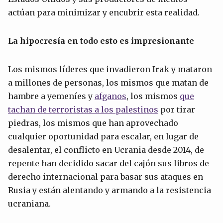
actúan para minimizar y encubrir esta realidad.
La hipocresía en todo esto es
impresionante
Los mismos líderes que invadieron Irak y mataron
a millones de personas, los mismos que matan de
hambre a yemeníes y
afganos
, los mismos
que
tachan de terroristas a los palestinos
por tirar
piedras, los mismos que han aprovechado
cualquier oportunidad para escalar, en lugar de
desalentar, el conflicto en Ucrania desde 2014, de
repente han decidido sacar del cajón sus libros de
derecho internacional para basar sus ataques en
Rusia y están alentando y armando a la resistencia
ucraniana.