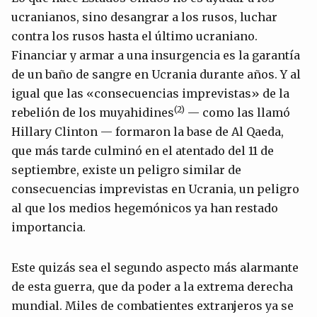
ucranianos, sino desangrar a los rusos, luchar
contra los rusos hasta el último ucraniano.
Financiar y armar a una insurgencia es la garantía
de un baño de sangre en Ucrania durante años. Y al
igual que las «consecuencias imprevistas» de la
(2)
rebelión de los muyahidines
— como las llamó
Hillary Clinton — formaron la base de Al Qaeda,
que más tarde culminó en el atentado del 11 de
septiembre, existe un peligro similar de
consecuencias imprevistas en Ucrania, un peligro
al que los medios hegemónicos ya han restado
importancia.
Este quizás sea el segundo aspecto más alarmante
de esta guerra, que da poder a la extrema derecha
mundial. Miles de combatientes extranjeros ya se