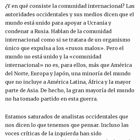
¿Y en qué consiste la comunidad internacional? Las
autoridades occidentales y sus medios dicen que el
mundo está unido para apoyar a Ucrania y
condenar a Rusia. Hablan de la comunidad
internacional como si se tratara de un organismo
único que expulsa a los «rusos malos». Pero el
mundo no está unido y la «comunidad
internacional» no es, para ellos, más que América
del Norte, Europa y Japón, una minoría del mundo
que no incluye a América Latina, África y la mayor
parte de Asia. De hecho, la gran mayoría del mundo
no ha tomado partido en esta guerra.
Estamos saturados de analistas occidentales que
nos dicen lo que tenemos que pensar. Incluso las
voces críticas de la izquierda han sido