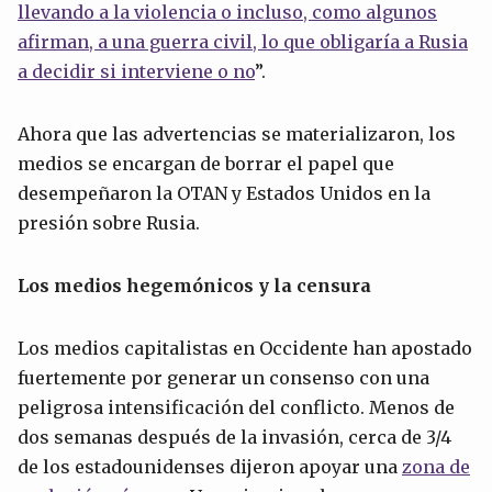
llevando a la violencia o incluso, como algunos
afirman, a una guerra civil, lo que obligaría a Rusia
a decidir si interviene o no
”.
Ahora que las advertencias se materializaron, los
medios se encargan de borrar el papel que
desempeñaron la OTAN y Estados Unidos en la
presión sobre Rusia.
Los medios hegemónicos y la censura
Los medios capitalistas en Occidente han apostado
fuertemente por generar un consenso con una
peligrosa intensificación del conflicto. Menos de
dos semanas después de la invasión, cerca de 3/4
de los estadounidenses dijeron apoyar una
zona de