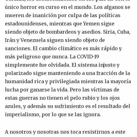
único horror en curso en el mundo. Los afganos se
mueren de inanición por culpa de las políticas
estadounidenses, mientras que Yemen sigue
siendo objeto de bombardeos y asedios. Siria, Cuba,
Irán y Venezuela siguen siendo objeto de
sanciones. El cambio climático es más rápido y
más peligroso que nunca. La COVID-19
simplemente fue olvidada. El sistema injusto y
polarizado sigue manteniendo a una fracción de la
humanidad rica y privilegiada mientras la mayoría
lucha por ganarse la vida. Pero las víctimas de
estas guerras no tienen el pelo rubio y los ojos
azules, y además su sufrimiento es el resultado del
imperialismo, por lo que se las ignora.
A nosotros y nosotras nos toca resistirnos a este