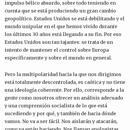
impulso bélico absurdo, sobre todo teniendo en
cuenta que se está produciendo un gran cambio
geopolítico. Estados Unidos se está debilitando y el
mundo unipolar en el que hemos vivido durante
los últimos 30 años está llegando a su fin. Por eso
Estados Unidos son tan tajantes: se trata de un
intento de mantener el control sobre Europa
específicamente y sobre el mundo en general.
Pero la multipolaridad hacia la que nos dirigimos
está totalmente descontrolada, es caótica y no tiene
una ideología coherente. Por ello, corresponde a la
gente como nosotros ofrecer un análisis adecuado
y una comprensión socialista de lo que está
sucediendo y por qué, y también de hacia dónde
vamos. No va a ser fácil. Nos aislarán y atacarán,
como ya están haciendo. Nos llaman apologistas