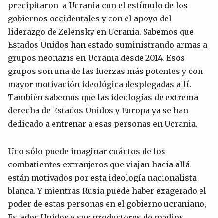
precipitaron a Ucrania con el estímulo de los
gobiernos occidentales y con el apoyo del
liderazgo de Zelensky en Ucrania. Sabemos que
Estados Unidos han estado suministrando armas a
grupos neonazis en Ucrania desde 2014. Esos
grupos son una de las fuerzas más potentes y con
mayor motivación ideológica desplegadas allí.
También sabemos que las ideologías de extrema
derecha de Estados Unidos y Europa ya se han
dedicado a entrenar a esas personas en Ucrania.
Uno sólo puede imaginar cuántos de los
combatientes extranjeros que viajan hacia allá
están motivados por esta ideología nacionalista
blanca. Y mientras Rusia puede haber exagerado el
poder de estas personas en el gobierno ucraniano,
Estados Unidos y sus productores de medios