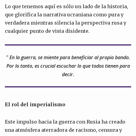
Lo que tenemos aquí es sólo un lado de la historia,
que glorifica la narrativa ucraniana como pura y
verdadera mientras silencia la perspectiva rusa y
cualquier punto de vista disidente.
En la guerra, se miente para beneficiar al propio bando.
Por lo tanto, es crucial escuchar lo que todos tienen para
decir.
El rol del
imperialismo
Este impulso hacia la guerra con Rusia ha creado
una atmósfera aterradora de racismo, censura y