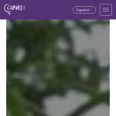
Español