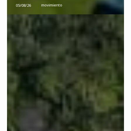
movimiento
05/08/26