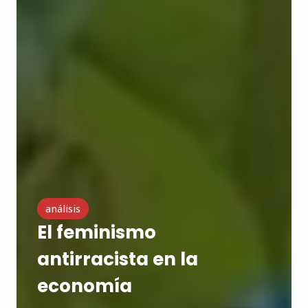
análisis
El feminismo
antirracista en la
economía