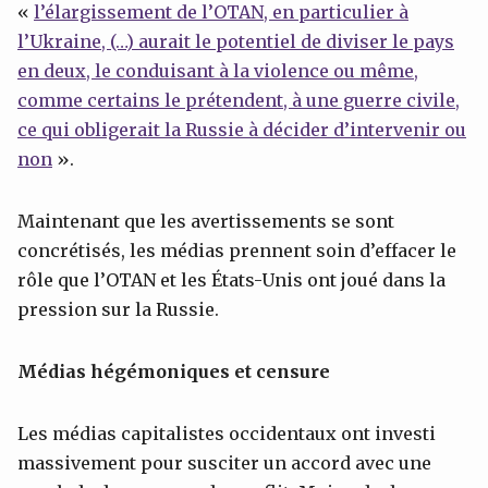
«
l’élargissement de l’OTAN, en particulier à
l’Ukraine, (…) aurait le potentiel de diviser le pays
en deux, le conduisant à la violence ou même,
comme certains le prétendent, à une guerre civile,
ce qui obligerait la Russie à décider d’intervenir ou
non
».
Maintenant que les avertissements se sont
concrétisés, les médias prennent soin d’effacer le
rôle que l’OTAN et les États-Unis ont joué dans la
pression sur la Russie.
Médias hégémoniques et censure
Les médias capitalistes occidentaux ont investi
massivement pour susciter un accord avec une