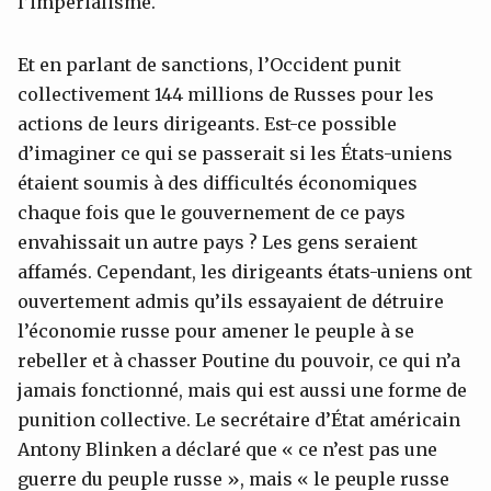
l’impérialisme.
Et en parlant de sanctions, l’Occident punit
collectivement 144 millions de Russes pour les
actions de leurs dirigeants. Est-ce possible
d’imaginer ce qui se passerait si les États-uniens
étaient soumis à des difficultés économiques
chaque fois que le gouvernement de ce pays
envahissait un autre pays ? Les gens seraient
affamés. Cependant, les dirigeants états-uniens ont
ouvertement admis qu’ils essayaient de détruire
l’économie russe pour amener le peuple à se
rebeller et à chasser Poutine du pouvoir, ce qui n’a
jamais fonctionné, mais qui est aussi une forme de
punition collective. Le secrétaire d’État américain
Antony Blinken a déclaré que « ce n’est pas une
guerre du peuple russe », mais « le peuple russe