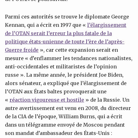
Parmi ces autorités se trouve le diplomate George
Kennan, qui a écrit en 1997 que «
l’élargissement
de l’OTAN serait l’erreur la plus fatale de la
politique états-unienne de toute l’ère de l’après-
Guerre froide
», car cette expansion serait en
mesure « d’enflammer les tendances nationalistes,
anti-occidentales et militaristes de l’opinion
russe ». La même année, le président Joe Biden,
alors sénateur, a expliqué que l’élargissement de
l’OTAN aux États baltes provoquerait une
«
réaction vigoureuse et hostile
» de la Russie. Un
autre avertissement est venu en 2008, du directeur
de la CIA de l’époque, William Burns, qui a écrit
dans un télégramme envoyé de Moscou pendant
son mandat d’ambassadeur des États-Unis :