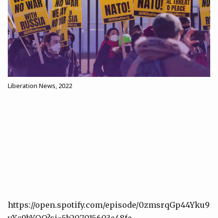
Liberation News, 2022
https://open.spotify.com/episode/0zmsrqGp44Yku9