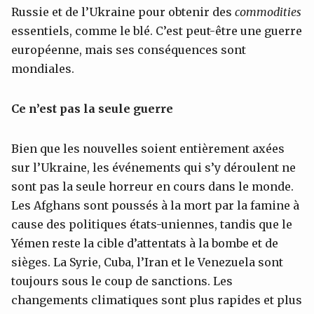
Russie et de l’Ukraine pour obtenir des
commodities
essentiels, comme le blé. C’est peut-être une guerre
européenne, mais ses conséquences sont
mondiales.
Ce n’est pas la seule guerre
Bien que les nouvelles soient entièrement axées
sur l’Ukraine, les événements qui s’y déroulent ne
sont pas la seule horreur en cours dans le monde.
Les Afghans sont poussés à la mort par la famine à
cause des politiques états-uniennes, tandis que le
Yémen reste la cible d’attentats à la bombe et de
sièges. La Syrie, Cuba, l’Iran et le Venezuela sont
toujours sous le coup de sanctions. Les
changements climatiques sont plus rapides et plus