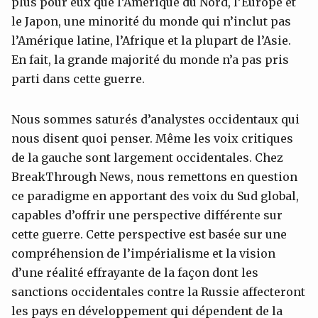
plus pour eux que l’Amérique du Nord, l’Europe et
le Japon, une minorité du monde qui n’inclut pas
l’Amérique latine, l’Afrique et la plupart de l’Asie.
En fait, la grande majorité du monde n’a pas pris
parti dans cette guerre.
Nous sommes saturés d’analystes occidentaux qui
nous disent quoi penser. Même les voix critiques
de la gauche sont largement occidentales. Chez
BreakThrough News, nous remettons en question
ce paradigme en apportant des voix du Sud global,
capables d’offrir une perspective différente sur
cette guerre. Cette perspective est basée sur une
compréhension de l’impérialisme et la vision
d’une réalité effrayante de la façon dont les
sanctions occidentales contre la Russie affecteront
les pays en développement qui dépendent de la