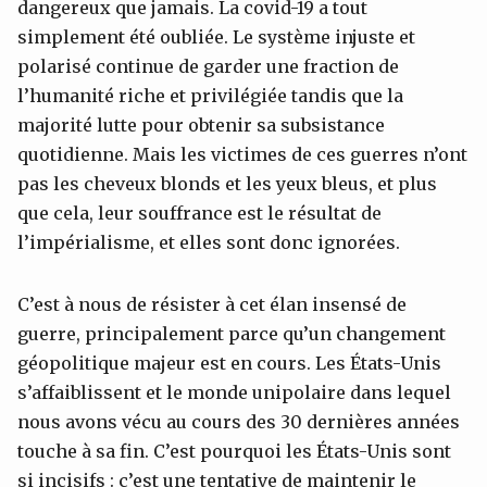
dangereux que jamais. La covid-19 a tout
simplement été oubliée. Le système injuste et
polarisé continue de garder une fraction de
l’humanité riche et privilégiée tandis que la
majorité lutte pour obtenir sa subsistance
quotidienne. Mais les victimes de ces guerres n’ont
pas les cheveux blonds et les yeux bleus, et plus
que cela, leur souffrance est le résultat de
l’impérialisme, et elles sont donc ignorées.
C’est à nous de résister à cet élan insensé de
guerre, principalement parce qu’un changement
géopolitique majeur est en cours. Les États-Unis
s’affaiblissent et le monde unipolaire dans lequel
nous avons vécu au cours des 30 dernières années
touche à sa fin. C’est pourquoi les États-Unis sont
si incisifs : c’est une tentative de maintenir le