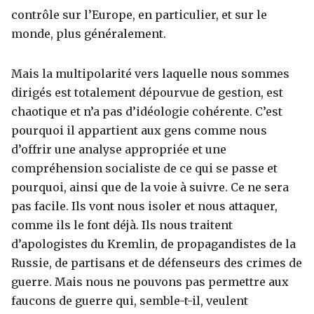
contrôle sur l’Europe, en particulier, et sur le
monde, plus généralement.
Mais la multipolarité vers laquelle nous sommes
dirigés est totalement dépourvue de gestion, est
chaotique et n’a pas d’idéologie cohérente. C’est
pourquoi il appartient aux gens comme nous
d’offrir une analyse appropriée et une
compréhension socialiste de ce qui se passe et
pourquoi, ainsi que de la voie à suivre. Ce ne sera
pas facile. Ils vont nous isoler et nous attaquer,
comme ils le font déjà. Ils nous traitent
d’apologistes du Kremlin, de propagandistes de la
Russie, de partisans et de défenseurs des crimes de
guerre. Mais nous ne pouvons pas permettre aux
faucons de guerre qui, semble-t-il, veulent