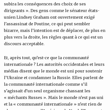
subira les conséquences des choix de ses
dirigeants ». Des gens comme le sénateur états-
unien Lindsey Graham ont ouvertement exigé
l’assassinat de Poutine, ce qui peut sembler
bizarre, mais l’intention est de déplacer, de plus en
plus vers la droite, les règles quant à ce qui est un
discours acceptable.
Et, après tout, qu’est-ce que la communauté
internationale ? Les autorités occidentales et leurs
médias disent que le monde est uni pour soutenir
l’Ukraine et condamner la Russie. Elles parlent de
la communauté internationale comme s’il
s’agissait d’un seul organisme chassant les
« méchants Russes ». Mais le monde n’est pas uni
et la « communauté internationale » n’est rien de