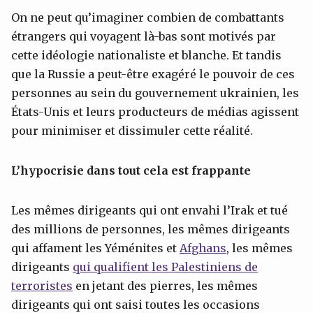
On ne peut qu’imaginer combien de combattants
étrangers qui voyagent là-bas sont motivés par
cette idéologie nationaliste et blanche. Et tandis
que la Russie a peut-être exagéré le pouvoir de ces
personnes au sein du gouvernement ukrainien, les
États-Unis et leurs producteurs de médias agissent
pour minimiser et dissimuler cette réalité.
L’hypocrisie dans tout cela est frappante
Les mêmes dirigeants qui ont envahi l’Irak et tué
des millions de personnes, les mêmes dirigeants
qui affament les Yéménites et
Afghans
, les mêmes
dirigeants
qui qualifient les Palestiniens de
terroristes
en jetant des pierres, les mêmes
dirigeants qui ont saisi toutes les occasions