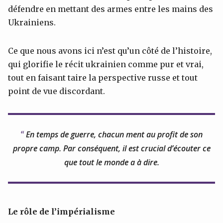
défendre en mettant des armes entre les mains des
Ukrainiens.
Ce que nous avons ici n’est qu’un côté de l’histoire,
qui glorifie le récit ukrainien comme pur et vrai,
tout en faisant taire la perspective russe et tout
point de vue discordant.
En temps de guerre, chacun ment au profit de son
propre camp. Par conséquent, il est crucial d’écouter ce
que tout le monde a à dire.
Le rôle de l’impérialisme