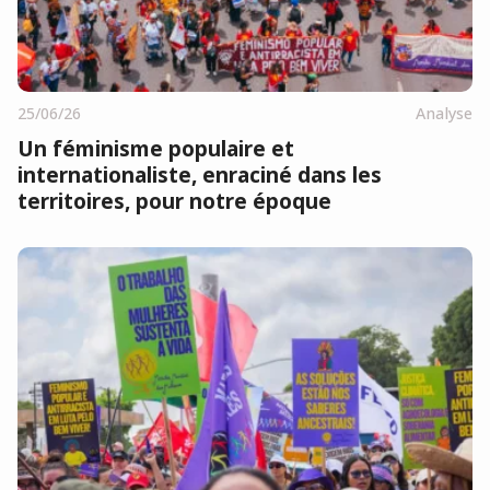
25/06/26
Analyse
Un féminisme populaire et
internationaliste, enraciné dans les
territoires, pour notre époque