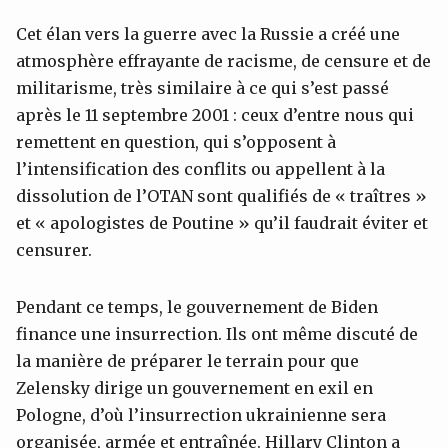
Cet élan vers la guerre avec la Russie a créé une
atmosphère effrayante de racisme, de censure et de
militarisme, très similaire à ce qui s’est passé
après le 11 septembre 2001 : ceux d’entre nous qui
remettent en question, qui s’opposent à
l’intensification des conflits ou appellent à la
dissolution de l’OTAN sont qualifiés de « traîtres »
et « apologistes de Poutine » qu’il faudrait éviter et
censurer.
Pendant ce temps, le gouvernement de Biden
finance une insurrection. Ils ont même discuté de
la manière de préparer le terrain pour que
Zelensky dirige un gouvernement en exil en
Pologne, d’où l’insurrection ukrainienne sera
organisée, armée et entraînée. Hillary Clinton a