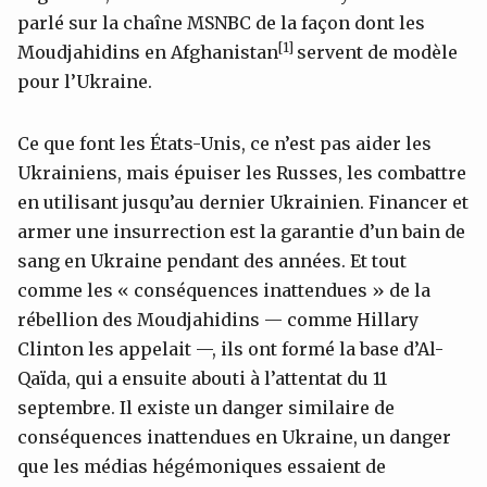
parlé sur la chaîne MSNBC de la façon dont les
[1]
Moudjahidins en Afghanistan
servent de modèle
pour l’Ukraine.
Ce que font les États-Unis, ce n’est pas aider les
Ukrainiens, mais épuiser les Russes, les combattre
en utilisant jusqu’au dernier Ukrainien. Financer et
armer une insurrection est la garantie d’un bain de
sang en Ukraine pendant des années. Et tout
comme les « conséquences inattendues » de la
rébellion des Moudjahidins — comme Hillary
Clinton les appelait —, ils ont formé la base d’Al-
Qaïda, qui a ensuite abouti à l’attentat du 11
septembre. Il existe un danger similaire de
conséquences inattendues en Ukraine, un danger
que les médias hégémoniques essaient de