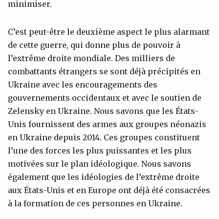
minimiser.
C’est peut-être le deuxième aspect le plus alarmant
de cette guerre, qui donne plus de pouvoir à
l’extrême droite mondiale. Des milliers de
combattants étrangers se sont déjà précipités en
Ukraine avec les encouragements des
gouvernements occidentaux et avec le soutien de
Zelensky en Ukraine. Nous savons que les États-
Unis fournissent des armes aux groupes néonazis
en Ukraine depuis 2014. Ces groupes constituent
l’une des forces les plus puissantes et les plus
motivées sur le plan idéologique. Nous savons
également que les idéologies de l’extrême droite
aux États-Unis et en Europe ont déjà été consacrées
à la formation de ces personnes en Ukraine.