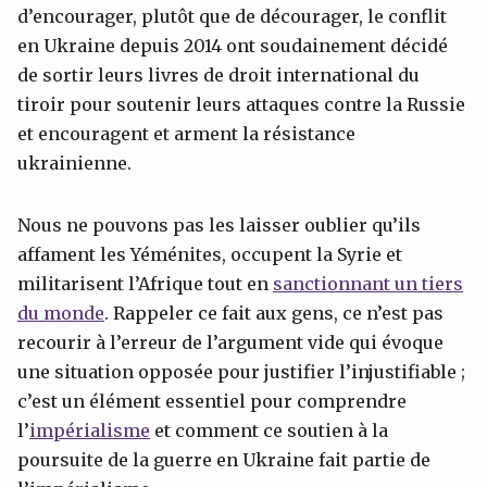
d’encourager, plutôt que de décourager, le conflit
en Ukraine depuis 2014 ont soudainement décidé
de sortir leurs livres de droit international du
tiroir pour soutenir leurs attaques contre la Russie
et encouragent et arment la résistance
ukrainienne.
Nous ne pouvons pas les laisser oublier qu’ils
affament les Yéménites, occupent la Syrie et
militarisent l’Afrique tout en
sanctionnant un tiers
du monde
. Rappeler ce fait aux gens, ce n’est pas
recourir à l’erreur de l’argument vide qui évoque
une situation opposée pour justifier l’injustifiable ;
c’est un élément essentiel pour comprendre
l’
impérialisme
et comment ce soutien à la
poursuite de la guerre en Ukraine fait partie de