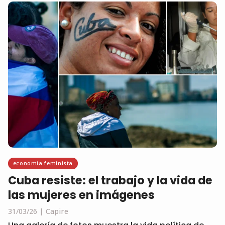
economía feminista
Cuba resiste: el trabajo y la vida de
las mujeres en imágenes
31/03/26
Capire