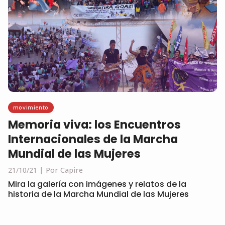
movimiento
Memoria viva: los Encuentros
Internacionales de la Marcha
Mundial de las Mujeres
21/10/21
Por Capire
Mira la galería con imágenes y relatos de la
historia de la Marcha Mundial de las Mujeres