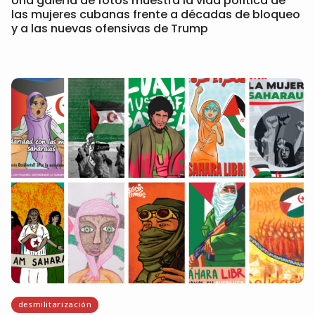
Una galería de fotos muestra la vida política de
las mujeres cubanas frente a décadas de bloqueo
y a las nuevas ofensivas de Trump
desmilitarización