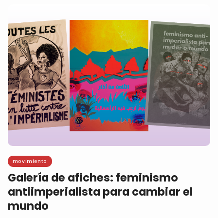
movimiento
Galería de afiches: feminismo
antiimperialista para cambiar el
mundo