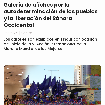
Galería de afiches por la
autodeterminación de los pueblos
y la liberación del Sáhara
Occidental
08/03/25
Capire
Los carteles son exhibidos en Tinduf con ocasión
del inicio de la VI Acción Internacional de la
Marcha Mundial de las Mujeres