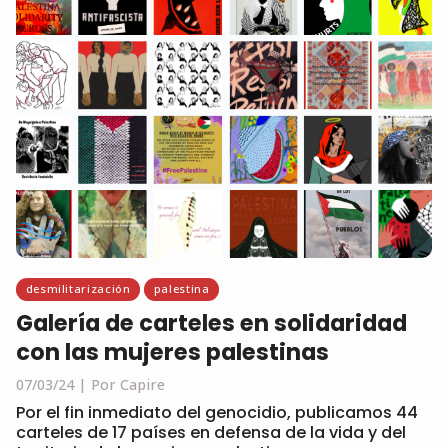
desmilitarización
palestina
Galería de carteles en solidaridad
con las mujeres palestinas
07/03/24
Por Capire
Por el fin inmediato del genocidio, publicamos 44
carteles de 17 países en defensa de la vida y del