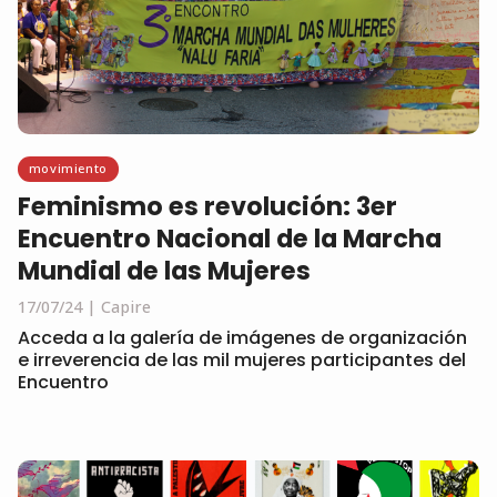
movimiento
Feminismo es revolución: 3er
Encuentro Nacional de la Marcha
Mundial de las Mujeres
17/07/24
Capire
Acceda a la galería de imágenes de organización
e irreverencia de las mil mujeres participantes del
Encuentro