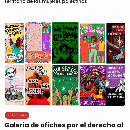
territorio de las mujeres palestinas
autonomía
Galería de afiches por el derecho al