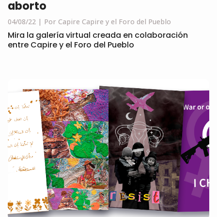
aborto
04/08/22
Por Capire Capire y el Foro del Pueblo
Mira la galería virtual creada en colaboración
entre Capire y el Foro del Pueblo