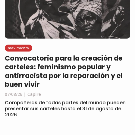
movimiento
Convocatoria para la creación de
carteles: feminismo popular y
antirracista por la reparación y el
buen vivir
07/08/26
Capire
Compañeras de todas partes del mundo pueden
presentar sus carteles hasta el 31 de agosto de
2026