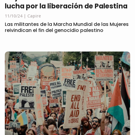
lucha por la liberación de Palestina
11/10/24
Capire
Las militantes de la Marcha Mundial de las Mujeres
reivindican el fin del genocidio palestino