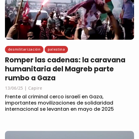
desmilitarización
palestina
Romper las cadenas: la caravana
humanitaria del Magreb parte
rumbo a Gaza
13/06/25
Capire
Frente al criminal cerco israelí en Gaza,
importantes movilizaciones de solidaridad
internacional se levantan en mayo de 2025