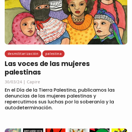
desmilitarización
palestina
Las voces de las mujeres
palestinas
30/03/24
Capire
En el Día de la Tierra Palestina, publicamos las
denuncias de las mujeres palestinas y
repercutimos sus luchas por la soberanía y la
autodeterminación.