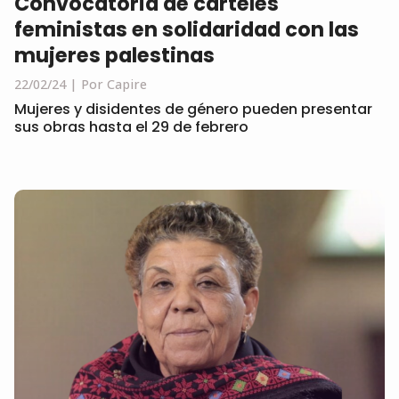
Convocatoria de carteles
feministas en solidaridad con las
mujeres palestinas
22/02/24
Por Capire
Mujeres y disidentes de género pueden presentar
sus obras hasta el 29 de febrero