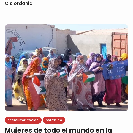
Cisjordania
desmilitarización
palestina
Mujeres de todo el mundo en la