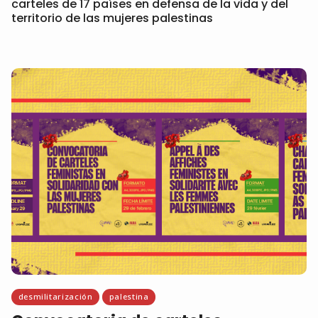
carteles de 17 países en defensa de la vida y del
territorio de las mujeres palestinas
desmilitarización
palestina