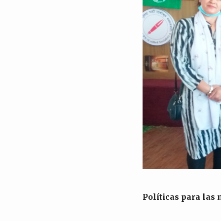
Políticas para las