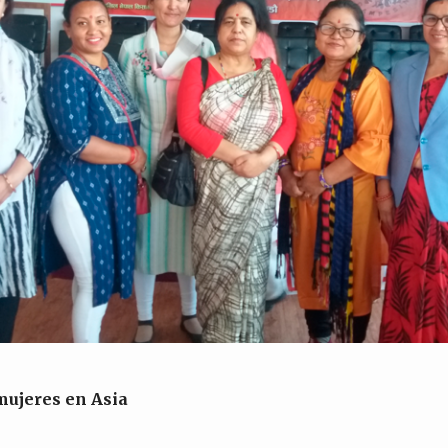
 mujeres en Asia