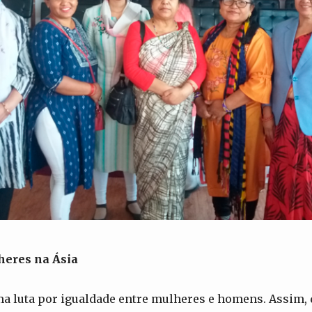
heres na Ásia
a luta por igualdade entre mulheres e homens. Assim, 