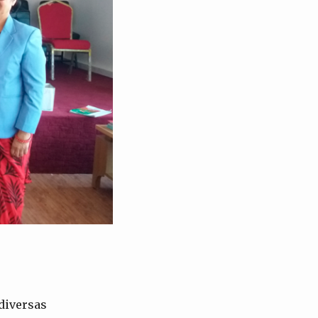
diversas