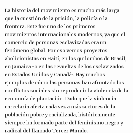
La historia del movimiento es mucho más larga
que la cuestión de la prisión, la policía o la
frontera. Este fue uno de los primeros
movimientos internacionales modernos, ya que el
comercio de personas esclavizadas era un
fenómeno global. Por eso vemos proyectos
abolicionistas en Haití, en los quilombos de Brasil,
en Jamaica -o en las revueltas de los esclavizados
en Estados Unidos y Canadá-. Hay muchos
ejemplos de cómo las personas han afrontado los
conflictos sociales sin reproducir la violencia de la
economía de plantación. Dado que la violencia
carcelaria afecta cada vez a más sectores de la
población pobre y racializada, históricamente
siempre ha formado parte del feminismo negro y
radical del llamado Tercer Mundo.