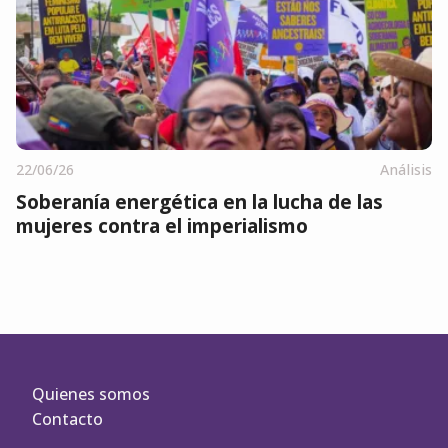
22/06/26
Análisis
Soberanía energética en la lucha de las
mujeres contra el imperialismo
Quienes somos
Contacto