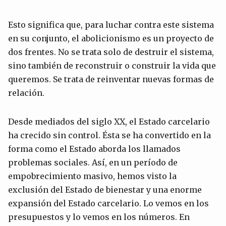
Esto significa que, para luchar contra este sistema
en su conjunto, el abolicionismo es un proyecto de
dos frentes. No se trata solo de destruir el sistema,
sino también de reconstruir o construir la vida que
queremos. Se trata de reinventar nuevas formas de
relación.
Desde mediados del siglo XX, el Estado carcelario
ha crecido sin control. Ésta se ha convertido en la
forma como el Estado aborda los llamados
problemas sociales. Así, en un período de
empobrecimiento masivo, hemos visto la
exclusión del Estado de bienestar y una enorme
expansión del Estado carcelario. Lo vemos en los
presupuestos y lo vemos en los números. En