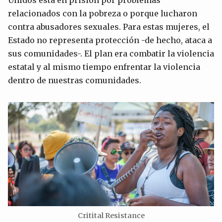
relacionados con la pobreza o porque lucharon
contra abusadores sexuales. Para estas mujeres, el
Estado no representa protección -de hecho, ataca a
sus comunidades-. El plan era combatir la violencia
estatal y al mismo tiempo enfrentar la violencia
dentro de nuestras comunidades.
Critital Resistance