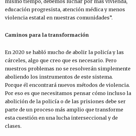
mismo tiempo, debemos luchar por más vivienda,
educación progresista, atención médica y menos
violencia estatal en nuestras comunidades”.
Caminos para la transformación
En 2020 se habló mucho de abolir la policía y las
cárceles, algo que creo que es necesario. Pero
nuestros problemas no se resolverán simplemente
aboliendo los instrumentos de este sistema.
Porque él encontrará nuevos métodos de violencia.
Por eso es que necesitamos pensar cómo incluso la
abolición de la policía o de las prisiones debe ser
parte de un proceso más amplio que transforme
esta cuestión en una lucha interseccional y de
clases.