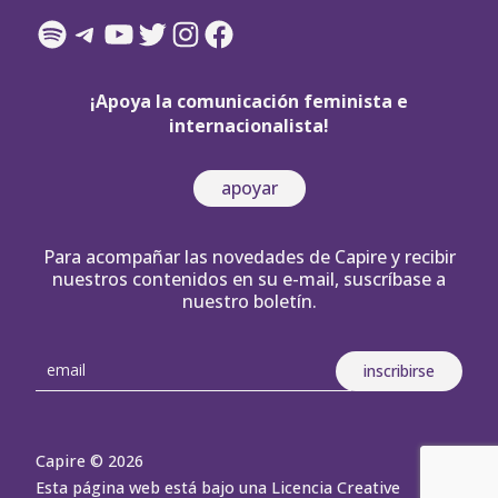
Spotify
Telegram
YouTube
Twitter
Instagram
Facebook
¡Apoya la comunicación feminista e
internacionalista!
apoyar
Para acompañar las novedades de Capire y recibir
nuestros contenidos en su e-mail, suscríbase a
nuestro boletín.
Capire © 2026
Esta página web está bajo una Licencia Creative