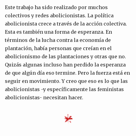
Este trabajo ha sido realizado por muchos
colectivos y redes abolicionistas. La política
abolicionista crece a través de la acción colectiva.
Esta es también una forma de esperanza. En
términos de la lucha contra la economía de
plantación, había personas que creían en el
abolicionismo de las plantaciones y otras que no.
Quizás algunas incluso han perdido la esperanza
de que algún día eso termine. Pero la fuerza está en
seguir en movimiento. Y creo que eso es lo que las
abolicionistas -y específicamente las feministas
abolicionistas- necesitan hacer.