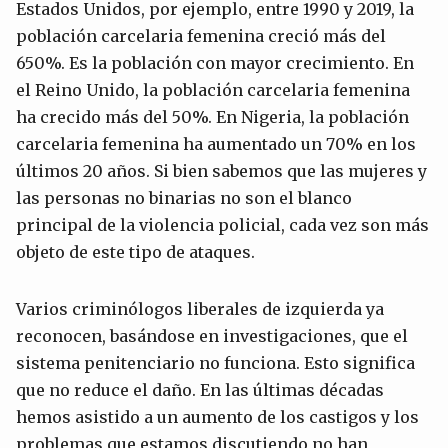
Estados Unidos, por ejemplo, entre 1990 y 2019, la
población carcelaria femenina creció más del
650%. Es la población con mayor crecimiento. En
el Reino Unido, la población carcelaria femenina
ha crecido más del 50%. En Nigeria, la población
carcelaria femenina ha aumentado un 70% en los
últimos 20 años. Si bien sabemos que las mujeres y
las personas no binarias no son el blanco
principal de la violencia policial, cada vez son más
objeto de este tipo de ataques.
Varios criminólogos liberales de izquierda ya
reconocen, basándose en investigaciones, que el
sistema penitenciario no funciona. Esto significa
que no reduce el daño. En las últimas décadas
hemos asistido a un aumento de los castigos y los
problemas que estamos discutiendo no han