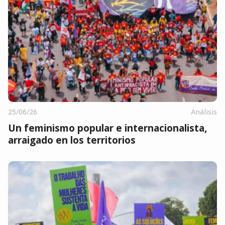
25/06/26
Análisis
Un feminismo popular e internacionalista,
arraigado en los territorios