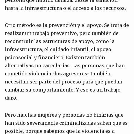
hasta la infraestructura o el acceso a los recursos.
Otro método es la prevención y el apoyo. Se trata de
realizar un trabajo preventivo, pero también de
reconstruir las estructuras de apoyo, como la
infraestructura, el cuidado infantil, el apoyo
psicosocial y financiero. Existen también
alternativas no carcelarias. Las personas que han
cometido violencia -los agresores- también
necesitan ser parte del proceso para que puedan
cambiar su comportamiento. Y eso es un trabajo
duro.
Pero muchas mujeres y personas no binarias que
han sido severamente criminalizadas saben que es
posible, porque sabemos que la violencia es a