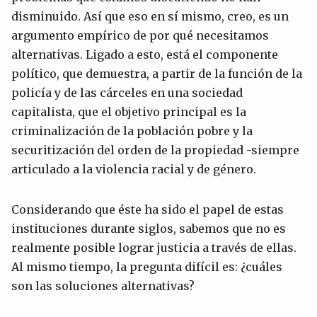
disminuido. Así que eso en sí mismo, creo, es un
argumento empírico de por qué necesitamos
alternativas. Ligado a esto, está el componente
político, que demuestra, a partir de la función de la
policía y de las cárceles en una sociedad
capitalista, que el objetivo principal es la
criminalización de la población pobre y la
securitización del orden de la propiedad -siempre
articulado a la violencia racial y de género.
Considerando que éste ha sido el papel de estas
instituciones durante siglos, sabemos que no es
realmente posible lograr justicia a través de ellas.
Al mismo tiempo, la pregunta difícil es: ¿cuáles
son las soluciones alternativas?