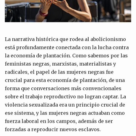
La narrativa histórica que rodea al abolicionismo
está profundamente conectada con la lucha contra
la economía de plantación. Como sabemos por las
feministas negras, marxistas, materialistas y
radicales, el papel de las mujeres negras fue
crucial para esta economía de plantación, de una
forma que conversaciones más convencionales
sobre el trabajo reproductivo no logran captar. La
violencia sexualizada era un principio crucial de
ese sistema, y ​​las mujeres negras actuaban como
fuerza laboral en los campos, además de ser
forzadas a reproducir nuevos esclavos.