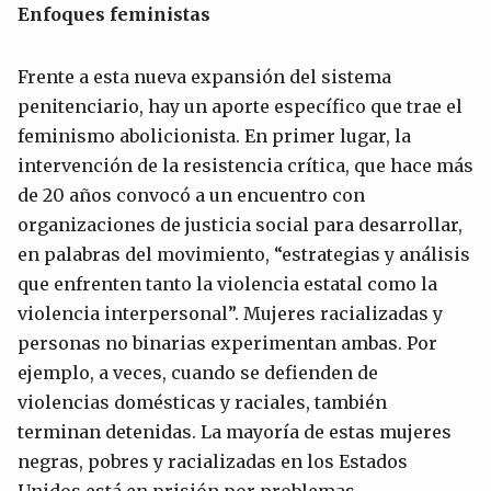
Enfoques feministas
Frente a esta nueva expansión del sistema
penitenciario, hay un aporte específico que trae el
feminismo abolicionista. En primer lugar, la
intervención de la resistencia crítica, que hace más
de 20 años convocó a un encuentro con
organizaciones de justicia social para desarrollar,
en palabras del movimiento, “estrategias y análisis
que enfrenten tanto la violencia estatal como la
violencia interpersonal”. Mujeres racializadas y
personas no binarias experimentan ambas. Por
ejemplo, a veces, cuando se defienden de
violencias domésticas y raciales, también
terminan detenidas. La mayoría de estas mujeres
negras, pobres y racializadas en los Estados
Unidos está en prisión por problemas