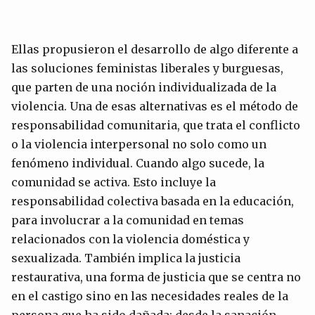
Ellas propusieron el desarrollo de algo diferente a
las soluciones feministas liberales y burguesas,
que parten de una noción individualizada de la
violencia. Una de esas alternativas es el método de
responsabilidad comunitaria, que trata el conflicto
o la violencia interpersonal no solo como un
fenómeno individual. Cuando algo sucede, la
comunidad se activa. Esto incluye la
responsabilidad colectiva basada en la educación,
para involucrar a la comunidad en temas
relacionados con la violencia doméstica y
sexualizada. También implica la justicia
restaurativa, una forma de justicia que se centra no
en el castigo sino en las necesidades reales de la
persona que ha sido dañada: desde la sanación