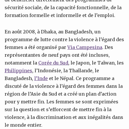
sécurité sociale, de la capacité fonctionnelle, de la
formation formelle et informelle et de l’emploi.
En août 2008, à Dhaka, au Bangladesh, un
programme de lutte contre la violence à l’égard des
femmes a été organisé par
Via Campesina
. Des
représentantes de neuf pays ont été incluses,
notamment la
Corée du Sud
, le Japon, le Taïwan, les
Philippines
, l’Indonésie, la Thaïlande, le
Bangladesh,
l’Inde
et le Népal. Ce programme a
discuté de la violence à l’égard des femmes dans la
région de l’Asie du Sud et a créé un plan d’action
pour y mettre fin. Les femmes se sont exprimées
sur la question et s’efforcent de mettre fin à la
violence, à la discrimination et aux inégalités dans
le monde entier.