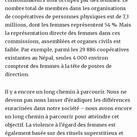
nombre total de membres dans les organisations
de coopératives de personnes physiques est de 7,3
millions, dont les femmes représentent 54 %. Mais
la représentation directe des femmes dans ces
commissions, assemblées et organes civils est
faible. Par exemple, parmi les 29 886 coopératives
existantes au Népal, seules 4 000 environ
comptent des femmes à la tête de postes de
direction.
Il y a encore un long chemin à parcourir. Nous ne
devons pas nous lasser d’éradiquer les différences
enracinées dans notre société – nous avons encore
un long chemin à parcourir pour atteindre cet
objectif. La violence à l’égard des femmes est
également basée sur des rituels superstitieux et