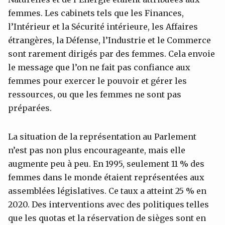
femmes. Les cabinets tels que les Finances,
l’Intérieur et la Sécurité intérieure, les Affaires
étrangères, la Défense, l’Industrie et le Commerce
sont rarement dirigés par des femmes. Cela envoie
le message que l’on ne fait pas confiance aux
femmes pour exercer le pouvoir et gérer les
ressources, ou que les femmes ne sont pas
préparées.
La situation de la représentation au Parlement
n’est pas non plus encourageante, mais elle
augmente peu à peu. En 1995, seulement 11 % des
femmes dans le monde étaient représentées aux
assemblées législatives. Ce taux a atteint 25 % en
2020. Des interventions avec des politiques telles
que les quotas et la réservation de sièges sont en