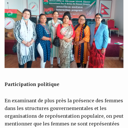
Participation politique
En examinant de plus près la présence des femmes
dans les structures gouvernementales et les
organisations de représentation populaire, on peut
mentionner que les femmes ne sont représentées