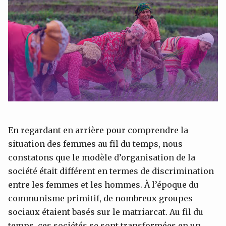
En regardant en arrière pour comprendre la
situation des femmes au fil du temps, nous
constatons que le modèle d’organisation de la
société était différent en termes de discrimination
entre les femmes et les hommes. À l’époque du
communisme primitif, de nombreux groupes
sociaux étaient basés sur le matriarcat. Au fil du
temps, ces sociétés se sont transformées en un