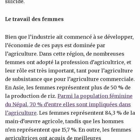
suicide.
Le travail des femmes
Bien que l’industrie ait commencé à se développer,
l’économie de ces pays est dominée par
l’agriculture. Dans cette région, de nombreuses
femmes ont adopté la profession d’agricultrice, et
leur rôle est très important, tant pour l’agriculture
de subsistance que pour l’agriculture commerciale.
En Asie, les femmes représentent plus de 50 % de
la production de riz.
Parmi la population féminine
du Népal, 70 % d’entre elles sont impliquées dans
l’agriculture
. Les femmes représentent 84,3 % de la
main-d’œuvre agricole, tandis que les hommes
n’en représentent que 15,7 %. En outre, les femmes
agricultrices ont acquis de meilleures