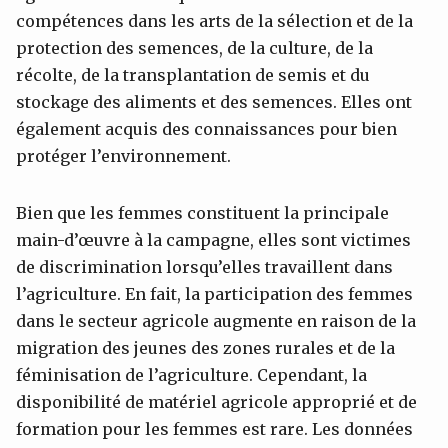
compétences dans les arts de la sélection et de la
protection des semences, de la culture, de la
récolte, de la transplantation de semis et du
stockage des aliments et des semences. Elles ont
également acquis des connaissances pour bien
protéger l’environnement.
Bien que les femmes constituent la principale
main-d’œuvre à la campagne, elles sont victimes
de discrimination lorsqu’elles travaillent dans
l’agriculture. En fait, la participation des femmes
dans le secteur agricole augmente en raison de la
migration des jeunes des zones rurales et de la
féminisation de l’agriculture. Cependant, la
disponibilité de matériel agricole approprié et de
formation pour les femmes est rare. Les données