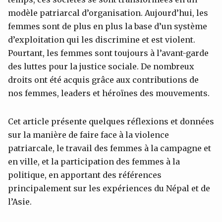
modèle patriarcal d’organisation. Aujourd’hui, les
femmes sont de plus en plus la base d’un système
d’exploitation qui les discrimine et est violent.
Pourtant, les femmes sont toujours à l’avant-garde
des luttes pour la justice sociale. De nombreux
droits ont été acquis grâce aux contributions de
nos femmes, leaders et héroïnes des mouvements.
Cet article présente quelques réflexions et données
sur la manière de faire face à la violence
patriarcale, le travail des femmes à la campagne et
en ville, et la participation des femmes à la
politique, en apportant des références
principalement sur les expériences du Népal et de
l’Asie.