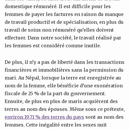
domestique rémunéré. Il est difficile pour les
femmes de payer les factures en raison du manque
de travail productif et de spécialisation, en plus du
travail de soins non rémunéré qu’elles doivent
effectuer. Dans notre société, le travail réalisé par
les femmes est considéré comme inutile.
De plus, il n’y a pas de liberté dans les transactions
financières et immobilières sans la permission du
mari. Au Népal, lorsque la terre est enregistrée au
nom de la femme, elle bénéficie d’une exonération
fiscale de 25 % de la part du gouvernement.
Ensuite, de plus en plus de maris acquièrent des
terres au nom des épouses. Même sous ce prétexte,
environ 19,71 % des terres du pays
sont au nom des
femmes. Cette inégalité entre les sexes nuit