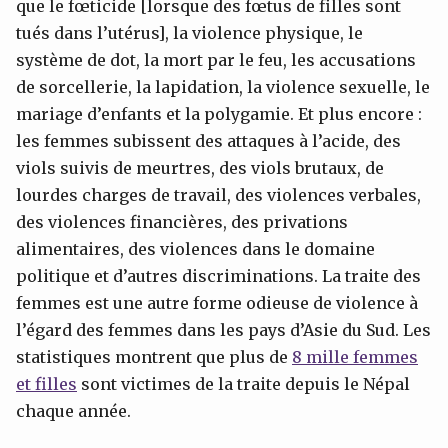
que le fœticide [lorsque des fœtus de filles sont
tués dans l’utérus], la violence physique, le
système de dot, la mort par le feu, les accusations
de sorcellerie, la lapidation, la violence sexuelle, le
mariage d’enfants et la polygamie. Et plus encore :
les femmes subissent des attaques à l’acide, des
viols suivis de meurtres, des viols brutaux, de
lourdes charges de travail, des violences verbales,
des violences financières, des privations
alimentaires, des violences dans le domaine
politique et d’autres discriminations. La traite des
femmes est une autre forme odieuse de violence à
l’égard des femmes dans les pays d’Asie du Sud. Les
statistiques montrent que plus de
8 mille femmes
et filles
sont victimes de la traite depuis le Népal
chaque année.