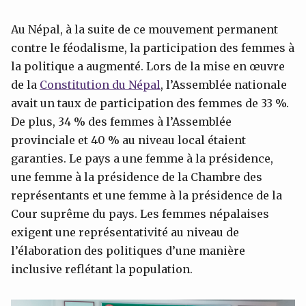
Au Népal, à la suite de ce mouvement permanent
contre le féodalisme, la participation des femmes à
la politique a augmenté. Lors de la mise en œuvre
de la
Constitution du Népal
, l’Assemblée nationale
avait un taux de participation des femmes de 33 %.
De plus, 34 % des femmes à l’Assemblée
provinciale et 40 % au niveau local étaient
garanties. Le pays a une femme à la présidence,
une femme à la présidence de la Chambre des
représentants et une femme à la présidence de la
Cour suprême du pays. Les femmes népalaises
exigent une représentativité au niveau de
l’élaboration des politiques d’une manière
inclusive reflétant la population.