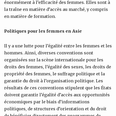
énormément à l’efficacité des femmes. Elles sont à
la traîne en matière d’accès au marché, y compris
en matière de formation.
Politiques pour les femmes en Asie
Il y a une lutte pour l’égalité entre les femmes et les
hommes. Ainsi, diverses conventions sont
organisées sur la scène internationale pour les
droits des femmes, l’égalité des sexes, les droits de
propriété des femmes, le suffrage politique et la
garantie du droit à l’organisation politique. Les
résultats de ces conventions stipulent que les États
doivent garantir l’égalité d’accès aux opportunités
économiques par le biais d’informations
politiques, de structures d’orientation et du droit
de bénéficier directement des programmes de