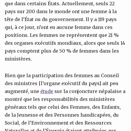
que dans certains États. Actuellement, seuls 22
pays sur 200 dans le monde ont une femme à la
tête de l’État ou du gouvernement. Il y a 119 pays
qui, à ce jour, n’ont eu aucune femme dans ces
positions. Les femmes ne représentent que 21 %
des organes exécutifs mondiaux, alors que seuls 14
pays comptent plus de 50 % de femmes dans les
ministères.
Bien que la participation des femmes au Conseil
des ministres [l’organe exécutif du pays] ait peu
augmenté, une
étude
sur la conjoncture népalaise a
montré que les responsabilités des ministères
généraux tels que celui des Femmes, des Enfants,
de la Jeunesse et des Personnes handicapées, du
Social, de l’Environnement et des Ressources
Naturelles et de l’Énergie étaient attribuées aux