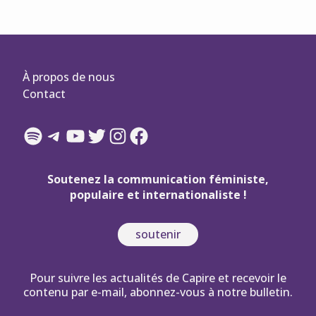
À propos de nous
Contact
Spotify
Telegram
YouTube
Twitter
Instagram
Facebook
Soutenez la communication féministe,
populaire et internationaliste !
soutenir
Pour suivre les actualités de Capire et recevoir le
contenu par e-mail, abonnez-vous à notre bulletin.