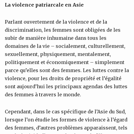
La violence patriarcale en Asie
Parlant ouvertement de la violence et de la
discrimination, les femmes sont obligées de les
subir de manière inhumaine dans tous les
domaines de la vie – socialement, culturellement,
sexuellement, physiquement, mentalement,
politiquement et économiquement – simplement
parce qu’elles sont des femmes. Les luttes contre la
violence, pour les droits de propriété et l’égalité
sont aujourd’hui les principaux agendas des luttes
des femmes à travers le monde.
Cependant, dans le cas spécifique de l’Asie du Sud,
lorsque l’on étudie les formes de violence à l’égard
des femmes, d’autres problèmes apparaissent, tels