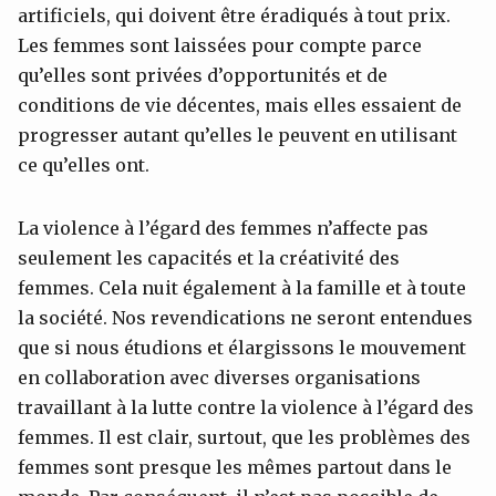
artificiels, qui doivent être éradiqués à tout prix.
Les femmes sont laissées pour compte parce
qu’elles sont privées d’opportunités et de
conditions de vie décentes, mais elles essaient de
progresser autant qu’elles le peuvent en utilisant
ce qu’elles ont.
La violence à l’égard des femmes n’affecte pas
seulement les capacités et la créativité des
femmes. Cela nuit également à la famille et à toute
la société. Nos revendications ne seront entendues
que si nous étudions et élargissons le mouvement
en collaboration avec diverses organisations
travaillant à la lutte contre la violence à l’égard des
femmes. Il est clair, surtout, que les problèmes des
femmes sont presque les mêmes partout dans le