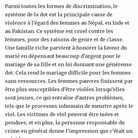
Parmi toutes les formes de discrimination, le
système de la dot est la principale cause de
violence à l’égard des femmes au Népal, en Inde et
au Pakistan. Ce système est cruel contre les
femmes, pour des raisons de genre et de classe.
Une famille riche parvient à honorer la faveur du
marié en dépensant beaucoup d’argent pour le
mariage de sa fille et en lui donnant une généreuse
dot. Cela rend le mariage difficile pour les femmes
sans ressources. Les femmes pauvres finissent par
être plus susceptibles d’être violées lorsqu’elles
sont jeunes, ce qui entraîne d’autres problèmes,
tels que le processus inhumain de meurtre après le
viol. Les victimes de viol peuvent être tuées et
pendues, et en plus, la personne responsable du
crime en général donne l’impression que c’était un