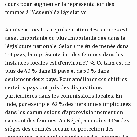
cours pour augmenter la représentation des
femmes à l’Assemblée législative.
Au niveau local, la représentation des femmes est
aussi importante ou plus importante que dans la
législature nationale. Selon une étude menée dans
133 pays, la représentation des femmes dans les
instances locales est d’environ 37 %. Ce taux est de
plus de 40 % dans 18 pays et de 50 % dans
seulement deux pays. Pour améliorer ces chiffres,
certains pays ont pris des dispositions
particulières dans les commissions locales. En
Inde, par exemple, 62 % des personnes impliquées
dans les commissions d’approvisionnement en
eau sont des femmes. Au Népal, au moins 33 % des
sièges des comités locaux de protection des
consommateurs sont occupés par des femmes. Le