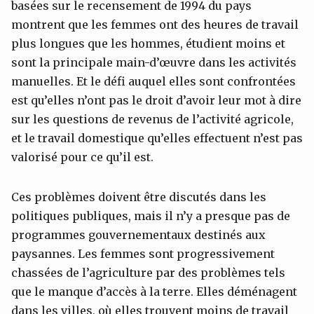
basées sur le recensement de 1994 du pays
montrent que les femmes ont des heures de travail
plus longues que les hommes, étudient moins et
sont la principale main-d’œuvre dans les activités
manuelles. Et le défi auquel elles sont confrontées
est qu’elles n’ont pas le droit d’avoir leur mot à dire
sur les questions de revenus de l’activité agricole,
et le travail domestique qu’elles effectuent n’est pas
valorisé pour ce qu’il est.
Ces problèmes doivent être discutés dans les
politiques publiques, mais il n’y a presque pas de
programmes gouvernementaux destinés aux
paysannes. Les femmes sont progressivement
chassées de l’agriculture par des problèmes tels
que le manque d’accès à la terre. Elles déménagent
dans les villes, où elles trouvent moins de travail