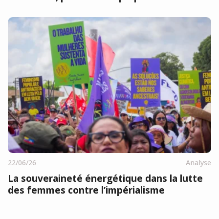
22/06/26
Analyse
La souveraineté énergétique dans la lutte
des femmes contre l’impérialisme