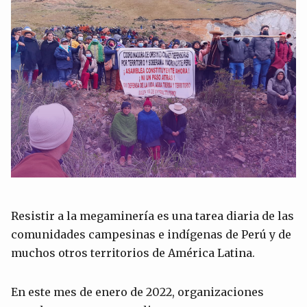
Resistir a la megaminería es una tarea diaria de las
comunidades campesinas e indígenas de Perú y de
muchos otros territorios de América Latina.
En este mes de enero de 2022, organizaciones