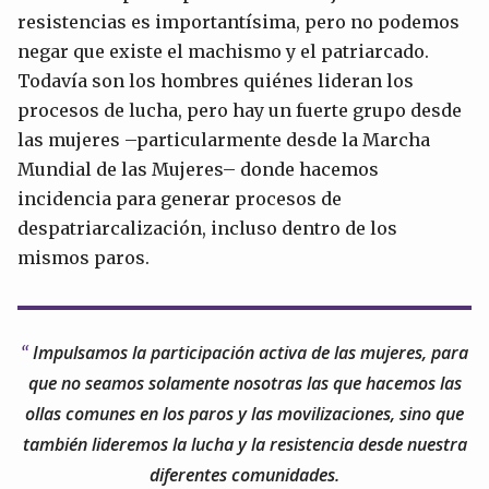
resistencias es importantísima, pero no podemos
negar que existe el machismo y el patriarcado.
Todavía son los hombres quiénes lideran los
procesos de lucha, pero hay un fuerte grupo desde
las mujeres –particularmente desde la Marcha
Mundial de las Mujeres– donde hacemos
incidencia para generar procesos de
despatriarcalización, incluso dentro de los
mismos paros.
Impulsamos la participación activa de las mujeres, para
que no seamos solamente nosotras las que hacemos las
ollas comunes en los paros y las movilizaciones, sino que
también lideremos la lucha y la resistencia desde nuestra
diferentes comunidades.