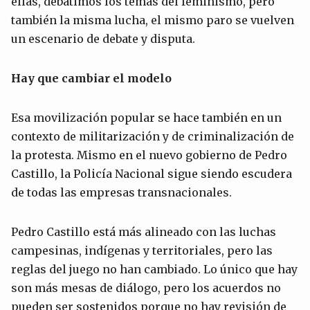
ellas, debatimos los temas del feminismo, pero
también la misma lucha, el mismo paro se vuelven
un escenario de debate y disputa.
Hay que cambiar el modelo
Esa movilización popular se hace también en un
contexto de militarización y de criminalización de
la protesta. Mismo en el nuevo gobierno de Pedro
Castillo, la Policía Nacional sigue siendo escudera
de todas las empresas transnacionales.
Pedro Castillo está más alineado con las luchas
campesinas, indígenas y territoriales, pero las
reglas del juego no han cambiado. Lo único que hay
son más mesas de diálogo, pero los acuerdos no
pueden ser sostenidos porque no hay revisión de