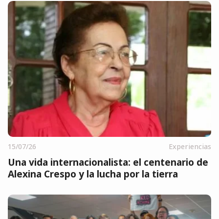
15/07/26
Experiencias
Una vida internacionalista: el centenario de
Alexina Crespo y la lucha por la tierra