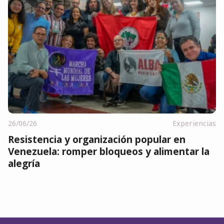
26/06/26
Experiencias
Resistencia y organización popular en
Venezuela: romper bloqueos y alimentar la
alegría