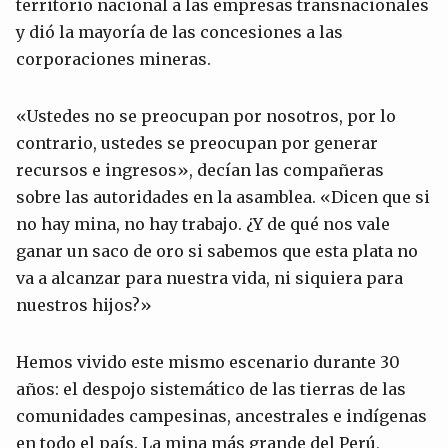
territorio nacional a las empresas transnacionales
y dió la mayoría de las concesiones a las
corporaciones mineras.
«Ustedes no se preocupan por nosotros, por lo
contrario, ustedes se preocupan por generar
recursos e ingresos», decían las compañeras
sobre las autoridades en la asamblea. «Dicen que si
no hay mina, no hay trabajo. ¿Y de qué nos vale
ganar un saco de oro si sabemos que esta plata no
va a alcanzar para nuestra vida, ni siquiera para
nuestros hijos?»
Hemos vivido este mismo escenario durante 30
años: el despojo sistemático de las tierras de las
comunidades campesinas, ancestrales e indígenas
en todo el país. La mina más grande del Perú,