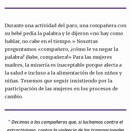
Durante una actividad del paro, una compañera con
su bebé pedía la palabra y le dijeron «no hay como
hablar, no cabe en el tiempo.» Nosotras
preguntamos «compañero, ¿cómo le va negar la
palabra? ¡Sube, compañera!» Para las mujeres
madres, la minería es inaceptable porque afecta a
la salud e incluso a la alimentación de los niños y
niñas. Tenemos que seguir insistiendo por la
participación de las mujeres en los procesos de
cambio.
Decimos a los compañeros que, si luchamos contra el
extractivismo, contra la violencia de las transnacionales