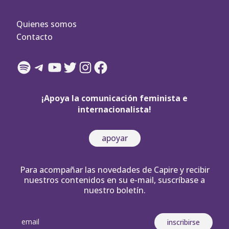
Quienes somos
Contacto
Spotify
Telegram
YouTube
Twitter
Instagram
Facebook
¡Apoya la comunicación feminista e
internacionalista!
apoyar
Para acompañar las novedades de Capire y recibir
nuestros contenidos en su e-mail, suscríbase a
nuestro boletín.