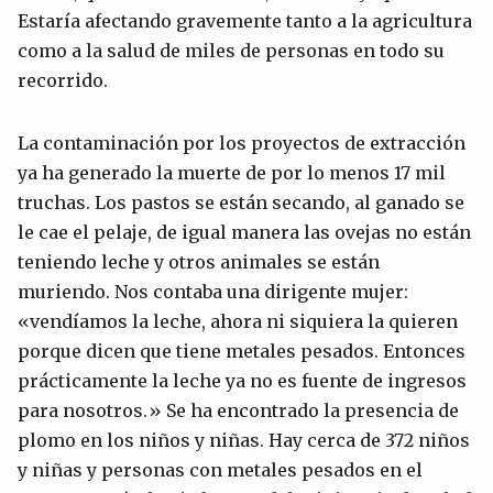
Estaría afectando gravemente tanto a la agricultura
como a la salud de miles de personas en todo su
recorrido.
La contaminación por los proyectos de extracción
ya ha generado la muerte de por lo menos 17 mil
truchas. Los pastos se están secando, al ganado se
le cae el pelaje, de igual manera las ovejas no están
teniendo leche y otros animales se están
muriendo. Nos contaba una dirigente mujer:
«vendíamos la leche, ahora ni siquiera la quieren
porque dicen que tiene metales pesados. Entonces
prácticamente la leche ya no es fuente de ingresos
para nosotros.» Se ha encontrado la presencia de
plomo en los niños y niñas. Hay cerca de 372 niños
y niñas y personas con metales pesados en el