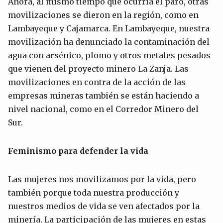
Ahora, al mismo tiempo que ocurría el paro, otras
movilizaciones se dieron en la región, como en
Lambayeque y Cajamarca. En Lambayeque, nuestra
movilización ha denunciado la contaminación del
agua con arsénico, plomo y otros metales pesados
que vienen del proyecto minero La Zanja. Las
movilizaciones en contra de la acción de las
empresas mineras también se están haciendo a
nivel nacional, como en el Corredor Minero del
Sur.
Feminismo para defender la vida
Las mujeres nos movilizamos por la vida, pero
también porque toda nuestra producción y
nuestros medios de vida se ven afectados por la
minería. La participación de las mujeres en estas