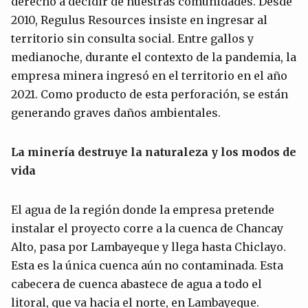
derecho a decidir de nuestras comunidades. Desde
2010, Regulus Resources insiste en ingresar al
territorio sin consulta social. Entre gallos y
medianoche, durante el contexto de la pandemia, la
empresa minera ingresó en el territorio en el año
2021. Como producto de esta perforación, se están
generando graves daños ambientales.
La minería destruye la naturaleza y los modos de
vida
El agua de la región donde la empresa pretende
instalar el proyecto corre a la cuenca de Chancay
Alto, pasa por Lambayeque y llega hasta Chiclayo.
Esta es la única cuenca aún no contaminada. Esta
cabecera de cuenca abastece de agua a todo el
litoral, que va hacia el norte, en Lambayeque.