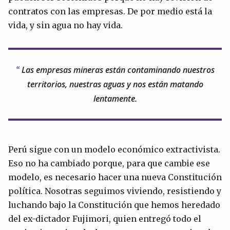
contratos con las empresas. De por medio está la
vida, y sin agua no hay vida.
Las empresas mineras están contaminando nuestros
territorios, nuestras aguas y nos están matando
lentamente.
Perú sigue con un modelo económico extractivista.
Eso no ha cambiado porque, para que cambie ese
modelo, es necesario hacer una nueva Constitución
política. Nosotras seguimos viviendo, resistiendo y
luchando bajo la Constitución que hemos heredado
del ex-dictador Fujimori, quien entregó todo el