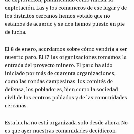
explotación. Las y los comuneros de ese lugar y de
los distritos cercanos hemos votado que no
estamos de acuerdo y se nos hemos puesto en pie
de lucha.
El 8 de enero, acordamos sobre cómo vendría a ser
nuestro paro. El 17, las organizaciones tomamos la
entrada del proyecto minero. El paro ha sido
iniciado por más de cuarenta organizaciones,
como las rondas campesinas, los comités de
defensa, los pobladores, bien como la sociedad
civil de los centros poblados y de las comunidades
cercanas.
Esta lucha no está organizada solo desde ahora. No
es que ayer nuestras comunidades decidieron