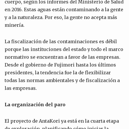
cuerpo, según los informes del Ministerio de Salud
en 2016. Estas aguas están contaminando a la gente
y a la naturaleza. Por eso, la gente no acepta más
minería.
La fiscalización de las contaminaciones es débil
porque las instituciones del estado y todo el marco
normativo se encuentran a favor de las empresas.
Desde el gobierno de Fujimori hasta los últimos
presidentes, la tendencia fue la de flexibilizar
todas las normas ambientales y de fiscalización a
las empresas.
La organización del paro
El proyecto de AntaKori ya está en la cuarta etapa
de exploración, planificando cómo iniciar la