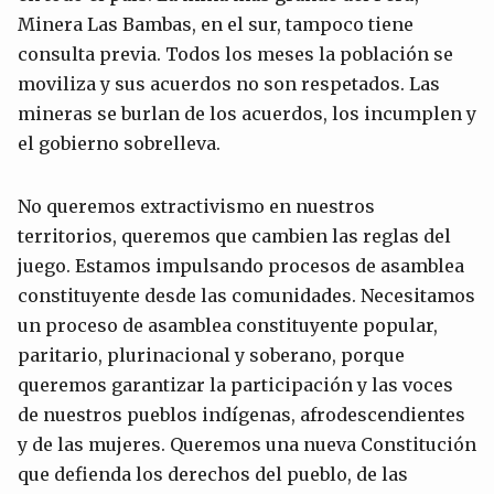
Minera Las Bambas, en el sur, tampoco tiene
consulta previa. Todos los meses la población se
moviliza y sus acuerdos no son respetados. Las
mineras se burlan de los acuerdos, los incumplen y
el gobierno sobrelleva.
No queremos extractivismo en nuestros
territorios, queremos que cambien las reglas del
juego. Estamos impulsando procesos de asamblea
constituyente desde las comunidades. Necesitamos
un proceso de asamblea constituyente popular,
paritario, plurinacional y soberano, porque
queremos garantizar la participación y las voces
de nuestros pueblos indígenas, afrodescendientes
y de las mujeres. Queremos una nueva Constitución
que defienda los derechos del pueblo, de las