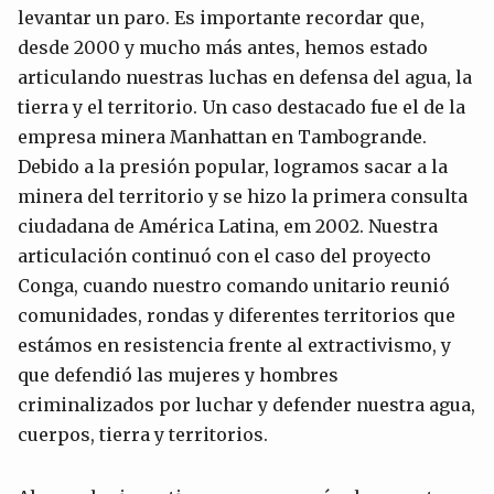
levantar un paro. Es importante recordar que,
desde 2000 y mucho más antes, hemos estado
articulando nuestras luchas en defensa del agua, la
tierra y el territorio. Un caso destacado fue el de la
empresa minera Manhattan en Tambogrande.
Debido a la presión popular, logramos sacar a la
minera del territorio y se hizo la primera consulta
ciudadana de América Latina, em 2002. Nuestra
articulación continuó con el caso del proyecto
Conga, cuando nuestro comando unitario reunió
comunidades, rondas y diferentes territorios que
estámos en resistencia frente al extractivismo, y
que defendió las mujeres y hombres
criminalizados por luchar y defender nuestra agua,
cuerpos, tierra y territorios.