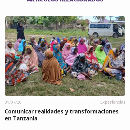
31/07/26
Experiencias
Comunicar realidades y transformaciones
en Tanzania