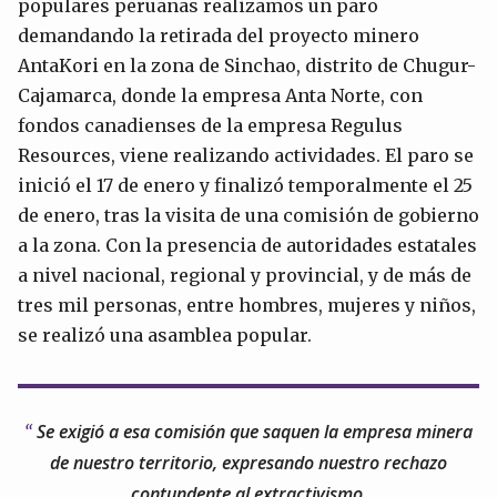
populares peruanas realizamos un paro
demandando la retirada del proyecto minero
AntaKori en la zona de Sinchao, distrito de Chugur-
Cajamarca, donde la empresa Anta Norte, con
fondos canadienses de la empresa Regulus
Resources, viene realizando actividades. El paro se
inició el 17 de enero y finalizó temporalmente el 25
de enero, tras la visita de una comisión de gobierno
a la zona. Con la presencia de autoridades estatales
a nivel nacional, regional y provincial, y de más de
tres mil personas, entre hombres, mujeres y niños,
se realizó una asamblea popular.
Se exigió a esa comisión que saquen la empresa minera
de nuestro territorio, expresando nuestro rechazo
contundente al extractivismo.