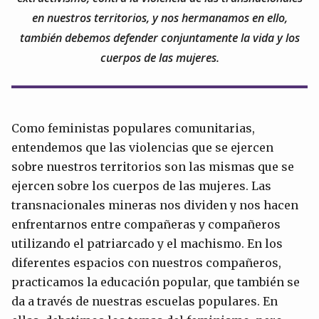
en nuestros territorios, y nos hermanamos en ello,
también debemos defender conjuntamente la vida y los
cuerpos de las mujeres.
Como feministas populares comunitarias,
entendemos que las violencias que se ejercen
sobre nuestros territorios son las mismas que se
ejercen sobre los cuerpos de las mujeres. Las
transnacionales mineras nos dividen y nos hacen
enfrentarnos entre compañeras y compañeros
utilizando el patriarcado y el machismo. En los
diferentes espacios con nuestros compañeros,
practicamos la educación popular, que también se
da a través de nuestras escuelas populares. En