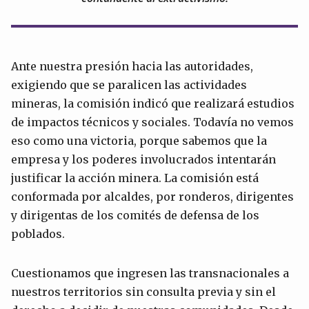
Ante nuestra presión hacia las autoridades,
exigiendo que se paralicen las actividades
mineras, la comisión indicó que realizará estudios
de impactos técnicos y sociales. Todavía no vemos
eso como una victoria, porque sabemos que la
empresa y los poderes involucrados intentarán
justificar la acción minera. La comisión está
conformada por alcaldes, por ronderos, dirigentes
y dirigentas de los comités de defensa de los
poblados.
Cuestionamos que ingresen las transnacionales a
nuestros territorios sin consulta previa y sin el