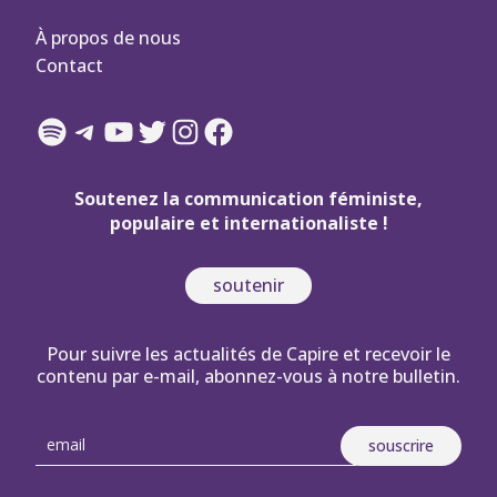
À propos de nous
Contact
Spotify
Telegram
YouTube
Twitter
Instagram
Facebook
Soutenez la communication féministe,
populaire et internationaliste !
soutenir
Pour suivre les actualités de Capire et recevoir le
contenu par e-mail, abonnez-vous à notre bulletin.