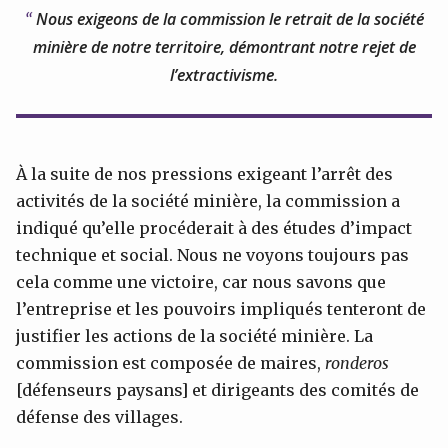
Nous exigeons de la commission le retrait de la société
minière de notre territoire, démontrant notre rejet de
l’extractivisme.
À la suite de nos pressions exigeant l’arrêt des
activités de la société minière, la commission a
indiqué qu’elle procéderait à des études d’impact
technique et social. Nous ne voyons toujours pas
cela comme une victoire, car nous savons que
l’entreprise et les pouvoirs impliqués tenteront de
justifier les actions de la société minière. La
commission est composée de maires,
ronderos
[défenseurs paysans] et dirigeants des comités de
défense des villages.