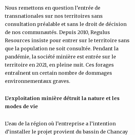
Nous remettons en question l’entrée de
transnationales sur nos territoires sans
consultation préalable et sans le droit de décision
de nos communautés. Depuis 2010, Regulus
Resources insiste pour entrer sur le territoire sans
que la population ne soit consultée. Pendant la
pandémie, la société minière est entrée sur le
territoire en 2021, en pleine nuit. Ces forages
entraînent un certain nombre de dommages
environnementaux graves.
L’exploitation minière détruit la nature et les
modes de vie
L’eau de la région où l’entreprise a l’intention
d’installer le projet provient du bassin de Chancay