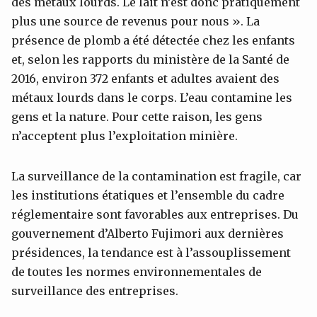
des métaux lourds. Le lait n’est donc pratiquement
plus une source de revenus pour nous ». La
présence de plomb a été détectée chez les enfants
et, selon les rapports du ministère de la Santé de
2016, environ 372 enfants et adultes avaient des
métaux lourds dans le corps. L’eau contamine les
gens et la nature. Pour cette raison, les gens
n’acceptent plus l’exploitation minière.
La surveillance de la contamination est fragile, car
les institutions étatiques et l’ensemble du cadre
réglementaire sont favorables aux entreprises. Du
gouvernement d’Alberto Fujimori aux dernières
présidences, la tendance est à l’assouplissement
de toutes les normes environnementales de
surveillance des entreprises.