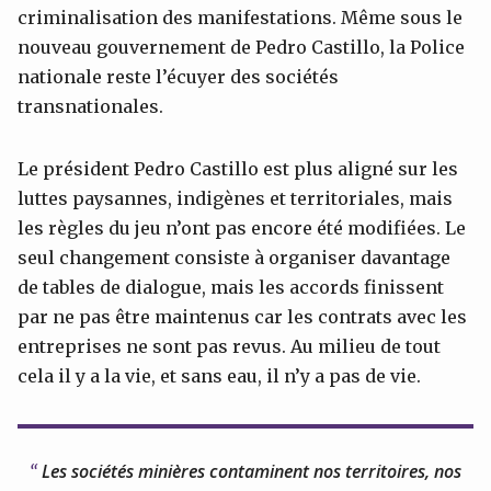
criminalisation des manifestations. Même sous le
nouveau gouvernement de Pedro Castillo, la Police
nationale reste l’écuyer des sociétés
transnationales.
Le président Pedro Castillo est plus aligné sur les
luttes paysannes, indigènes et territoriales, mais
les règles du jeu n’ont pas encore été modifiées. Le
seul changement consiste à organiser davantage
de tables de dialogue, mais les accords finissent
par ne pas être maintenus car les contrats avec les
entreprises ne sont pas revus. Au milieu de tout
cela il y a la vie, et sans eau, il n’y a pas de vie.
Les sociétés minières contaminent nos territoires, nos