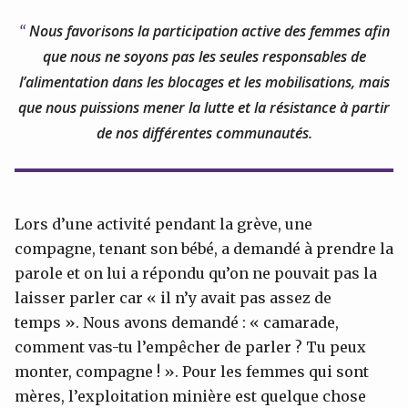
Nous favorisons la participation active des femmes afin
que nous ne soyons pas les seules responsables de
l’alimentation dans les blocages et les mobilisations, mais
que nous puissions mener la lutte et la résistance à partir
de nos différentes communautés.
Lors d’une activité pendant la grève, une
compagne, tenant son bébé, a demandé à prendre la
parole et on lui a répondu qu’on ne pouvait pas la
laisser parler car « il n’y avait pas assez de
temps ». Nous avons demandé : « camarade,
comment vas-tu l’empêcher de parler ? Tu peux
monter, compagne ! ». Pour les femmes qui sont
mères, l’exploitation minière est quelque chose