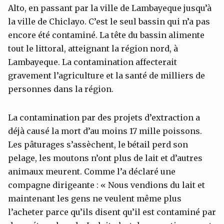
Alto, en passant par la ville de Lambayeque jusqu’à
la ville de Chiclayo. C’est le seul bassin qui n’a pas
encore été contaminé. La tête du bassin alimente
tout le littoral, atteignant la région nord, à
Lambayeque. La contamination affecterait
gravement l’agriculture et la santé de milliers de
personnes dans la région.
La contamination par des projets d’extraction a
déjà causé la mort d’au moins 17 mille poissons.
Les pâturages s’assèchent, le bétail perd son
pelage, les moutons n’ont plus de lait et d’autres
animaux meurent. Comme l’a déclaré une
compagne dirigeante : « Nous vendions du lait et
maintenant les gens ne veulent même plus
l’acheter parce qu’ils disent qu’il est contaminé par