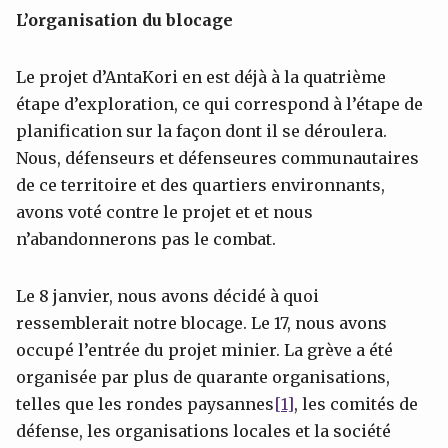
L’organisation du blocage
Le projet d’AntaKori en est déjà à la quatrième
étape d’exploration, ce qui correspond à l’étape de
planification sur la façon dont il se déroulera.
Nous, défenseurs et défenseures communautaires
de ce territoire et des quartiers environnants,
avons voté contre le projet et et nous
n’abandonnerons pas le combat.
Le 8 janvier, nous avons décidé à quoi
ressemblerait notre blocage. Le 17, nous avons
occupé l’entrée du projet minier. La grève a été
organisée par plus de quarante organisations,
telles que les rondes paysannes
[1]
, les comités de
défense, les organisations locales et la société