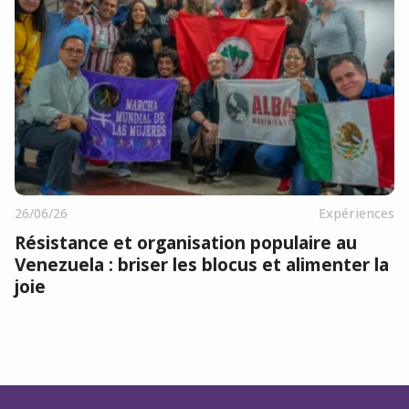
26/06/26
Expériences
Résistance et organisation populaire au
Venezuela : briser les blocus et alimenter la
joie