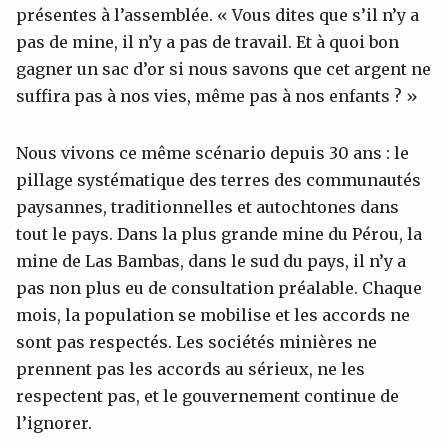
présentes à l’assemblée. « Vous dites que s’il n’y a
pas de mine, il n’y a pas de travail. Et à quoi bon
gagner un sac d’or si nous savons que cet argent ne
suffira pas à nos vies, même pas à nos enfants ? »
Nous vivons ce même scénario depuis 30 ans : le
pillage systématique des terres des communautés
paysannes, traditionnelles et autochtones dans
tout le pays. Dans la plus grande mine du Pérou, la
mine de Las Bambas, dans le sud du pays, il n’y a
pas non plus eu de consultation préalable. Chaque
mois, la population se mobilise et les accords ne
sont pas respectés. Les sociétés minières ne
prennent pas les accords au sérieux, ne les
respectent pas, et le gouvernement continue de
l’ignorer.