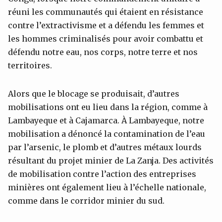
réuni les communautés qui étaient en résistance
contre l’extractivisme et a défendu les femmes et
les hommes criminalisés pour avoir combattu et
défendu notre eau, nos corps, notre terre et nos
territoires.
Alors que le blocage se produisait, d’autres
mobilisations ont eu lieu dans la région, comme à
Lambayeque et à Cajamarca. À Lambayeque, notre
mobilisation a dénoncé la contamination de l’eau
par l’arsenic, le plomb et d’autres métaux lourds
résultant du projet minier de La Zanja. Des activités
de mobilisation contre l’action des entreprises
minières ont également lieu à l’échelle nationale,
comme dans le corridor minier du sud.