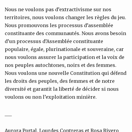
Nous ne voulons pas d’extractivisme sur nos
territoires, nous voulons changer les règles du jeu.
Nous promouvons les processus d’assemblée
constituante des communautés. Nous avons besoin
d’un processus d’Assemblée constituante
populaire, égale, plurinationale et souveraine, car
nous voulons assurer la participation et la voix de
nos peuples autochtones, noirs et des femmes.
Nous voulons une nouvelle Constitution qui défend
les droits des peuples, des femmes et de notre
diversité et garantit la liberté de décider si nous
voulons ou non l’exploitation minière.
___
Aurora Portal, Lourdes Contreras et Rosa Rivero