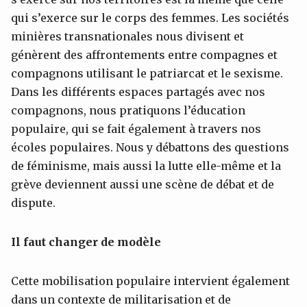
qui s’exerce sur le corps des femmes. Les sociétés
minières transnationales nous divisent et
génèrent des affrontements entre compagnes et
compagnons utilisant le patriarcat et le sexisme.
Dans les différents espaces partagés avec nos
compagnons, nous pratiquons l’éducation
populaire, qui se fait également à travers nos
écoles populaires. Nous y débattons des questions
de féminisme, mais aussi la lutte elle-même et la
grève deviennent aussi une scène de débat et de
dispute.
Il faut changer de modèle
Cette mobilisation populaire intervient également
dans un contexte de militarisation et de