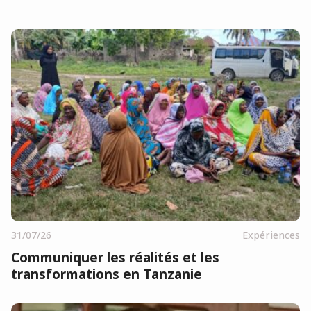
31/07/26
Expériences
Communiquer les réalités et les
transformations en Tanzanie