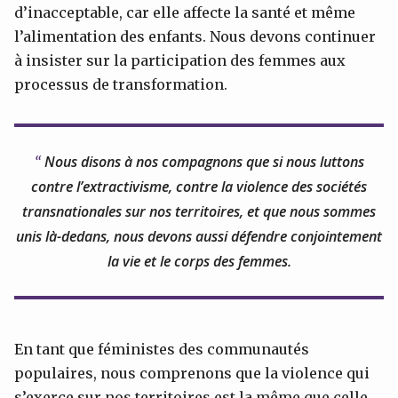
d’inacceptable, car elle affecte la santé et même
l’alimentation des enfants. Nous devons continuer
à insister sur la participation des femmes aux
processus de transformation.
Nous disons à nos compagnons que si nous luttons
contre l’extractivisme, contre la violence des sociétés
transnationales sur nos territoires, et que nous sommes
unis là-dedans, nous devons aussi défendre conjointement
la vie et le corps des femmes.
En tant que féministes des communautés
populaires, nous comprenons que la violence qui
s’exerce sur nos territoires est la même que celle