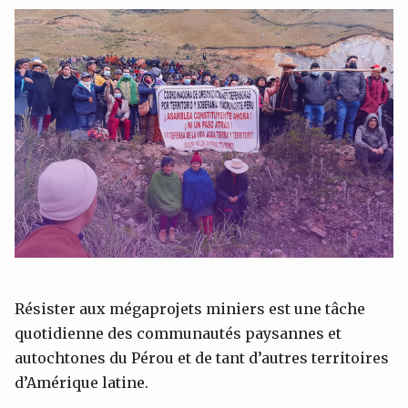
Résister aux mégaprojets miniers est une tâche
quotidienne des communautés paysannes et
autochtones du Pérou et de tant d’autres territoires
d’Amérique latine.