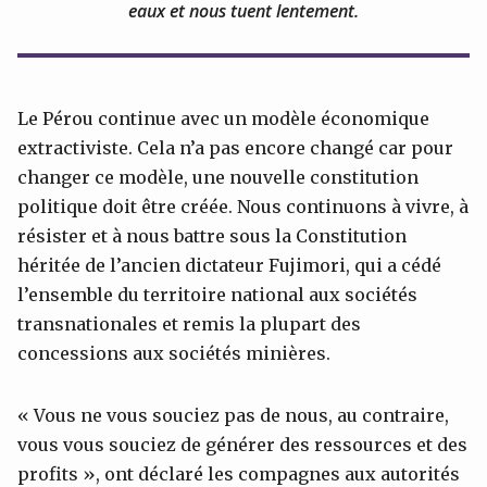
eaux et nous tuent lentement.
Le Pérou continue avec un modèle économique
extractiviste. Cela n’a pas encore changé car pour
changer ce modèle, une nouvelle constitution
politique doit être créée. Nous continuons à vivre, à
résister et à nous battre sous la Constitution
héritée de l’ancien dictateur Fujimori, qui a cédé
l’ensemble du territoire national aux sociétés
transnationales et remis la plupart des
concessions aux sociétés minières.
« Vous ne vous souciez pas de nous, au contraire,
vous vous souciez de générer des ressources et des
profits », ont déclaré les compagnes aux autorités