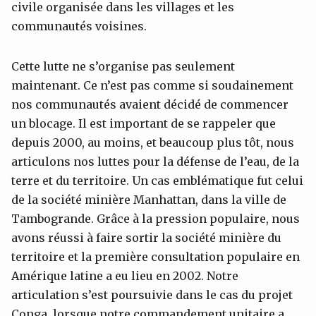
civile organisée dans les villages et les
communautés voisines.
Cette lutte ne s’organise pas seulement
maintenant. Ce n’est pas comme si soudainement
nos communautés avaient décidé de commencer
un blocage. Il est important de se rappeler que
depuis 2000, au moins, et beaucoup plus tôt, nous
articulons nos luttes pour la défense de l’eau, de la
terre et du territoire. Un cas emblématique fut celui
de la société minière Manhattan, dans la ville de
Tambogrande. Grâce à la pression populaire, nous
avons réussi à faire sortir la société minière du
territoire et la première consultation populaire en
Amérique latine a eu lieu en 2002. Notre
articulation s’est poursuivie dans le cas du projet
Conga, lorsque notre commandement unitaire a