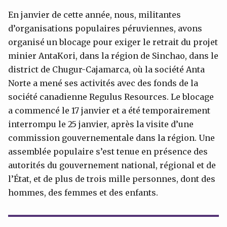
En janvier de cette année, nous, militantes
d’organisations populaires péruviennes, avons
organisé un blocage pour exiger le retrait du projet
minier AntaKori, dans la région de Sinchao, dans le
district de Chugur-Cajamarca, où la société Anta
Norte a mené ses activités avec des fonds de la
société canadienne Regulus Resources. Le blocage
a commencé le 17 janvier et a été temporairement
interrompu le 25 janvier, après la visite d’une
commission gouvernementale dans la région. Une
assemblée populaire s’est tenue en présence des
autorités du gouvernement national, régional et de
l’État, et de plus de trois mille personnes, dont des
hommes, des femmes et des enfants.