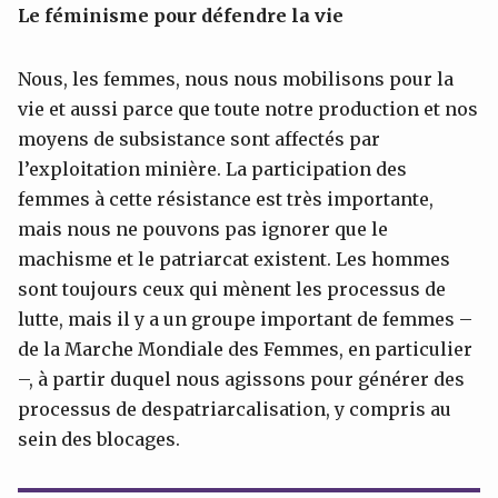
Le féminisme pour défendre la vie
Nous, les femmes, nous nous mobilisons pour la
vie et aussi parce que toute notre production et nos
moyens de subsistance sont affectés par
l’exploitation minière. La participation des
femmes à cette résistance est très importante,
mais nous ne pouvons pas ignorer que le
machisme et le patriarcat existent. Les hommes
sont toujours ceux qui mènent les processus de
lutte, mais il y a un groupe important de femmes –
de la Marche Mondiale des Femmes, en particulier
–, à partir duquel nous agissons pour générer des
processus de despatriarcalisation, y compris au
sein des blocages.