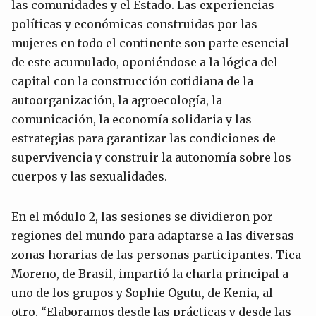
las comunidades y el Estado. Las experiencias
políticas y económicas construidas por las
mujeres en todo el continente son parte esencial
de este acumulado, oponiéndose a la lógica del
capital con la construcción cotidiana de la
autoorganización, la agroecología, la
comunicación, la economía solidaria y las
estrategias para garantizar las condiciones de
supervivencia y construir la autonomía sobre los
cuerpos y las sexualidades.
En el módulo 2, las sesiones se dividieron por
regiones del mundo para adaptarse a las diversas
zonas horarias de las personas participantes. Tica
Moreno, de Brasil, impartió la charla principal a
uno de los grupos y Sophie Ogutu, de Kenia, al
otro. “Elaboramos desde las prácticas y desde las