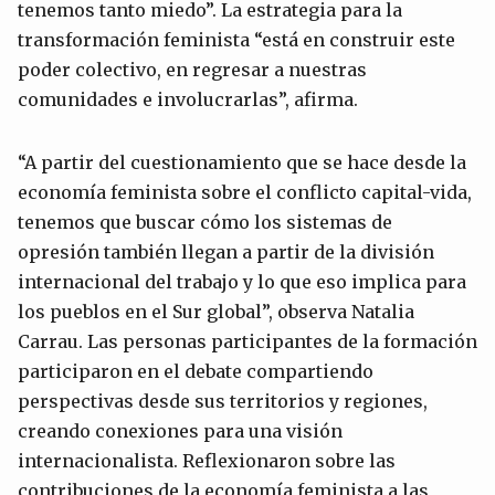
tenemos tanto miedo”. La estrategia para la
transformación feminista “está en construir este
poder colectivo, en regresar a nuestras
comunidades e involucrarlas”, afirma.
“A partir del cuestionamiento que se hace desde la
economía feminista sobre el conflicto capital-vida,
tenemos que buscar cómo los sistemas de
opresión también llegan a partir de la división
internacional del trabajo y lo que eso implica para
los pueblos en el Sur global”, observa Natalia
Carrau. Las personas participantes de la formación
participaron en el debate compartiendo
perspectivas desde sus territorios y regiones,
creando conexiones para una visión
internacionalista. Reflexionaron sobre las
contribuciones de la economía feminista a las