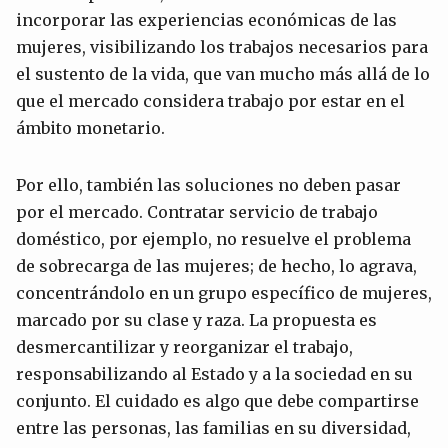
incorporar las experiencias económicas de las
mujeres, visibilizando los trabajos necesarios para
el sustento de la vida, que van mucho más allá de lo
que el mercado considera trabajo por estar en el
ámbito monetario.
Por ello, también las soluciones no deben pasar
por el mercado. Contratar servicio de trabajo
doméstico, por ejemplo, no resuelve el problema
de sobrecarga de las mujeres; de hecho, lo agrava,
concentrándolo en un grupo específico de mujeres,
marcado por su clase y raza. La propuesta es
desmercantilizar y reorganizar el trabajo,
responsabilizando al Estado y a la sociedad en su
conjunto. El cuidado es algo que debe compartirse
entre las personas, las familias en su diversidad,