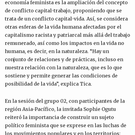
economía feminista es la ampliación del concepto
de conflicto capital-trabajo, proponiendo que se
trata de un conflicto capital-vida. Así, se considera
otras esferas de la vida humana afectadas por el
capitalismo racista y patriarcal más allá del trabajo
remunerado, así como los impactos en la vida no
humana, es decir, en la naturaleza. “Hay un
conjunto de relaciones y de prácticas, incluso en
nuestra relación con la naturaleza, que es lo que
sostiene y permite generar las condiciones de
posibilidad de la vida”, explica Tica.
En la sesión del grupo 02, con participantes de la
región Asia-Pacífico, la invitada Sophie Ogutu
reiteró la importancia de construir un sujeto
político feminista que se exprese en las luchas de
los movimientos populares y en los territorios: