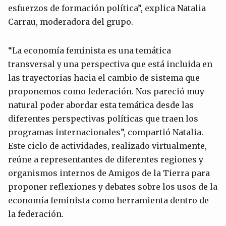
esfuerzos de formación política”, explica Natalia
Carrau, moderadora del grupo.
“La economía feminista es una temática
transversal y una perspectiva que está incluida en
las trayectorias hacia el cambio de sistema que
proponemos como federación. Nos pareció muy
natural poder abordar esta temática desde las
diferentes perspectivas políticas que traen los
programas internacionales”, compartió Natalia.
Este ciclo de actividades, realizado virtualmente,
reúne a representantes de diferentes regiones y
organismos internos de Amigos de la Tierra para
proponer reflexiones y debates sobre los usos de la
economía feminista como herramienta dentro de
la federación.