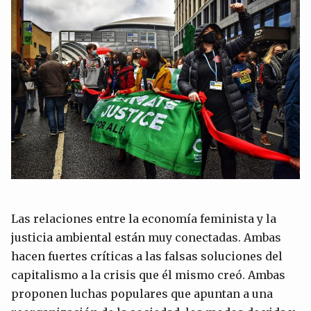
Las relaciones entre la economía feminista y la
justicia ambiental están muy conectadas. Ambas
hacen fuertes críticas a las falsas soluciones del
capitalismo a la crisis que él mismo creó. Ambas
proponen luchas populares que apuntan a una