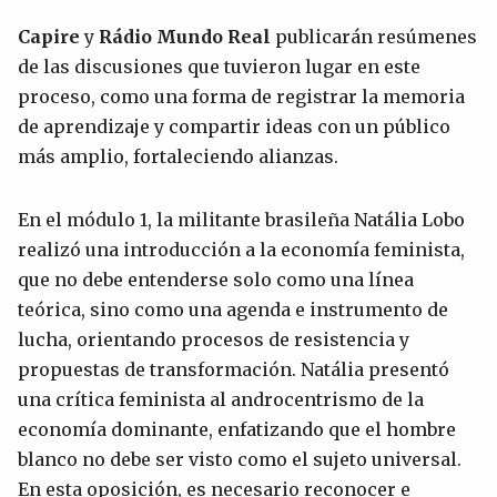
Capire
y
Rádio
Mundo Real
publicarán resúmenes
de las discusiones que tuvieron lugar en este
proceso, como una forma de registrar la memoria
de aprendizaje y compartir ideas con un público
más amplio, fortaleciendo alianzas.
En el módulo 1, la militante brasileña Natália Lobo
realizó una introducción a la economía feminista,
que no debe entenderse solo como una línea
teórica, sino como una agenda e instrumento de
lucha, orientando procesos de resistencia y
propuestas de transformación. Natália presentó
una crítica feminista al androcentrismo de la
economía dominante, enfatizando que el hombre
blanco no debe ser visto como el sujeto universal.
En esta oposición, es necesario reconocer e