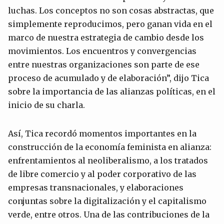
luchas. Los conceptos no son cosas abstractas, que
simplemente reproducimos, pero ganan vida en el
marco de nuestra estrategia de cambio desde los
movimientos. Los encuentros y convergencias
entre nuestras organizaciones son parte de ese
proceso de acumulado y de elaboración”, dijo Tica
sobre la importancia de las alianzas políticas, en el
inicio de su charla.
Así, Tica recordó momentos importantes en la
construcción de la economía feminista en alianza:
enfrentamientos al neoliberalismo, a los tratados
de libre comercio y al poder corporativo de las
empresas transnacionales, y elaboraciones
conjuntas sobre la digitalización y el capitalismo
verde, entre otros. Una de las contribuciones de la