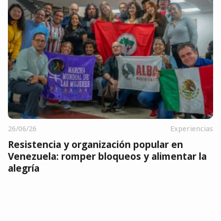
26/06/26
Experiencias
Resistencia y organización popular en
Venezuela: romper bloqueos y alimentar la
alegría