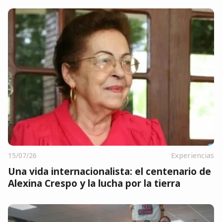
15/07/26
Experiencias
Una vida internacionalista: el centenario de
Alexina Crespo y la lucha por la tierra