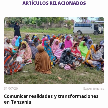
ARTÍCULOS RELACIONADOS
31/07/26
Experiencias
Comunicar realidades y transformaciones
en Tanzania