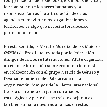
reorganización de la sociedad, los modos de vida y
la relación entre los seres humanos y la
naturaleza. Aun así, la articulación de estas
agendas en movimientos, organizaciones y
territorios es algo que necesita fortalecerse
permanentemente.
En este sentido, la Marcha Mundial de las Mujeres
(MMM) de Brasil fue invitada por la federación
Amigos de la Tierra Internacional (ATI) a organizar
un ciclo de formación sobre economía feminista,
en colaboración con el grupo Justicia de Género y
Desmantelamiento del Patriarcado de la
organización. “Amigos de la Tierra Internacional
trabaja de manera conjunta con aliados
estratégicos y parte de ese trabajo conjunto es
también sumar a nuestras alianzas en estos