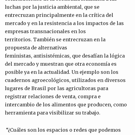
luchas por la justicia ambiental, que se
entrecruzan principalmente en la crítica del
mercado y en la resistencia a los impactos de las
empresas transnacionales en los
territorios. También se entrecruzan en la
propuesta de alternativas
feministas, antisistémicas, que desafían la lógica
del mercado y muestran que otra economía es
posible ya en la actualidad. Un ejemplo son los
cuadernos agroecológicos, utilizados en diversos
lugares de Brasil por las agricultoras para
registrar relaciones de venta, compra e
intercambio de los alimentos que producen, como
herramienta para visibilizar su trabajo.
“¿Cuáles son los espacios o redes que podemos