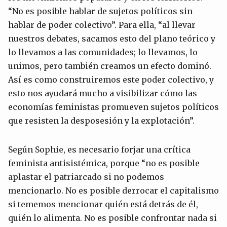
“No es posible hablar de sujetos políticos sin
hablar de poder colectivo”. Para ella, “al llevar
nuestros debates, sacamos esto del plano teórico y
lo llevamos a las comunidades; lo llevamos, lo
unimos, pero también creamos un efecto dominó.
Así es como construiremos este poder colectivo, y
esto nos ayudará mucho a visibilizar cómo las
economías feministas promueven sujetos políticos
que resisten la desposesión y la explotación”.
Según Sophie, es necesario forjar una crítica
feminista antisistémica, porque “no es posible
aplastar el patriarcado si no podemos
mencionarlo. No es posible derrocar el capitalismo
si tememos mencionar quién está detrás de él,
quién lo alimenta. No es posible confrontar nada si