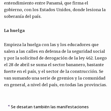
entendimiento entre Panamá, que firma el
gobierno, con los Estados Unidos, donde lesiona la
soberanía del país.
La huelga
Empieza la huelga con las y los educadores que
salen a las calles en defensa de la seguridad social
y por la solicitud de derogación de la ley 462. Luego
el 28 de abril se suma el sector bananero, bastante
fuerte en el país, y el sector de la construcción. Se
van sumando una serie de gremios y la comunidad
en general, a nivel del país, en todas las provincias.
Se desatan también las manifestaciones