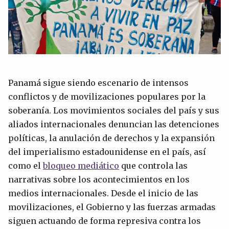
Panamá sigue siendo escenario de intensos
conflictos y de movilizaciones populares por la
soberanía. Los movimientos sociales del país y sus
aliados internacionales denuncian las detenciones
políticas, la anulación de derechos y la expansión
del imperialismo estadounidense en el país, así
como el
bloqueo mediático
que controla las
narrativas sobre los acontecimientos en los
medios internacionales. Desde el inicio de las
movilizaciones, el Gobierno y las fuerzas armadas
siguen actuando de forma represiva contra los