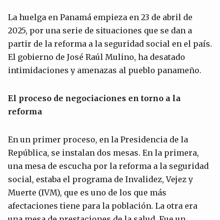
La huelga en Panamá empieza en 23 de abril de
2025, por una serie de situaciones que se dan a
partir de la reforma a la seguridad social en el país.
El gobierno de José Raúl Mulino, ha desatado
intimidaciones y amenazas al pueblo panameño.
El proceso de negociaciones en torno a la
reforma
En un primer proceso, en la Presidencia de la
República, se instalan dos mesas. En la primera,
una mesa de escucha por la reforma a la seguridad
social, estaba el programa de Invalidez, Vejez y
Muerte (IVM), que es uno de los que más
afectaciones tiene para la población. La otra era
una mesa de prestaciones de la salud. Fue un