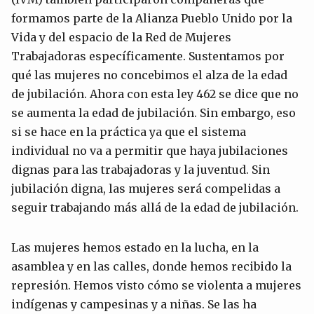
formamos parte de la Alianza Pueblo Unido por la
Vida y del espacio de la Red de Mujeres
Trabajadoras específicamente. Sustentamos por
qué las mujeres no concebimos el alza de la edad
de jubilación. Ahora con esta ley 462 se dice que no
se aumenta la edad de jubilación. Sin embargo, eso
si se hace en la práctica ya que el sistema
individual no va a permitir que haya jubilaciones
dignas para las trabajadoras y la juventud. Sin
jubilación digna, las mujeres será compelidas a
seguir trabajando más allá de la edad de jubilación.
Las mujeres hemos estado en la lucha, en la
asamblea y en las calles, donde hemos recibido la
represión. Hemos visto cómo se violenta a mujeres
indígenas y campesinas y a niñas. Se las ha