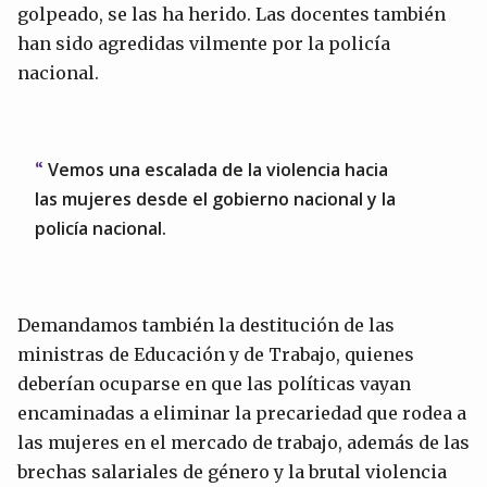
golpeado, se las ha herido. Las docentes también
han sido agredidas vilmente por la policía
nacional.
Vemos una escalada de la violencia hacia
las mujeres desde el gobierno nacional y la
policía nacional.
Demandamos también la destitución de las
ministras de Educación y de Trabajo, quienes
deberían ocuparse en que las políticas vayan
encaminadas a eliminar la precariedad que rodea a
las mujeres en el mercado de trabajo, además de las
brechas salariales de género y la brutal violencia