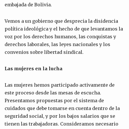
embajada de Bolivia.
Vemos a un gobierno que desprecia la disidencia
política ideológica y el hecho de que levantamos la
voz por los derechos humanos, las conquistas y
derechos laborales, las leyes nacionales y los
convenios sobre libertad sindical.
Las mujeres en la lucha
Las mujeres hemos participado activamente de
este proceso desde las mesas de escucha.
Presentamos propuestas por el sistema de
cuidados que debe tomarse en cuenta dentro de la
seguridad social, y por los bajos salarios que se
tienen las trabajadoras. Consideramos necesario