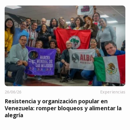
26/06/26
Experiencias
Resistencia y organización popular en
Venezuela: romper bloqueos y alimentar la
alegría