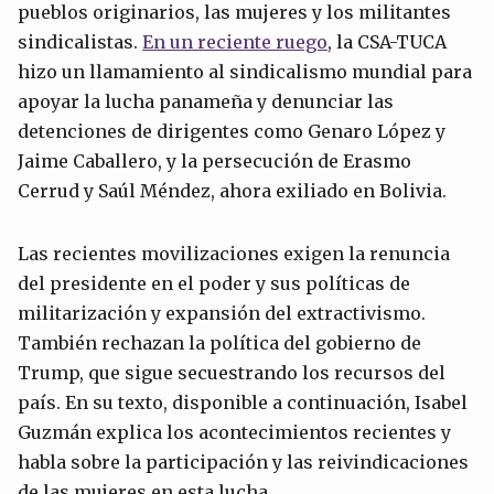
pueblos originarios, las mujeres y los militantes
sindicalistas.
En un reciente ruego
, la CSA-TUCA
hizo un llamamiento al sindicalismo mundial para
apoyar la lucha panameña y denunciar las
detenciones de dirigentes como Genaro López y
Jaime Caballero, y la persecución de Erasmo
Cerrud y Saúl Méndez, ahora exiliado en Bolivia.
Las recientes movilizaciones exigen la renuncia
del presidente en el poder y sus políticas de
militarización y expansión del extractivismo.
También rechazan la política del gobierno de
Trump, que sigue secuestrando los recursos del
país. En su texto, disponible a continuación, Isabel
Guzmán explica los acontecimientos recientes y
habla sobre la participación y las reivindicaciones
de las mujeres en esta lucha.