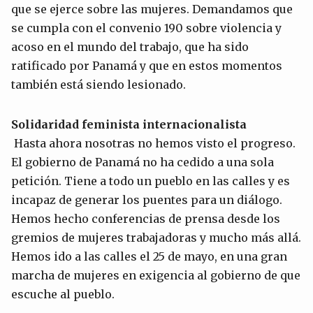
que se ejerce sobre las mujeres. Demandamos que
se cumpla con el convenio 190 sobre violencia y
acoso en el mundo del trabajo, que ha sido
ratificado por Panamá y que en estos momentos
también está siendo lesionado.
Solidaridad feminista internacionalista
Hasta ahora nosotras no hemos visto el progreso.
El gobierno de Panamá no ha cedido a una sola
petición. Tiene a todo un pueblo en las calles y es
incapaz de generar los puentes para un diálogo.
Hemos hecho conferencias de prensa desde los
gremios de mujeres trabajadoras y mucho más allá.
Hemos ido a las calles el 25 de mayo, en una gran
marcha de mujeres en exigencia al gobierno de que
escuche al pueblo.