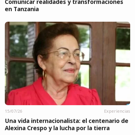
Comunicar realidades y transformaciones
en Tanzania
15/07/26
Experiencias
Una vida internacionalista: el centenario de
Alexina Crespo y la lucha por la tierra