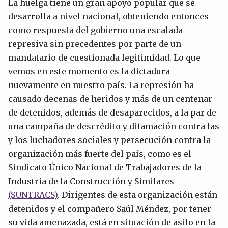
La huelga tiene un gran apoyo popular que se
desarrolla a nivel nacional, obteniendo entonces
como respuesta del gobierno una escalada
represiva sin precedentes por parte de un
mandatario de cuestionada legitimidad. Lo que
vemos en este momento es la dictadura
nuevamente en nuestro país. La represión ha
causado decenas de heridos y más de un centenar
de detenidos, además de desaparecidos, a la par de
una campaña de descrédito y difamación contra las
y los luchadores sociales y persecución contra la
organización más fuerte del país, como es el
Sindicato Único Nacional de Trabajadores de la
Industria de la Construcción y Similares
(SUNTRACS)
. Dirigentes de esta organización están
detenidos y el compañero Saúl Méndez, por tener
su vida amenazada, está en situación de asilo en la