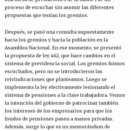
proceso de escuchar sin asumir las diferentes
propuestas que tenían los gremios.
Después, se pasó una consulta supuestamente
hacia los gremios y hacia la población en la
Asamblea Nacional. En ese momento, se presentó
la propuesta de ley 462, que hace cambios en el
sistema de previdencia social. Los gremios fuimos
escuchados, pero no se introducieron las
reivindicaciones que planteamos. Luego se
implementa la ley efectivamente lesionando el
sistema de pensiones a la clase trabajadora. Vemos
la intención del gobierno de patrocinar también
los intereses de los empresarios para que los
fondos de pensiones pasen a manos privadas.
Además, surge lo que es un memorándum de