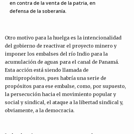
en contra de la venta de la patria, en
defensa de la soberanía.
Otro motivo para la huelga es la intencionalidad
del gobierno de reactivar el proyecto minero y
imponer los embalses del río Indio para la
acumulación de aguas para el canal de Panamá.
Esta acción está siendo llamada de
multipropósitos, pues habría una serie de
propósitos para ese embalse, como, por supuesto,
la persecución hacia el movimiento popular y
social y sindical, el ataque a la libertad sindical y,
obviamente, a la democracia.