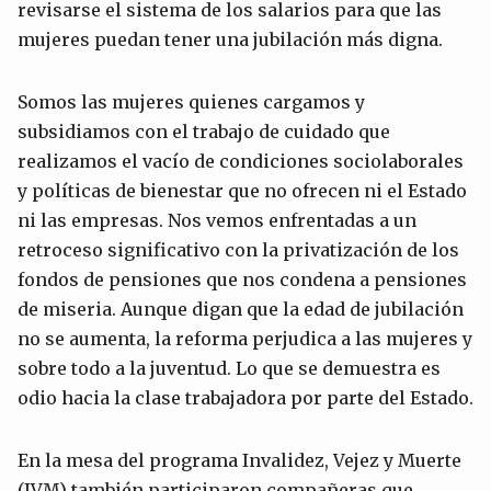
revisarse el sistema de los salarios para que las
mujeres puedan tener una jubilación más digna.
Somos las mujeres quienes cargamos y
subsidiamos con el trabajo de cuidado que
realizamos el vacío de condiciones sociolaborales
y políticas de bienestar que no ofrecen ni el Estado
ni las empresas. Nos vemos enfrentadas a un
retroceso significativo con la privatización de los
fondos de pensiones que nos condena a pensiones
de miseria. Aunque digan que la edad de jubilación
no se aumenta, la reforma perjudica a las mujeres y
sobre todo a la juventud. Lo que se demuestra es
odio hacia la clase trabajadora por parte del Estado.
En la mesa del programa Invalidez, Vejez y Muerte
(IVM) también participaron compañeras que