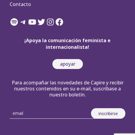
Contacto
Spotify
Telegram
YouTube
Twitter
Instagram
Facebook
¡Apoya la comunicación feminista e
internacionalista!
apoyar
Para acompañar las novedades de Capire y recibir
nuestros contenidos en su e-mail, suscríbase a
nuestro boletín.