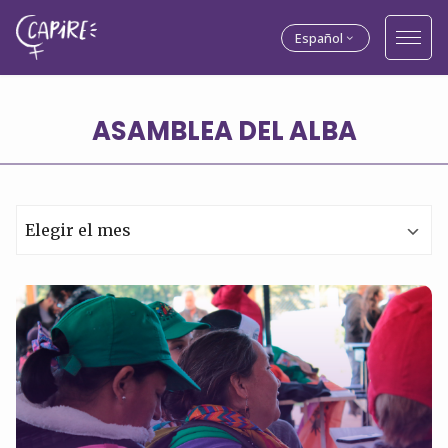
Español
ASAMBLEA DEL ALBA
Archivos