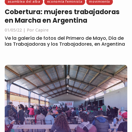
asamblea del alba
economía feminista
movimiento
Cobertura: mujeres trabajadoras
en Marcha en Argentina
01/05/22
Por Capire
Ve la galería de fotos del Primero de Mayo, Día de
las Trabajadoras y los Trabajadores, en Argentina