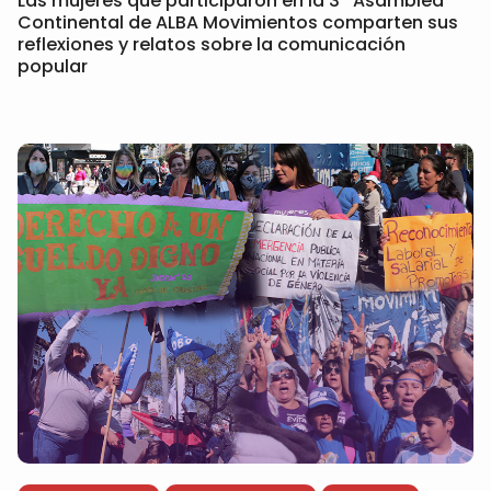
Las mujeres que participaron en la 3ª Asamblea
Continental de ALBA Movimientos comparten sus
reflexiones y relatos sobre la comunicación
popular