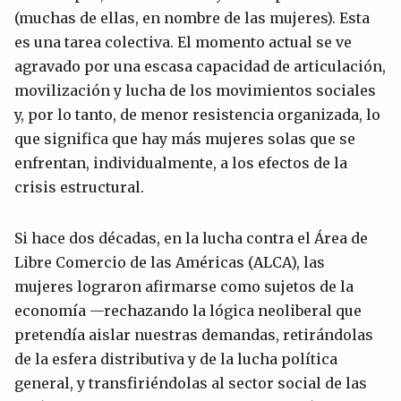
(muchas de ellas, en nombre de las mujeres). Esta
es una tarea colectiva. El momento actual se ve
agravado por una escasa capacidad de articulación,
movilización y lucha de los movimientos sociales
y, por lo tanto, de menor resistencia organizada, lo
que significa que hay más mujeres solas que se
enfrentan, individualmente, a los efectos de la
crisis estructural.
Si hace dos décadas, en la lucha contra el Área de
Libre Comercio de las Américas (ALCA), las
mujeres lograron afirmarse como sujetos de la
economía —rechazando la lógica neoliberal que
pretendía aislar nuestras demandas, retirándolas
de la esfera distributiva y de la lucha política
general, y transfiriéndolas al sector social de las