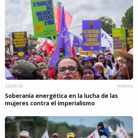
22/06/26
Análisis
Soberanía energética en la lucha de las
mujeres contra el imperialismo