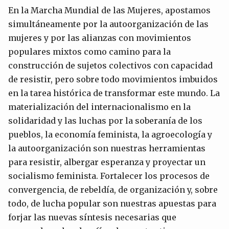
En la Marcha Mundial de las Mujeres, apostamos
simultáneamente por la autoorganización de las
mujeres y por las alianzas con movimientos
populares mixtos como camino para la
construcción de sujetos colectivos con capacidad
de resistir, pero sobre todo movimientos imbuidos
en la tarea histórica de transformar este mundo. La
materialización del internacionalismo en la
solidaridad y las luchas por la soberanía de los
pueblos, la economía feminista, la agroecología y
la autoorganización son nuestras herramientas
para resistir, albergar esperanza y proyectar un
socialismo feminista. Fortalecer los procesos de
convergencia, de rebeldía, de organización y, sobre
todo, de lucha popular son nuestras apuestas para
forjar las nuevas síntesis necesarias que