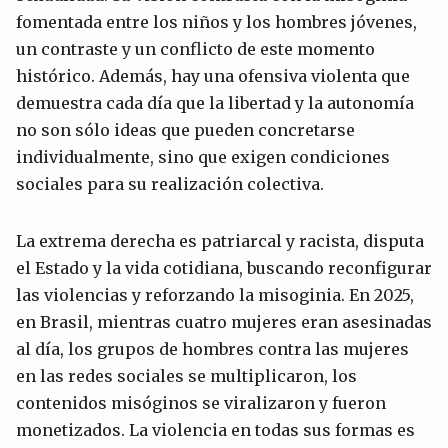
fomentada entre los niños y los hombres jóvenes,
un contraste y un conflicto de este momento
histórico. Además, hay una ofensiva violenta que
demuestra cada día que la libertad y la autonomía
no son sólo ideas que pueden concretarse
individualmente, sino que exigen condiciones
sociales para su realización colectiva.
La extrema derecha es patriarcal y racista, disputa
el Estado y la vida cotidiana, buscando reconfigurar
las violencias y reforzando la misoginia. En 2025,
en Brasil, mientras cuatro mujeres eran asesinadas
al día, los grupos de hombres contra las mujeres
en las redes sociales se multiplicaron, los
contenidos misóginos se viralizaron y fueron
monetizados. La violencia en todas sus formas es