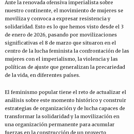
Ante la renovada ofensiva imperialista sobre
nuestro continente, el movimiento de mujeres se
moviliza y convoca a expresar resistencia y
solidaridad. Esto es lo que hemos visto desde el 3
de enero de 2026, pasando por movilizaciones
significativas el 8 de marzo que situaron en el
centro de la lucha feminista la confrontación de las
mujeres con el imperialismo, la violencia y las
políticas de ajuste que generalizan la precariedad
de la vida, en diferentes países.
El feminismo popular tiene el reto de actualizar el
análisis sobre este momento histórico y construir
estrategias de organización y de lucha capaces de
transformar la solidaridad y la movilización en
una organización permanente para acumular
fuerzas en la construcción de un proyecto