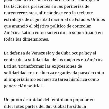
las facciones presentes en las periferias de
narcoterroristas, alineándose con la reciente
estrategia de seguridad nacional de Estados Unidos
que anunció el objetivo político de controlar
América Latina como su territorio subordinado en
todas las dimensiones.
La defensa de Venezuela y de Cuba ocupa hoy el
centro de la solidaridad de las mujeres en América
Latina. Transformar las expresiones de
solidaridad en una fuerza organizada para derrotar
al imperialismo es nuestra tarea histórica como
generación política.
Un punto de unidad del feminismo popular en
diferentes partes del Sur Global ha sido la