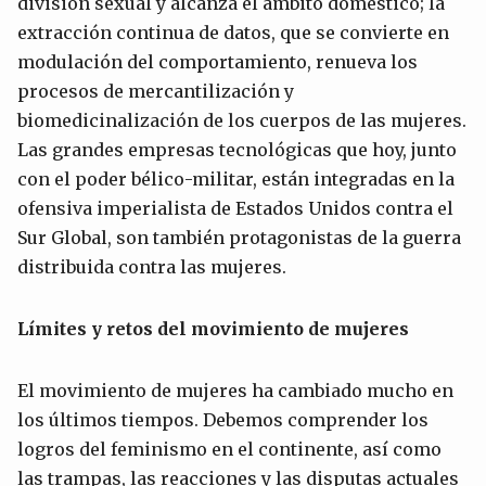
división sexual y alcanza el ámbito doméstico; la
extracción continua de datos, que se convierte en
modulación del comportamiento, renueva los
procesos de mercantilización y
biomedicinalización de los cuerpos de las mujeres.
Las grandes empresas tecnológicas que hoy, junto
con el poder bélico-militar, están integradas en la
ofensiva imperialista de Estados Unidos contra el
Sur Global, son también protagonistas de la guerra
distribuida contra las mujeres.
Límites y retos del movimiento de mujeres
El movimiento de mujeres ha cambiado mucho en
los últimos tiempos. Debemos comprender los
logros del feminismo en el continente, así como
las trampas, las reacciones y las disputas actuales