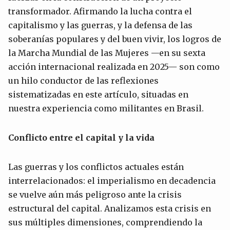
transformador. Afirmando la lucha contra el
capitalismo y las guerras, y la defensa de las
soberanías populares y del buen vivir, los logros de
la Marcha Mundial de las Mujeres —en su sexta
acción internacional realizada en 2025— son como
un hilo conductor de las reflexiones
sistematizadas en este artículo, situadas en
nuestra experiencia como militantes en Brasil.
Conflicto entre el capital y la vida
Las guerras y los conflictos actuales están
interrelacionados: el imperialismo en decadencia
se vuelve aún más peligroso ante la crisis
estructural del capital. Analizamos esta crisis en
sus múltiples dimensiones, comprendiendo la