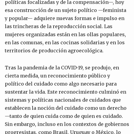
políticas focalizadas y de la compensación—, hoy
esa construcción de un sujeto político —feminista
y popular— adquiere nuevas formas e impulso en
las trincheras de la reproducción social. Las
mujeres organizadas están en las ollas populares,
en las comunas, en las cocinas solidarias y en los
territorios de producción agroecológica.
Tras la pandemia de la COVID-19, se produjo, en
cierta medida, un reconocimiento público y
político del cuidado como algo necesario para
sustentar la vida. Este reconocimiento culminó en
sistemas y políticas nacionales de cuidados que
establecen la noción del cuidado como un derecho
—tanto de quien cuida como de quien es cuidado.
Sin embargo, incluso en los contextos de gobiernos
progresistas, como Brasil, Uruguay o México, lo