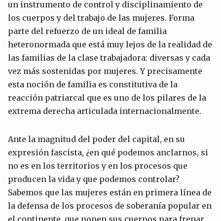
un instrumento de control y disciplinamiento de
los cuerpos y del trabajo de las mujeres. Forma
parte del refuerzo de un ideal de familia
heteronormada que está muy lejos de la realidad de
las familias de la clase trabajadora: diversas y cada
vez más sostenidas por mujeres. Y precisamente
esta noción de familia es constitutiva de la
reacción patriarcal que es uno de los pilares de la
extrema derecha articulada internacionalmente.
Ante la magnitud del poder del capital, en su
expresión fascista, ¿en qué podemos anclarnos, si
no es en los territorios y en los procesos que
producen la vida y que podemos controlar?
Sabemos que las mujeres están en primera línea de
la defensa de los procesos de soberanía popular en
el continente, que ponen sus cuerpos para frenar