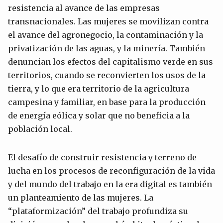
resistencia al avance de las empresas
transnacionales. Las mujeres se movilizan contra
el avance del agronegocio, la contaminación y la
privatización de las aguas, y la minería. También
denuncian los efectos del capitalismo verde en sus
territorios, cuando se reconvierten los usos de la
tierra, y lo que era territorio de la agricultura
campesina y familiar, en base para la producción
de energía eólica y solar que no beneficia a la
población local.
El desafío de construir resistencia y terreno de
lucha en los procesos de reconfiguración de la vida
y del mundo del trabajo en la era digital es también
un planteamiento de las mujeres. La
“plataformización” del trabajo profundiza su