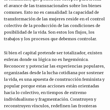
el avance de las transnacionales sobre los bienes
comunes. Esto no es casualidad: la capacidad de
transformación de las mujeres reside en el control
colectivo de la producción de las condiciones de
posibilidad de la vida. Son estos los flujos, los
trabajos y los procesos que debemos controlar.
Si bien el capital pretende ser totalizador, existen
esferas donde su lógica no es hegemónica.
Reconocer y potenciar las experiencias populares,
organizadas desde la lucha cotidiana por sostener
la vida, es una apuesta de construcción feminista y
popular porque estas acciones están orientadas
hacia lo colectivo, en tiempos de extremo
individualismo y fragmentación. Construyen y
reconstruyen vínculos, redefinen las fronteras