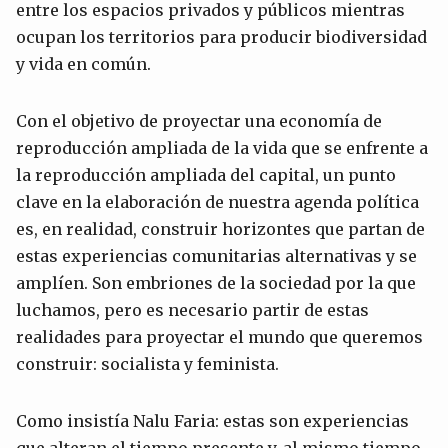
entre los espacios privados y públicos mientras
ocupan los territorios para producir biodiversidad
y vida en común.
Con el objetivo de proyectar una economía de
reproducción ampliada de la vida que se enfrente a
la reproducción ampliada del capital, un punto
clave en la elaboración de nuestra agenda política
es, en realidad, construir horizontes que partan de
estas experiencias comunitarias alternativas y se
amplíen. Son embriones de la sociedad por la que
luchamos, pero es necesario partir de estas
realidades para proyectar el mundo que queremos
construir: socialista y feminista.
Como insistía Nalu Faria: estas son experiencias
que alteran el tiempo presente y, al mismo tiempo,