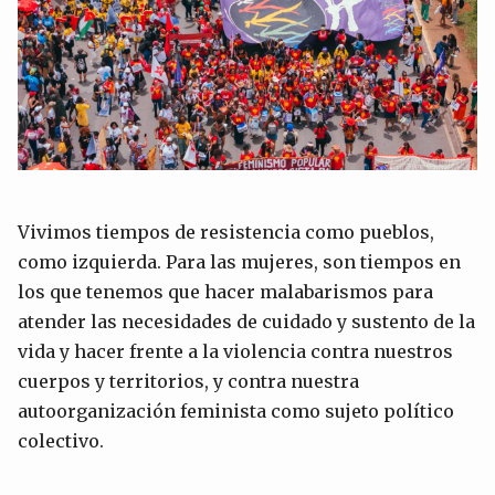
Vivimos tiempos de resistencia como pueblos,
como izquierda. Para las mujeres, son tiempos en
los que tenemos que hacer malabarismos para
atender las necesidades de cuidado y sustento de la
vida y hacer frente a la violencia contra nuestros
cuerpos y territorios, y contra nuestra
autoorganización feminista como sujeto político
colectivo.