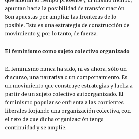
apuntan hacia la posibilidad de transformación.
Son apuestas por ampliar las fronteras de lo
posible. Esta es una estrategia de construcción de
movimiento y, por lo tanto, de fuerza.
El feminismo como sujeto colectivo organizado
El feminismo nunca ha sido, ni es ahora, sólo un
discurso, una narrativa o un comportamiento. Es
un movimiento que construye estrategias y lucha a
partir de un sujeto colectivo autoorganizado. El
feminismo popular se enfrenta a las corrientes
liberales forjando una organización colectiva, con
el reto de que dicha organización tenga
continuidad y se amplíe.