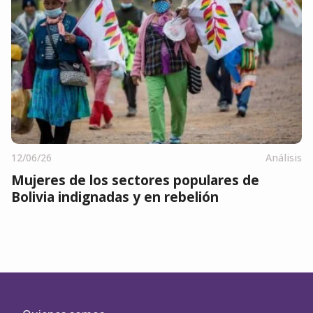
12/06/26
Análisis
Mujeres de los sectores populares de
Bolivia indignadas y en rebelión