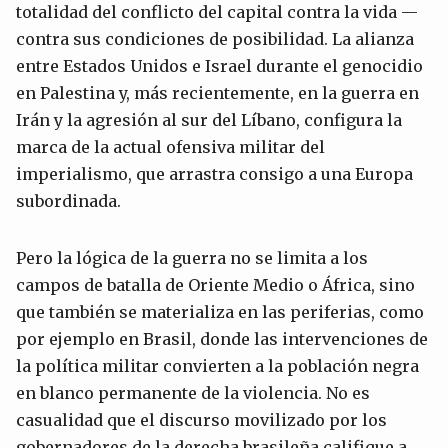
totalidad del conflicto del capital contra la vida —
contra sus condiciones de posibilidad. La alianza
entre Estados Unidos e Israel durante el genocidio
en Palestina y, más recientemente, en la guerra en
Irán y la agresión al sur del Líbano, configura la
marca de la actual ofensiva militar del
imperialismo, que arrastra consigo a una Europa
subordinada.
Pero la lógica de la guerra no se limita a los
campos de batalla de Oriente Medio o África, sino
que también se materializa en las periferias, como
por ejemplo en Brasil, donde las intervenciones de
la política militar convierten a la población negra
en blanco permanente de la violencia. No es
casualidad que el discurso movilizado por los
gobernadores de la derecha brasileña califique a