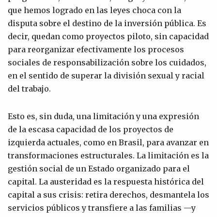
que hemos logrado en las leyes choca con la
disputa sobre el destino de la inversión pública. Es
decir, quedan como proyectos piloto, sin capacidad
para reorganizar efectivamente los procesos
sociales de responsabilización sobre los cuidados,
en el sentido de superar la división sexual y racial
del trabajo.
Esto es, sin duda, una limitación y una expresión
de la escasa capacidad de los proyectos de
izquierda actuales, como en Brasil, para avanzar en
transformaciones estructurales. La limitación es la
gestión social de un Estado organizado para el
capital. La austeridad es la respuesta histórica del
capital a sus crisis: retira derechos, desmantela los
servicios públicos y transfiere a las familias —y