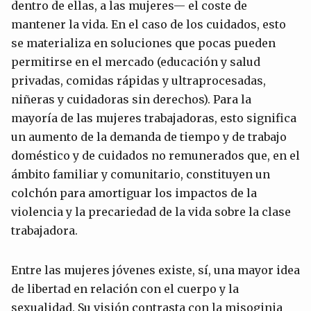
dentro de ellas, a las mujeres— el coste de
mantener la vida. En el caso de los cuidados, esto
se materializa en soluciones que pocas pueden
permitirse en el mercado (educación y salud
privadas, comidas rápidas y ultraprocesadas,
niñeras y cuidadoras sin derechos). Para la
mayoría de las mujeres trabajadoras, esto significa
un aumento de la demanda de tiempo y de trabajo
doméstico y de cuidados no remunerados que, en el
ámbito familiar y comunitario, constituyen un
colchón para amortiguar los impactos de la
violencia y la precariedad de la vida sobre la clase
trabajadora.
Entre las mujeres jóvenes existe, sí, una mayor idea
de libertad en relación con el cuerpo y la
sexualidad. Su visión contrasta con la misoginia