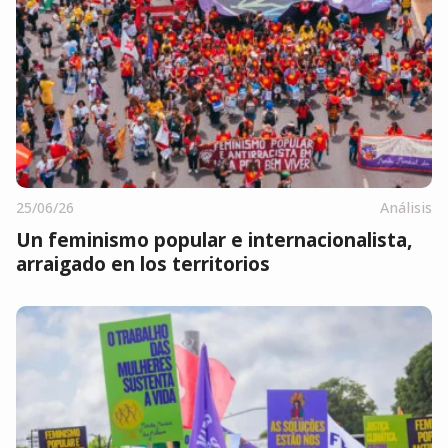
25/06/26
Análisis
Un feminismo popular e internacionalista,
arraigado en los territorios