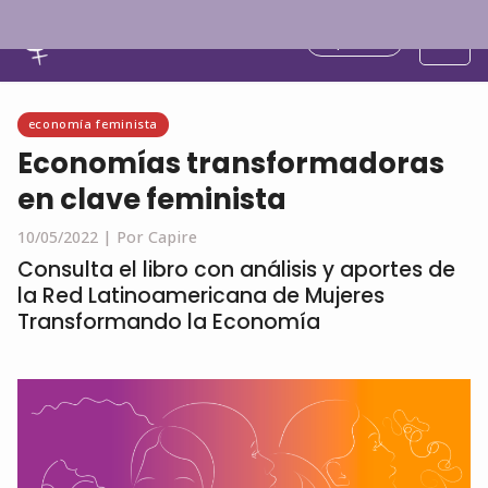
Español
economía feminista
Economías transformadoras
en clave feminista
10/05/2022 |
Por Capire
Consulta el libro con análisis y aportes de
la Red Latinoamericana de Mujeres
Transformando la Economía