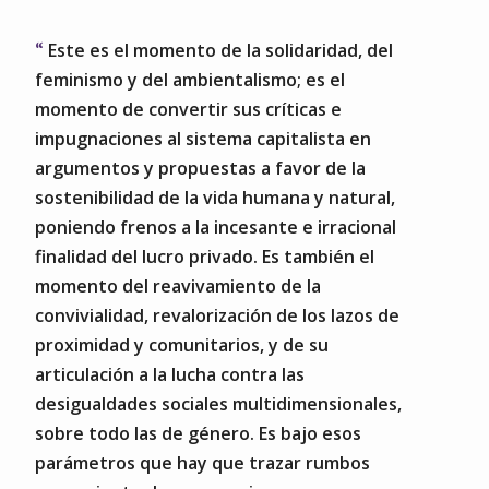
Este es el momento de la solidaridad, del
feminismo y del ambientalismo; es el
momento de convertir sus críticas e
impugnaciones al sistema capitalista en
argumentos y propuestas a favor de la
sostenibilidad de la vida humana y natural,
poniendo frenos a la incesante e irracional
finalidad del lucro privado. Es también el
momento del reavivamiento de la
convivialidad, revalorización de los lazos de
proximidad y comunitarios, y de su
articulación a la lucha contra las
desigualdades sociales multidimensionales,
sobre todo las de género. Es bajo esos
parámetros que hay que trazar rumbos