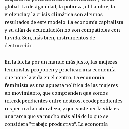
global. La desigualdad, la pobreza, el hambre, la
violencia y la crisis climática son algunos
resultados de este modelo. La economía capitalista
y su afán de acumulación no son compatibles con
la vida. Son, más bien, instrumentos de
destrucción.
En la lucha por un mundo más justo, las mujeres
feministas proponen y practican una economía
que pone la vida en el centro. La
economía
feminista
es una apuesta política de las mujeres
en movimiento, que comprenden que somos
interdependientes entre nostros, ecodependientes
respecto a la naturaleza, y que sostener la vida es
una tarea que va mucho más allá de lo que se
considera “trabajo productivo”. La economía