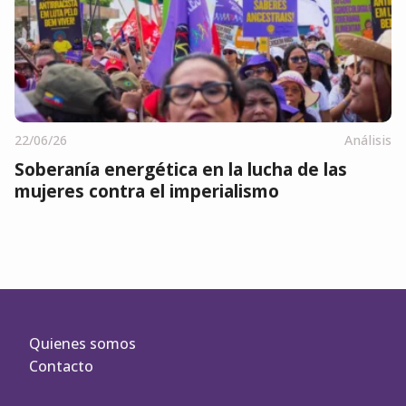
22/06/26
Análisis
Soberanía energética en la lucha de las
mujeres contra el imperialismo
Quienes somos
Contacto