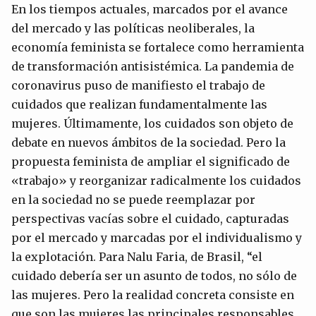
En los tiempos actuales, marcados por el avance
del mercado y las políticas neoliberales, la
economía feminista se fortalece como herramienta
de transformación antisistémica. La pandemia de
coronavirus puso de manifiesto el trabajo de
cuidados que realizan fundamentalmente las
mujeres. Últimamente, los cuidados son objeto de
debate en nuevos ámbitos de la sociedad. Pero la
propuesta feminista de ampliar el significado de
«trabajo» y reorganizar radicalmente los cuidados
en la sociedad no se puede reemplazar por
perspectivas vacías sobre el cuidado, capturadas
por el mercado y marcadas por el individualismo y
la explotación. Para Nalu Faria, de Brasil, “el
cuidado debería ser un asunto de todos, no sólo de
las mujeres. Pero la realidad concreta consiste en
que son las mujeres las principales responsables