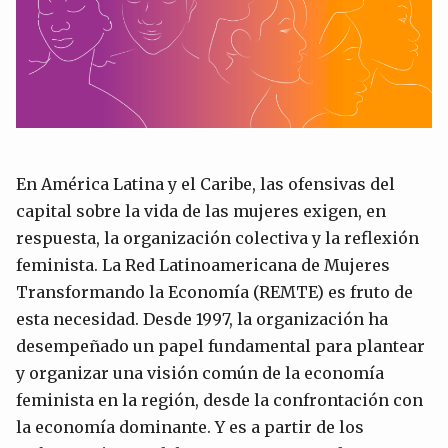
En América Latina y el Caribe, las ofensivas del
capital sobre la vida de las mujeres exigen, en
respuesta, la organización colectiva y la reflexión
feminista. La Red Latinoamericana de Mujeres
Transformando la Economía (REMTE) es fruto de
esta necesidad. Desde 1997, la organización ha
desempeñado un papel fundamental para plantear
y organizar una visión común de la economía
feminista en la región, desde la confrontación con
la economía dominante. Y es a partir de los