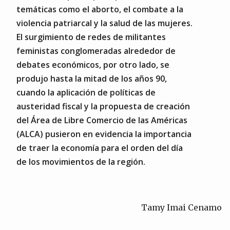
temáticas como el aborto, el combate a la
violencia patriarcal y la salud de las mujeres.
El surgimiento de redes de militantes
feministas conglomeradas alrededor de
debates económicos, por otro lado, se
produjo hasta la mitad de los años 90,
cuando la aplicación de políticas de
austeridad fiscal y la propuesta de creación
del Área de Libre Comercio de las Américas
(ALCA) pusieron en evidencia la importancia
de traer la economía para el orden del día
de los movimientos de la región.
Tamy Imai Cenamo