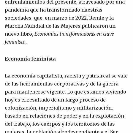
enfrentamientos del presente, atravesado por una
pandemia que ha transformado nuestras
sociedades, que, en marzo de 2022, Remte y la
Marcha Mundial de las Mujeres publicaron un
nuevo libro,
Economías transformadoras en clave
feminista
.
Economí
a
feminista
La economía capitalista, racista y patriarcal se vale
de las herramientas corporativas y de la guerra
para mantenerse vigente. Lo que estamos viviendo
hoy es el resultado de un largo proceso de
colonización, imperialismo y militarización,
basado en relaciones de poder y en la explotación
del trabajo, los cuerpos y los territorios de las
mujeres, la población afrodescendiente y el Sur