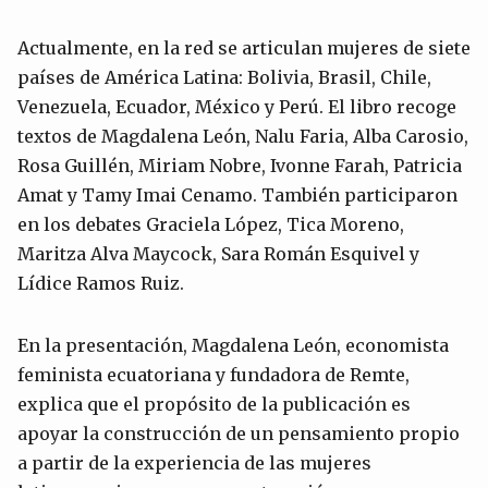
Actualmente, en la red se articulan mujeres de siete
países de América Latina: Bolivia, Brasil, Chile,
Venezuela, Ecuador, México y Perú. El libro recoge
textos de Magdalena León, Nalu Faria, Alba Carosio,
Rosa Guillén, Miriam Nobre, Ivonne Farah, Patricia
Amat y Tamy Imai Cenamo. También participaron
en los debates Graciela López, Tica Moreno,
Maritza Alva Maycock, Sara Román Esquivel y
Lídice Ramos Ruiz.
En la presentación, Magdalena León, economista
feminista ecuatoriana y fundadora de Remte,
explica que el propósito de la publicación es
apoyar la construcción de un pensamiento propio
a partir de la experiencia de las mujeres