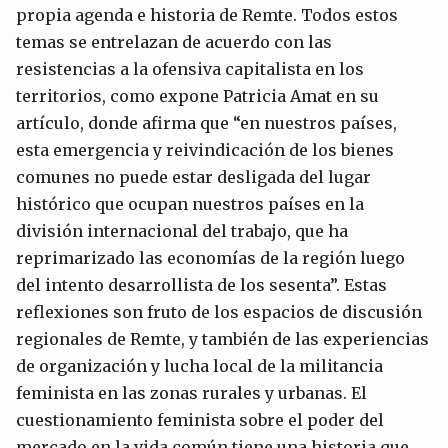
propia agenda e historia de Remte. Todos estos
temas se entrelazan de acuerdo con las
resistencias a la ofensiva capitalista en los
territorios, como expone Patricia Amat en su
artículo, donde afirma que “en nuestros países,
esta emergencia y reivindicación de los bienes
comunes no puede estar desligada del lugar
histórico que ocupan nuestros países en la
división internacional del trabajo, que ha
reprimarizado las economías de la región luego
del intento desarrollista de los sesenta”. Estas
reflexiones son fruto de los espacios de discusión
regionales de Remte, y también de las experiencias
de organización y lucha local de la militancia
feminista en las zonas rurales y urbanas. El
cuestionamiento feminista sobre el poder del
mercado en la vida común tiene una historia que,