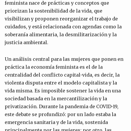
feminista nace de prácticas y conceptos que
priorizan la sostenibilidad de la vida, que
visibilizan y proponen reorganizar el trabajo de
cuidados, y está relacionada con agendas como la
soberanía alimentaria, la desmilitarización y la
justicia ambiental.
Un análisis central para las mujeres que ponen en
práctica la economía feminista es el de la
centralidad del conflicto capital-vida, es decir, la
violenta disputa entre el modelo capitalista y la
vida misma. Es imposible sostener la vida en una
sociedad basada en la mercantilización y la
privatización. Durante la pandemia de COVID-19,
este debate se profundizó: por un lado estaba la
emergencia sanitaria y de la vida, sostenida
principalmente por las mujeres; por otro, las