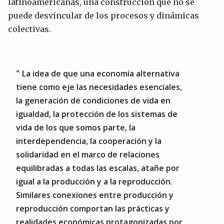
latinoamericanas, una construcción que no se
puede desvincular de los procesos y dinámicas
colectivas.
La idea de que una economía alternativa
tiene como eje las necesidades esenciales,
la generación de condiciones de vida en
igualdad, la protección de los sistemas de
vida de los que somos parte, la
interdependencia, la cooperación y la
solidaridad en el marco de relaciones
equilibradas a todas las escalas, atañe por
igual a la producción y a la reproducción.
Similares conexiones entre producción y
reproducción comportan las prácticas y
realidades económicas protagonizadas por