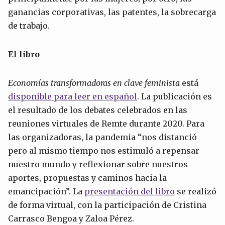
ganancias corporativas, las patentes, la sobrecarga
de trabajo.
El libro
Economías transform
adoras en clave feminista
está
disponible para leer en español
. La publicación es
el resultado de los debates celebrados en las
reuniones virtuales de Remte durante 2020. Para
las organizadoras, la pandemia “nos distanció
pero al mismo tiempo nos estimuló a repensar
nuestro mundo y reflexionar sobre nuestros
aportes, propuestas y caminos hacia la
emancipación”. La
presentación del libro
se realizó
de forma virtual, con la participación de Cristina
Carrasco Bengoa y Zaloa Pérez.