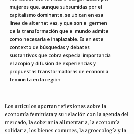
mujeres que, aunque subsumidas por el
capitalismo dominante, se ubican en esa
línea de alternativas, y que son el germen
de la transformación que el mundo admite
como necesaria e inaplazable. Es en este
contexto de búsquedas y debates
sustantivos que cobra especial importancia
el acopio y difusión de experiencias y
propuestas transformadoras de economía
feminista en la región.
Los artículos aportan reflexiones sobre la
economía feminista y su relación con la agenda del
mercado, la soberanía alimentaria, la economía
solidaria, los bienes comunes, la agroecología y la