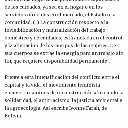
de los cuidados, ya sea en el hogar o en los
servicios ofrecidos en el mercado, el Estado o la
comunidad. (…) La construcción respecto a la
invisibilización y naturalización del trabajo
doméstico y de cuidados, está anclada en el control
y la alienación de los cuerpos de las mujeres. De
sus cuerpos se extrae la energía para un trabajo sin
fin, que requiere disponibilidad permanente”.
Frente a esta intensificación del conflicto entre el
capital y la vida, el movimiento feminista
encuentra caminos de reconstrucción afirmando la
solidaridad, el antirracismo, la justicia ambiental y
la agroecología. Así escribe Ivonne Farah, de
Bolivia: