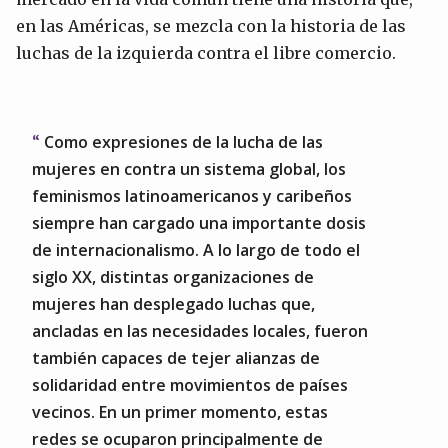
en las Américas, se mezcla con la historia de las
luchas de la izquierda contra el libre comercio.
Como expresiones de la lucha de las
mujeres en contra un sistema global, los
feminismos latinoamericanos y caribeños
siempre han cargado una importante dosis
de internacionalismo. A lo largo de todo el
siglo XX, distintas organizaciones de
mujeres han desplegado luchas que,
ancladas en las necesidades locales, fueron
también capaces de tejer alianzas de
solidaridad entre movimientos de países
vecinos. En un primer momento, estas
redes se ocuparon principalmente de