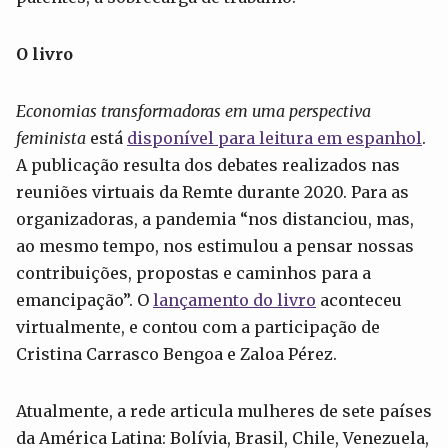
O livro
Economias transformadoras em uma perspectiva
feminista
está
disponível para leitura em espanhol
.
A publicação resulta dos debates realizados nas
reuniões virtuais da Remte durante 2020. Para as
organizadoras, a pandemia “nos distanciou, mas,
ao mesmo tempo, nos estimulou a pensar nossas
contribuições, propostas e caminhos para a
emancipação”. O
lançamento do livro
aconteceu
virtualmente, e contou com a participação de
Cristina Carrasco Bengoa e Zaloa Pérez.
Atualmente, a rede articula mulheres de sete países
da América Latina: Bolívia, Brasil, Chile, Venezuela,