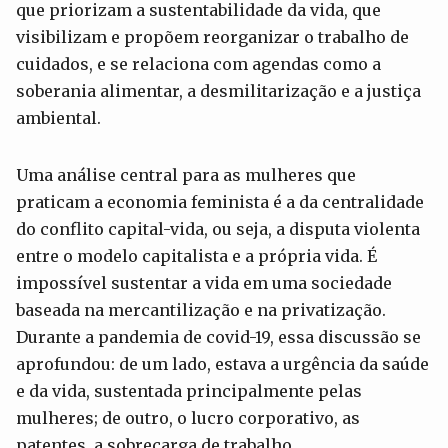
que priorizam a sustentabilidade da vida, que
visibilizam e propõem reorganizar o trabalho de
cuidados, e se relaciona com agendas como a
soberania alimentar, a desmilitarização e a justiça
ambiental.
Uma análise central para as mulheres que
praticam a economia feminista é a da centralidade
do conflito capital-vida, ou seja, a disputa violenta
entre o modelo capitalista e a própria vida. É
impossível sustentar a vida em uma sociedade
baseada na mercantilização e na privatização.
Durante a pandemia de covid-19, essa discussão se
aprofundou: de um lado, estava a urgência da saúde
e da vida, sustentada principalmente pelas
mulheres; de outro, o lucro corporativo, as
patentes, a sobrecarga de trabalho.