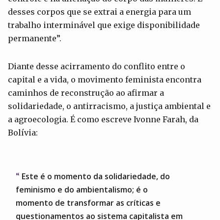
desses corpos que se extrai a energia para um
trabalho interminável que exige disponibilidade
permanente”.
Diante desse acirramento do conflito entre o
capital e a vida, o movimento feminista encontra
caminhos de reconstrução ao afirmar a
solidariedade, o antirracismo, a justiça ambiental e
a agroecologia. É como escreve Ivonne Farah, da
Bolívia:
Este é o momento da solidariedade, do
feminismo e do ambientalismo; é o
momento de transformar as críticas e
questionamentos ao sistema capitalista em