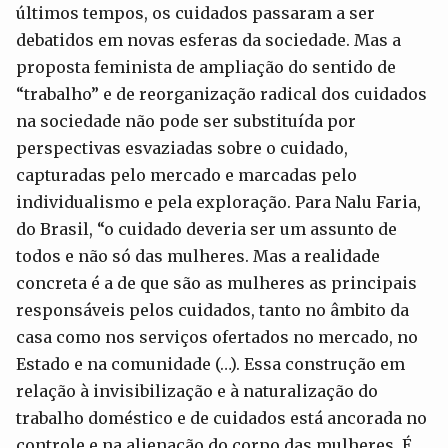
últimos tempos, os cuidados passaram a ser
debatidos em novas esferas da sociedade. Mas a
proposta feminista de ampliação do sentido de
“trabalho” e de reorganização radical dos cuidados
na sociedade não pode ser substituída por
perspectivas esvaziadas sobre o cuidado,
capturadas pelo mercado e marcadas pelo
individualismo e pela exploração. Para Nalu Faria,
do Brasil, “o cuidado deveria ser um assunto de
todos e não só das mulheres. Mas a realidade
concreta é a de que são as mulheres as principais
responsáveis pelos cuidados, tanto no âmbito da
casa como nos serviços ofertados no mercado, no
Estado e na comunidade (…). Essa construção em
relação à invisibilização e à naturalização do
trabalho doméstico e de cuidados está ancorada no
controle e na alienação do corpo das mulheres. É