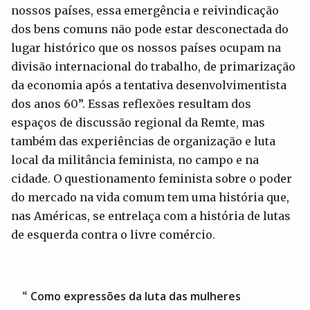
nossos países, essa emergência e reivindicação
dos bens comuns não pode estar desconectada do
lugar histórico que os nossos países ocupam na
divisão internacional do trabalho, de primarização
da economia após a tentativa desenvolvimentista
dos anos 60”. Essas reflexões resultam dos
espaços de discussão regional da Remte, mas
também das experiências de organização e luta
local da militância feminista, no campo e na
cidade. O questionamento feminista sobre o poder
do mercado na vida comum tem uma história que,
nas Américas, se entrelaça com a história de lutas
de esquerda contra o livre comércio.
Como expressões da luta das mulheres