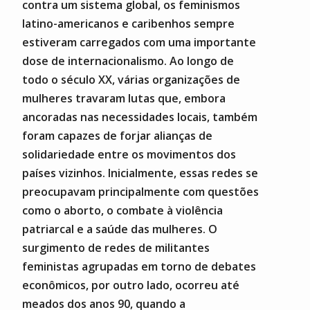
contra um sistema global, os feminismos
latino-americanos e caribenhos sempre
estiveram carregados com uma importante
dose de internacionalismo. Ao longo de
todo o século XX, várias organizações de
mulheres travaram lutas que, embora
ancoradas nas necessidades locais, também
foram capazes de forjar alianças de
solidariedade entre os movimentos dos
países vizinhos. Inicialmente, essas redes se
preocupavam principalmente com questões
como o aborto, o combate à violência
patriarcal e a saúde das mulheres. O
surgimento de redes de militantes
feministas agrupadas em torno de debates
econômicos, por outro lado, ocorreu até
meados dos anos 90, quando a