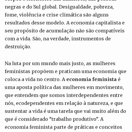
negras e do Sul global. Desigualdade, pobreza,
fome, violência e crise climática são alguns
resultados desse modelo. A economia capitalista e
seu propósito de acumulação não são compatíveis
com a vida. São, na verdade, instrumentos de
destruição.
Na luta por um mundo mais justo, as mulheres
feministas propõem e praticam uma economia que
coloca a vida no centro. A
economia feminista
é
uma aposta política das mulheres em movimento,
que entendem que somos interdependentes entre
nós, ecodependentes em relação à natureza, e que
sustentar a vida é uma tarefa que vai muito além do
que é considerado “trabalho produtivo”. A
economia feminista parte de práticas e conceitos