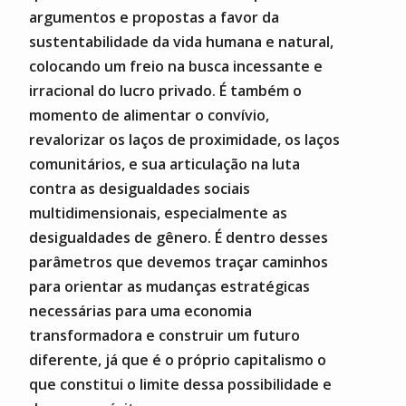
argumentos e propostas a favor da
sustentabilidade da vida humana e natural,
colocando um freio na busca incessante e
irracional do lucro privado. É também o
momento de alimentar o convívio,
revalorizar os laços de proximidade, os laços
comunitários, e sua articulação na luta
contra as desigualdades sociais
multidimensionais, especialmente as
desigualdades de gênero. É dentro desses
parâmetros que devemos traçar caminhos
para orientar as mudanças estratégicas
necessárias para uma economia
transformadora e construir um futuro
diferente, já que é o próprio capitalismo o
que constitui o limite dessa possibilidade e