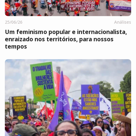
25/06/26
Análises
Um feminismo popular e internacionalista,
enraizado nos territórios, para nossos
tempos