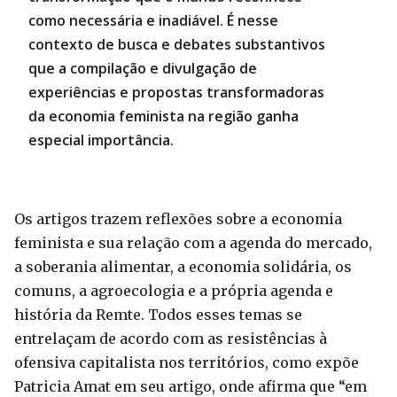
como necessária e inadiável. É nesse
contexto de busca e debates substantivos
que a compilação e divulgação de
experiências e propostas transformadoras
da economia feminista na região ganha
especial importância.
Os artigos trazem reflexões sobre a economia
feminista e sua relação com a agenda do mercado,
a soberania alimentar, a economia solidária, os
comuns, a agroecologia e a própria agenda e
história da Remte. Todos esses temas se
entrelaçam de acordo com as resistências à
ofensiva capitalista nos territórios, como expõe
Patricia Amat em seu artigo, onde afirma que “em