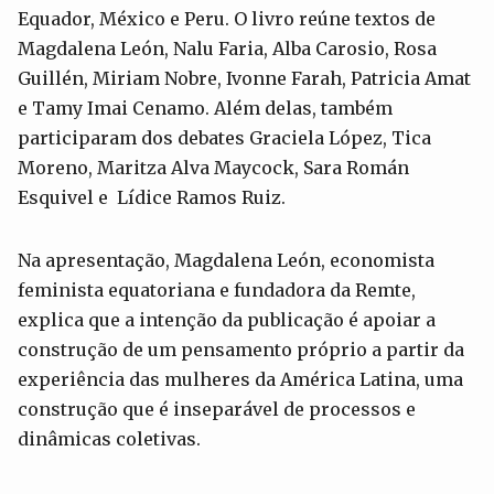
Equador, México e Peru. O livro reúne textos de
Magdalena León, Nalu Faria, Alba Carosio, Rosa
Guillén, Miriam Nobre, Ivonne Farah, Patricia Amat
e Tamy Imai Cenamo. Além delas, também
participaram dos debates Graciela López, Tica
Moreno, Maritza Alva Maycock, Sara Román
Esquivel e Lídice Ramos Ruiz.
Na apresentação, Magdalena León, economista
feminista equatoriana e fundadora da Remte,
explica que a intenção da publicação é apoiar a
construção de um pensamento próprio a partir da
experiência das mulheres da América Latina, uma
construção que é inseparável de processos e
dinâmicas coletivas.