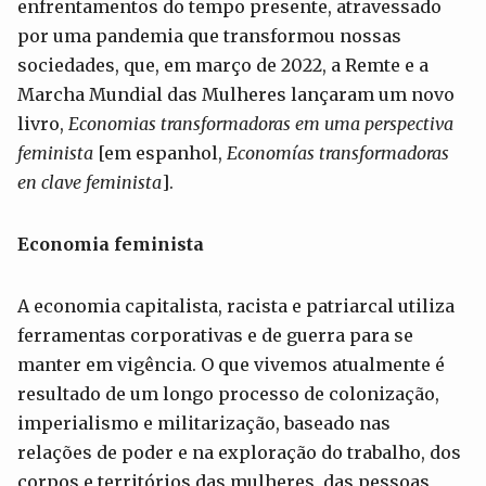
enfrentamentos do tempo presente, atravessado
por uma pandemia que transformou nossas
sociedades, que, em março de 2022, a Remte e a
Marcha Mundial das Mulheres lançaram um novo
livro,
Economias transformadoras em uma perspectiva
feminista
[em espanhol,
Economías transformadoras
en clave feminista
].
Economia feminista
A economia capitalista, racista e patriarcal utiliza
ferramentas corporativas e de guerra para se
manter em vigência. O que vivemos atualmente é
resultado de um longo processo de colonização,
imperialismo e militarização, baseado nas
relações de poder e na exploração do trabalho, dos
corpos e territórios das mulheres, das pessoas