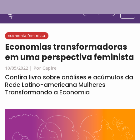
Português
economia feminista
Economias transformadoras
em uma perspectiva feminista
10/05/2022 |
Por Capire
Confira livro sobre análises e acúmulos da
Rede Latino-americana Mulheres
Transformando a Economia