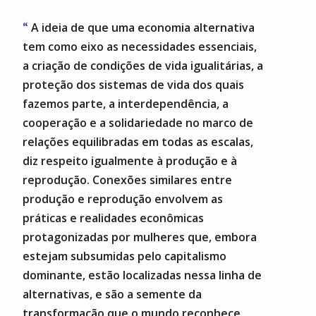
A ideia de que uma economia alternativa
tem como eixo as necessidades essenciais,
a criação de condições de vida igualitárias, a
proteção dos sistemas de vida dos quais
fazemos parte, a interdependência, a
cooperação e a solidariedade no marco de
relações equilibradas em todas as escalas,
diz respeito igualmente à produção e à
reprodução. Conexões similares entre
produção e reprodução envolvem as
práticas e realidades econômicas
protagonizadas por mulheres que, embora
estejam subsumidas pelo capitalismo
dominante, estão localizadas nessa linha de
alternativas, e são a semente da
transformação que o mundo reconhece