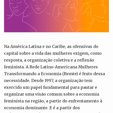
Na América Latina e no Caribe, as ofensivas do
capital sobre a vida das mulheres exigem, como
resposta, a organização coletiva e a reflexão
feminista. A Rede Latino-Americana Mulheres
Transformando a Economia (Remte) é fruto dessa
necessidade. Desde 1997, a organização tem
exercido um papel fundamental para pautar e
organizar uma visão comum sobre a economia
feminista na região, a partir do enfrentamento à
economia dominante. E é a partir dos