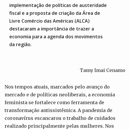
implementação de políticas de austeridade
fiscal e a proposta de criação da Área de
Livre Comércio das Américas (ALCA)
destacaram a importância de trazer a
economia para a agenda dos movimentos
da região.
Tamy Imai Cenamo
Nos tempos atuais, marcados pelo avanço do
mercado e de políticas neoliberais, a economia
feminista se fortalece como ferramenta de
transformação antissistêmica. A pandemia de
coronavírus escancarou o trabalho de cuidados
realizado principalmente pelas mulheres. Nos