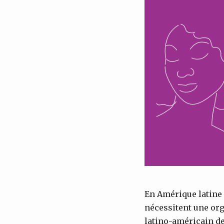
En Amérique latine 
nécessitent une org
latino-américain de