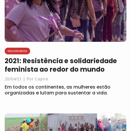
movimento
2021: Resistência e solidariedade
feminista ao redor do mundo
20/04/21
Por Capire
Em todos os continentes, as mulheres estão
organizadas e lutam para sustentar a vida.