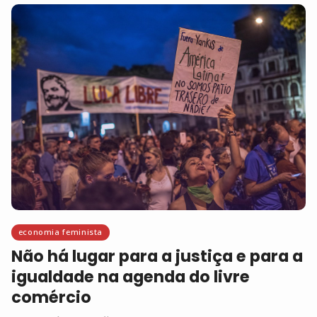
economia feminista
Não há lugar para a justiça e para a
igualdade na agenda do livre
comércio