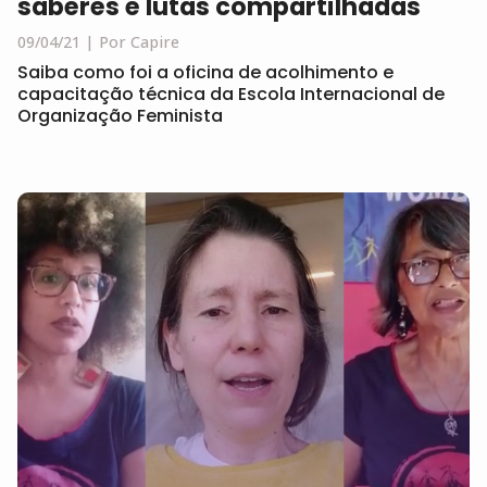
saberes e lutas compartilhadas
09/04/21
Por Capire
Saiba como foi a oficina de acolhimento e
capacitação técnica da Escola Internacional de
Organização Feminista