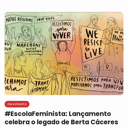
movimento
#EscolaFeminista: Lançamento
celebra o legado de Berta Cáceres