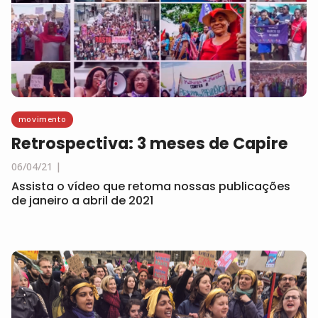
movimento
Retrospectiva: 3 meses de Capire
06/04/21
Assista o vídeo que retoma nossas publicações
de janeiro a abril de 2021