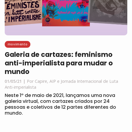
movimento
Galeria de cartazes: feminismo
anti-imperialista para mudar o
mundo
01/05/21
Por Capire, AIP e Jornada Internacional de Luta
Anti-imperialista
Neste 1º de maio de 2021, lançamos uma nova
galeria virtual, com cartazes criados por 24
pessoas e coletivos de 12 partes diferentes do
mundo.