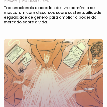
23/04/21
Por Natália Carrau
Transnacionais e acordos de livre comércio se
mascaram com discursos sobre sustentabilidade
e igualdade de gênero para ampliar o poder do
mercado sobre a vida.