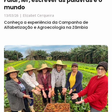
mundo
13/03/26
Elizabet Cerqueira
Conheça a experiência da Campanha de
Alfabetização e Agroecologia na Zâmbia