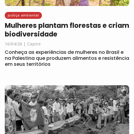
justiça ambiental
Mulheres plantam florestas e criam
biodiversidade
16/04/26
Capire
Conheça as experiências de mulheres no Brasil e
na Palestina que produzem alimentos e resistência
em seus territórios