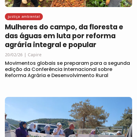
justiça ambiental
Mulheres do campo, da floresta e
das águas em luta por reforma
agrária integral e popular
20/02/26
Capire
Movimentos globais se preparam para a segunda
edição da Conferência Internacional sobre
Reforma Agrária e Desenvolvimento Rural