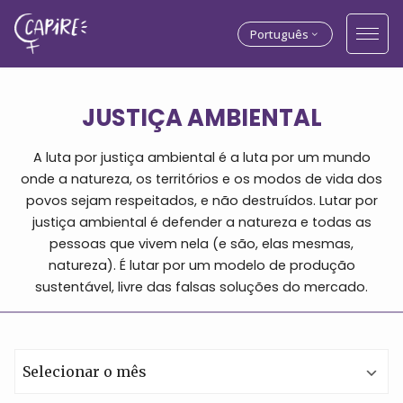
Português
JUSTIÇA AMBIENTAL
A luta por justiça ambiental é a luta por um mundo
onde a natureza, os territórios e os modos de vida dos
povos sejam respeitados, e não destruídos. Lutar por
justiça ambiental é defender a natureza e todas as
pessoas que vivem nela (e são, elas mesmas,
natureza). É lutar por um modelo de produção
sustentável, livre das falsas soluções do mercado.
Arquivos