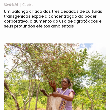
30/04/26
Capire
Um balanço crítico das três décadas de culturas
transgênicas expõe a concentração do poder
corporativo, o aumento do uso de agrotóxicos e
seus profundos efeitos ambientais