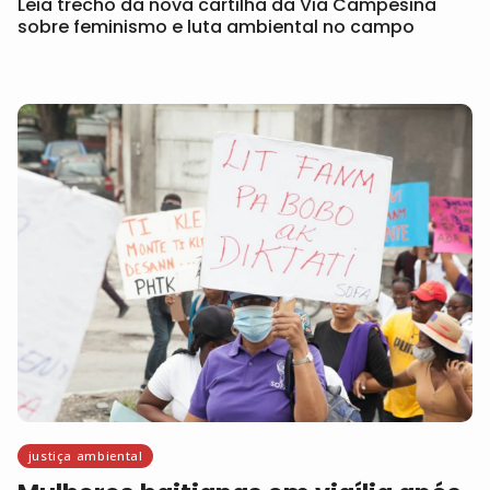
Leia trecho da nova cartilha da Via Campesina
sobre feminismo e luta ambiental no campo
justiça ambiental