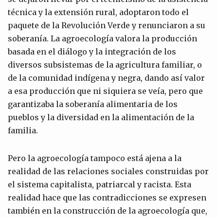
técnica y la extensión rural, adoptaron todo el
paquete de la Revolución Verde y renunciaron a su
soberanía. La agroecología valora la producción
basada en el diálogo y la integración de los
diversos subsistemas de la agricultura familiar, o
de la comunidad indígena y negra, dando así valor
a esa producción que ni siquiera se veía, pero que
garantizaba la soberanía alimentaria de los
pueblos y la diversidad en la alimentación de la
familia.
Pero la agroecología tampoco está ajena a la
realidad de las relaciones sociales construidas por
el sistema capitalista, patriarcal y racista. Esta
realidad hace que las contradicciones se expresen
también en la construcción de la agroecología que,