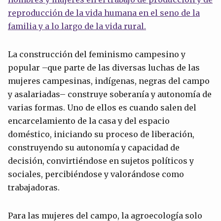
reproducción de la vida humana en el seno de la
familia y a lo largo de la vida rural.
La construcción del feminismo campesino y
popular –que parte de las diversas luchas de las
mujeres campesinas, indígenas, negras del campo
y asalariadas– construye soberanía y autonomía de
varias formas. Uno de ellos es cuando salen del
encarcelamiento de la casa y del espacio
doméstico, iniciando su proceso de liberación,
construyendo su autonomía y capacidad de
decisión, convirtiéndose en sujetos políticos y
sociales, percibiéndose y valorándose como
trabajadoras.
Para las mujeres del campo, la agroecología solo