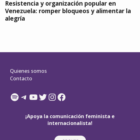
Resistencia y organización popular en
Venezuela: romper bloqueos y alimentar la
alegría
Quienes somos
Contacto
Spotify
Telegram
YouTube
Twitter
Instagram
Facebook
¡Apoya la comunicación feminista e
internacionalista!