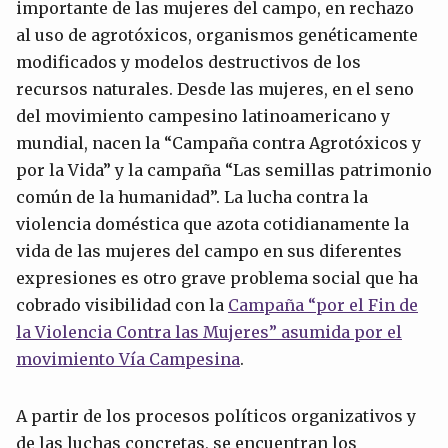
importante de las mujeres del campo, en rechazo
al uso de agrotóxicos, organismos genéticamente
modificados y modelos destructivos de los
recursos naturales. Desde las mujeres, en el seno
del movimiento campesino latinoamericano y
mundial, nacen la “Campaña contra Agrotóxicos y
por la Vida” y la campaña “Las semillas patrimonio
común de la humanidad”. La lucha contra la
violencia doméstica que azota cotidianamente la
vida de las mujeres del campo en sus diferentes
expresiones es otro grave problema social que ha
cobrado visibilidad con la
Campaña “por el Fin de
la Violencia Contra las Mujeres” asumida por el
movimiento Vía Campesina
.
A partir de los procesos políticos organizativos y
de las luchas concretas, se encuentran los