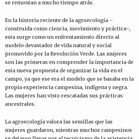
se remontan a mucho tiempo atrás.
En la historia reciente de la agroecología –
construida como ciencia, movimiento y práctica–,
esta surge como un enfrentamiento directo al
modelo devastador de vida natural y social
promovido por la Revolución Verde. Las mujeres
son las primeras en comprender la importancia de
esta nueva propuesta de organizar la vida en el
campo, ya que ese era el modelo que se basaba en la
propia experiencia campesina, indígena y negra.
Las mujeres han visto rescatadas sus prácticas
ancestrales.
La agroecología valora las semillas que las
mujeres guardaron, mientras muchos campesinos
se dejaron llevar por el tecnicismo de la asistencia