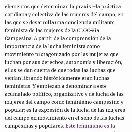
elementos que determinan la praxis –la práctica
cotidiana y colectiva de las mujeres del campo, en
las que se desarrolla una conciencia militante
feminista de las mujeres de la CLOC-Vía
Campesina. A partir de la comprensión de la
importancia de la lucha feminista como
movimiento protagonizado por las mujeres que
luchan por sus derechos, autonomía y liberación,
ellas se dan cuenta de que todas las luchas que
venían librando históricamente eran luchas
feministas. Y empiezan a denominar a este
acumulado político, organizativo y de lucha de las
mujeres del campo como feminismo campesino y
popular; es la expresión de la lucha de las mujeres
del campo en movimiento en el seno de las luchas
campesinas y populares.
Este feminismo es la