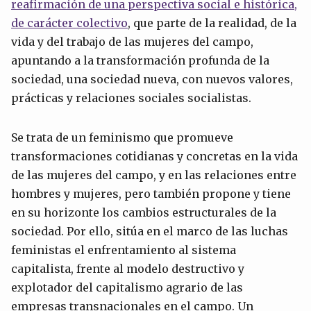
reafirmación de una perspectiva social e histórica,
de carácter colectivo
, que parte de la realidad, de la
vida y del trabajo de las mujeres del campo,
apuntando a la transformación profunda de la
sociedad, una sociedad nueva, con nuevos valores,
prácticas y relaciones sociales socialistas.
Se trata de un feminismo que promueve
transformaciones cotidianas y concretas en la vida
de las mujeres del campo, y en las relaciones entre
hombres y mujeres, pero también propone y tiene
en su horizonte los cambios estructurales de la
sociedad. Por ello, sitúa en el marco de las luchas
feministas el enfrentamiento al sistema
capitalista, frente al modelo destructivo y
explotador del capitalismo agrario de las
empresas transnacionales en el campo. Un