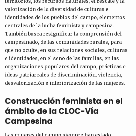
territorios, los recursos naturales, el rescate y la
valorización de la diversidad de culturas e
identidades de los pueblos del campo, elementos
centrales de la lucha feminista y campesina.
También busca resignificar la comprensión del
campesinado, de las comunidades rurales, para
que no oculte, en sus relaciones sociales, culturas
e identidades, en el seno de las familias, en las
organizaciones populares del campo, prácticas e
ideas patriarcales de discriminación, violencia,
desvalorización e inferiorización de las mujeres.
Construcción feminista en el
ámbito de la CLOC-Vía
Campesina
Las mujeres del campo siempre han estado