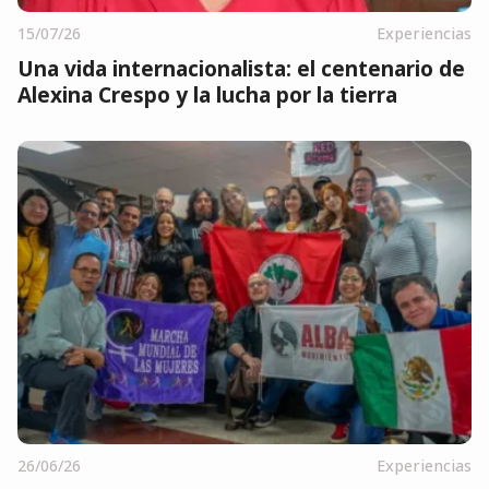
15/07/26
Experiencias
Una vida internacionalista: el centenario de
Alexina Crespo y la lucha por la tierra
26/06/26
Experiencias