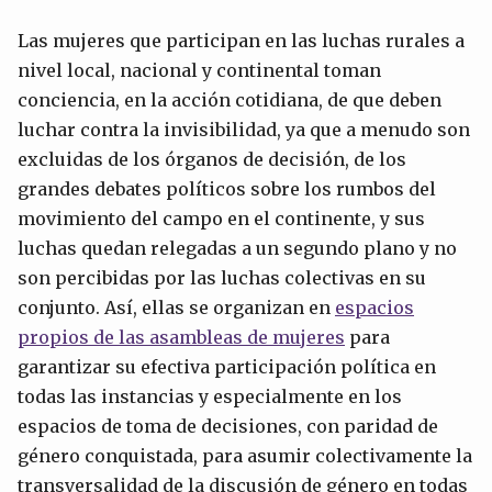
Las mujeres que participan en las luchas rurales a
nivel local, nacional y continental toman
conciencia, en la acción cotidiana, de que deben
luchar contra la invisibilidad, ya que a menudo son
excluidas de los órganos de decisión, de los
grandes debates políticos sobre los rumbos del
movimiento del campo en el continente, y sus
luchas quedan relegadas a un segundo plano y no
son percibidas por las luchas colectivas en su
conjunto. Así, ellas se organizan en
espacios
propios de las asambleas de mujeres
para
garantizar su efectiva participación política en
todas las instancias y especialmente en los
espacios de toma de decisiones, con paridad de
género conquistada, para asumir colectivamente la
transversalidad de la discusión de género en todas