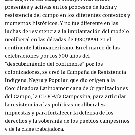
presentes y activas en los procesos de lucha y
resistencia del campo en los diferentes contextos y
momentos históricos. Y no fue diferente en las
luchas de resistencia a la implantación del modelo
neoliberal en las décadas de 1980/1990 en el
continente latinoamericano. En el marco de las
celebraciones por los 500 años del
“descubrimiento del continente” por los
colonizadores, se creó la Campaña de Resistencia
Indígena, Negra y Popular, que dio origen a la
Coordinadora Latinoamericana de Organizaciones
del Campo, la CLOC-Vía Campesina, para articular
la resistencia a las políticas neoliberales
impuestas y para fortalecer la defensa de los
derechos y la soberanía de los pueblos campesinos
y de la clase trabajadora.