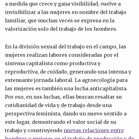
a medida que crece y gana visibilidad, vuelve a
invisibilizar a las mujeres en nombre del trabajo
familiar, que muchas veces se expresa en la
valorización solo del trabajo de los hombres.
En la división sexual del trabajo en el campo, las
mujeres realizan labores consideradas por el
sistema capitalista como productiva y
reproductiva, de cuidado, generando una intensa y
extenuante jornada laboral. La agroecología para
las mujeres es también una lucha anticapitalista.
Por eso, en sus luchas, ellas buscan resaltar su
cotidianidad de vida y de trabajo desde una
perspectiva feminista, dando un nuevo sentido a
este lugar, demostrando el valor social de su
trabajo y construyendo
nuevas relaciones entre
hombres y mujeres en el trabajo de producción y de