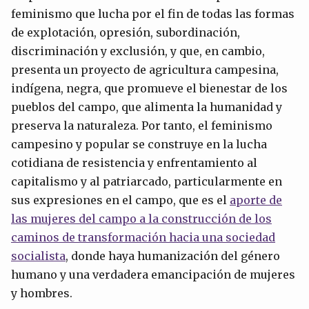
feminismo que lucha por el fin de todas las formas
de explotación, opresión, subordinación,
discriminación y exclusión, y que, en cambio,
presenta un proyecto de agricultura campesina,
indígena, negra, que promueve el bienestar de los
pueblos del campo, que alimenta la humanidad y
preserva la naturaleza. Por tanto, el feminismo
campesino y popular se construye en la lucha
cotidiana de resistencia y enfrentamiento al
capitalismo y al patriarcado, particularmente en
sus expresiones en el campo, que es el
aporte de
las mujeres del campo a la construcción de los
caminos de transformación hacia una sociedad
socialista
, donde haya humanización del género
humano y una verdadera emancipación de mujeres
y hombres.