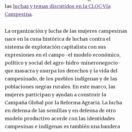
las
luchas y temas discutidos en la CLOC-Vía
Campesina
.
La organización y lucha de las mujeres campesinas
nace en la cuna histórica de luchas contra el
sistema de explotación capitalista con sus
expresiones en el campo -el modelo económico,
político y social del agro-hidro-mineronegocio-
que masacra y usurpa los derechos y la vida del
campesinado, de los pueblos indígenas y de las
poblaciones negras rurales. En este marco, las
mujeres participan y ayudan a construir la
Campaña Global por la Reforma Agraria. La lucha
en defensa de las semillas y en defensa de otro
modelo productivo acorde con las identidades
campesinas e indígenas es también una bandera