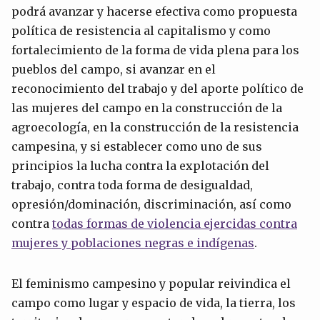
podrá avanzar y hacerse efectiva como propuesta
política de resistencia al capitalismo y como
fortalecimiento de la forma de vida plena para los
pueblos del campo, si avanzar en el
reconocimiento del trabajo y del aporte político de
las mujeres del campo en la construcción de la
agroecología, en la construcción de la resistencia
campesina, y si establecer como uno de sus
principios la lucha contra la explotación del
trabajo, contra toda forma de desigualdad,
opresión/dominación, discriminación, así como
contra
todas formas de violencia ejercidas contra
mujeres y poblaciones negras e indígenas
.
El feminismo campesino y popular reivindica el
campo como lugar y espacio de vida, la tierra, los