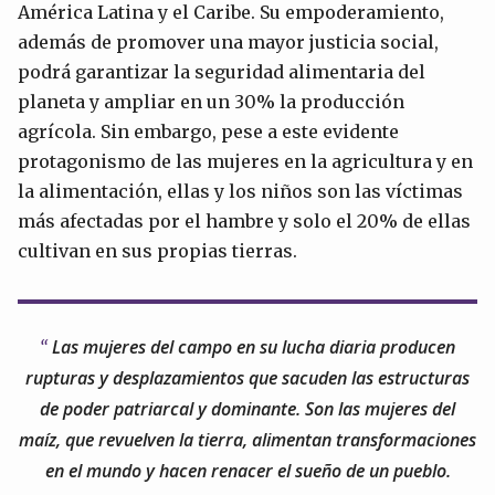
América Latina y el Caribe. Su empoderamiento,
además de promover una mayor justicia social,
podrá garantizar la seguridad alimentaria del
planeta y ampliar en un 30% la producción
agrícola. Sin embargo, pese a este evidente
protagonismo de las mujeres en la agricultura y en
la alimentación, ellas y los niños son las víctimas
más afectadas por el hambre y solo el 20% de ellas
cultivan en sus propias tierras.
Las mujeres del campo en su lucha diaria producen
rupturas y desplazamientos que sacuden las estructuras
de poder patriarcal y dominante. Son las mujeres del
maíz, que revuelven la tierra, alimentan transformaciones
en el mundo y hacen renacer el sueño de un pueblo.