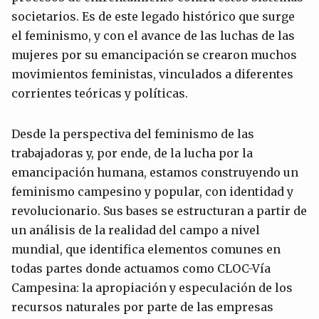
societarios. Es de este legado histórico que surge
el feminismo, y con el avance de las luchas de las
mujeres por su emancipación se crearon muchos
movimientos feministas, vinculados a diferentes
corrientes teóricas y políticas.
Desde la perspectiva del feminismo de las
trabajadoras y, por ende, de la lucha por la
emancipación humana, estamos construyendo un
feminismo campesino y popular, con identidad y
revolucionario. Sus bases se estructuran a partir de
un análisis de la realidad del campo a nivel
mundial, que identifica elementos comunes en
todas partes donde actuamos como CLOC-Vía
Campesina: la apropiación y especulación de los
recursos naturales por parte de las empresas