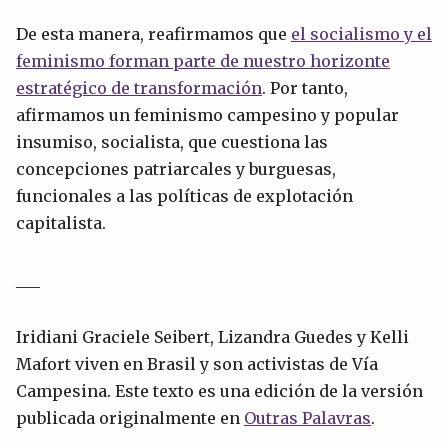
De esta manera, reafirmamos que
el socialismo y el
feminismo forman parte de nuestro horizonte
estratégico de transformación
. Por tanto,
afirmamos un feminismo campesino y popular
insumiso, socialista, que cuestiona las
concepciones patriarcales y burguesas,
funcionales a las políticas de explotación
capitalista.
___
Iridiani Graciele Seibert, Lizandra Guedes y Kelli
Mafort viven en Brasil y son activistas de Vía
Campesina. Este texto es una edición de la versión
publicada originalmente en
Outras Palavras
.