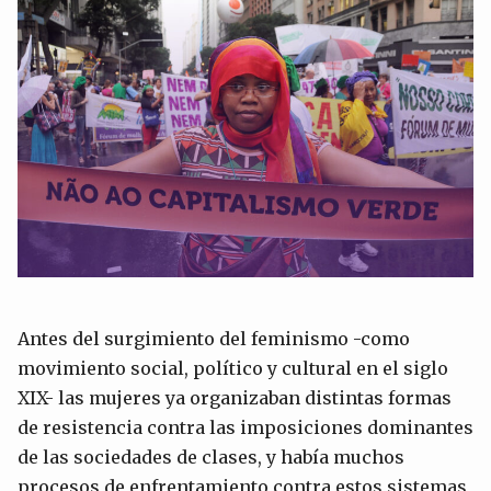
Antes del surgimiento del feminismo -como
movimiento social, político y cultural en el siglo
XIX- las mujeres ya organizaban distintas formas
de resistencia contra las imposiciones dominantes
de las sociedades de clases, y había muchos
procesos de enfrentamiento contra estos sistemas