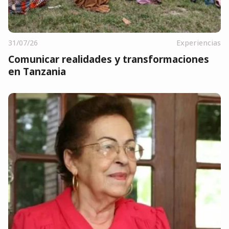
31/07/26
Experiencias
Comunicar realidades y transformaciones
en Tanzania