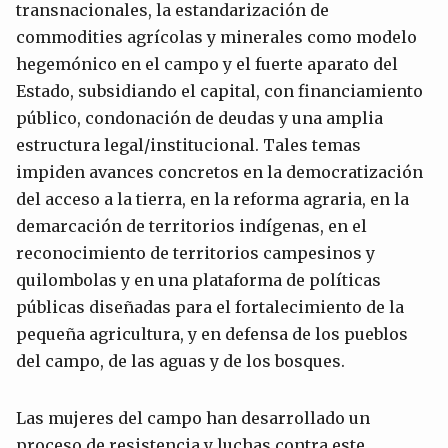
transnacionales, la estandarización de
commodities agrícolas y minerales como modelo
hegemónico en el campo y el fuerte aparato del
Estado, subsidiando el capital, con financiamiento
público, condonación de deudas y una amplia
estructura legal/institucional. Tales temas
impiden avances concretos en la democratización
del acceso a la tierra, en la reforma agraria, en la
demarcación de territorios indígenas, en el
reconocimiento de territorios campesinos y
quilombolas y en una plataforma de políticas
públicas diseñadas para el fortalecimiento de la
pequeña agricultura, y en defensa de los pueblos
del campo, de las aguas y de los bosques.
Las mujeres del campo han desarrollado un
proceso de resistencia y luchas contra este