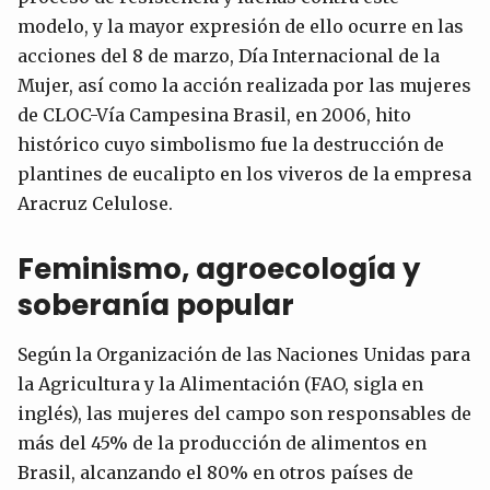
modelo, y la mayor expresión de ello ocurre en las
acciones del 8 de marzo, Día Internacional de la
Mujer, así como la acción realizada por las mujeres
de CLOC-Vía Campesina Brasil, en 2006, hito
histórico cuyo simbolismo fue la destrucción de
plantines de eucalipto en los viveros de la empresa
Aracruz Celulose.
Feminismo, agroecología y
soberanía popular
Según la Organización de las Naciones Unidas para
la Agricultura y la Alimentación (FAO, sigla en
inglés), las mujeres del campo son responsables de
más del 45% de la producción de alimentos en
Brasil, alcanzando el 80% en otros países de