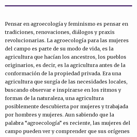
Pensar en agroecología y feminismo es pensar en
tradiciones, renovaciones, diálogos y praxis
revolucionarias. La agroecología para las mujeres
del campo es parte de su modo de vida, es la
agricultura que hacían los ancestros, los pueblos
originarios, es decir, es la agricultura antes de la
conformación de la propiedad privada. Era una
agricultura que surgía de las necesidades locales,
buscando observar e inspirarse en los ritmos y
formas de la naturaleza, una agricultura
posiblemente descubierta por mujeres y trabajada
por hombres y mujeres. Aun sabiendo que la
palabra “agroecología” es reciente, las mujeres del
campo pueden ver y comprender que sus orígenes