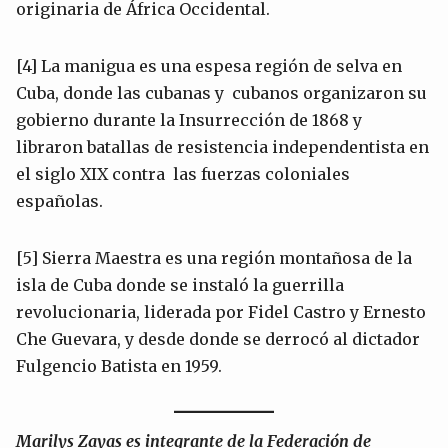
originaria de África Occidental.
[4] La manigua es una espesa región de selva en
Cuba, donde las cubanas y cubanos organizaron su
gobierno durante la Insurrección de 1868 y
libraron batallas de resistencia independentista en
el siglo XIX contra las fuerzas coloniales
españolas.
[5] Sierra Maestra es una región montañosa de la
isla de Cuba donde se instaló la guerrilla
revolucionaria, liderada por Fidel Castro y Ernesto
Che Guevara, y desde donde se derrocó al dictador
Fulgencio Batista en 1959.
Marilys Zayas es integrante de la Federación de