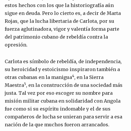
estos hechos con los que la historiografía aún
sigue en deuda. Pero lo cierto es, a decir de Marta
Rojas, que la lucha libertaria de Carlota, por su
fuerza aglutinadora, vigor y valentía forma parte
del patrimonio cubano de rebeldía contra la
opresión.
Carlota es símbolo de rebeldía, de independencia,
su heroicidad y estoicismo inspiraron también a
4
otras cubanas en la manigua
, en la Sierra
5
Maestra
, en la construcción de una sociedad más
justa. Tal vez por eso escoger su nombre para
misión militar cubana en solidaridad con Angola
fue como si su espíritu indomable y el de sus
compañeros de lucha se unieran para servir a esa
nación de la que muchos fueron arrancados.