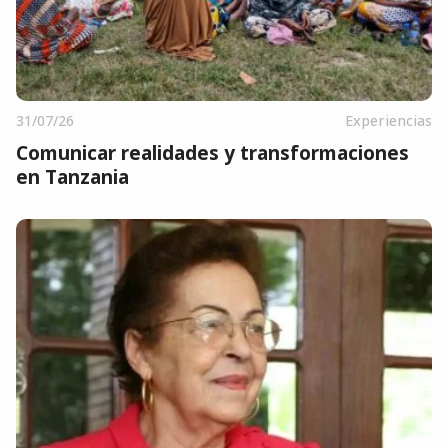
31/07/26
Experiencias
Comunicar realidades y transformaciones
en Tanzania