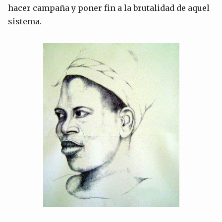
hacer campaña y poner fin a la brutalidad de aquel
sistema.