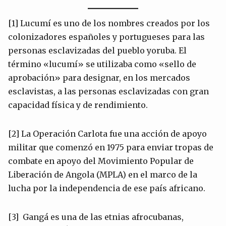
[1] Lucumí es uno de los nombres creados por los
colonizadores españoles y portugueses para las
personas esclavizadas del pueblo yoruba. El
término «lucumí» se utilizaba como «sello de
aprobación» para designar, en los mercados
esclavistas, a las personas esclavizadas con gran
capacidad física y de rendimiento.
[2] La Operación Carlota fue una acción de apoyo
militar que comenzó en 1975 para enviar tropas de
combate en apoyo del Movimiento Popular de
Liberación de Angola (MPLA) en el marco de la
lucha por la independencia de ese país africano.
[3] Gangá es una de las etnias afrocubanas,