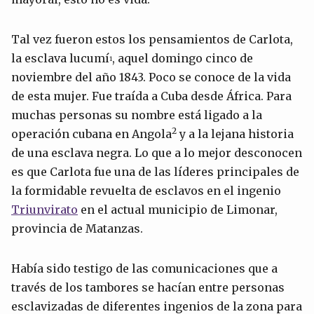
Tal vez fueron estos los pensamientos de Carlota,
la esclava lucumí
, aquel domingo cinco de
1
noviembre del año 1843. Poco se conoce de la vida
de esta mujer. Fue traída a Cuba desde África. Para
muchas personas su nombre está ligado a la
2
operación cubana en Angola
y a la lejana historia
de una esclava negra. Lo que a lo mejor desconocen
es que Carlota fue una de las líderes principales de
la formidable revuelta de esclavos en el ingenio
Triunvirato
en el actual municipio de Limonar,
provincia de Matanzas.
Había sido testigo de las comunicaciones que a
través de los tambores se hacían entre personas
esclavizadas de diferentes ingenios de la zona para