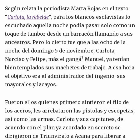
Según relata la periodista Marta Rojas en el texto
“
Carlota, la rebelde
”, para los blancos esclavistas lo
escuchado aquella noche podía pasar solo como un
toque de tambor desde un barracón llamando a sus
ancestros. Pero lo cierto fue que a las ocho de la
noche del domingo 5 de noviembre, Carlota,
3
Narciso y Felipe, más el gangá
Manuel, ya tenían
bien templados sus machetes de trabajo. A esa hora
el objetivo era el administrador del ingenio, sus
mayorales y lacayos.
Fueron ellos quienes primero sintieron el filo de
los aceros, les arrebataron las pistolas y escopetas,
así como las armas. Carlota y sus capitanes, de
acuerdo con el plan ya acordado en secreto se
dirigieron de Triunvirato a Acana para liberar a