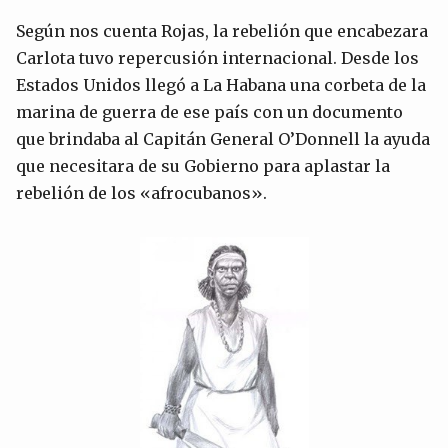
Según nos cuenta Rojas, la rebelión que encabezara
Carlota tuvo repercusión internacional. Desde los
Estados Unidos llegó a La Habana una corbeta de la
marina de guerra de ese país con un documento
que brindaba al Capitán General O’Donnell la ayuda
que necesitara de su Gobierno para aplastar la
rebelión de los «afrocubanos».