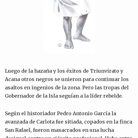
Luego de la hazaña y los éxitos de Triunvirato y
Acana otros negros se unieron para continuar los
asaltos en ingenios de la zona. Pero las tropas del
Gobernador de la Isla seguían a la líder rebelde.
Según el historiador Pedro Antonio García la
avanzada de Carlota fue sitiada, copados en la finca
San Rafael, fueron masacrados en una lucha