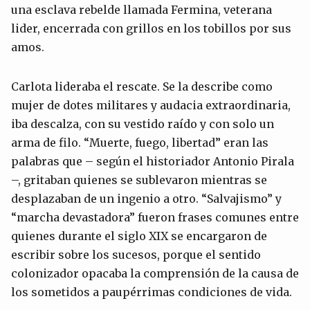
una esclava rebelde llamada Fermina, veterana
lider, encerrada con grillos en los tobillos por sus
amos.
Carlota lideraba el rescate. Se la describe como
mujer de dotes militares y audacia extraordinaria,
iba descalza, con su vestido raído y con solo un
arma de filo. “Muerte, fuego, libertad” eran las
palabras que – según el historiador Antonio Pirala
–, gritaban quienes se sublevaron mientras se
desplazaban de un ingenio a otro. “Salvajismo” y
“marcha devastadora” fueron frases comunes entre
quienes durante el siglo XIX se encargaron de
escribir sobre los sucesos, porque el sentido
colonizador opacaba la comprensión de la causa de
los sometidos a paupérrimas condiciones de vida.