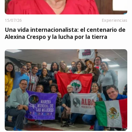
15/07/26
Experiencias
Una vida internacionalista: el centenario de
Alexina Crespo y la lucha por la tierra