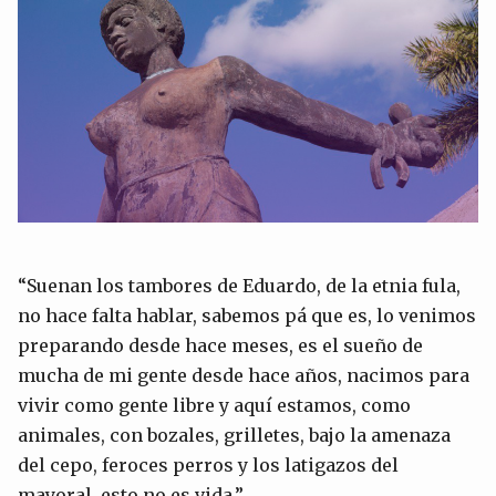
“Suenan los tambores de Eduardo, de la etnia fula,
no hace falta hablar, sabemos pá que es, lo venimos
preparando desde hace meses, es el sueño de
mucha de mi gente desde hace años, nacimos para
vivir como gente libre y aquí estamos, como
animales, con bozales, grilletes, bajo la amenaza
del cepo, feroces perros y los latigazos del
mayoral, esto no es vida.”