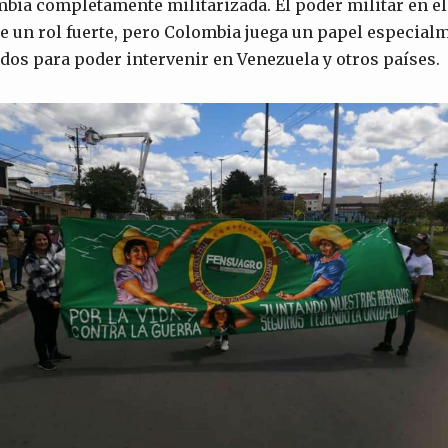
ia completamente militarizada. El poder militar en el
e un rol fuerte, pero Colombia juega un papel especial
dos para poder intervenir en Venezuela y otros países.