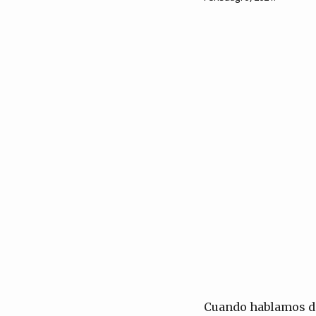
Cuando hablamos de 