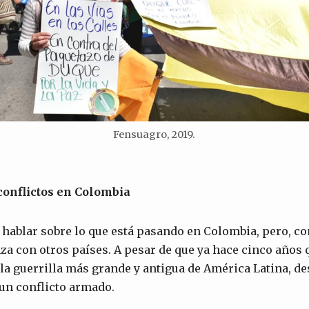
Fensuagro, 2019.
 conflictos en Colombia
 hablar sobre lo que está pasando en Colombia, pero, c
 con otros países. A pesar de que ya hace cinco años 
la guerrilla más grande y antigua de América Latina, 
un conflicto armado.