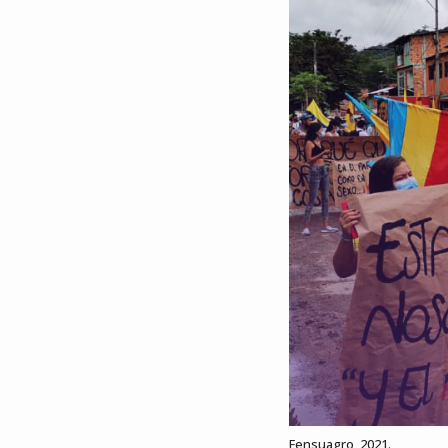
Fensuagro, 2021.