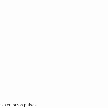
asa en otros países