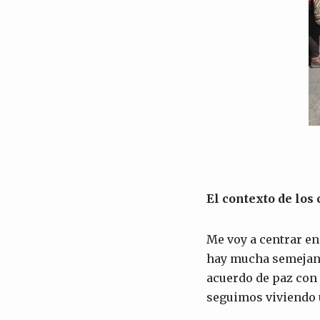
El contexto de los
Me voy a centrar en
hay mucha semejanza
acuerdo de paz con 
seguimos viviendo 