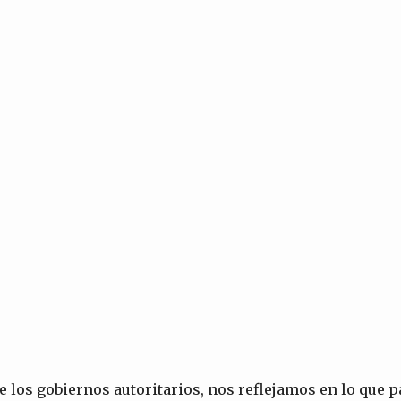
los gobiernos autoritarios, nos reflejamos en lo que p