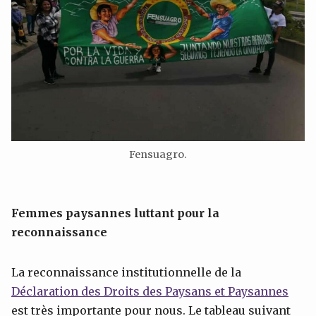
Fensuagro.
Femmes paysannes luttant pour la
reconnaissance
La reconnaissance institutionnelle de la
Déclaration des Droits des Paysans et Paysannes
est très importante pour nous. Le tableau suivant