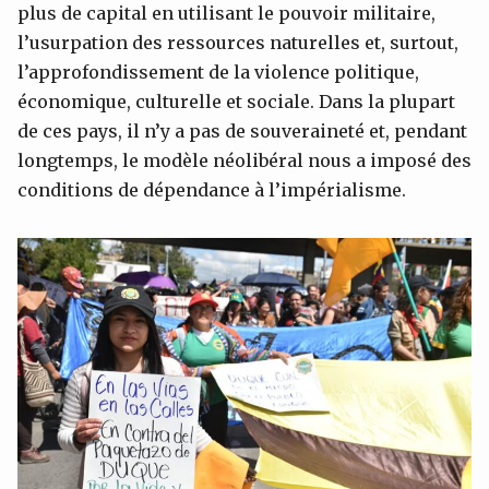
plus de capital en utilisant le pouvoir militaire,
l’usurpation des ressources naturelles et, surtout,
l’approfondissement de la violence politique,
économique, culturelle et sociale. Dans la plupart
de ces pays, il n’y a pas de souveraineté et, pendant
longtemps, le modèle néolibéral nous a imposé des
conditions de dépendance à l’impérialisme.