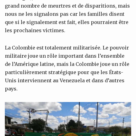
grand nombre de meurtres et de disparitions, mais
nous ne les signalons pas car les familles disent
que si le signalement est fait, elles pourraient être
les prochaines victimes.
La Colombie est totalement militarisée. Le pouvoir
militaire joue un rôle important dans l’ensemble
de l’Amérique latine, mais la Colombie joue un rôle
particulièrement stratégique pour que les États-
Unis interviennent au Venezuela et dans d’autres
pays.