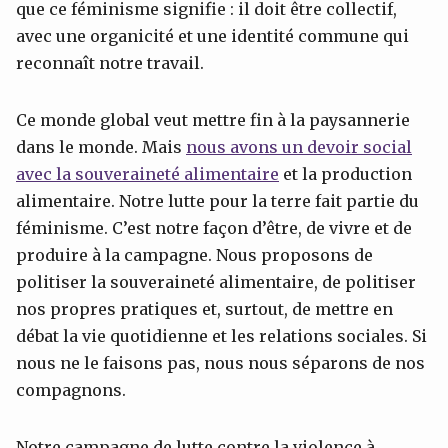
que ce féminisme signifie : il doit être collectif,
avec une organicité et une identité commune qui
reconnaît notre travail.
Ce monde global veut mettre fin à la paysannerie
dans le monde. Mais
nous avons un devoir social
avec la souveraineté alimentaire
et la production
alimentaire. Notre lutte pour la terre fait partie du
féminisme. C’est notre façon d’être, de vivre et de
produire à la campagne. Nous proposons de
politiser la souveraineté alimentaire, de politiser
nos propres pratiques et, surtout, de mettre en
débat la vie quotidienne et les relations sociales. Si
nous ne le faisons pas, nous nous séparons de nos
compagnons.
Notre campagne de lutte contre la violence à