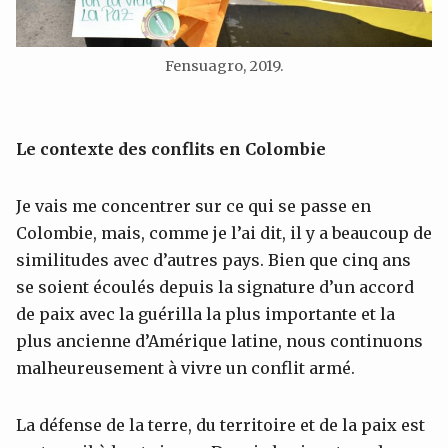
Fensuagro, 2019.
Le contexte des conflits en Colombie
Je vais me concentrer sur ce qui se passe en
Colombie, mais, comme je l’ai dit, il y a beaucoup de
similitudes avec d’autres pays. Bien que cinq ans
se soient écoulés depuis la signature d’un accord
de paix avec la guérilla la plus importante et la
plus ancienne d’Amérique latine, nous continuons
malheureusement à vivre un conflit armé.
La défense de la terre, du territoire et de la paix est