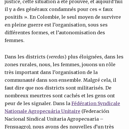
justice, cette situation a été prouvée, et aujourd’hui
il y a des généraux condamnés pour ces « faux
positifs ». En Colombie, le seul moyen de survivre
en pleine guerre est l’organisation, sous ses
différentes formes, et l’autonomisation des
femmes.
Dans les districts (
veredas
) plus éloignées, dans les
zones rurales, nous, les femmes, jouons un rôle
très important dans l’organisation de la
communauté dans son ensemble. Malgré cela, il
faut dire que nos districts sont militarisés. De
nombreux meurtres sont cachés et les gens ont
peur de les signaler. Dans la
Fédération Syndicale
Nationale Agropecuária Unitaire
(Federación
Nacional Sindical Unitaria Agropecuaria –
Fensuagro), nous avons des nouvelles d’un très