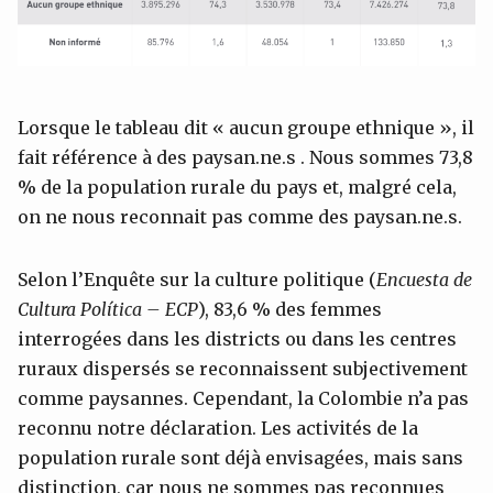
Lorsque le tableau dit « aucun groupe ethnique », il
fait référence à des paysan.ne.s . Nous sommes 73,8
% de la population rurale du pays et, malgré cela,
on ne nous reconnait pas comme des paysan.ne.s.
Selon l’Enquête sur la culture politique (
Encuesta de
Cultura Política – ECP
), 83,6 % des femmes
interrogées dans les districts ou dans les centres
ruraux dispersés se reconnaissent subjectivement
comme paysannes. Cependant, la Colombie n’a pas
reconnu notre déclaration. Les activités de la
population rurale sont déjà envisagées, mais sans
distinction, car nous ne sommes pas reconnues