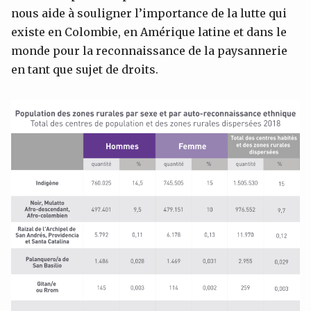
nous aide à souligner l’importance de la lutte qui
existe en Colombie, en Amérique latine et dans le
monde pour la reconnaissance de la paysannerie
en tant que sujet de droits.