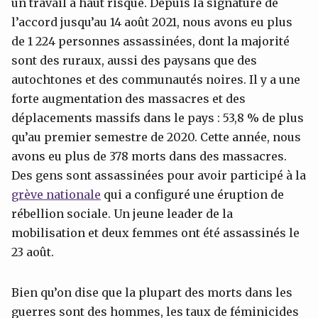
un travail à haut risque. Depuis la signature de
l’accord jusqu’au 14 août 2021, nous avons eu plus
de 1 224 personnes assassinées, dont la majorité
sont des ruraux, aussi des paysans que des
autochtones et des communautés noires. Il y a une
forte augmentation des massacres et des
déplacements massifs dans le pays : 53,8 % de plus
qu’au premier semestre de 2020. Cette année, nous
avons eu plus de 378 morts dans des massacres.
Des gens sont assassinées pour avoir participé à la
grève nationale
qui a configuré une éruption de
rébellion sociale. Un jeune leader de la
mobilisation et deux femmes ont été assassinés le
23 août.
Bien qu’on dise que la plupart des morts dans les
guerres sont des hommes, les taux de féminicides