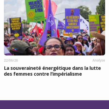
22/06/26
Analyse
La souveraineté énergétique dans la lutte
des femmes contre l’impérialisme