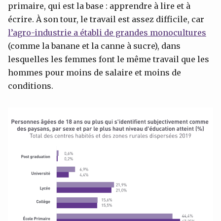
primaire, qui est la base : apprendre à lire et à
écrire. À son tour, le travail est assez difficile, car
l’agro-industrie a établi de grandes monocultures
(comme la banane et la canne à sucre), dans
lesquelles les femmes font le même travail que les
hommes pour moins de salaire et moins de
conditions.