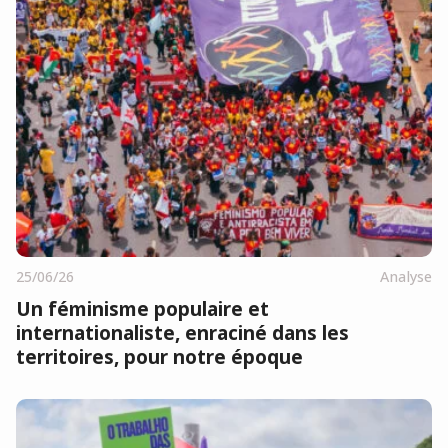
25/06/26
Analyse
Un féminisme populaire et
internationaliste, enraciné dans les
territoires, pour notre époque