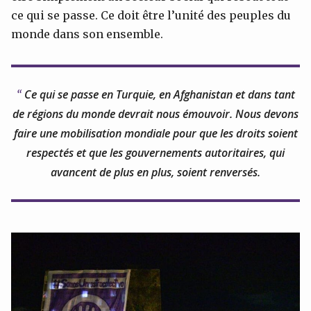
ce qui se passe. Ce doit être l’unité des peuples du
monde dans son ensemble.
Ce qui se passe en Turquie, en Afghanistan et dans tant
de régions du monde devrait nous émouvoir. Nous devons
faire une mobilisation mondiale pour que les droits soient
respectés et que les gouvernements autoritaires, qui
avancent de plus en plus, soient renversés.