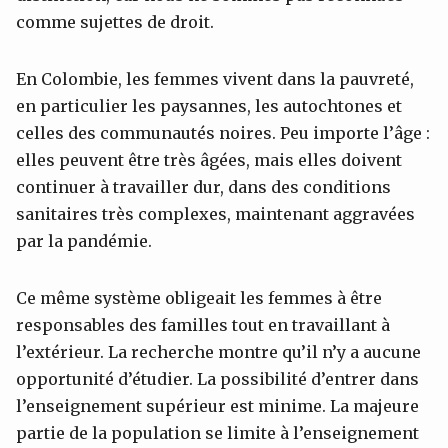
comme sujettes de droit.
En Colombie, les femmes vivent dans la pauvreté,
en particulier les paysannes, les autochtones et
celles des communautés noires. Peu importe l’âge :
elles peuvent être très âgées, mais elles doivent
continuer à travailler dur, dans des conditions
sanitaires très complexes, maintenant aggravées
par la pandémie.
Ce même système obligeait les femmes à être
responsables des familles tout en travaillant à
l’extérieur. La recherche montre qu’il n’y a aucune
opportunité d’étudier. La possibilité d’entrer dans
l’enseignement supérieur est minime. La majeure
partie de la population se limite à l’enseignement