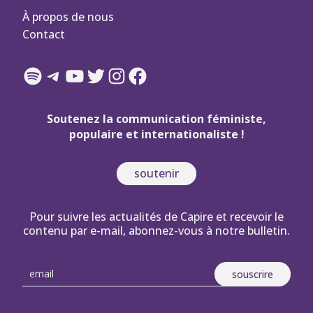
À propos de nous
Contact
Spotify
Telegram
YouTube
Twitter
Instagram
Facebook
Soutenez la communication féministe,
populaire et internationaliste !
soutenir
Pour suivre les actualités de Capire et recevoir le
contenu par e-mail, abonnez-vous à notre bulletin.