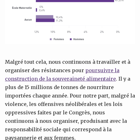
Malgré tout cela, nous continuons à travailler et à
organiser des résistances pour
poursuivre la
construction de la souveraineté alimentaire
. Il y a
plus de 15 millions de tonnes de nourriture
importées chaque année. Pour notre part, malgré la
violence, les offensives néolibérales et les lois
oppressives faites par le Congrès, nous
continuons à nous organiser, produisant avec la
responsabilité sociale qui correspond à la
paysannerie et aux femmes.