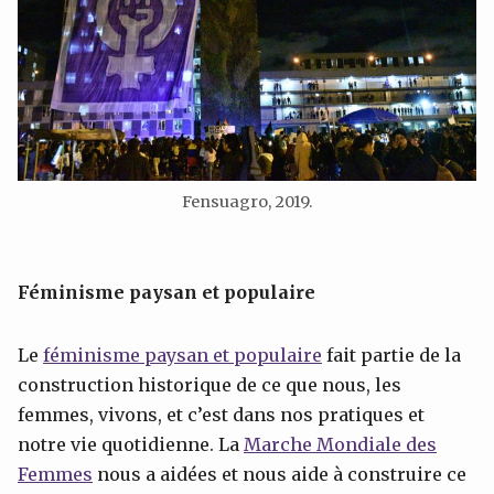
Fensuagro, 2019.
Féminisme paysan et populaire
Le
féminisme paysan et populaire
fait partie de la
construction historique de ce que nous, les
femmes, vivons, et c’est dans nos pratiques et
notre vie quotidienne. La
Marche Mondiale des
Femmes
nous a aidées et nous aide à construire ce