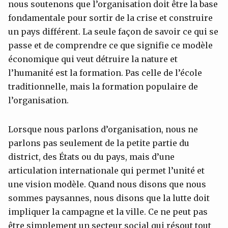
nous soutenons que l’organisation doit être la base
fondamentale pour sortir de la crise et construire
un pays différent. La seule façon de savoir ce qui se
passe et de comprendre ce que signifie ce modèle
économique qui veut détruire la nature et
l’humanité est la formation. Pas celle de l’école
traditionnelle, mais la formation populaire de
l’organisation.
Lorsque nous parlons d’organisation, nous ne
parlons pas seulement de la petite partie du
district, des États ou du pays, mais d’une
articulation internationale qui permet l’unité et
une vision modèle. Quand nous disons que nous
sommes paysannes, nous disons que la lutte doit
impliquer la campagne et la ville. Ce ne peut pas
être simplement un secteur social qui résout tout