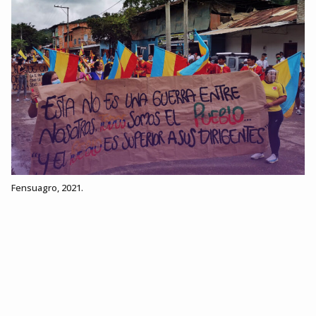
Fensuagro, 2021.