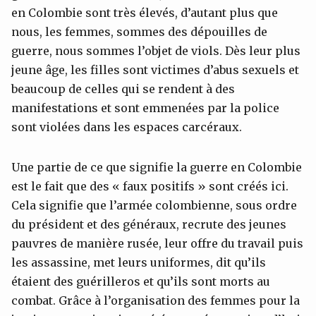
en Colombie sont très élevés, d’autant plus que
nous, les femmes, sommes des dépouilles de
guerre, nous sommes l’objet de viols. Dès leur plus
jeune âge, les filles sont victimes d’abus sexuels et
beaucoup de celles qui se rendent à des
manifestations et sont emmenées par la police
sont violées dans les espaces carcéraux.
Une partie de ce que signifie la guerre en Colombie
est le fait que des « faux positifs » sont créés ici.
Cela signifie que l’armée colombienne, sous ordre
du président et des généraux, recrute des jeunes
pauvres de manière rusée, leur offre du travail puis
les assassine, met leurs uniformes, dit qu’ils
étaient des guérilleros et qu’ils sont morts au
combat. Grâce à l’organisation des femmes pour la