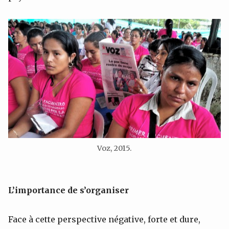
Voz, 2015.
L’importance de s’organiser
Face à cette perspective négative, forte et dure,