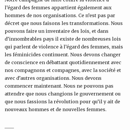
l’égard des femmes appartient également aux
hommes de nos organisations. Ce n’est pas par
décret que nous faisons les transformations. Nous
pouvons faire un inventaire des lois, et dans
d’innombrables pays il existe de nombreuses lois
qui parlent de violence à l’égard des femmes, mais
les féminicides continuent. Nous devons changer
de conscience en débattant quotidiennement avec
nos compagnons et compagnes, avec la société et
avec d’autres organisations. Nous devons
commencer maintenant. Nous ne pouvons pas
attendre que nous changions le gouvernement ou
que nous fassions la révolution pour qu’il y ait de
nouveaux hommes et de nouvelles femmes.
____