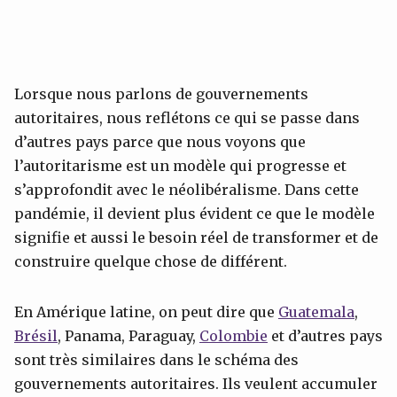
Lorsque nous parlons de gouvernements
autoritaires, nous reflétons ce qui se passe dans
d’autres pays parce que nous voyons que
l’autoritarisme est un modèle qui progresse et
s’approfondit avec le néolibéralisme. Dans cette
pandémie, il devient plus évident ce que le modèle
signifie et aussi le besoin réel de transformer et de
construire quelque chose de différent.
En Amérique latine, on peut dire que
Guatemala
,
Brésil
, Panama, Paraguay,
Colombie
et d’autres pays
sont très similaires dans le schéma des
gouvernements autoritaires. Ils veulent accumuler