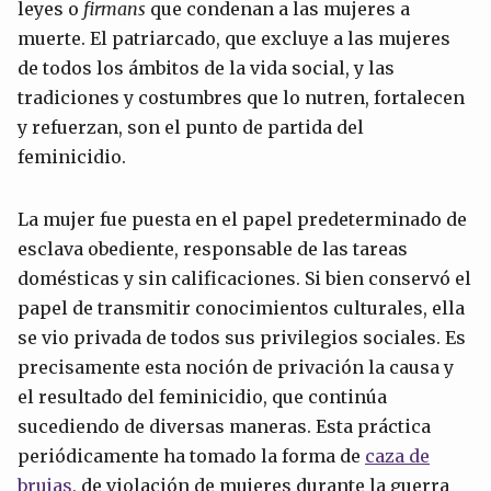
leyes o
firmans
que condenan a las mujeres a
muerte. El patriarcado, que excluye a las mujeres
de todos los ámbitos de la vida social, y las
tradiciones y costumbres que lo nutren, fortalecen
y refuerzan, son el punto de partida del
feminicidio.
La mujer fue puesta en el papel predeterminado de
esclava obediente, responsable de las tareas
domésticas y sin calificaciones. Si bien conservó el
papel de transmitir conocimientos culturales, ella
se vio privada de todos sus privilegios sociales. Es
precisamente esta noción de privación la causa y
el resultado del feminicidio, que continúa
sucediendo de diversas maneras. Esta práctica
periódicamente ha tomado la forma de
caza de
brujas
, de violación de mujeres durante la guerra