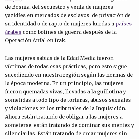
de Bosnia, del secuestro y venta de mujeres
yazidíes en mercados de esclavos, de privación de
su identidad o de rapto de mujeres kurdas a
países
árabes
como botines de guerra después de la
Operación Anfal en Irak.
Las mujeres sabias de la Edad Media fueron
víctimas de todas esas prácticas, pero esto sigue
sucediendo en nuestra región según las normas de
la época moderna. En un principio, las mujeres
fueron quemadas vivas, llevadas a la guillotina y
sometidas a todo tipo de torturas, abusos sexuales
y violaciones en los tribunales de la Inquisición.
Ahora están tratando de obligar a las mujeres a
someterse, están tratando de dominar sus mentes y
silenciarlas. Están tratando de crear mujeres sin