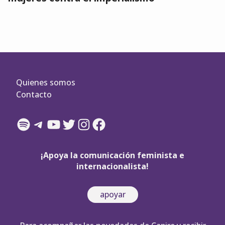
Quienes somos
Contacto
Spotify
Telegram
YouTube
Twitter
Instagram
Facebook
¡Apoya la comunicación feminista e
internacionalista!
apoyar