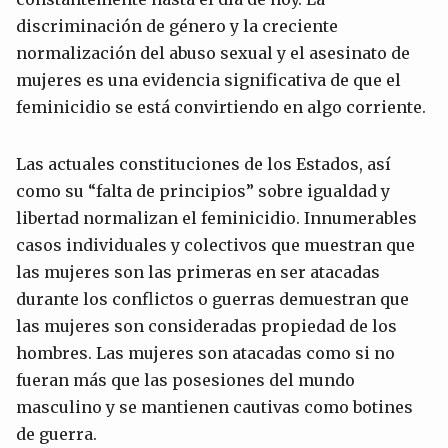
discriminación de género y la creciente
normalización del abuso sexual y el asesinato de
mujeres es una evidencia significativa de que el
feminicidio se está convirtiendo en algo corriente.
Las actuales constituciones de los Estados, así
como su “falta de principios” sobre igualdad y
libertad normalizan el feminicidio. Innumerables
casos individuales y colectivos que muestran que
las mujeres son las primeras en ser atacadas
durante los conflictos o guerras demuestran que
las mujeres son consideradas propiedad de los
hombres. Las mujeres son atacadas como si no
fueran más que las posesiones del mundo
masculino y se mantienen cautivas como botines
de guerra.