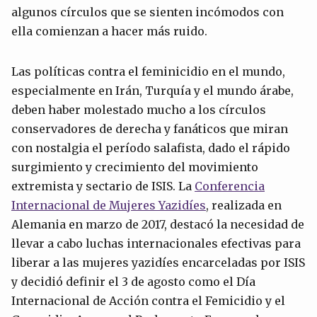
algunos círculos que se sienten incómodos con
ella comienzan a hacer más ruido.
Las políticas contra el feminicidio en el mundo,
especialmente en Irán, Turquía y el mundo árabe,
deben haber molestado mucho a los círculos
conservadores de derecha y fanáticos que miran
con nostalgia el período salafista, dado el rápido
surgimiento y crecimiento del movimiento
extremista y sectario de ISIS. La
Conferencia
Internacional de Mujeres Yazidíes
, realizada en
Alemania en marzo de 2017, destacó la necesidad de
llevar a cabo luchas internacionales efectivas para
liberar a las mujeres yazidíes encarceladas por ISIS
y decidió definir el 3 de agosto como el Día
Internacional de Acción contra el Femicidio y el