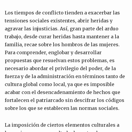
Los tiempos de conflicto tienden a exacerbar las
tensiones sociales existentes, abrir heridas y
agravar las injusticias. Así, gran parte del arduo
trabajo, desde curar heridas hasta mantener a la
familia, recae sobre los hombros de las mujeres.
Para comprender, englobar y desarrollar
propuestas que resuelvan estos problemas, es
necesario abordar el privilegio del poder, de la
fuerza y de ​​la administración en términos tanto de
cultura global como local, ya que es imposible
acabar con el desencadenamiento de hechos que
fortalecen el patriarcado sin descifrar los códigos
sobre los que se establecen las normas sociales.
La imposición de ciertos elementos culturales a