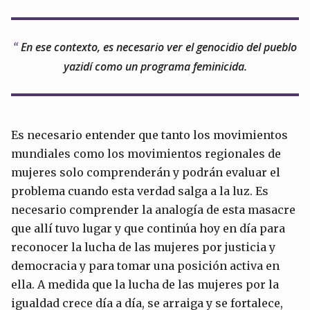
En ese contexto, es necesario ver el genocidio del pueblo
yazidí como un programa feminicida.
Es necesario entender que tanto los movimientos
mundiales como los movimientos regionales de
mujeres solo comprenderán y podrán evaluar el
problema cuando esta verdad salga a la luz. Es
necesario comprender la analogía de esta masacre
que allí tuvo lugar y que continúa hoy en día para
reconocer la lucha de las mujeres por justicia y
democracia y para tomar una posición activa en
ella. A medida que la lucha de las mujeres por la
igualdad crece día a día, se arraiga y se fortalece,