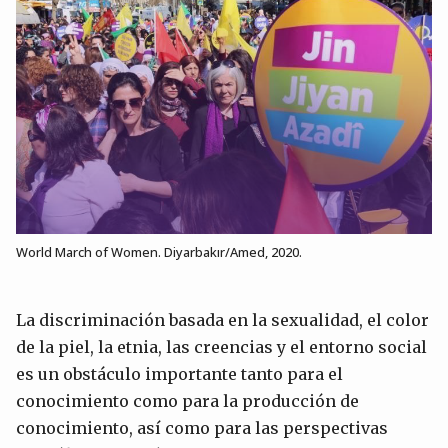
World March of Women. Diyarbakır/Amed, 2020.
La discriminación basada en la sexualidad, el color
de la piel, la etnia, las creencias y el entorno social
es un obstáculo importante tanto para el
conocimiento como para la producción de
conocimiento, así como para las perspectivas