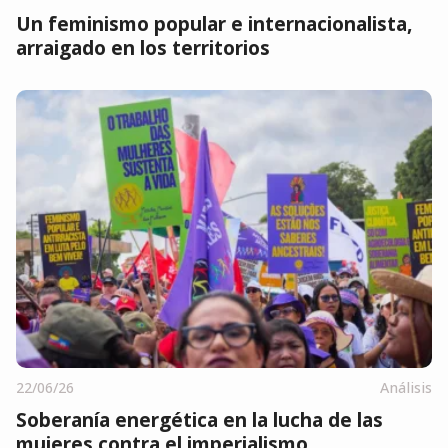
Un feminismo popular e internacionalista,
arraigado en los territorios
22/06/26
Análisis
Soberanía energética en la lucha de las
mujeres contra el imperialismo