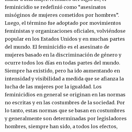
feminicidio se redefinió como “asesinatos
misóginos de mujeres cometidos por hombres”.
Luego, el término fue adoptado por movimientos
feministas y organizaciones oficiales, volviéndose
popular en los Estados Unidos y en muchas partes
del mundo. El feminicidio es el asesinato de
mujeres basado en la discriminación de género y
ocurre todos los días en todas partes del mundo.
Siempre ha existido, pero ha ido aumentando en
intensidad y visibilidad a medida que se afianza la
lucha de las mujeres por la igualdad. Los
feminicidios en general se originan en las normas
no escritas y en las costumbres de la sociedad. Por
lo tanto, estas normas que se basan en costumbres
y generalmente son determinadas por legisladores
hombres, siempre han sido, a todos los efectos,