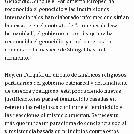
Genocidio. Aunque el Parlamento Europeo ha
reconocido el genocidio y las instituciones
internacionales han elaborado informes que sitúan
la masacre en el contexto de “crímenes de lesa
humanidad”, el gobierno turco ni siquiera ha
reconocido el genocidio, y mucho menos ha
condenado la masacre de Shingal hasta el
momento.
Hoy, en Turquía, un círculo de fanáticos religiosos,
partidarios del gobierno patriarcal y del fanatismo
de derecha y religioso, está produciendo nuevas
justificaciones para el feminicidio basadas en
referencias religiosas conforme el feminicidio y
las reacciones al mismo aumentan. Se necesita
más que nunca un paradigma de conciencia social
y resistencia basada en principios contra estos