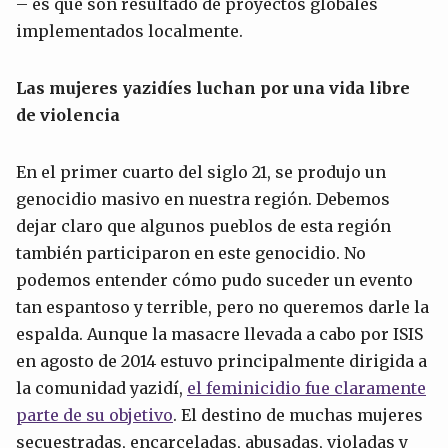
– es que son resultado de proyectos globales
implementados localmente.
Las mujeres yazidíes luchan por una vida libre
de violencia
En el primer cuarto del siglo 21, se produjo un
genocidio masivo en nuestra región. Debemos
dejar claro que algunos pueblos de esta región
también participaron en este genocidio. No
podemos entender cómo pudo suceder un evento
tan espantoso y terrible, pero no queremos darle la
espalda. Aunque la masacre llevada a cabo por ISIS
en agosto de 2014 estuvo principalmente dirigida a
la comunidad yazidí,
el feminicidio fue claramente
parte de su objetivo
. El destino de muchas mujeres
secuestradas, encarceladas, abusadas, violadas y