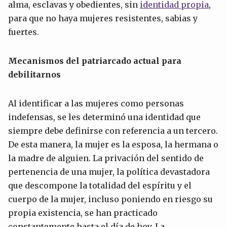
alma, esclavas y obedientes, sin
identidad propia
,
para que no haya mujeres resistentes, sabias y
fuertes.
Mecanismos del patriarcado actual para
debilitarnos
Al identificar a las mujeres como personas
indefensas, se les determinó una identidad que
siempre debe definirse con referencia a un tercero.
De esta manera, la mujer es la esposa, la hermana o
la madre de alguien. La privación del sentido de
pertenencia de una mujer, la política devastadora
que descompone la totalidad del espíritu y el
cuerpo de la mujer, incluso poniendo en riesgo su
propia existencia, se han practicado
constantemente hasta el día de hoy. La