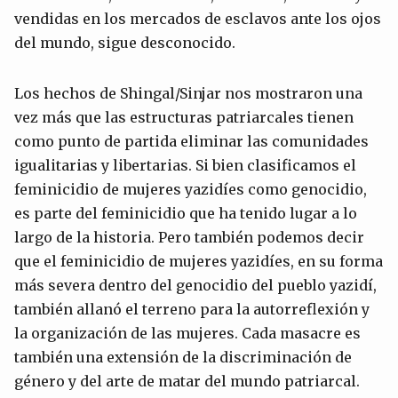
vendidas en los mercados de esclavos ante los ojos
del mundo, sigue desconocido.
Los hechos de Shingal/Sinjar nos mostraron una
vez más que las estructuras patriarcales tienen
como punto de partida eliminar las comunidades
igualitarias y libertarias. Si bien clasificamos el
feminicidio de mujeres yazidíes como genocidio,
es parte del feminicidio que ha tenido lugar a lo
largo de la historia. Pero también podemos decir
que el feminicidio de mujeres yazidíes, en su forma
más severa dentro del genocidio del pueblo yazidí,
también allanó el terreno para la autorreflexión y
la organización de las mujeres. Cada masacre es
también una extensión de la discriminación de
género y del arte de matar del mundo patriarcal.