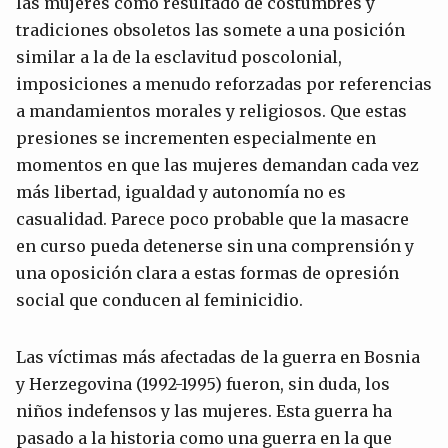
las mujeres como resultado de costumbres y
tradiciones obsoletos las somete a una posición
similar a la de la esclavitud poscolonial,
imposiciones a menudo reforzadas por referencias
a mandamientos morales y religiosos. Que estas
presiones se incrementen especialmente en
momentos en que las mujeres demandan cada vez
más libertad, igualdad y autonomía no es
casualidad. Parece poco probable que la masacre
en curso pueda detenerse sin una comprensión y
una oposición clara a estas formas de opresión
social que conducen al feminicidio.
Las víctimas más afectadas de la guerra en Bosnia
y Herzegovina (1992-1995) fueron, sin duda, los
niños indefensos y las mujeres. Esta guerra ha
pasado a la historia como una guerra en la que