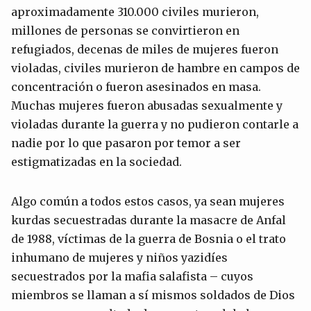
aproximadamente 310.000 civiles murieron,
millones de personas se convirtieron en
refugiados, decenas de miles de mujeres fueron
violadas, civiles murieron de hambre en campos de
concentración o fueron asesinados en masa.
Muchas mujeres fueron abusadas sexualmente y
violadas durante la guerra y no pudieron contarle a
nadie por lo que pasaron por temor a ser
estigmatizadas en la sociedad.
Algo común a todos estos casos, ya sean mujeres
kurdas secuestradas durante la masacre de Anfal
de 1988, víctimas de la guerra de Bosnia o el trato
inhumano de mujeres y niños yazidíes
secuestrados por la mafia salafista – cuyos
miembros se llaman a sí mismos soldados de Dios