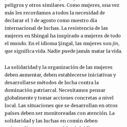
peligros y otros similares. Como mujeres, una vez
más les recordamos a todos la necesidad de
declarar el 3 de agosto como nuestro día
internacional de luchas. La resistencia de las
mujeres en Shingal ha inspirado a mujeres de todo
el mundo. En el idioma Şingal, las mujeres son
jin
,
que significa vida. Nadie puede jamás matar la vida.
La solidaridad y la organización de las mujeres
deben aumentar, deben establecerse iniciativas y
desarrollarse métodos de lucha contra la
dominación patriarcal. Necesitamos pensar
globalmente y tomar acciones concretas a nivel
local. Las situaciones que se desarrollan en otros
países deben ser monitoreadas con atención. La
solidaridad y las luchas en común deben