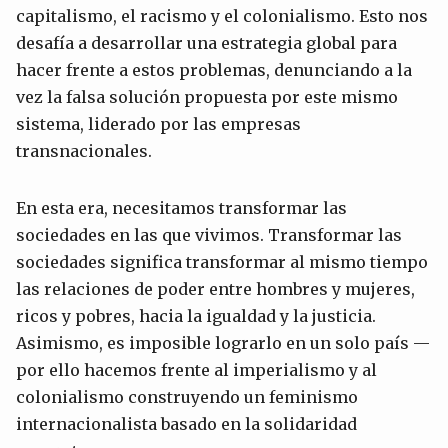
capitalismo, el racismo y el colonialismo. Esto nos
desafía a desarrollar una estrategia global para
hacer frente a estos problemas, denunciando a la
vez la falsa solución propuesta por este mismo
sistema, liderado por las empresas
transnacionales.
En esta era, necesitamos transformar las
sociedades en las que vivimos. Transformar las
sociedades significa transformar al mismo tiempo
las relaciones de poder entre hombres y mujeres,
ricos y pobres, hacia la igualdad y la justicia.
Asimismo, es imposible lograrlo en un solo país —
por ello hacemos frente al imperialismo y al
colonialismo construyendo un feminismo
internacionalista basado en la solidaridad