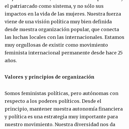
el patriarcado como sistema, y no sólo sus
impactos en la vida de las mujeres. Nuestra fuerza
viene de una visión política muy bien definida
desde nuestra organización popular, que conecta
las luchas locales con las internacionales. Estamos
muy orgullosas de existir como movimiento
feminista internacional permanente desde hace 25
años.
Valores y principios
de o
rganización
Somos feministas políticas, pero autónomas con
respecto a los poderes políticos. Desde el
principio, mantener nuestra autonomía financiera
y política es una estrategia muy importante para
nuestro movimiento. Nuestra diversidad nos da