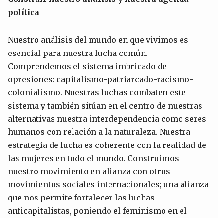
política
Nuestro análisis del mundo en que vivimos es
esencial para nuestra lucha común.
Comprendemos el sistema imbricado de
opresiones: capitalismo-patriarcado-racismo-
colonialismo. Nuestras luchas combaten este
sistema y también sitúan en el centro de nuestras
alternativas nuestra interdependencia como seres
humanos con relación a la naturaleza. Nuestra
estrategia de lucha es coherente con la realidad de
las mujeres en todo el mundo. Construimos
nuestro movimiento en alianza con otros
movimientos sociales internacionales; una alianza
que nos permite fortalecer las luchas
anticapitalistas, poniendo el feminismo en el