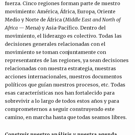
fuerza. Cinco regiones forman parte de nuestro
movimiento: América, África, Europa, Oriente
Medio y Norte de África (
Middle East and North of
Africa
— Mena) y Asia-Pacífico. Dentro del
movimiento, el liderazgo es colectivo. Todas las
decisiones generales relacionadas con el
movimiento se toman conjuntamente con
representantes de las regiones, ya sean decisiones
relacionadas con nuestra estrategia, nuestras
acciones internacionales, nuestros documentos
políticos que guían nuestros procesos, etc. Todas
esas características nos han fortalecido para
sobrevivir a lo largo de todos estos años y para
comprometernos a seguir construyendo este
camino, en marcha hasta que todas seamos libres.
Construir nuestro análisis y nuestra agenda