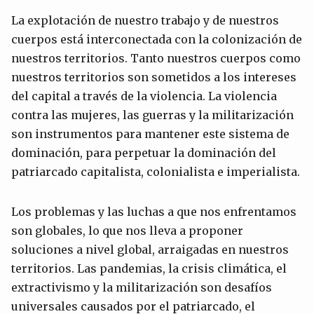
La explotación de nuestro trabajo y de nuestros
cuerpos está interconectada con la colonización de
nuestros territorios. Tanto nuestros cuerpos como
nuestros territorios son sometidos a los intereses
del capital a través de la violencia. La violencia
contra las mujeres, las guerras y la militarización
son instrumentos para mantener este sistema de
dominación, para perpetuar la dominación del
patriarcado capitalista, colonialista e imperialista.
Los problemas y las luchas a que nos enfrentamos
son globales, lo que nos lleva a proponer
soluciones a nivel global, arraigadas en nuestros
territorios. Las pandemias, la crisis climática, el
extractivismo y la militarización son desafíos
universales causados por el patriarcado, el