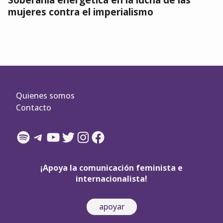
mujeres contra el imperialismo
Quienes somos
Contacto
Spotify
Telegram
YouTube
Twitter
Instagram
Facebook
¡Apoya la comunicación feminista e
internacionalista!
apoyar