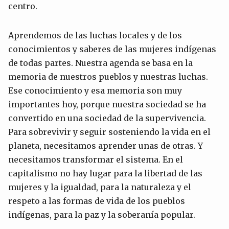
centro.
Aprendemos de las luchas locales y de los
conocimientos y saberes de las mujeres indígenas
de todas partes. Nuestra agenda se basa en la
memoria de nuestros pueblos y nuestras luchas.
Ese conocimiento y esa memoria son muy
importantes hoy, porque nuestra sociedad se ha
convertido en una sociedad de la supervivencia.
Para sobrevivir y seguir sosteniendo la vida en el
planeta, necesitamos aprender unas de otras. Y
necesitamos transformar el sistema. En el
capitalismo no hay lugar para la libertad de las
mujeres y la igualdad, para la naturaleza y el
respeto a las formas de vida de los pueblos
indígenas, para la paz y la soberanía popular.