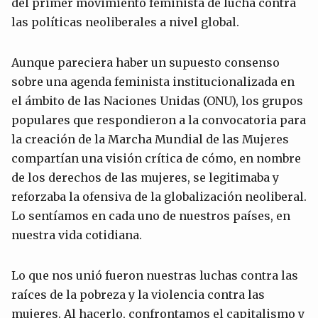
del primer movimiento feminista de lucha contra
las políticas neoliberales a nivel global.
Aunque pareciera haber un supuesto consenso
sobre una agenda feminista institucionalizada en
el ámbito de las Naciones Unidas (ONU), los grupos
populares que respondieron a la convocatoria para
la creación de la Marcha Mundial de las Mujeres
compartían una visión crítica de cómo, en nombre
de los derechos de las mujeres, se legitimaba y
reforzaba la ofensiva de la globalización neoliberal.
Lo sentíamos en cada uno de nuestros países, en
nuestra vida cotidiana.
Lo que nos unió fueron nuestras luchas contra las
raíces de la pobreza y la violencia contra las
mujeres. Al hacerlo, confrontamos el capitalismo y