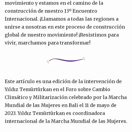
movimiento y estamos en el camino de la
construcción de nuestro 13º Encuentro
Internacional. ¡Llamamos a todas las regiones a
unirse a nosotras en este proceso de construcción
global de nuestro movimiento! ¡Resistimos para
vivir, marchamos para transformar!
Este artículo es una edición de la intervención de
Yıldız Temürtürkan en el Foro sobre Cambio
Climático y Militarización celebrado por la Marcha
Mundial de las Mujeres en Bali el 11 de mayo de
2023. Yıldız Temürtürkan es coordinadora
internacional de la Marcha Mundial de las Mujeres.