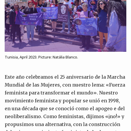
Tunisia, April 2023. Picture: Natália Blanco.
Este año celebramos el 25 aniversario de la Marcha
Mundial de las Mujeres, con nuestro lema: «Fuerza
feminista para transformar el mundo». Nuestro
movimiento feminista y popular se unió en 1998,
en una década que se conoció como el apogeo e del
neoliberalismo. Como feministas, dijimos «¡no!» y
propusimos una alternativa, con la construcción