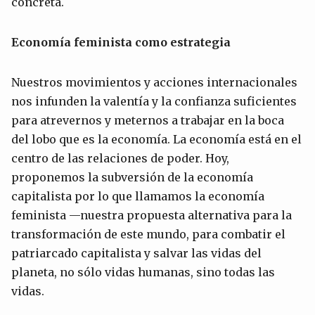
concreta.
Econo
mía
feminista como estrat
e
gia
Nuestros movimientos y acciones internacionales
nos infunden la valentía y la confianza suficientes
para atrevernos y meternos a trabajar en la boca
del lobo que es la economía. La economía está en el
centro de las relaciones de poder. Hoy,
proponemos la subversión de la economía
capitalista por lo que llamamos la economía
feminista —nuestra propuesta alternativa para la
transformación de este mundo, para combatir el
patriarcado capitalista y salvar las vidas del
planeta, no sólo vidas humanas, sino todas las
vidas.