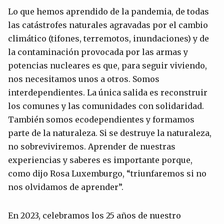
Lo que hemos aprendido de la pandemia, de todas
las catástrofes naturales agravadas por el cambio
climático (tifones, terremotos, inundaciones) y de
la contaminación provocada por las armas y
potencias nucleares es que, para seguir viviendo,
nos necesitamos unos a otros. Somos
interdependientes. La única salida es reconstruir
los comunes y las comunidades con solidaridad.
También somos ecodependientes y formamos
parte de la naturaleza. Si se destruye la naturaleza,
no sobreviviremos. Aprender de nuestras
experiencias y saberes es importante porque,
como dijo Rosa Luxemburgo, “triunfaremos si no
nos olvidamos de aprender”.
En 2023, celebramos los 25 años de nuestro