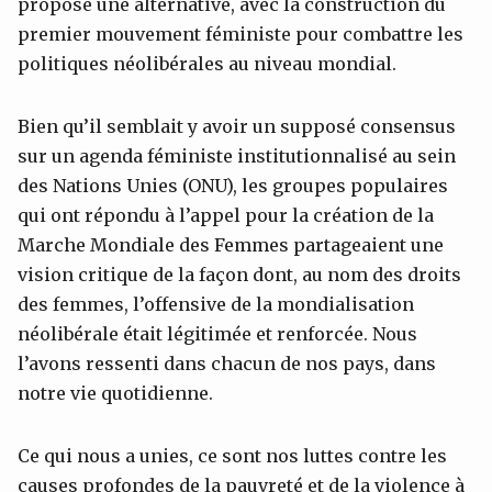
proposé une alternative, avec la construction du
premier mouvement féministe pour combattre les
politiques néolibérales au niveau mondial.
Bien qu’il semblait y avoir un supposé consensus
sur un agenda féministe institutionnalisé au sein
des Nations Unies (ONU), les groupes populaires
qui ont répondu à l’appel pour la création de la
Marche Mondiale des Femmes partageaient une
vision critique de la façon dont, au nom des droits
des femmes, l’offensive de la mondialisation
néolibérale était légitimée et renforcée. Nous
l’avons ressenti dans chacun de nos pays, dans
notre vie quotidienne.
Ce qui nous a unies, ce sont nos luttes contre les
causes profondes de la pauvreté et de la violence à