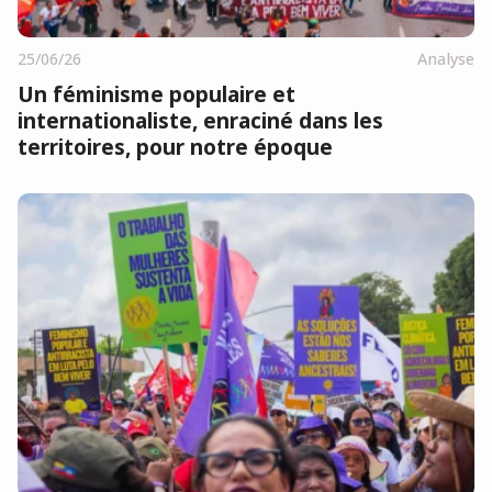
25/06/26
Analyse
Un féminisme populaire et
internationaliste, enraciné dans les
territoires, pour notre époque