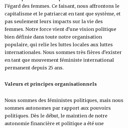
l’égard des femmes. Ce faisant, nous affrontons le
capitalisme et le patriarcat en tant que système, et
pas seulement leurs impacts sur la vie des
femmes. Notre force vient d’une vision politique
bien définie dans toute notre organisation
populaire, qui relie les luttes locales aux luttes
internationales. Nous sommes très fières d’exister
en tant que mouvement féministe international
permanent depuis 25 ans.
Valeurs et principes organisationnels
Nous sommes des féministes politiques, mais nous
sommes autonomes par rapport aux pouvoirs
politiques. Dès le début, le maintien de notre
autonomie financière et politique a été une