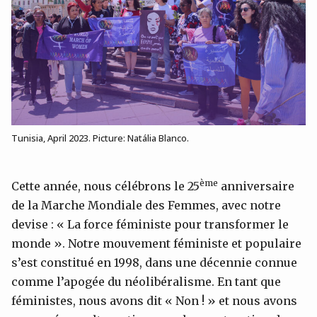
Tunisia, April 2023. Picture: Natália Blanco.
ème
Cette année, nous célébrons le 25
anniversaire
de la Marche Mondiale des Femmes, avec notre
devise : « La force féministe pour transformer le
monde ». Notre mouvement féministe et populaire
s’est constitué en 1998, dans une décennie connue
comme l’apogée du néolibéralisme. En tant que
féministes, nous avons dit « Non ! » et nous avons