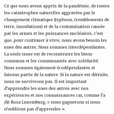
Ce que nous avons appris de la pandémie, de toutes
les catastrophes naturelles aggravées par le
changement climatique (typhons, tremblements de
terre, inondations) et de la contamination causée
par les armes et les puissances nucléaires, c’est
que, pour continuer à vivre, nous avons besoin les
unes des autres. Nous sommes interdépendantes.
La seule issue est de reconstruire les biens
communs et les communautés avec solidarité.
Nous sommes également écodépendantes et
faisons partie de la nature. Si la nature est détruite,
nous ne survivrons pas. Il est important
d’apprendre les unes des autres avec nos
expériences et nos connaissances car, comme l’a
dit Rosa Luxemburg, « nous gagnerons si nous
n’oublions pas d’apprendre ».