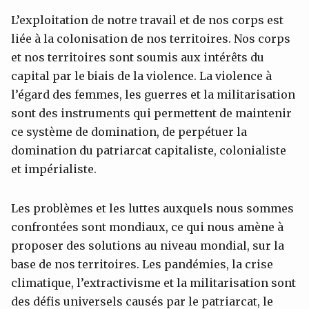
L’exploitation de notre travail et de nos corps est
liée à la colonisation de nos territoires. Nos corps
et nos territoires sont soumis aux intérêts du
capital par le biais de la violence. La violence à
l’égard des femmes, les guerres et la militarisation
sont des instruments qui permettent de maintenir
ce système de domination, de perpétuer la
domination du patriarcat capitaliste, colonialiste
et impérialiste.
Les problèmes et les luttes auxquels nous sommes
confrontées sont mondiaux, ce qui nous amène à
proposer des solutions au niveau mondial, sur la
base de nos territoires. Les pandémies, la crise
climatique, l’extractivisme et la militarisation sont
des défis universels causés par le patriarcat, le