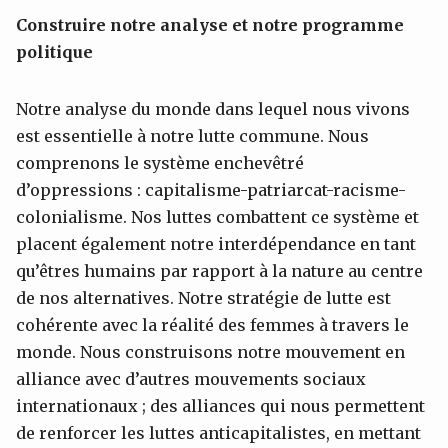
Construire notre analyse et notre programme
politique
Notre analyse du monde dans lequel nous vivons
est essentielle à notre lutte commune. Nous
comprenons le système enchevêtré
d’oppressions : capitalisme-patriarcat-racisme-
colonialisme. Nos luttes combattent ce système et
placent également notre interdépendance en tant
qu’êtres humains par rapport à la nature au centre
de nos alternatives. Notre stratégie de lutte est
cohérente avec la réalité des femmes à travers le
monde. Nous construisons notre mouvement en
alliance avec d’autres mouvements sociaux
internationaux ; des alliances qui nous permettent
de renforcer les luttes anticapitalistes, en mettant