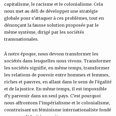
capitalisme, le racisme et le colonialisme. Cela
nous met au défi de développer une stratégie
globale pour s’attaquer à ces problèmes, tout en
dénonçant la fausse solution proposée par le
même système, dirigé par les sociétés
transnationales.
À notre époque, nous devons transformer les
sociétés dans lesquelles nous vivons. Transformer
les sociétés signifie, en même temps, transformer
les relations de pouvoir entre hommes et femmes,
riches et pauvres, en allant dans le sens de l’égalité
et de la justice. En même temps, il est impossible
d’y parvenir dans un seul pays. C’est pourquoi
nous affrontons l’impérialisme et le colonialisme,
construisant un féminisme internationaliste fondé