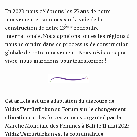
En 2023, nous célébrons les 25 ans de notre
mouvement et sommes sur la voie de la
ème
construction de notre 13
rencontre
internationale. Nous appelons toutes les régions à
nous rejoindre dans ce processus de construction
globale de notre mouvement ! Nous résistons pour
vivre, nous marchons pour transformer !
Cet article est une adaptation du discours de
Yıldız Temürtürkan au Forum sur le changement
climatique et les forces armées organisé par la
Marche Mondiale des Femmes à Bali le 11 mai 2023.
Yıldız Temürtürkan est la coordinatrice