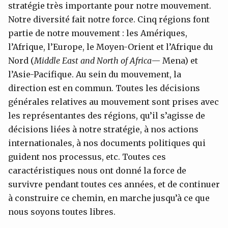
stratégie très importante pour notre mouvement.
Notre diversité fait notre force. Cinq régions font
partie de notre mouvement : les Amériques,
l’Afrique, l’Europe, le Moyen-Orient et l’Afrique du
Nord (
Middle East and North of
Africa
— Mena) et
l’Asie-Pacifique. Au sein du mouvement, la
direction est en commun. Toutes les décisions
générales relatives au mouvement sont prises avec
les représentantes des régions, qu’il s’agisse de
décisions liées à notre stratégie, à nos actions
internationales, à nos documents politiques qui
guident nos processus, etc. Toutes ces
caractéristiques nous ont donné la force de
survivre pendant toutes ces années, et de continuer
à construire ce chemin, en marche jusqu’à ce que
nous soyons toutes libres.