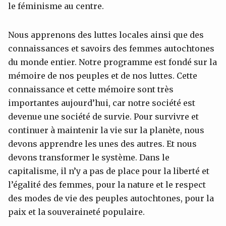
le féminisme au centre.
Nous apprenons des luttes locales ainsi que des
connaissances et savoirs des femmes autochtones
du monde entier. Notre programme est fondé sur la
mémoire de nos peuples et de nos luttes. Cette
connaissance et cette mémoire sont très
importantes aujourd’hui, car notre société est
devenue une société de survie. Pour survivre et
continuer à maintenir la vie sur la planète, nous
devons apprendre les unes des autres. Et nous
devons transformer le système. Dans le
capitalisme, il n’y a pas de place pour la liberté et
l’égalité des femmes, pour la nature et le respect
des modes de vie des peuples autochtones, pour la
paix et la souveraineté populaire.