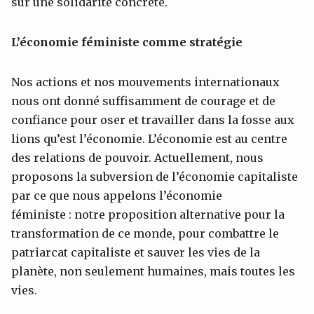
sur une solidarité concrète.
L’économie féministe comme stratégie
Nos actions et nos mouvements internationaux
nous ont donné suffisamment de courage et de
confiance pour oser et travailler dans la fosse aux
lions qu’est l’économie. L’économie est au centre
des relations de pouvoir. Actuellement, nous
proposons la subversion de l’économie capitaliste
par ce que nous appelons l’économie
féministe : notre proposition alternative pour la
transformation de ce monde, pour combattre le
patriarcat capitaliste et sauver les vies de la
planète, non seulement humaines, mais toutes les
vies.