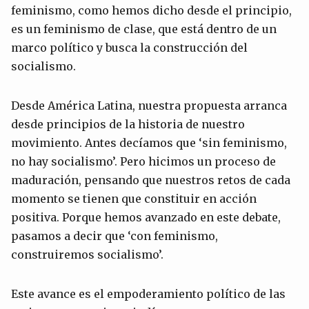
feminismo, como hemos dicho desde el principio,
es un feminismo de clase, que está dentro de un
marco político y busca la construcción del
socialismo.
Desde América Latina, nuestra propuesta arranca
desde principios de la historia de nuestro
movimiento. Antes decíamos que ‘sin feminismo,
no hay socialismo’. Pero hicimos un proceso de
maduración, pensando que nuestros retos de cada
momento se tienen que constituir en acción
positiva. Porque hemos avanzado en este debate,
pasamos a decir que ‘con feminismo,
construiremos socialismo’.
Este avance es el empoderamiento político de las