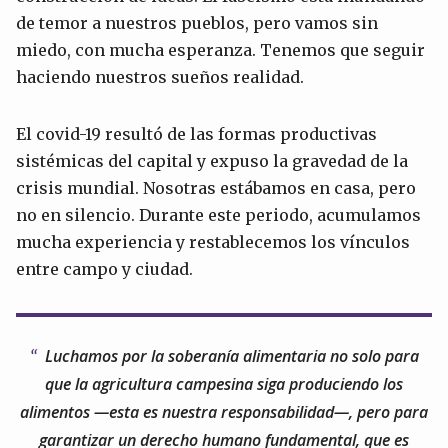
de temor a nuestros pueblos, pero vamos sin
miedo, con mucha esperanza. Tenemos que seguir
haciendo nuestros sueños realidad.
El covid-19 resultó de las formas productivas
sistémicas del capital y expuso la gravedad de la
crisis mundial. Nosotras estábamos en casa, pero
no en silencio. Durante este periodo, acumulamos
mucha experiencia y restablecemos los vínculos
entre campo y ciudad.
Luchamos por la soberanía alimentaria no solo para
que la agricultura campesina siga produciendo los
alimentos —esta es nuestra responsabilidad—, pero para
garantizar un derecho humano fundamental, que es