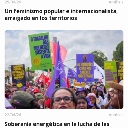
25/06/26
Análisis
Un feminismo popular e internacionalista,
arraigado en los territorios
22/06/26
Análisis
Soberanía energética en la lucha de las