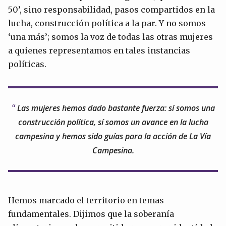
50’, sino responsabilidad, pasos compartidos en la
lucha, construcción política a la par. Y no somos
‘una más’; somos la voz de todas las otras mujeres
a quienes representamos en tales instancias
políticas.
Las mujeres hemos dado bastante fuerza: sí somos una
construcción política, sí somos un avance en la lucha
campesina y hemos sido guías para la acción de La Vía
Campesina.
Hemos marcado el territorio en temas
fundamentales. Dijimos que la soberanía