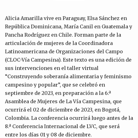
Alicia Amarilla vive en Paraguay, Elsa Sánchez en
República Dominicana, María Canil en Guatemala y
Pancha Rodríguez en Chile. Forman parte de la
articulación de mujeres de la Coordinadora
Latinoamericana de Organizaciones del Campo
(CLOC-Vía Campesina). Este texto es una edición de
sus intervenciones en el taller virtual
“Construyendo soberanía alimentaria y feminismo
campesino y popular”, que se celebró en
septiembre de 2023, en preparación a la 6.ª
Asamblea de Mujeres de La Vía Campesina, que
ocurrirá el 02 de diciembre de 2023, en Bogotá,
Colombia. La conferencia ocurrirá luego antes de la
8.ª Conferencia Internacional de LVC, que será
entre los días 01 y 08 de diciembre.