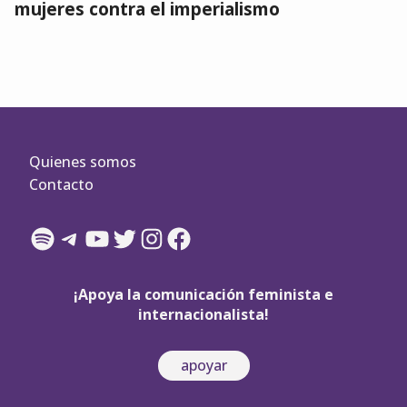
mujeres contra el imperialismo
Quienes somos
Contacto
Spotify
Telegram
YouTube
Twitter
Instagram
Facebook
¡Apoya la comunicación feminista e
internacionalista!
apoyar