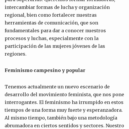
intercambiar formas de lucha y organización
regional, bien como fortalecer nuestras
herramientas de comunicación, que son
fundamentales para dar a conocer nuestros
procesos y luchas, especialmente con la
participación de las mujeres jóvenes de las
regiones.
Feminismo campesino y popular
Tenemos actualmente un nuevo escenario de
desarrollo del movimiento feminista, que nos pone
interrogantes. El feminismo ha irrumpido en estos
tiempos de una forma muy fuerte y esperanzadora.
Al mismo tiempo, también bajo una metodología
abrumadora en ciertos sentidos y sectores. Nuestro