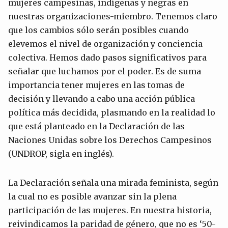
mujeres campesinas, indígenas y negras en
nuestras organizaciones-miembro. Tenemos claro
que los cambios sólo serán posibles cuando
elevemos el nivel de organización y conciencia
colectiva. Hemos dado pasos significativos para
señalar que luchamos por el poder. Es de suma
importancia tener mujeres en las tomas de
decisión y llevando a cabo una acción pública
política más decidida, plasmando en la realidad lo
que está planteado en la Declaración de las
Naciones Unidas sobre los Derechos Campesinos
(UNDROP, sigla en inglés).
La Declaración señala una mirada feminista, según
la cual no es posible avanzar sin la plena
participación de las mujeres. En nuestra historia,
reivindicamos la paridad de género, que no es ‘50-