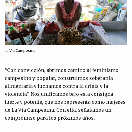
La Via Campesina
“Con convicción, abrimos camino al feminismo
campesino y popular, construimos soberanía
alimentaria y luchamos contra la crisis y la
violencia”. Nos unificamos bajo esta consigna
fuerte y potente, que nos representa como mujeres
de La Vía Campesina. Con ella, señalamos un
compromiso para los próximos años.