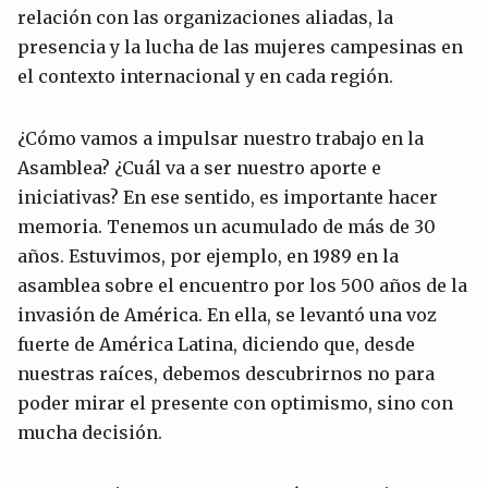
relación con las organizaciones aliadas, la
presencia y la lucha de las mujeres campesinas en
el contexto internacional y en cada región.
¿Cómo vamos a impulsar nuestro trabajo en la
Asamblea? ¿Cuál va a ser nuestro aporte e
iniciativas? En ese sentido, es importante hacer
memoria. Tenemos un acumulado de más de 30
años. Estuvimos, por ejemplo, en 1989 en la
asamblea sobre el encuentro por los 500 años de la
invasión de América. En ella, se levantó una voz
fuerte de América Latina, diciendo que, desde
nuestras raíces, debemos descubrirnos no para
poder mirar el presente con optimismo, sino con
mucha decisión.