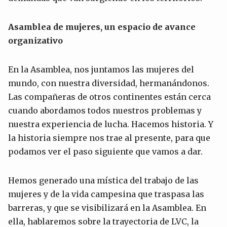
Asamblea de mujeres, un espacio de avance
organizativo
En la Asamblea, nos juntamos las mujeres del
mundo, con nuestra diversidad, hermanándonos.
Las compañeras de otros continentes están cerca
cuando abordamos todos nuestros problemas y
nuestra experiencia de lucha. Hacemos historia. Y
la historia siempre nos trae al presente, para que
podamos ver el paso siguiente que vamos a dar.
Hemos generado una mística del trabajo de las
mujeres y de la vida campesina que traspasa las
barreras, y que se visibilizará en la Asamblea. En
ella, hablaremos sobre la trayectoria de LVC, la