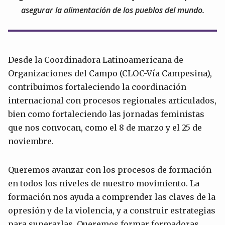
asegurar la alimentación de los pueblos del mundo.
Desde la Coordinadora Latinoamericana de
Organizaciones del Campo (CLOC-Vía Campesina),
contribuimos fortaleciendo la coordinación
internacional con procesos regionales articulados,
bien como fortaleciendo las jornadas feministas
que nos convocan, como el 8 de marzo y el 25 de
noviembre.
Queremos avanzar con los procesos de formación
en todos los niveles de nuestro movimiento. La
formación nos ayuda a comprender las claves de la
opresión y de la violencia, y a construir estrategias
para superarlas. Queremos formar formadoras,