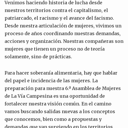
Venimos haciendo historia de lucha desde
nuestros territorios contra el capitalismo, el
patriarcado, el racismo y el avance del facismo.
Desde nuestra articulación de mujeres, vivimos un
proceso de años coordinando nuestras demandas,
acciones y organización. Nuestras compañeras son
mujeres que tienen un proceso no de teoría
solamente, sino de prácticas.
Para hacer soberanía alimentaria, hay que hablar
del papel e incidencia de las mujeres. La
preparación para nuestra 6.ª Asamblea de Mujeres
de La Vía Campesina es una oportunidad de
fortalecer nuestra visión común. En el camino
vamos buscando salidas nuevas a los conceptos
que conocemos, bien como a propuestas y
demandas que van surgiendo en los territorios.