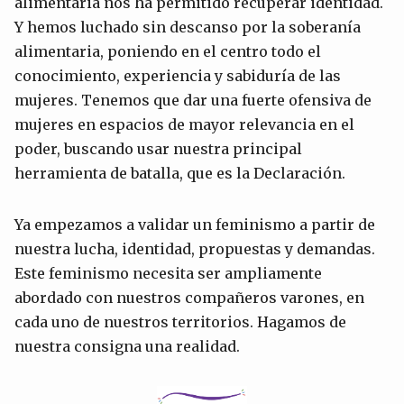
alimentaria nos ha permitido recuperar identidad.
Y hemos luchado sin descanso por la soberanía
alimentaria, poniendo en el centro todo el
conocimiento, experiencia y sabiduría de las
mujeres. Tenemos que dar una fuerte ofensiva de
mujeres en espacios de mayor relevancia en el
poder, buscando usar nuestra principal
herramienta de batalla, que es la Declaración.
Ya empezamos a validar un feminismo a partir de
nuestra lucha, identidad, propuestas y demandas.
Este feminismo necesita ser ampliamente
abordado con nuestros compañeros varones, en
cada uno de nuestros territorios. Hagamos de
nuestra consigna una realidad.