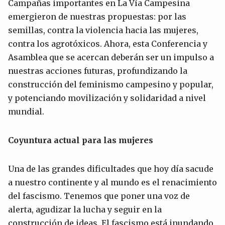
Campañas importantes en La Vía Campesina
emergieron de nuestras propuestas: por las
semillas, contra la violencia hacia las mujeres,
contra los agrotóxicos. Ahora, esta Conferencia y
Asamblea que se acercan deberán ser un impulso a
nuestras acciones futuras, profundizando la
construcción del feminismo campesino y popular,
y potenciando movilización y solidaridad a nivel
mundial.
Coyuntura actual para las mujeres
Una de las grandes dificultades que hoy día sacude
a nuestro continente y al mundo es el renacimiento
del fascismo. Tenemos que poner una voz de
alerta, agudizar la lucha y seguir en la
construcción de ideas. El fascismo está inundando