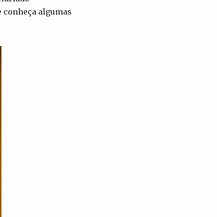
 e conheça algumas