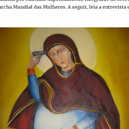
rcha Mundial das Mulheres. A seguir, leia a entrevista
.