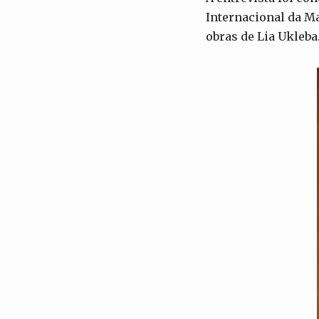
Internacional da Ma
obras de Lia Ukleba