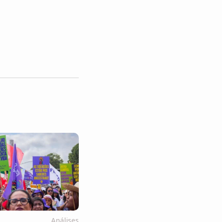
Análises