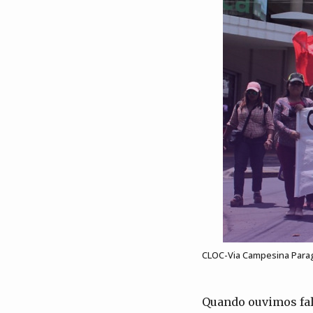
CLOC-Via Campesina Para
Quando ouvimos fal