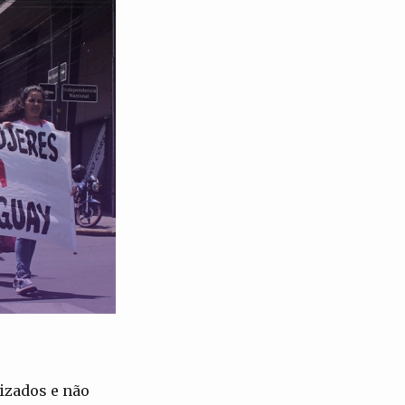
izados e não