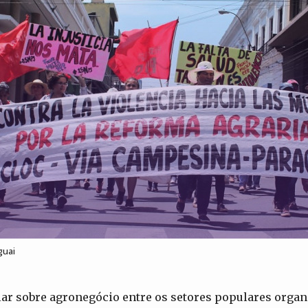
guai
ar sobre agronegócio entre os setores populares organ