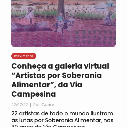
movimento
Conheça a galeria virtual
“Artistas por Soberania
Alimentar”, da Via
Campesina
22/07/22
Por Capire
22 artistas de todo o mundo ilustram
as lutas por Soberania Alimentar, nos