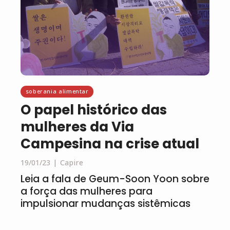
soberania alimentar
O papel histórico das
mulheres da Via
Campesina na crise atual
19/01/23
Capire
Leia a fala de Geum-Soon Yoon sobre
a força das mulheres para
impulsionar mudanças sistêmicas