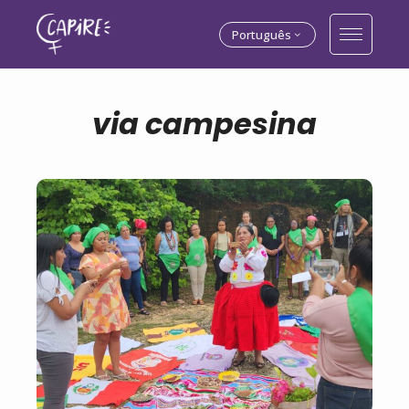
Português
via campesina