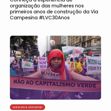
organização das mulheres nos
primeiros anos de construção da Via
Campesina #LVC30Anos
soberania alimentar