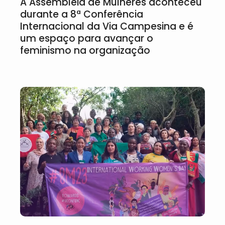
A Assembleia de Mulheres aconteceu
durante a 8ª Conferência
Internacional da Via Campesina e é
um espaço para avançar o
feminismo na organização