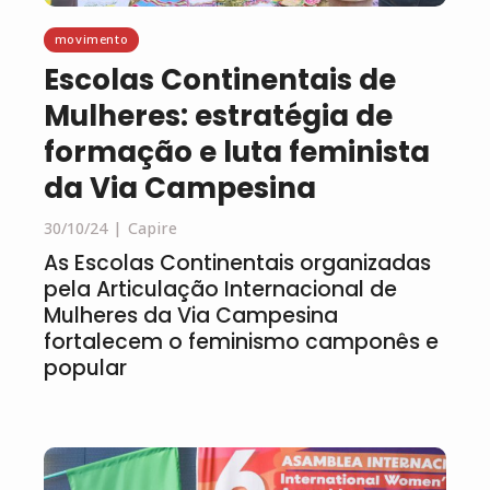
movimento
Escolas Continentais de
Mulheres: estratégia de
formação e luta feminista
da Via Campesina
30/10/24
Capire
As Escolas Continentais organizadas
pela Articulação Internacional de
Mulheres da Via Campesina
fortalecem o feminismo camponês e
popular