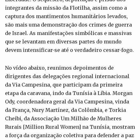
integrantes da missão da Flotilha, assim como a
captura dos mantimentos humanitários levados,
são mais uma demonstração dos crimes de guerra
de Israel. As manifestações simbólicas e massivas
que se levantam em diversas partes do mundo
devem intensificar-se até o verdadeiro cessar-fogo.
No vídeo abaixo, reunimos depoimentos de
dirigentes das delegações regional internacional
da Via Campesina, que participam da primeira
etapa da caravana, indo da Tunísia à Líbia. Morgan
Ody, coordenadora geral da Via Campesina, vinda
da França, Nury Martínez, da Colômbia, e Torkia
Cheibi, da Associação Um Milhão de Mulheres
Rurais [Million Rural Women] na Tunísia, mostram
a força da organização coletiva para defender a paz