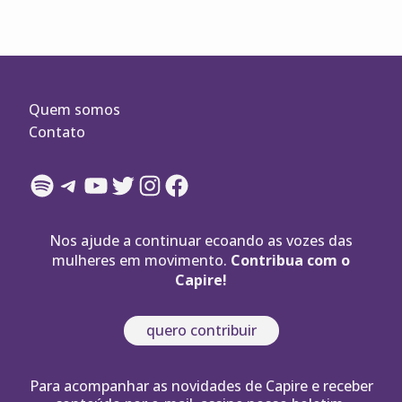
Quem somos
Contato
Spotify
Telegram
YouTube
Twitter
Instagram
Facebook
Nos ajude a continuar ecoando as vozes das
mulheres em movimento.
Contribua com o
Capire!
quero contribuir
Para acompanhar as novidades de Capire e receber