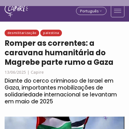
Português
desmilitarização
palestina
Romper as correntes: a
caravana humanitária do
Magrebe parte rumo a Gaza
13/06/2025 |
Capire
Diante do cerco criminoso de Israel em
Gaza, importantes mobilizações de
solidariedade internacional se levantam
em maio de 2025