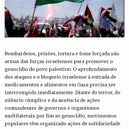
Bombardeios, prisões, tortura e fome forçada são
armas das forças israelenses para promover o
genocídio do povo palestino. O aprofundamento
dos ataques e o bloqueio israelense à entrada de
medicamentos e alimentos em Gaza precisa ser
interrompido imediatamente. Diante do terror, do
silêncio cúmplice e da ausência de ações
contundentes de governos e organismos
multilaterais por fim ao genocídio, movimentos
populares têm organizado ações de solidariedade