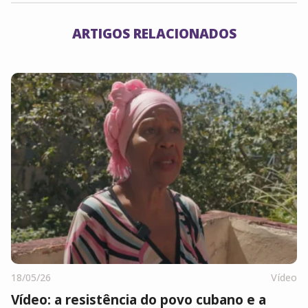
ARTIGOS RELACIONADOS
18/05/26
Vídeo
Vídeo: a resistência do povo cubano e a