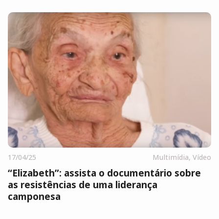
17/04/25
Multimídia
,
Vídeo
“Elizabeth”: assista o documentário sobre
as resistências de uma liderança
camponesa