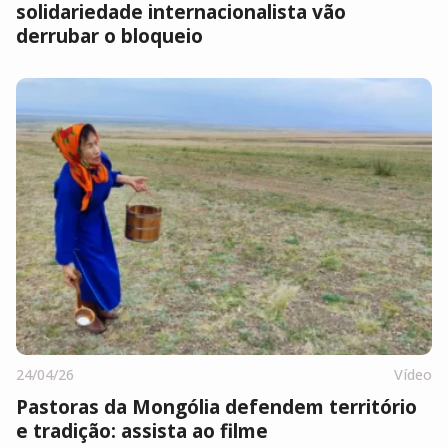
solidariedade internacionalista vão
derrubar o bloqueio
24/04/26
Vídeo
Pastoras da Mongólia defendem território
e tradição: assista ao filme