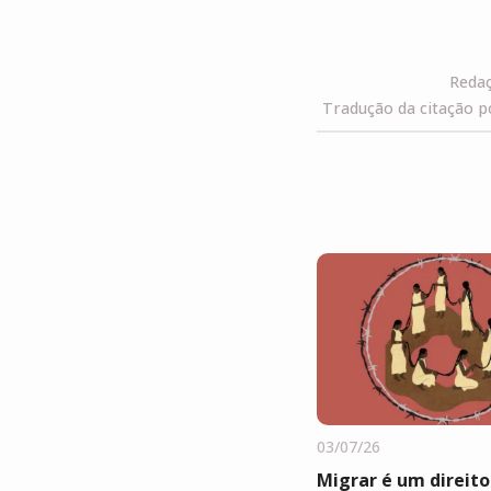
Redaç
Tradução da citação p
03/07/26
Migrar é um direito