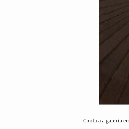
Confira a galeria 