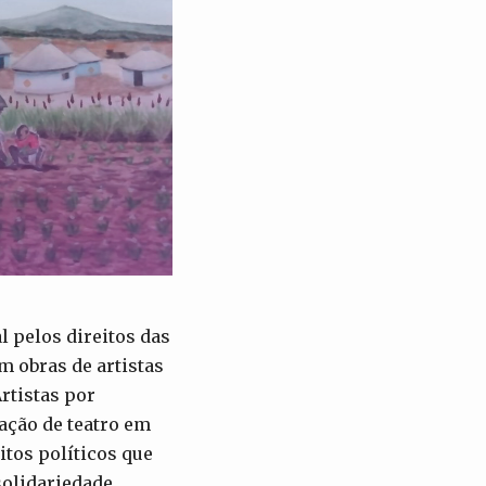
 pelos direitos das
m obras de artistas
rtistas por
ação de teatro em
itos políticos que
olidariedade,