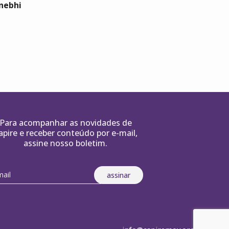
nebhi
Para acompanhar as novidades de
apire e receber conteúdo por e-mail,
assine nosso boletim.