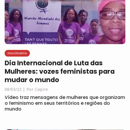
movimento
Dia Internacional de Luta das
Mulheres: vozes feministas para
mudar o mundo
08/03/22
Por Capire
Vídeo traz mensagens de mulheres que organizam
o feminismo em seus territórios e regiões do
mundo