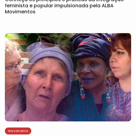
feminista e popular impulsionada pela ALBA
Movimentos
movimento