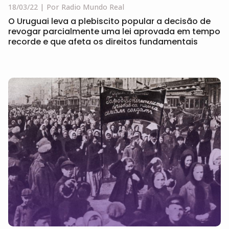
18/03/22
Por Radio Mundo Real
O Uruguai leva a plebiscito popular a decisão de
revogar parcialmente uma lei aprovada em tempo
recorde e que afeta os direitos fundamentais