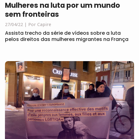
Mulheres na luta por um mundo
sem fronteiras
27/04/22
Por Capire
Assista trecho da série de vídeos sobre a luta
pelos direitos das mulheres migrantes na França