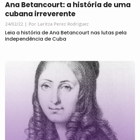
Ana Betancourt: a história de uma
cubana irreverente
24/02/22
Por Laritza Perez Rodriguez
Leia a história de Ana Betancourt nas lutas pela
independência de Cuba