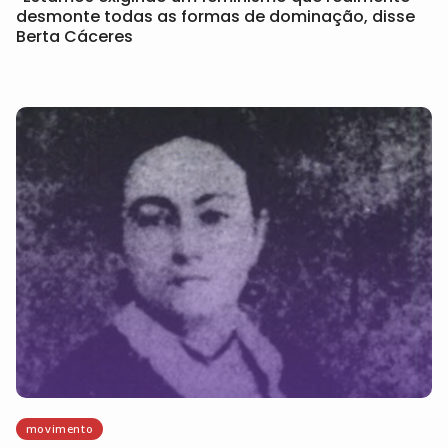
desmonte todas as formas de dominação, disse
Berta Cáceres
movimento