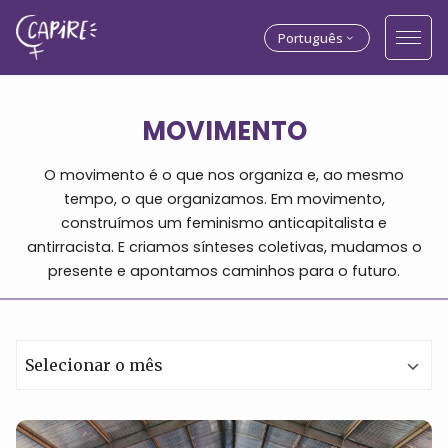
Português
MOVIMENTO
O movimento é o que nos organiza e, ao mesmo
tempo, o que organizamos. Em movimento,
construímos um feminismo anticapitalista e
antirracista. E criamos sínteses coletivas, mudamos o
presente e apontamos caminhos para o futuro.
Arquivos