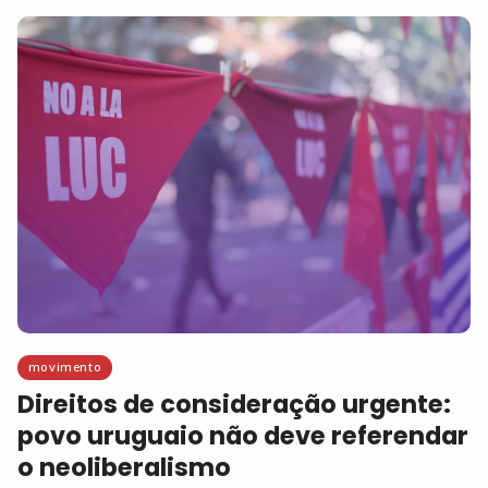
movimento
Direitos de consideração urgente:
povo uruguaio não deve referendar
o neoliberalismo