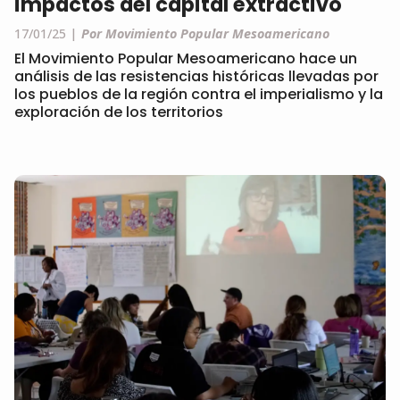
impactos del capital extractivo
17/01/25
Por Movimiento Popular Mesoamericano
El Movimiento Popular Mesoamericano hace un
análisis de las resistencias históricas llevadas por
los pueblos de la región contra el imperialismo y la
exploración de los territorios