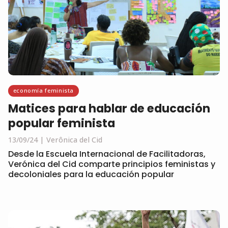
economía feminista
Matices para hablar de educación
popular feminista
13/09/24
Verônica del Cid
Desde la Escuela Internacional de Facilitadoras,
Verónica del Cid comparte principios feministas y
decoloniales para la educación popular