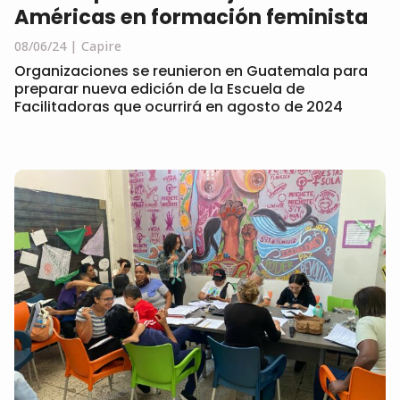
Américas en formación feminista
08/06/24
Capire
Organizaciones se reunieron en Guatemala para
preparar nueva edición de la Escuela de
Facilitadoras que ocurrirá en agosto de 2024