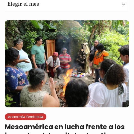
Archivos
economía feminista
Mesoamérica en lucha frente a los