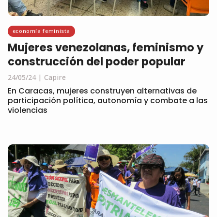
economía feminista
Mujeres venezolanas, feminismo y
construcción del poder popular
24/05/24
Capire
En Caracas, mujeres construyen alternativas de
participación política, autonomía y combate a las
violencias