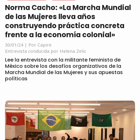
Norma Cacho: «La Marcha Mundial
de las Mujeres lleva años
construyendo práctica concreta
frente a la economía colonial»
30/01/24
Por Capire
Entrevista conducida por Helena Zelic
Lee la entrevista con la militante feminista de
México sobre los desafíos organizativos de la
Marcha Mundial de las Mujeres y sus apuestas
políticas