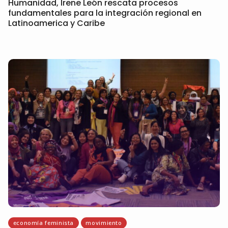
Humanidad, Irene León rescata procesos
fundamentales para la integración regional en
Latinoamerica y Caribe
economía feminista
movimiento