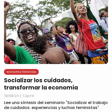
economía feminista
Socializar los cuidados,
transformar la economía
30/08/24
Capire
Lee una síntesis del seminario "Socializar el trabajo
de cuidados: experiencias y luchas feministas"