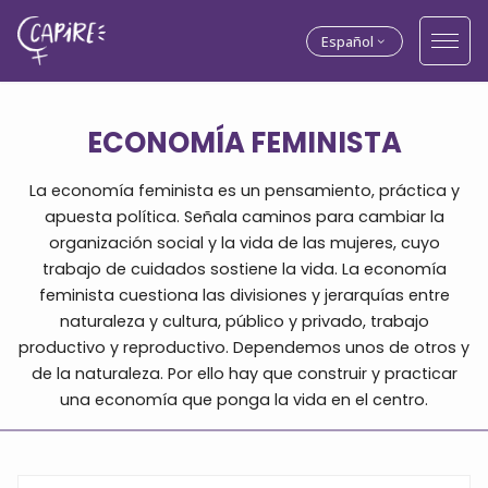
Español
ECONOMÍA FEMINISTA
La economía feminista es un pensamiento, práctica y
apuesta política. Señala caminos para cambiar la
organización social y la vida de las mujeres, cuyo
trabajo de cuidados sostiene la vida. La economía
feminista cuestiona las divisiones y jerarquías entre
naturaleza y cultura, público y privado, trabajo
productivo y reproductivo. Dependemos unos de otros y
de la naturaleza. Por ello hay que construir y practicar
una economía que ponga la vida en el centro.