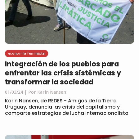
economía feminista
Integración de los pueblos para
enfrentar las crisis sistémicas y
transformar la sociedad
01/03/24
Por Karin Nansen
Karin Nansen, de REDES - Amigos de la Tierra
Uruguay, denuncia las crisis del capitalismo y
comparte estrategias de lucha internacionalista