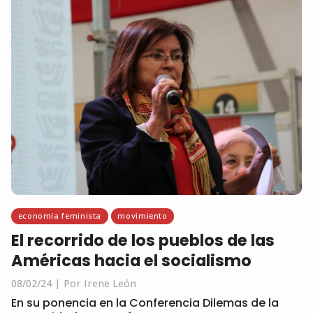
economía feminista
movimiento
El recorrido de los pueblos de las
Américas hacia el socialismo
08/02/24
Por Irene León
En su ponencia en la Conferencia Dilemas de la