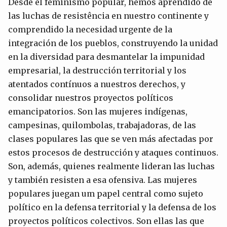
Desde el feminismo popular, hemos aprendido de
las luchas de resistência en nuestro continente y
comprendido la necesidad urgente de la
integración de los pueblos, construyendo la unidad
en la diversidad para desmantelar la impunidad
empresarial, la destrucción territorial y los
atentados contínuos a nuestros derechos, y
consolidar nuestros proyectos políticos
emancipatorios. Son las mujeres indígenas,
campesinas, quilombolas, trabajadoras, de las
clases populares las que se ven más afectadas por
estos procesos de destrucción y ataques continuos.
Son, además, quienes realmente lideran las luchas
y también resisten a esa ofensiva. Las mujeres
populares juegan um papel central como sujeto
político en la defensa territorial y la defensa de los
proyectos políticos colectivos. Son ellas las que