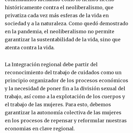
históricamente contra el neoliberalismo, que
privatiza cada vez más esferas de la vida en
sociedad y a la naturaleza. Como quedó demostrado
en la pandemia, el neoliberalismo no permite
garantizar la sustentabilidad de la vida, sino que
atenta contra la vida.
La Integración regional debe partir del
reconocimiento del trabajo de cuidados como un
principio organizador de los procesos económicos
y la necesidad de poner fin a la división sexual del
trabajo, así como a la explotación de los cuerpos y
el trabajo de las mujeres. Para esto, debemos
garantizar la autonomía colectiva de las mujeres
en los procesos de repensar y reformular nuestras
economias en clave regional.