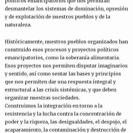
políticos emancipatorios que nos permitan
desmantelar los sistemas de dominación, opresión
y de explotación de nuestros pueblos y de la
naturaleza.
Históricamente, nuestros pueblos organizados han
construido esos procesos y proyectos políticos
emancipatorios, como la soberanía alimentaria.
Esos proyectos nos permiten disputar imaginarios
y sentido, así como sentar las bases y principios
que nos permiten dar una respuesta integral y
estructural a las crisis sistémicas, y que deben
organizar nuestras sociedades.
Construimos la integración en torno a la
resistencia y la lucha contra la concentración de
poder y la riqueza, las desigualdades, el despojo, el
acaparamiento, la contaminación y destrucción de