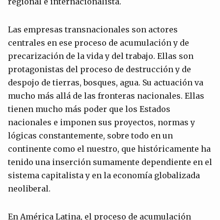
regional e internacionalista.
Las empresas transnacionales son actores
centrales en ese proceso de acumulación y de
precarización de la vida y del trabajo. Ellas son
protagonistas del proceso de destrucción y de
despojo de tierras, bosques, agua. Su actuación va
mucho más allá de las fronteras nacionales. Ellas
tienen mucho más poder que los Estados
nacionales e imponen sus proyectos, normas y
lógicas constantemente, sobre todo en un
continente como el nuestro, que históricamente ha
tenido una inserción sumamente dependiente en el
sistema capitalista y en la economía globalizada
neoliberal.
En América Latina, el proceso de acumulación