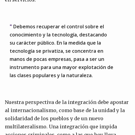
Debemos recuperar el control sobre el
conocimiento y la tecnología, destacando
su carácter público. En la medida que la
tecnología se privatiza, se concentra en
manos de pocas empresas, pasa a ser un
instrumento para una mayor explotación de
las clases populares y la naturaleza.
Nuestra perspectiva de la integración debe apostar
al internacionalismo, como base de la unidad y la
solidaridad de los pueblos y de un nuevo
multilateralismo. Una integración que impida
acciones criminales, como a las que hoy lleva