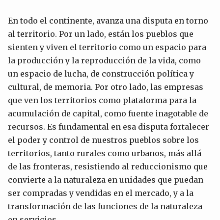
En todo el continente, avanza una disputa en torno
al territorio. Por un lado, están los pueblos que
sienten y viven el territorio como un espacio para
la producción y la reproducción de la vida, como
un espacio de lucha, de construcción política y
cultural, de memoria. Por otro lado, las empresas
que ven los territorios como plataforma para la
acumulación de capital, como fuente inagotable de
recursos. Es fundamental en esa disputa fortalecer
el poder y control de nuestros pueblos sobre los
territorios, tanto rurales como urbanos, más allá
de las fronteras, resistiendo al reduccionismo que
convierte a la naturaleza en unidades que puedan
ser compradas y vendidas en el mercado, y a la
transformación de las funciones de la naturaleza
en servicios.