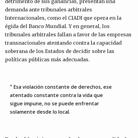
detrimento de sus ganancias, presentan una
demanda ante tribunales arbitrales
Internacionales, como el CIADI que opera en la
égida del Banco Mundial. Y en general, los
tribunales arbitrales fallan a favor de las empresas
transnacionales atentando contra la capacidad
soberana de los Estados de decidir sobre las
políticas públicas más adecuadas.
Esa violación constante de derechos, ese
atentado constante contra la vida que
sigue impune, no se puede enfrentar
solamente desde lo local.