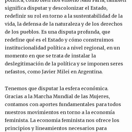
significa disputar y descolonizar el Estado,
redefinir su rol en torno a la sustentabilidad de la
vida, la defensa de la naturaleza y de los derechos
de los pueblos. Es una disputa profunda, que
redefine qué es el Estado y cómo construimos
institucionalidad política a nivel regional, en un
momento en que se trata de instalar la
deslegitimación de la política y se imponen seres
nefastos, como Javier Milei en Argentina.
Tenemos que disputar la esfera económica.
Gracias a la Marcha Mundial de las Mujeres,
contamos con aportes fundamentales para todos
nuestros movimientos en torno a la economía
feminista. La economia feminista nos ofrece los
principios y lineamientos necesarios para