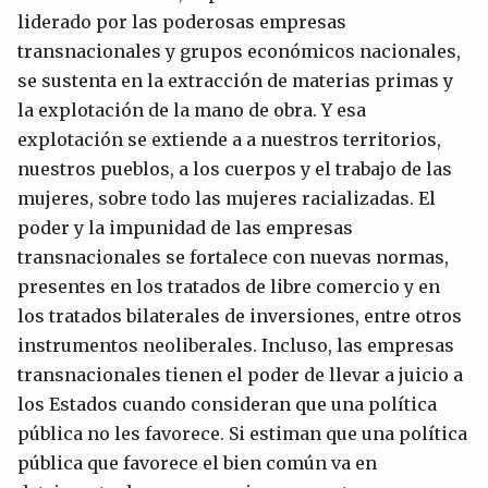
liderado por las poderosas empresas
transnacionales y grupos económicos nacionales,
se sustenta en la extracción de materias primas y
la explotación de la mano de obra. Y esa
explotación se extiende a a nuestros territorios,
nuestros pueblos, a los cuerpos y el trabajo de las
mujeres, sobre todo las mujeres racializadas. El
poder y la impunidad de las empresas
transnacionales se fortalece con nuevas normas,
presentes en los tratados de libre comercio y en
los tratados bilaterales de inversiones, entre otros
instrumentos neoliberales. Incluso, las empresas
transnacionales tienen el poder de llevar a juicio a
los Estados cuando consideran que una política
pública no les favorece. Si estiman que una política
pública que favorece el bien común va en