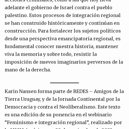
adelante el gobierno de Israel contra el pueblo
palestino. Estos procesos de integración regional
se han construido históricamente y continúan en
construcción. Para fortalecer los sujetos políticos
desde una perspectiva emancipatoria regional, es
fundamental conocer nuestra historia, mantener
viva la memoria y sobre todo, resistir la
imposición de nuevos imaginarios perversos de la
mano de la derecha.
Karin Nansen forma parte de REDES – Amigos de la
Tierra Uruguay, y de la Jornada Continental por la
Democracia y contra el Neoliberalismo. Este texto
es una edición de su ponencia en el webinario
“Feminismo e integración regional”, realizado por