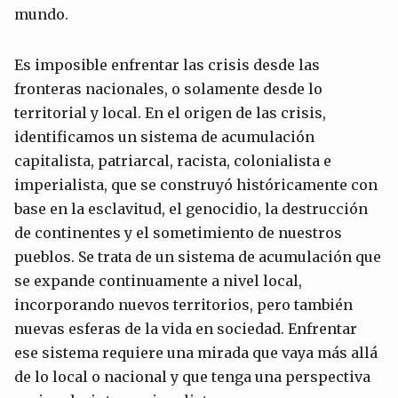
mundo.
Es imposible enfrentar las crisis desde las
fronteras nacionales, o solamente desde lo
territorial y local. En el origen de las crisis,
identificamos un sistema de acumulación
capitalista, patriarcal, racista, colonialista e
imperialista, que se construyó históricamente con
base en la esclavitud, el genocidio, la destrucción
de continentes y el sometimiento de nuestros
pueblos. Se trata de un sistema de acumulación que
se expande continuamente a nivel local,
incorporando nuevos territorios, pero también
nuevas esferas de la vida en sociedad. Enfrentar
ese sistema requiere una mirada que vaya más allá
de lo local o nacional y que tenga una perspectiva