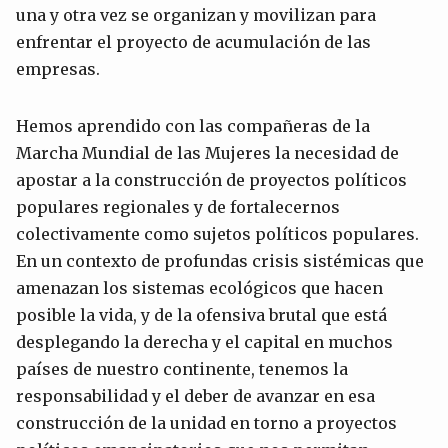
una y otra vez se organizan y movilizan para
enfrentar el proyecto de acumulación de las
empresas.
Hemos aprendido con las compañeras de la
Marcha Mundial de las Mujeres la necesidad de
apostar a la construcción de proyectos políticos
populares regionales y de fortalecernos
colectivamente como sujetos políticos populares.
En un contexto de profundas crisis sistémicas que
amenazan los sistemas ecológicos que hacen
posible la vida, y de la ofensiva brutal que está
desplegando la derecha y el capital en muchos
países de nuestro continente, tenemos la
responsabilidad y el deber de avanzar en esa
construcción de la unidad en torno a proyectos