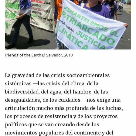
Friends of the Earth El Salvador, 2019
La gravedad de las crisis socioambientales
sistémicas —las crisis del clima, de la
biodiversidad, del agua, del hambre, de las
desigualdades, de los cuidados— nos exige una
articulación mucho más profunda de las luchas,
los procesos de resistencia y de los proyectos
políticos que se van creando desde los
movimientos populares del continente y del