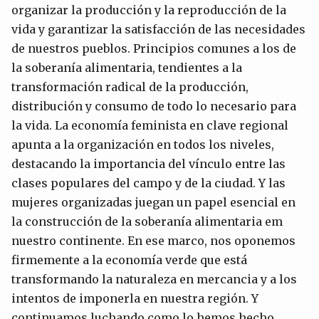
organizar la producción y la reproducción de la
vida y garantizar la satisfacción de las necesidades
de nuestros pueblos. Principios comunes a los de
la soberanía alimentaria, tendientes a la
transformación radical de la producción,
distribución y consumo de todo lo necesario para
la vida. La economía feminista en clave regional
apunta a la organización en todos los niveles,
destacando la importancia del vínculo entre las
clases populares del campo y de la ciudad. Y las
mujeres organizadas juegan un papel esencial en
la construcción de la soberanía alimentaria em
nuestro continente. En ese marco, nos oponemos
firmemente a la economía verde que está
transformando la naturaleza en mercancia y a los
intentos de imponerla en nuestra región. Y
continuamos luchando como lo hemos hecho