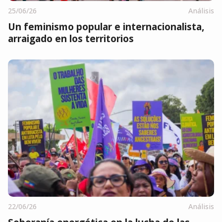
25/06/26
Análisis
Un feminismo popular e internacionalista,
arraigado en los territorios
22/06/26
Análisis