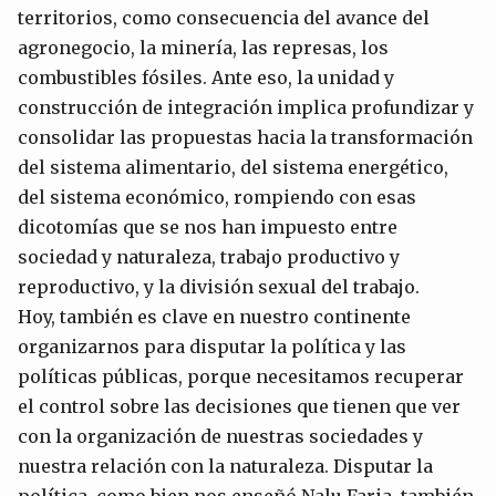
territorios, como consecuencia del avance del
agronegocio, la minería, las represas, los
combustibles fósiles. Ante eso, la unidad y
construcción de integración implica profundizar y
consolidar las propuestas hacia la transformación
del sistema alimentario, del sistema energético,
del sistema económico, rompiendo con esas
dicotomías que se nos han impuesto entre
sociedad y naturaleza, trabajo productivo y
reproductivo, y la división sexual del trabajo.
Hoy, también es clave en nuestro continente
organizarnos para disputar la política y las
políticas públicas, porque necesitamos recuperar
el control sobre las decisiones que tienen que ver
con la organización de nuestras sociedades y
nuestra relación con la naturaleza. Disputar la
política, como bien nos enseñó Nalu Faria, también