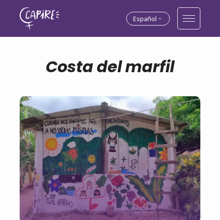
Español
Costa del marfil