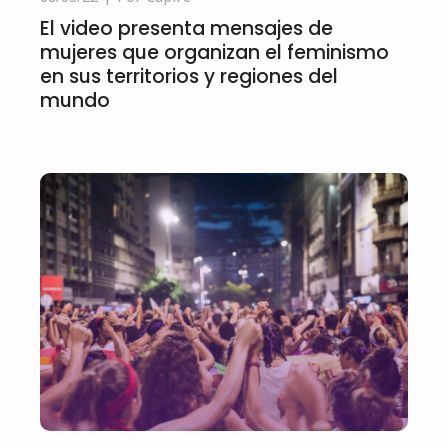
El video presenta mensajes de
mujeres que organizan el feminismo
en sus territorios y regiones del
mundo