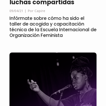
luchas compartidas
09/04/21
Por Capire
Infórmate sobre cómo ha sido el
taller de acogida y capacitación
técnica de la Escuela Internacional de
Organización Feminista