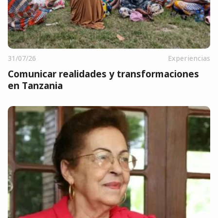
31/07/26
Experiencias
Comunicar realidades y transformaciones
en Tanzania