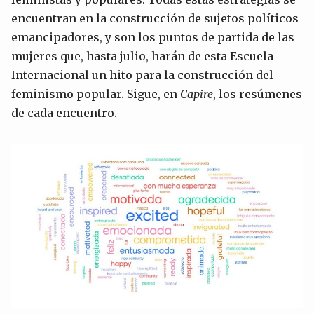
encuentran en la construcción de sujetos políticos
emancipadores, y son los puntos de partida de las
mujeres que, hasta julio, harán de esta Escuela
Internacional un hito para la construcción del
feminismo popular. Sigue, en
Capire
, los resúmenes
de cada encuentro.