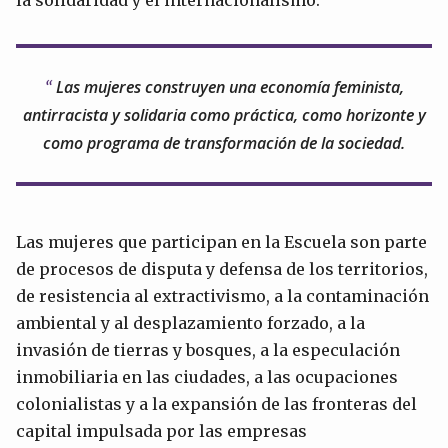
la solidaridad y el internacionalismo.
Las mujeres construyen una economía feminista,
antirracista y solidaria como práctica, como horizonte y
como programa de transformación de la sociedad.
Las mujeres que participan en la Escuela son parte
de procesos de disputa y defensa de los territorios,
de resistencia al extractivismo, a la contaminación
ambiental y al desplazamiento forzado, a la
invasión de tierras y bosques, a la especulación
inmobiliaria en las ciudades, a las ocupaciones
colonialistas y a la expansión de las fronteras del
capital impulsada por las empresas