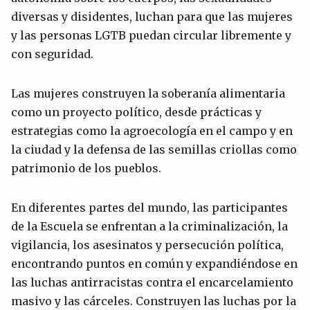
diversas y disidentes, luchan para que las mujeres
y las personas LGTB puedan circular libremente y
con seguridad.
Las mujeres construyen la soberanía alimentaria
como un proyecto político, desde prácticas y
estrategias como la agroecología en el campo y en
la ciudad y la defensa de las semillas criollas como
patrimonio de los pueblos.
En diferentes partes del mundo, las participantes
de la Escuela se enfrentan a la criminalización, la
vigilancia, los asesinatos y persecución política,
encontrando puntos en común y expandiéndose en
las luchas antirracistas contra el encarcelamiento
masivo y las cárceles. Construyen las luchas por la