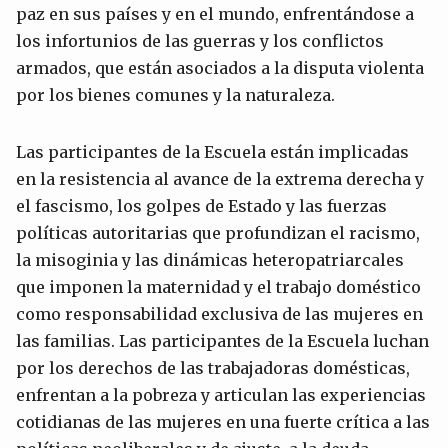
paz en sus países y en el mundo, enfrentándose a
los infortunios de las guerras y los conflictos
armados, que están asociados a la disputa violenta
por los bienes comunes y la naturaleza.
Las participantes de la Escuela están implicadas
en la resistencia al avance de la extrema derecha y
el fascismo, los golpes de Estado y las fuerzas
políticas autoritarias que profundizan el racismo,
la misoginia y las dinámicas heteropatriarcales
que imponen la maternidad y el trabajo doméstico
como responsabilidad exclusiva de las mujeres en
las familias. Las participantes de la Escuela luchan
por los derechos de las trabajadoras domésticas,
enfrentan a la pobreza y articulan las experiencias
cotidianas de las mujeres en una fuerte crítica a las