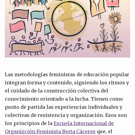
Las metodologías feministas de educación popular
integran forma y contenido, siguiendo los ritmos y
el cuidado de la construcción colectiva del
conocimiento orientado a la lucha. Tienen como
punto de partida las experiencias individuales y
colectivas de resistencia y organización. Esos son
los principios de la
Escuela Internacional de
Organizción Feminista Berta Cáceres
que, el