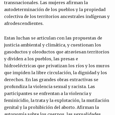
transnacionales. Las mujeres afirman la
autodeterminación de los pueblos y la propiedad
colectiva de los territorios ancestrales indígenas y
afrodescendientes.
Estas luchas se articulan con las propuestas de
justicia ambiental y climática, y cuestionan los
gasoductos y oleoductos que atraviesan territorios
y dividen a los pueblos, las presas e
hidroeléctricas que privatizan los ríos y los muros
que impiden la libre circulación, la dignidad y los
derechos. En las grandes obras extractivas se
profundiza la violencia sexual y racista. Las
participantes se enfrentan a la violencia y
feminicidio, la trata y la explotación, la mutilación
genital y la prohibición del aborto. Afirman la
autonomía sobre los cuerpos, las sexualidades