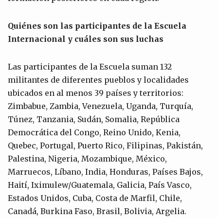
Quiénes son las participantes de la Escuela
Internacional y cuáles son sus luchas
Las participantes de la Escuela suman 132
militantes de diferentes pueblos y localidades
ubicados en al menos 39 países y territorios:
Zimbabue, Zambia, Venezuela, Uganda, Turquía,
Túnez, Tanzania, Sudán, Somalia, República
Democrática del Congo, Reino Unido, Kenia,
Quebec, Portugal, Puerto Rico, Filipinas, Pakistán,
Palestina, Nigeria, Mozambique, México,
Marruecos, Líbano, India, Honduras, Países Bajos,
Haití, Iximulew/Guatemala, Galicia, País Vasco,
Estados Unidos, Cuba, Costa de Marfil, Chile,
Canadá, Burkina Faso, Brasil, Bolivia, Argelia.