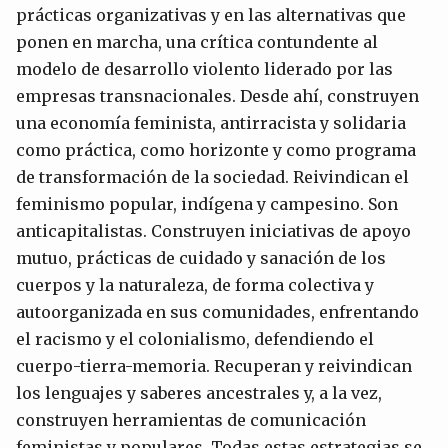
prácticas organizativas y en las alternativas que
ponen en marcha, una crítica contundente al
modelo de desarrollo violento liderado por las
empresas transnacionales. Desde ahí, construyen
una economía feminista, antirracista y solidaria
como práctica, como horizonte y como programa
de transformación de la sociedad. Reivindican el
feminismo popular, indígena y campesino. Son
anticapitalistas. Construyen iniciativas de apoyo
mutuo, prácticas de cuidado y sanación de los
cuerpos y la naturaleza, de forma colectiva y
autoorganizada en sus comunidades, enfrentando
el racismo y el colonialismo, defendiendo el
cuerpo-tierra-memoria. Recuperan y reivindican
los lenguajes y saberes ancestrales y, a la vez,
construyen herramientas de comunicación
feministas y populares. Todas estas estrategias se