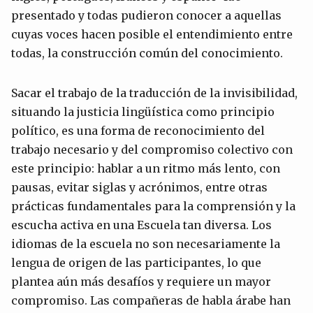
presentado y todas pudieron conocer a aquellas
cuyas voces hacen posible el entendimiento entre
todas, la construcción común del conocimiento.
Sacar el trabajo de la traducción de la invisibilidad,
situando la justicia lingüística como principio
político, es una forma de reconocimiento del
trabajo necesario y del compromiso colectivo con
este principio: hablar a un ritmo más lento, con
pausas, evitar siglas y acrónimos, entre otras
prácticas fundamentales para la comprensión y la
escucha activa en una Escuela tan diversa. Los
idiomas de la escuela no son necesariamente la
lengua de origen de las participantes, lo que
plantea aún más desafíos y requiere un mayor
compromiso. Las compañeras de habla árabe han