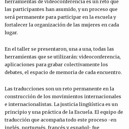
herramientas de videoconferencia es un reto que
las participantes han asumido, y un proceso que
será permanente para participar en la escuela y
fortalecer la organización de las mujeres en cada
lugar.
En el taller se presentaron, una a una, todas las
herramientas que se utilizarán: videoconferencia,
aplicaciones para grabar colectivamente los
debates, el espacio de memoria de cada encuentro.
Las traducciones son un reto permanente en la
construcción de los movimientos internacionales
e internacionalistas. La justicia lingüística es un
principio y una práctica de la Escuela. El equipo de
traducción que acompaña todo este proceso -en
inglés, portugués, francés y español- fue