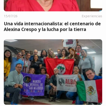
15/07/26
Experiencias
Una vida internacionalista: el centenario de
Alexina Crespo y la lucha por la tierra