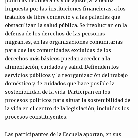
políticas neoliberales y de ajuste, a la deuda
impuesta por las instituciones financieras, a los
tratados de libre comercio y a las patentes que
obstaculizan la salud pública. Se involucran en la
defensa de los derechos de las personas
migrantes, en las organizaciones comunitarias
para que las comunidades excluidas de los
derechos más básicos puedan acceder a la
alimentación, cuidados y salud. Defienden los
servicios públicos y la reorganización del trabajo
doméstico y de cuidados que hace posible la
sostenibilidad de la vida. Participan en los
procesos políticos para situar la sostenibilidad de
la vida en el centro de la legislación, incluidos los
procesos constituyentes.
Las participantes de la Escuela aportan, en sus