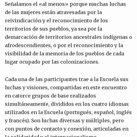
Señalamos el «al menos» porque muchas luchas
de las mujeres están atravesadas por la
reivindicación y el reconocimiento de los
territorios de sus pueblos, ya sea por la
demarcación de territorios ancestrales indígenas o
afrodescendientes, o por el reconocimiento y la
visibilidad de la memoria de los pueblos de cada
lugar ocupado por las colonizaciones.
Cada una de las participantes trae a la Escuela sus
luchas y visiones, compartidas en este encuentro
en catorce grupos de base realizados
simultáneamente, divididos en los cuatro idiomas
utilizados en la Escuela (portugués, español, inglés
y francés). Son luchas diversas y múltiples, pero
con puntos de contacto y conexión, articuladas en