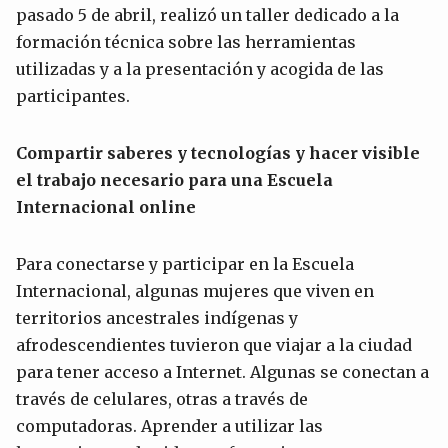
pasado 5 de abril, realizó un taller dedicado a la
formación técnica sobre las herramientas
utilizadas y a la presentación y acogida de las
participantes.
Compartir saberes y tecnologías y hacer visible
el trabajo necesario para una Escuela
Internacional online
Para conectarse y participar en la Escuela
Internacional, algunas mujeres que viven en
territorios ancestrales indígenas y
afrodescendientes tuvieron que viajar a la ciudad
para tener acceso a Internet. Algunas se conectan a
través de celulares, otras a través de
computadoras. Aprender a utilizar las