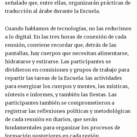
señalado que, entre ellas, organizarán prácticas de
traducción al árabe durante la Escuela.
Cuando hablamos de tecnologías, no las reducimos
a lo digital. En las tres horas de conexión de cada
reunión, conviene recordar que, detrás de las
pantallas, hay cuerpos que necesitan alimentarse,
hidratarse y estirarse. Las participantes se
dividieron en comisiones y grupos de trabajo para
repartir las tareas de la Escuela: las actividades
para energizar los cuerpos y mentes, las místicas,
síntesis e informes, y también las fiestas. Las
participantes también se comprometieron a
registrar las reflexiones políticas y metodológicas
de cada reunión en diarios, que serán
fundamentales para organizar los procesos de
formación posteriores en cada región.