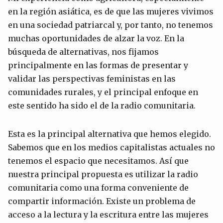
en la región asiática, es de que las mujeres vivimos
en una sociedad patriarcal y, por tanto, no tenemos
muchas oportunidades de alzar la voz. En la
búsqueda de alternativas, nos fijamos
principalmente en las formas de presentar y
validar las perspectivas feministas en las
comunidades rurales, y el principal enfoque en
este sentido ha sido el de la radio comunitaria.
Esta es la principal alternativa que hemos elegido.
Sabemos que en los medios capitalistas actuales no
tenemos el espacio que necesitamos. Así que
nuestra principal propuesta es utilizar la radio
comunitaria como una forma conveniente de
compartir información. Existe un problema de
acceso a la lectura y la escritura entre las mujeres