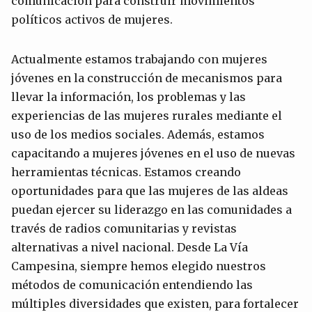
comunicación para construir movimientos
políticos activos de mujeres.
Actualmente estamos trabajando con mujeres
jóvenes en la construcción de mecanismos para
llevar la información, los problemas y las
experiencias de las mujeres rurales mediante el
uso de los medios sociales. Además, estamos
capacitando a mujeres jóvenes en el uso de nuevas
herramientas técnicas. Estamos creando
oportunidades para que las mujeres de las aldeas
puedan ejercer su liderazgo en las comunidades a
través de radios comunitarias y revistas
alternativas a nivel nacional. Desde La Vía
Campesina, siempre hemos elegido nuestros
métodos de comunicación entendiendo las
múltiples diversidades que existen, para fortalecer