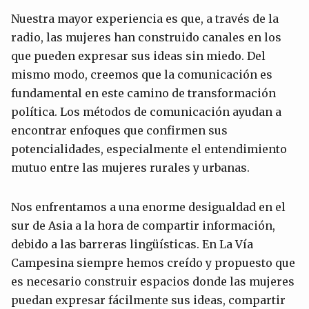
Nuestra mayor experiencia es que, a través de la
radio, las mujeres han construido canales en los
que pueden expresar sus ideas sin miedo. Del
mismo modo, creemos que la comunicación es
fundamental en este camino de transformación
política. Los métodos de comunicación ayudan a
encontrar enfoques que confirmen sus
potencialidades, especialmente el entendimiento
mutuo entre las mujeres rurales y urbanas.
Nos enfrentamos a una enorme desigualdad en el
sur de Asia a la hora de compartir información,
debido a las barreras lingüísticas. En La Vía
Campesina siempre hemos creído y propuesto que
es necesario construir espacios donde las mujeres
puedan expresar fácilmente sus ideas, compartir