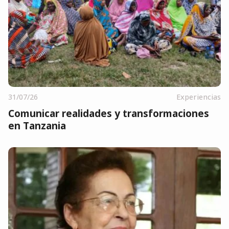
31/07/26
Experiencias
Comunicar realidades y transformaciones
en Tanzania