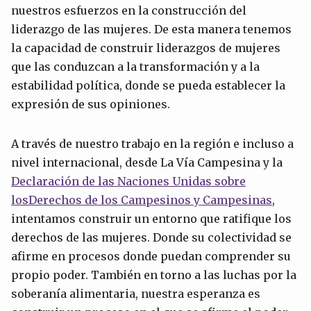
nuestros esfuerzos en la construcción del
liderazgo de las mujeres. De esta manera tenemos
la capacidad de construir liderazgos de mujeres
que las conduzcan a la transformación y a la
estabilidad política, donde se pueda establecer la
expresión de sus opiniones.
A través de nuestro trabajo en la región e incluso a
nivel internacional, desde La Vía Campesina y la
Declaración de las Naciones Unidas sobre
los
Derechos de los Campesinos y
Campesinas
,
intentamos construir un entorno que ratifique los
derechos de las mujeres. Donde su colectividad se
afirme en procesos donde puedan comprender su
propio poder. También en torno a las luchas por la
soberanía alimentaria, nuestra esperanza es