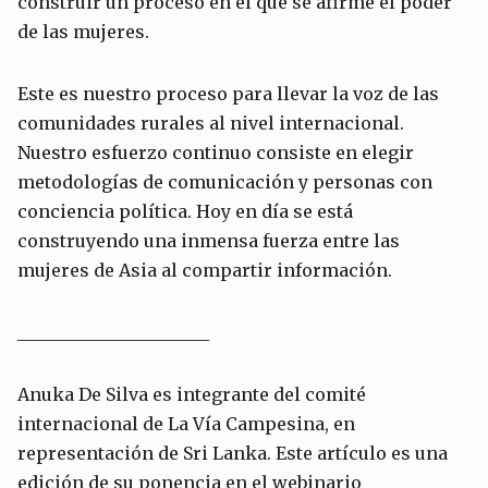
construir un proceso en el que se afirme el poder
de las mujeres.
Este es nuestro proceso para llevar la voz de las
comunidades rurales al nivel internacional.
Nuestro esfuerzo continuo consiste en elegir
metodologías de comunicación y personas con
conciencia política. Hoy en día se está
construyendo una inmensa fuerza entre las
mujeres de Asia al compartir información.
______________________
Anuka De Silva es integrante del comité
internacional de La Vía Campesina, en
representación de Sri Lanka. Este artículo es una
edición de su ponencia en el webinario