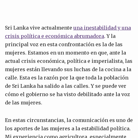
Sri Lanka vive actualmente
una inestabilidad y una
crisis política e económica abrumadora
. Y la
principal voz en esta confrontación es la de las
mujeres. Estamos en un momento en que, ante la
actual crisis económica, política e imperialista, las
mujeres están llevando sus luchas de la cocina a la
calle. Esta es la razón por la que toda la población
de Sri Lanka ha salido a las calles. Y se puede ver
cómo el gobierno se ha visto debilitado ante la voz
de las mujeres.
En estas circunstancias, la comunicación es uno de
los aportes de las mujeres a la estabilidad política.
Mi experiencia como agricultora, especialmente