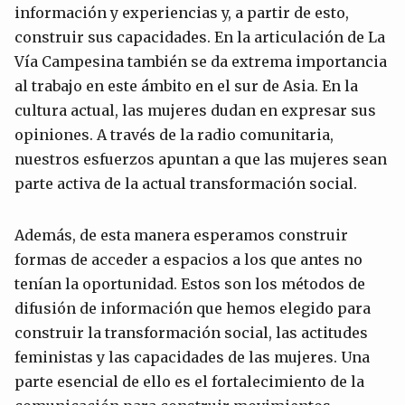
información y experiencias y, a partir de esto,
construir sus capacidades. En la articulación de La
Vía Campesina también se da extrema importancia
al trabajo en este ámbito en el sur de Asia. En la
cultura actual, las mujeres dudan en expresar sus
opiniones. A través de la radio comunitaria,
nuestros esfuerzos apuntan a que las mujeres sean
parte activa de la actual transformación social.
Además, de esta manera esperamos construir
formas de acceder a espacios a los que antes no
tenían la oportunidad. Estos son los métodos de
difusión de información que hemos elegido para
construir la transformación social, las actitudes
feministas y las capacidades de las mujeres. Una
parte esencial de ello es el fortalecimiento de la