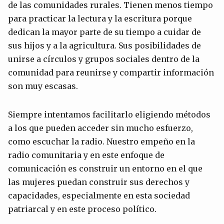
de las comunidades rurales. Tienen menos tiempo
para practicar la lectura y la escritura porque
dedican la mayor parte de su tiempo a cuidar de
sus hijos y a la agricultura. Sus posibilidades de
unirse a círculos y grupos sociales dentro de la
comunidad para reunirse y compartir información
son muy escasas.
Siempre intentamos facilitarlo eligiendo métodos
a los que pueden acceder sin mucho esfuerzo,
como escuchar la radio. Nuestro empeño en la
radio comunitaria y en este enfoque de
comunicación es construir un entorno en el que
las mujeres puedan construir sus derechos y
capacidades, especialmente en esta sociedad
patriarcal y en este proceso político.