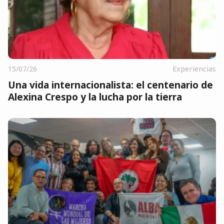
15/07/26
Experiencias
Una vida internacionalista: el centenario de
Alexina Crespo y la lucha por la tierra