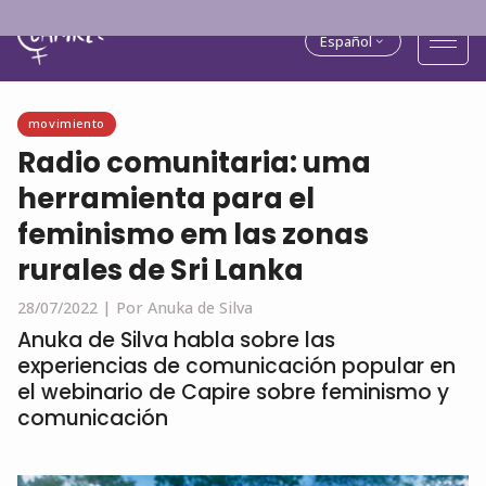
Español
movimiento
Radio comunitaria: uma
herramienta para el
feminismo em las zonas
rurales de Sri Lanka
28/07/2022 |
Por Anuka de Silva
Anuka de Silva habla sobre las
experiencias de comunicación popular en
el webinario de Capire sobre feminismo y
comunicación