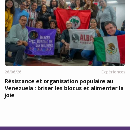
26/06/26
Expériences
Résistance et organisation populaire au
Venezuela : briser les blocus et alimenter la
joie