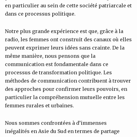
en particulier au sein de cette société patriarcale et
dans ce processus politique.
Notre plus grande expérience est que, grâce à la
radio, les femmes ont construit des canaux où elles
peuvent exprimer leurs idées sans crainte. De la
même manière, nous pensons que la
communication est fondamentale dans ce
processus de transformation politique. Les
méthodes de communication contribuent à trouver
des approches pour confirmer leurs pouvoirs, en
particulier la compréhension mutuelle entre les
femmes rurales et urbaines.
Nous sommes confrontées à d’immenses
inégalités en Asie du Sud en termes de partage