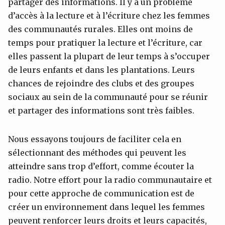
partager des informations. Il y a un problème
d’accès à la lecture et à l’écriture chez les femmes
des communautés rurales. Elles ont moins de
temps pour pratiquer la lecture et l’écriture, car
elles passent la plupart de leur temps à s’occuper
de leurs enfants et dans les plantations. Leurs
chances de rejoindre des clubs et des groupes
sociaux au sein de la communauté pour se réunir
et partager des informations sont très faibles.
Nous essayons toujours de faciliter cela en
sélectionnant des méthodes qui peuvent les
atteindre sans trop d’effort, comme écouter la
radio. Notre effort pour la radio communautaire et
pour cette approche de communication est de
créer un environnement dans lequel les femmes
peuvent renforcer leurs droits et leurs capacités,