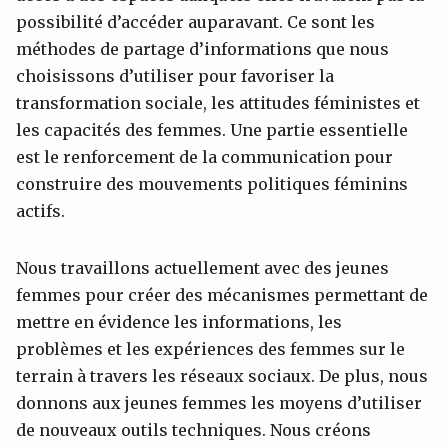
possibilité d’accéder auparavant. Ce sont les
méthodes de partage d’informations que nous
choisissons d’utiliser pour favoriser la
transformation sociale, les attitudes féministes et
les capacités des femmes. Une partie essentielle
est le renforcement de la communication pour
construire des mouvements politiques féminins
actifs.
Nous travaillons actuellement avec des jeunes
femmes pour créer des mécanismes permettant de
mettre en évidence les informations, les
problèmes et les expériences des femmes sur le
terrain à travers les réseaux sociaux. De plus, nous
donnons aux jeunes femmes les moyens d’utiliser
de nouveaux outils techniques. Nous créons