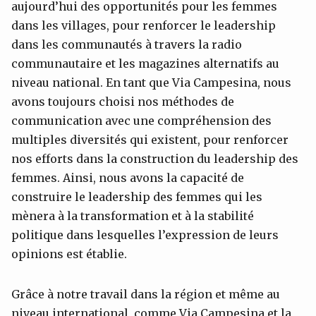
aujourd’hui des opportunités pour les femmes
dans les villages, pour renforcer le leadership
dans les communautés à travers la radio
communautaire et les magazines alternatifs au
niveau national. En tant que Via Campesina, nous
avons toujours choisi nos méthodes de
communication avec une compréhension des
multiples diversités qui existent, pour renforcer
nos efforts dans la construction du leadership des
femmes. Ainsi, nous avons la capacité de
construire le leadership des femmes qui les
mènera à la transformation et à la stabilité
politique dans lesquelles l’expression de leurs
opinions est établie.
Grâce à notre travail dans la région et même au
niveau international, comme Via Campesina et la