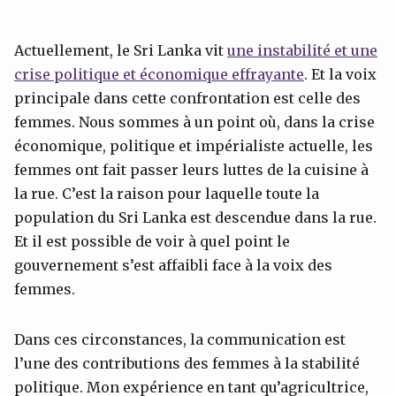
Actuellement, le Sri Lanka vit
une instabilité et une
crise politique et économique effrayante
. Et la voix
principale dans cette confrontation est celle des
femmes. Nous sommes à un point où, dans la crise
économique, politique et impérialiste actuelle, les
femmes ont fait passer leurs luttes de la cuisine à
la rue. C’est la raison pour laquelle toute la
population du Sri Lanka est descendue dans la rue.
Et il est possible de voir à quel point le
gouvernement s’est affaibli face à la voix des
femmes.
Dans ces circonstances, la communication est
l’une des contributions des femmes à la stabilité
politique. Mon expérience en tant qu’agricultrice,