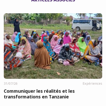
31/07/26
Expériences
Communiquer les réalités et les
transformations en Tanzanie