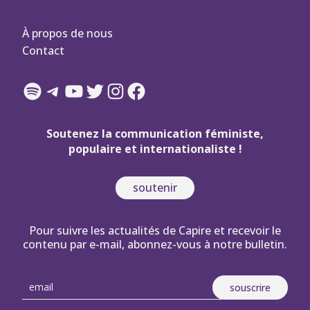
À propos de nous
Contact
Spotify
Telegram
YouTube
Twitter
Instagram
Facebook
Soutenez la communication féministe,
populaire et internationaliste !
soutenir
Pour suivre les actualités de Capire et recevoir le
contenu par e-mail, abonnez-vous à notre bulletin.