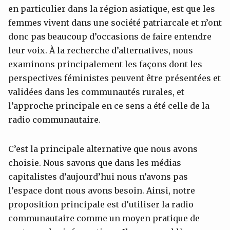
en particulier dans la région asiatique, est que les
femmes vivent dans une société patriarcale et n’ont
donc pas beaucoup d’occasions de faire entendre
leur voix. À la recherche d’alternatives, nous
examinons principalement les façons dont les
perspectives féministes peuvent être présentées et
validées dans les communautés rurales, et
l’approche principale en ce sens a été celle de la
radio communautaire.
C’est la principale alternative que nous avons
choisie. Nous savons que dans les médias
capitalistes d’aujourd’hui nous n’avons pas
l’espace dont nous avons besoin. Ainsi, notre
proposition principale est d’utiliser la radio
communautaire comme un moyen pratique de