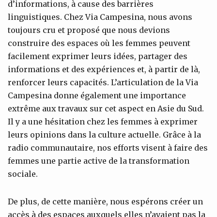
d’informations, à cause des barrières
linguistiques. Chez Via Campesina, nous avons
toujours cru et proposé que nous devions
construire des espaces où les femmes peuvent
facilement exprimer leurs idées, partager des
informations et des expériences et, à partir de là,
renforcer leurs capacités. L’articulation de la Via
Campesina donne également une importance
extrême aux travaux sur cet aspect en Asie du Sud.
Il y a une hésitation chez les femmes à exprimer
leurs opinions dans la culture actuelle. Grâce à la
radio communautaire, nos efforts visent à faire des
femmes une partie active de la transformation
sociale.
De plus, de cette manière, nous espérons créer un
accès à des espaces auxquels elles n’avaient pas la