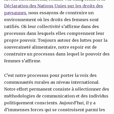
Déclaration des Nations Unies sur les droits des
paysannes
, nous essayons de construire un
environnement où les droits des femmes sont
ratifiés. Où leur collectivité s’affirme dans des
processus dans lesquels elles comprennent leur
propre pouvoir. Toujours autour des luttes pour la
souveraineté alimentaire, notre espoir est de
construire un processus dans lequel le pouvoir des
femmes s’affirme.
C’est notre processus pour porter la voix des
communautés rurales au niveau international.
Notre effort permanent consiste à sélectionner des
méthodologies de communication et des individus
politiquement conscients. Aujourd’hui, il y a
d’immenses forces qui se construisent parmi les