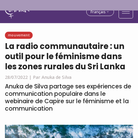
Français
mouvement
La radio communautaire : un
outil pour le féminisme dans
les zones rurales du Sri Lanka
28/07/2022 |
Par Anuka de Silva
Anuka de Silva partage ses expériences de
communication populaire dans le
webinaire de Capire sur le féminisme et la
communication