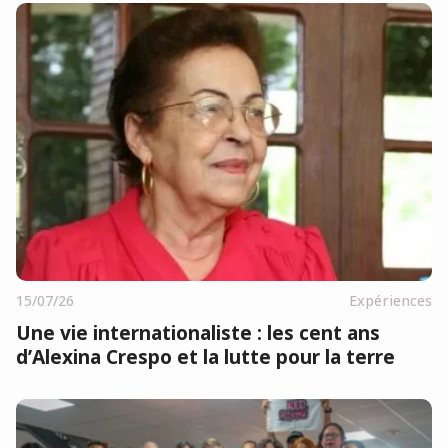
15/07/26
Expériences
Une vie internationaliste : les cent ans
d’Alexina Crespo et la lutte pour la terre